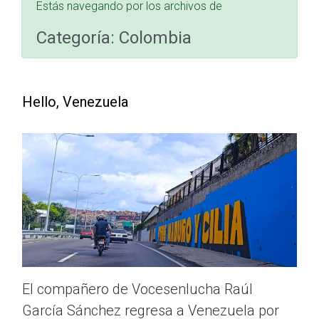
Estás navegando por los archivos de
Categoría:
Colombia
Hello, Venezuela
El compañero de Vocesenlucha Raúl
García Sánchez regresa a Venezuela por