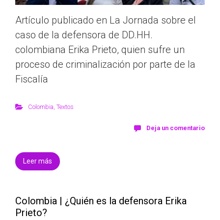
Artículo publicado en La Jornada sobre el
caso de la defensora de DD.HH.
colombiana Erika Prieto, quien sufre un
proceso de criminalización por parte de la
Fiscalía
Colombia
,
Textos
Deja un comentario
Leer más
Colombia | ¿Quién es la defensora Erika
Prieto?