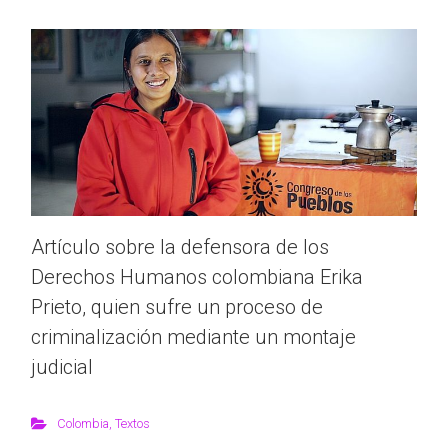
Artículo sobre la defensora de los
Derechos Humanos colombiana Erika
Prieto, quien sufre un proceso de
criminalización mediante un montaje
judicial
Colombia
,
Textos