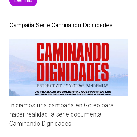
Leer más
Campaña Serie Caminando Dignidades
Iniciamos una campaña en Goteo para
hacer realidad la serie documental
Caminando Dignidades