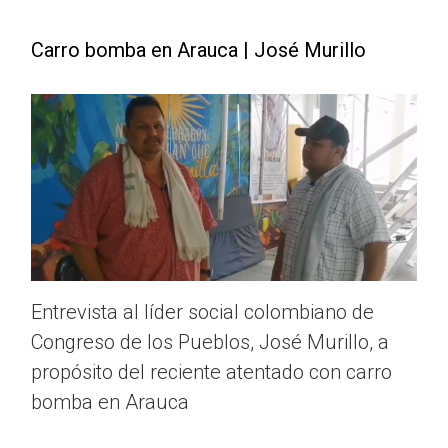
Carro bomba en Arauca | José Murillo
Entrevista al líder social colombiano de
Congreso de los Pueblos, José Murillo, a
propósito del reciente atentado con carro
bomba en Arauca