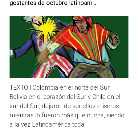
gestantes de octubre latinoam...
TEXTO | Colombia en el norte del Sur,
Bolivia en el corazón del Sur y Chile en el
sur del Sur, dejaron de ser ellos mismos
mientras lo fueron más que nunca, siendo
a la vez Latinoamérica toda.