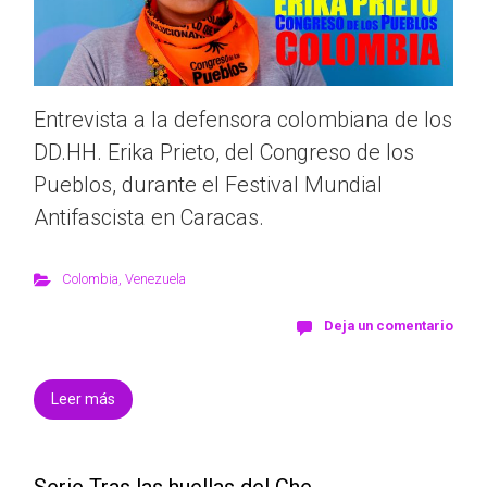
Entrevista a la defensora colombiana de los
DD.HH. Erika Prieto, del Congreso de los
Pueblos, durante el Festival Mundial
Antifascista en Caracas.
Colombia
,
Venezuela
Deja un comentario
Leer más