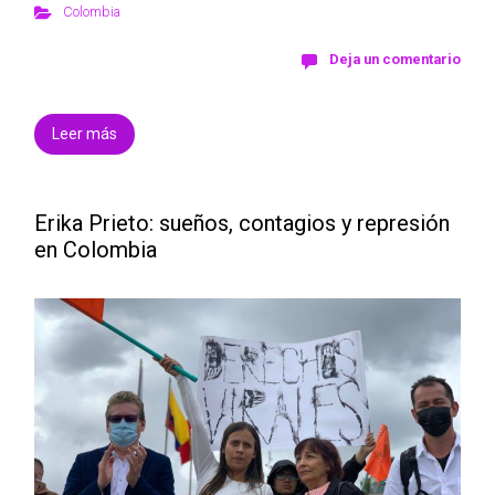
Colombia
Deja un comentario
Leer más
Erika Prieto: sueños, contagios y represión
en Colombia