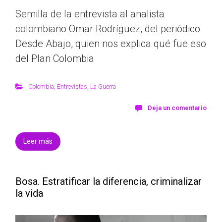
Semilla de la entrevista al analista
colombiano Omar Rodríguez, del periódico
Desde Abajo, quien nos explica qué fue eso
del Plan Colombia
Colombia
,
Entrevistas
,
La Guerra
Deja un comentario
Leer más
Bosa. Estratificar la diferencia, criminalizar
la vida