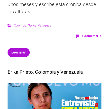
unos meses y escribe esta crónica desde
las alturas
Colombia
,
Textos
,
Venezuela
1 comentario
Leer más
Erika Prieto. Colombia y Venezuela