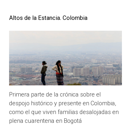
Altos de la Estancia. Colombia
Primera parte de la crónica sobre el
despojo histórico y presente en Colombia,
como el que viven familias desalojadas en
plena cuarentena en Bogotá