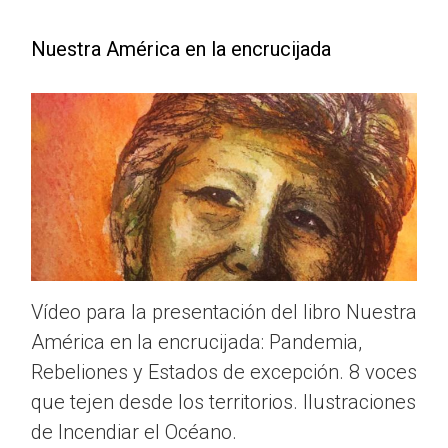
Nuestra América en la encrucijada
Vídeo para la presentación del libro Nuestra
América en la encrucijada: Pandemia,
Rebeliones y Estados de excepción. 8 voces
que tejen desde los territorios. Ilustraciones
de Incendiar el Océano.