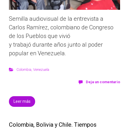
Semilla audiovisual de la entrevista a
Carlos Ramírez, colombiano de Congreso
de los Pueblos que vivió
y trabajó durante años junto al poder
popular en Venezuela.
Colombia
,
Venezuela
Deja un comentario
Leer más
Colombia, Bolivia y Chile. Tiempos