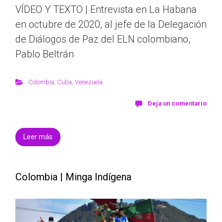
VÍDEO Y TEXTO | Entrevista en La Habana
en octubre de 2020, al jefe de la Delegación
de Diálogos de Paz del ELN colombiano,
Pablo Beltrán
Colombia
,
Cuba
,
Venezuela
Deja un comentario
Leer más
Colombia | Minga Indígena