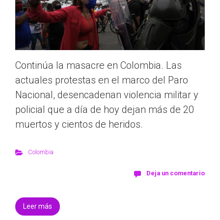
Continúa la masacre en Colombia. Las
actuales protestas en el marco del Paro
Nacional, desencadenan violencia militar y
policial que a día de hoy dejan más de 20
muertos y cientos de heridos.
Colombia
Deja un comentario
Leer más