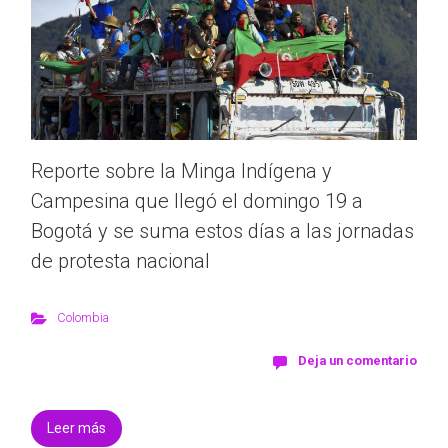
Reporte sobre la Minga Indígena y
Campesina que llegó el domingo 19 a
Bogotá y se suma estos días a las jornadas
de protesta nacional
Colombia
Deja un comentario
Leer más