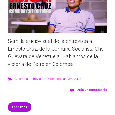
Semilla audiovisual de la entrevista a
Ernesto Cruz, de la Comuna Socialista Che
Guevara de Venezuela. Hablamos de la
victoria de Petro en Colombia
Colombia
,
Entrevistas
,
Poder Popular
,
Venezuela
Deja un comentario
Leer más