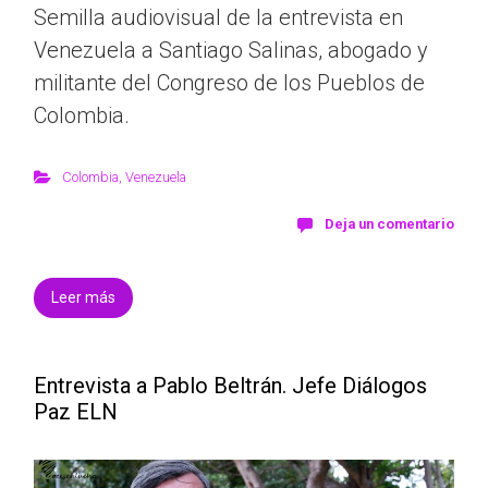
Semilla audiovisual de la entrevista en
Venezuela a Santiago Salinas, abogado y
militante del Congreso de los Pueblos de
Colombia.
Colombia
,
Venezuela
Deja un comentario
Leer más
Entrevista a Pablo Beltrán. Jefe Diálogos
Paz ELN