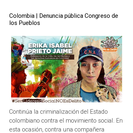
Colombia | Denuncia pública Congreso de
los Pueblos
Continúa la criminalización del Estado
colombiano contra el movimiento social. En
esta ocasión, contra una compañera