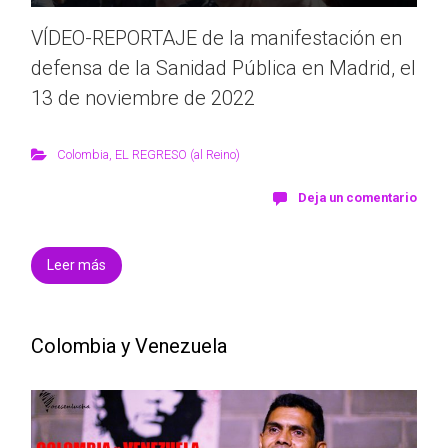
VÍDEO-REPORTAJE de la manifestación en
defensa de la Sanidad Pública en Madrid, el
13 de noviembre de 2022
Colombia
,
EL REGRESO (al Reino)
Deja un comentario
Leer más
Colombia y Venezuela