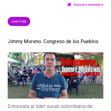
Deja un comentario
Leer más
Jimmy Moreno. Congreso de los Pueblos
Entrevista al líder social colombiano de