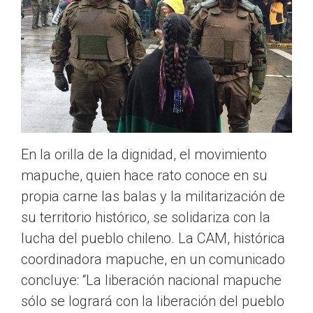
En la orilla de la dignidad, el movimiento
mapuche, quien hace rato conoce en su
propia carne las balas y la militarización de
su territorio histórico, se solidariza con la
lucha del pueblo chileno. La CAM, histórica
coordinadora mapuche, en un comunicado
concluye: “La liberación nacional mapuche
sólo se logrará con la liberación del pueblo