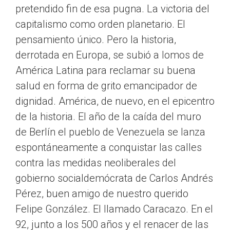
pretendido fin de esa pugna. La victoria del
capitalismo como orden planetario. El
pensamiento único. Pero la historia,
derrotada en Europa, se subió a lomos de
América Latina para reclamar su buena
salud en forma de grito emancipador de
dignidad. América, de nuevo, en el epicentro
de la historia. El año de la caída del muro
de Berlín el pueblo de Venezuela se lanza
espontáneamente a conquistar las calles
contra las medidas neoliberales del
gobierno socialdemócrata de Carlos Andrés
Pérez, buen amigo de nuestro querido
Felipe González. El llamado Caracazo. En el
92, junto a los 500 años y el renacer de las