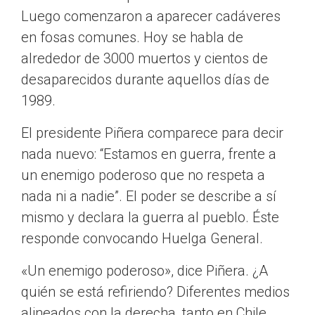
Luego comenzaron a aparecer cadáveres
en fosas comunes. Hoy se habla de
alrededor de 3000 muertos y cientos de
desaparecidos durante aquellos días de
1989.
El presidente Piñera comparece para decir
nada nuevo: “Estamos en guerra, frente a
un enemigo poderoso que no respeta a
nada ni a nadie”. El poder se describe a sí
mismo y declara la guerra al pueblo. Éste
responde convocando Huelga General.
«Un enemigo poderoso», dice Piñera. ¿A
quién se está refiriendo? Diferentes medios
alineados con la derecha, tanto en Chile