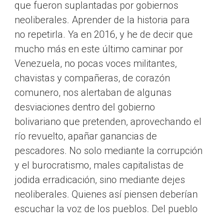
que fueron suplantadas por gobiernos
neoliberales. Aprender de la historia para
no repetirla. Ya en 2016, y he de decir que
mucho más en este último caminar por
Venezuela, no pocas voces militantes,
chavistas y compañeras, de corazón
comunero, nos alertaban de algunas
desviaciones dentro del gobierno
bolivariano que pretenden, aprovechando el
río revuelto, apañar ganancias de
pescadores. No solo mediante la corrupción
y el burocratismo, males capitalistas de
jodida erradicación, sino mediante dejes
neoliberales. Quienes así piensen deberían
escuchar la voz de los pueblos. Del pueblo