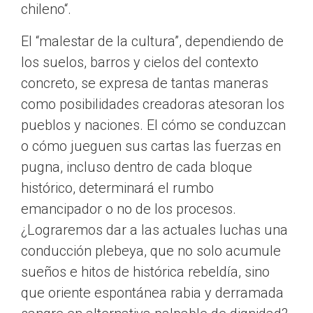
chileno“.
El “malestar de la cultura”, dependiendo de
los suelos, barros y cielos del contexto
concreto, se expresa de tantas maneras
como posibilidades creadoras atesoran los
pueblos y naciones. El cómo se conduzcan
o cómo jueguen sus cartas las fuerzas en
pugna, incluso dentro de cada bloque
histórico, determinará el rumbo
emancipador o no de los procesos.
¿Lograremos dar a las actuales luchas una
conducción plebeya, que no solo acumule
sueños e hitos de histórica rebeldía, sino
que oriente espontánea rabia y derramada