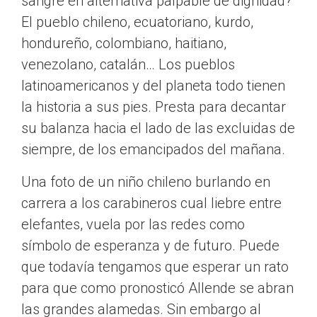
sangre en alternativa palpable de dignidad?
El pueblo chileno, ecuatoriano, kurdo,
hondureño, colombiano, haitiano,
venezolano, catalán… Los pueblos
latinoamericanos y del planeta todo tienen
la historia a sus pies. Presta para decantar
su balanza hacia el lado de las excluidas de
siempre, de los emancipados del mañana.
Una foto de un niño chileno burlando en
carrera a los carabineros cual liebre entre
elefantes, vuela por las redes como
símbolo de esperanza y de futuro. Puede
que todavía tengamos que esperar un rato
para que como pronosticó Allende se abran
las grandes alamedas. Sin embargo al