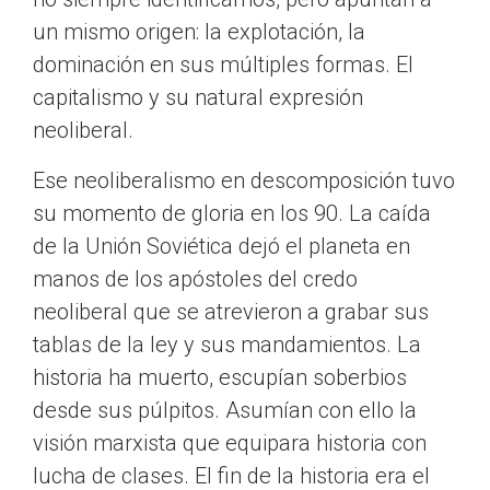
un mismo origen: la explotación, la
dominación en sus múltiples formas. El
capitalismo y su natural expresión
neoliberal.
Ese neoliberalismo en descomposición tuvo
su momento de gloria en los 90. La caída
de la Unión Soviética dejó el planeta en
manos de los apóstoles del credo
neoliberal que se atrevieron a grabar sus
tablas de la ley y sus mandamientos. La
historia ha muerto, escupían soberbios
desde sus púlpitos. Asumían con ello la
visión marxista que equipara historia con
lucha de clases. El fin de la historia era el