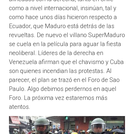
como a nivel internacional, insinúan, tal y
como hace unos días hicieron respecto a
Ecuador, que Maduro está detrás de las
revueltas. De nuevo el villano SuperMaduro
se cuela en la película para aguar la fiesta
neoliberal. Líderes de la derecha en
Venezuela afirman que el chavismo y Cuba
son quienes incendian las protestas. Al
parecer, el plan se trazó en el Foro de Sao
Paulo. Algo debimos perdernos en aquel
Foro. La próxima vez estaremos más
atentos.