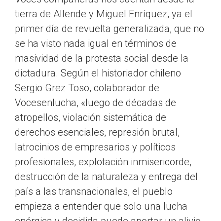
tierra de Allende y Miguel Enríquez, ya el
primer día de revuelta generalizada, que no
se ha visto nada igual en términos de
masividad de la protesta social desde la
dictadura. Según el historiador chileno
Sergio Grez Toso, colaborador de
Vocesenlucha, «luego de décadas de
atropellos, violación sistemática de
derechos esenciales, represión brutal,
latrocinios de empresarios y políticos
profesionales, explotación inmisericorde,
destrucción de la naturaleza y entrega del
país a las transnacionales, el pueblo
empieza a entender que solo una lucha