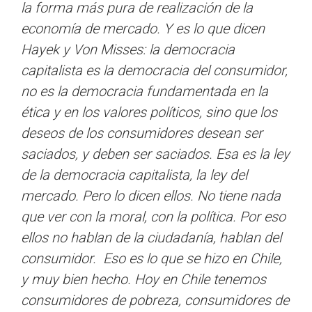
la forma más pura de realización de la
economía de mercado. Y es lo que dicen
Hayek y Von Misses: la democracia
capitalista es la democracia del consumidor,
no es la democracia fundamentada en la
ética y en los valores políticos, sino que los
deseos de los consumidores desean ser
saciados, y deben ser saciados. Esa es la ley
de la democracia capitalista, la ley del
mercado. Pero lo dicen ellos. No tiene nada
que ver con la moral, con la política. Por eso
ellos no hablan de la ciudadanía, hablan del
consumidor. Eso es lo que se hizo en Chile,
y muy bien hecho. Hoy en Chile tenemos
consumidores de pobreza, consumidores de