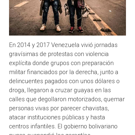
En 2014 y 2017 Venezuela vivió jornadas
gravísimas de protestas con violencia
explícita donde grupos con preparación
militar financiados por la derecha, junto a
delincuentes pagados con unos dólares o
droga, llegaron a cruzar guayas en las
calles que degollaron motorizados, quemar
personas vivas por parecer chavistas,
atacar instituciones públicas y hasta
centros infantiles. El gobierno bolivariano