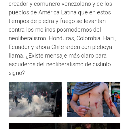
creador y comunero venezolano y de los
pueblos de América Latina que en estos
tiempos de piedra y fuego se levantan
contra los molinos posmodernos del
neoliberalismo. Honduras, Colombia, Haití,
Ecuador y ahora Chile arden con plebeya
llama. ¿Existe mensaje más claro para
escuderos del neoliberalismo de distinto
signo?