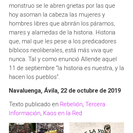
monstruo se le abren grietas por las que
hoy asoman la cabeza las mujeres y
hombres libres que abrirán los páramos,
mares y alamedas de la historia. Historia
que, mal que les pese a los predicadores
bíblicos neoliberales, está más viva que
nunca. Tal y como enunció Allende aquel
11 de septiembre “la historia es nuestra, y la
hacen los pueblos”.
Navaluenga, Ávila, 22 de octubre de 2019
Texto publicado en
Rebelión
,
Tercera
Información
,
Kaos en la Red