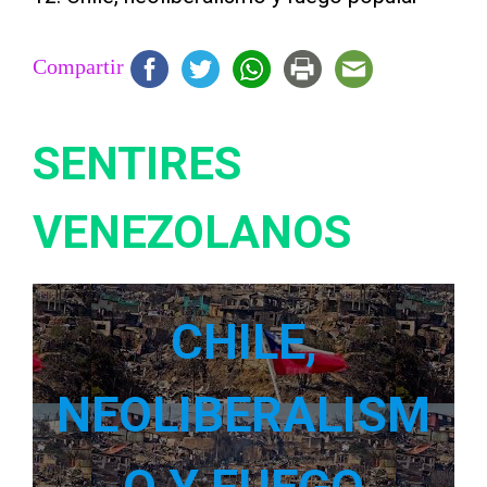
Compartir
SENTIRES
VENEZOLANOS
CHILE,
NEOLIBERALISM