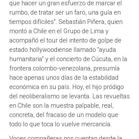
que hacer un gran esfuerzo de marcar el
rumbo, de tratar ser un faro, una guía en
tiempos difíciles”. Sebastián Piñera, quien
montó a Chile en el Grupo de Lima y
acompañó el tour del intento de golpe de
estado hollywoodiense llamado “ayuda
humanitaria” y el concierto de Cúcuta, en la
frontera colombo-venezolana, presumía
hace apenas unos días de la estabilidad
económica en su país. Hoy, el hijo pródigo
del neoliberalismo se levanta. Las revueltas
en Chile son la muestra palpable, real,
concreta, del fracaso de un modelo que
todo lo que toca lo vuelve mercancía.
Voces compañeras nos cuentan desde la