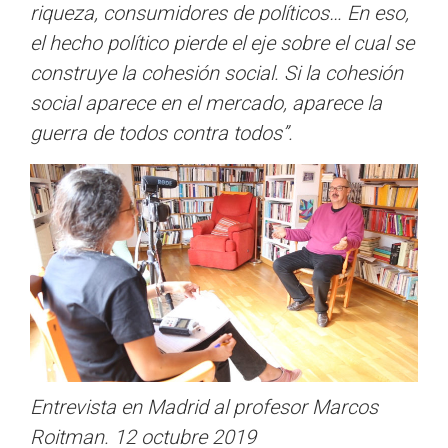
riqueza, consumidores de políticos… En eso,
el hecho político pierde el eje sobre el cual se
construye la cohesión social. Si la cohesión
social aparece en el mercado, aparece la
guerra de todos contra todos”.
Entrevista en Madrid al profesor Marcos
Roitman. 12 octubre 2019