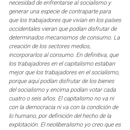
necesidad de enfrentarse al socialismo y
generar una especie de contraparte para
que los trabajadores que vivían en los países
occidentales vieran que podían disfrutar de
determinados mecanismos de consumo. La
creación de los sectores medios,
incorporarlos al consumo. En definitiva, que
los trabajadores en el capitalismo estaban
mejor que los trabajadores en el socialismo,
porque aquí podían disfrutar de los bienes
del socialismo y encima podían votar cada
cuatro o seis años. El capitalismo no va ni
con la democracia ni va con la condición de
lo humano, por definición del hecho de la
explotación. El neoliberalismo yo creo que es