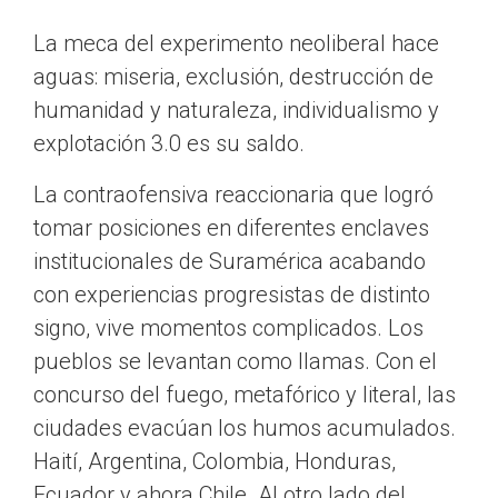
La meca del experimento neoliberal hace
aguas: miseria, exclusión, destrucción de
humanidad y naturaleza, individualismo y
explotación 3.0 es su saldo.
La contraofensiva reaccionaria que logró
tomar posiciones en diferentes enclaves
institucionales de Suramérica acabando
con experiencias progresistas de distinto
signo, vive momentos complicados. Los
pueblos se levantan como llamas. Con el
concurso del fuego, metafórico y literal, las
ciudades evacúan los humos acumulados.
Haití, Argentina, Colombia, Honduras,
Ecuador y ahora Chile. Al otro lado del