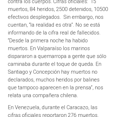
contra los cuerpos. Cifras oficiales: 15
muertos, 84 heridos, 2500 detenidos, 10500
efectivos desplegados. Sin embargo, nos
cuentan, “la realidad es otra”. No se está
informando de la cifra real de fallecidos.
“Desde la primera noche ha habido
muertos. En Valparaíso los marinos
dispararon a quemarropa a gente que sólo
caminaba durante el toque de queda. En
Santiago y Concepción hay muertos no
declarados, muchos heridos por balines
que tampoco aparecen en la prensa”, nos
relata una compañera chilena.
En Venezuela, durante el Caracazo, las
cifras oficiales reportaron 276 muertos.