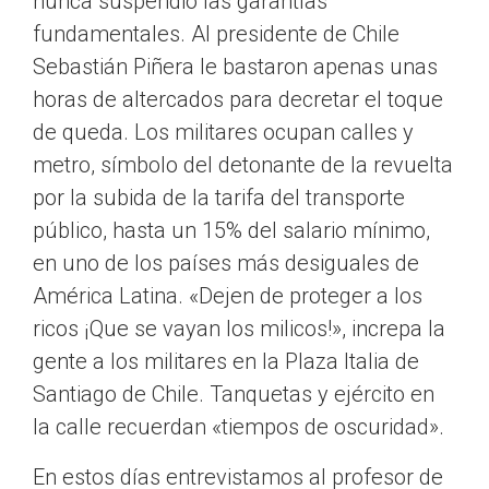
nunca suspendió las garantías
fundamentales. Al presidente de Chile
Sebastián Piñera le bastaron apenas unas
horas de altercados para decretar el toque
de queda. Los militares ocupan calles y
metro, símbolo del detonante de la revuelta
por la subida de la tarifa del transporte
público, hasta un 15% del salario mínimo,
en uno de los países más desiguales de
América Latina. «Dejen de proteger a los
ricos ¡Que se vayan los milicos!», increpa la
gente a los militares en la Plaza Italia de
Santiago de Chile. Tanquetas y ejército en
la calle recuerdan «tiempos de oscuridad».
En estos días entrevistamos al profesor de