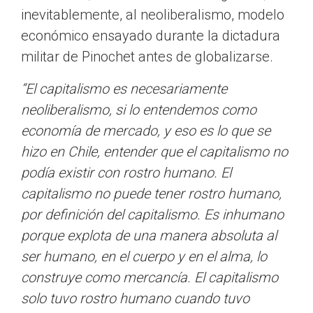
inevitablemente, al neoliberalismo, modelo
económico ensayado durante la dictadura
militar de Pinochet antes de globalizarse.
“El capitalismo es necesariamente
neoliberalismo, si lo entendemos como
economía de mercado, y eso es lo que se
hizo en Chile, entender que el capitalismo no
podía existir con rostro humano. El
capitalismo no puede tener rostro humano,
por definición del capitalismo. Es inhumano
porque explota de una manera absoluta al
ser humano, en el cuerpo y en el alma, lo
construye como mercancía. El capitalismo
solo tuvo rostro humano cuando tuvo