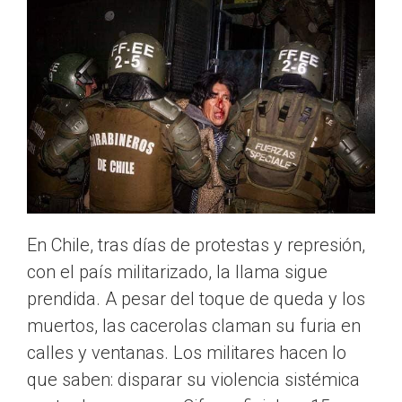
En Chile, tras días de protestas y represión,
con el país militarizado, la llama sigue
prendida. A pesar del toque de queda y los
muertos, las cacerolas claman su furia en
calles y ventanas. Los militares hacen lo
que saben: disparar su violencia sistémica