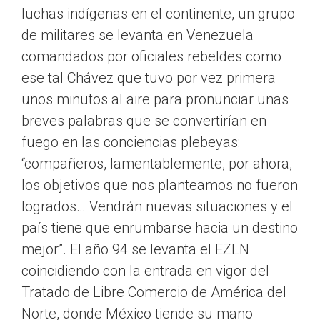
luchas indígenas en el continente, un grupo
de militares se levanta en Venezuela
comandados por oficiales rebeldes como
ese tal Chávez que tuvo por vez primera
unos minutos al aire para pronunciar unas
breves palabras que se convertirían en
fuego en las conciencias plebeyas:
“compañeros, lamentablemente, por ahora,
los objetivos que nos planteamos no fueron
logrados… Vendrán nuevas situaciones y el
país tiene que enrumbarse hacia un destino
mejor”. El año 94 se levanta el EZLN
coincidiendo con la entrada en vigor del
Tratado de Libre Comercio de América del
Norte, donde México tiende su mano