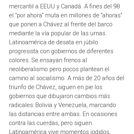
mercantil a EEUU y Canadá. A fines del 98
el “por ahora” muta en millones de “ahoras”
que ponen a Chávez al frente del barco
mediante la vía popular de las urnas.
Latinoamérica de desata en júbilo
progresista con gobiernos de diferentes
colores. Se ensayan frenos al
neoliberalismo pero pocos plantean el
camino al socialismo. A más de 20 años del
triunfo de Chávez, siguen en pie los
gobiernos que dibujaron cambios más
radicales: Bolivia y Venezuela, marcando
las distancias entre ambas. En ocasiones
contra las cuerdas, pero siguen.
Latinoamérica vive momentos jodidos,