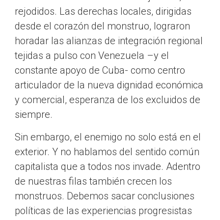
rejodidos. Las derechas locales, dirigidas
desde el corazón del monstruo, lograron
horadar las alianzas de integración regional
tejidas a pulso con Venezuela –y el
constante apoyo de Cuba- como centro
articulador de la nueva dignidad económica
y comercial, esperanza de los excluidos de
siempre.
Sin embargo, el enemigo no solo está en el
exterior. Y no hablamos del sentido común
capitalista que a todos nos invade. Adentro
de nuestras filas también crecen los
monstruos. Debemos sacar conclusiones
políticas de las experiencias progresistas