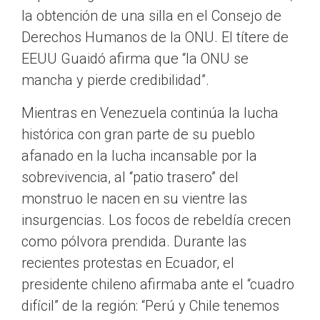
la obtención de una silla en el Consejo de
Derechos Humanos de la ONU. El títere de
EEUU Guaidó afirma que “la ONU se
mancha y pierde credibilidad”.
Mientras en Venezuela continúa la lucha
histórica con gran parte de su pueblo
afanado en la lucha incansable por la
sobrevivencia, al “patio trasero” del
monstruo le nacen en su vientre las
insurgencias. Los focos de rebeldía crecen
como pólvora prendida. Durante las
recientes protestas en Ecuador, el
presidente chileno afirmaba ante el “cuadro
difícil” de la región: “Perú y Chile tenemos