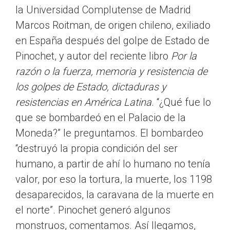
la Universidad Complutense de Madrid
Marcos Roitman, de origen chileno, exiliado
en España después del golpe de Estado de
Pinochet, y autor del reciente libro
Por la
razón o la fuerza, memoria y resistencia de
los golpes de Estado, dictaduras y
resistencias en América Latina
. “¿Qué fue lo
que se bombardeó en el Palacio de la
Moneda?” le preguntamos. El bombardeo
“destruyó la propia condición del ser
humano, a partir de ahí lo humano no tenía
valor, por eso la tortura, la muerte, los 1198
desaparecidos, la caravana de la muerte en
el norte”. Pinochet generó algunos
monstruos, comentamos. Así llegamos,