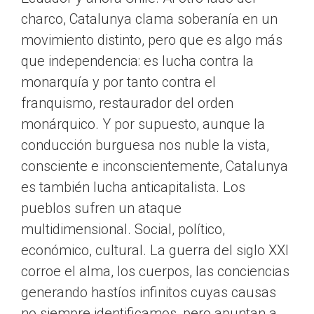
charco, Catalunya clama soberanía en un
movimiento distinto, pero que es algo más
que independencia: es lucha contra la
monarquía y por tanto contra el
franquismo, restaurador del orden
monárquico. Y por supuesto, aunque la
conducción burguesa nos nuble la vista,
consciente e inconscientemente, Catalunya
es también lucha anticapitalista. Los
pueblos sufren un ataque
multidimensional. Social, político,
económico, cultural. La guerra del siglo XXI
corroe el alma, los cuerpos, las conciencias
generando hastíos infinitos cuyas causas
no siempre identificamos, pero apuntan a