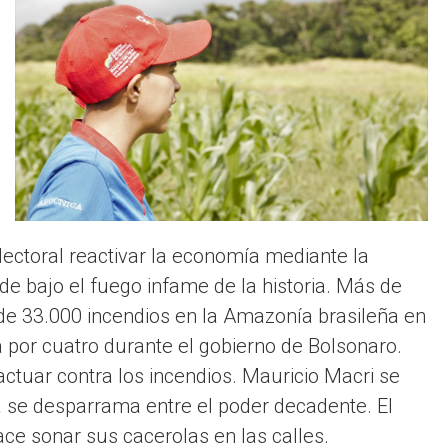
ectoral reactivar la economía mediante la
e bajo el fuego infame de la historia. Más de
de 33.000 incendios en la Amazonía brasileña en
a por cuatro durante el gobierno de Bolsonaro.
actuar contra los incendios. Mauricio Macri se
 se desparrama entre el poder decadente. El
ace sonar sus cacerolas en las calles.