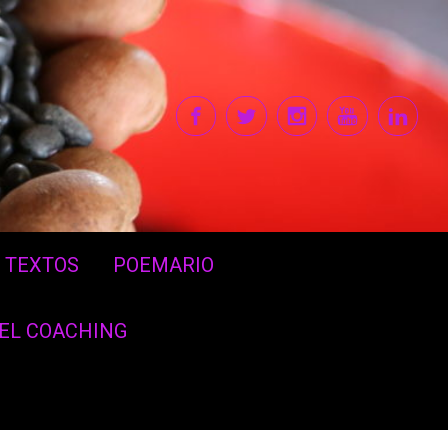
TEXTOS
POEMARIO
DEL COACHING