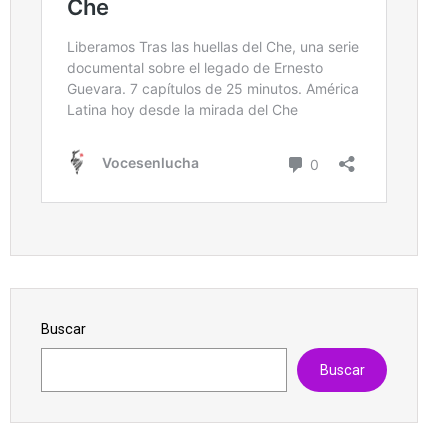
Buscar
Buscar