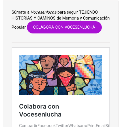
Súmate a
Vocesenlucha
para seguir TEJIENDO
HISTORIAS Y CAMINOS de Memoria y Comunicación
Popular
COLABORA CON VOCESENLUCHA