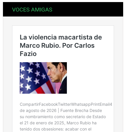
VOCES AMIGAS