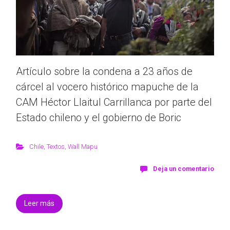
Artículo sobre la condena a 23 años de
cárcel al vocero histórico mapuche de la
CAM Héctor Llaitul Carrillanca por parte del
Estado chileno y el gobierno de Boric
Chile
,
Textos
,
Wall Mapu
Deja un comentario
Leer más