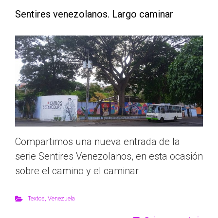
Sentires venezolanos. Largo caminar
Compartimos una nueva entrada de la
serie Sentires Venezolanos, en esta ocasión
sobre el camino y el caminar
Textos
,
Venezuela