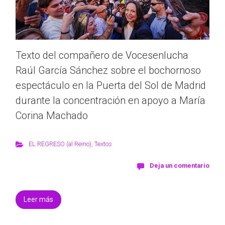
Texto del compañero de Vocesenlucha
Raúl García Sánchez sobre el bochornoso
espectáculo en la Puerta del Sol de Madrid
durante la concentración en apoyo a María
Corina Machado
EL REGRESO (al Reino)
,
Textos
Deja un comentario
Leer más