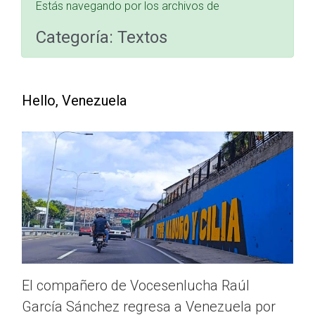
Estás navegando por los archivos de
Categoría:
Textos
Hello, Venezuela
El compañero de Vocesenlucha Raúl
García Sánchez regresa a Venezuela por