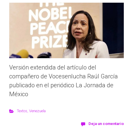
Versión extendida del artículo del
compañero de Vocesenlucha Raúl García
publicado en el periódico La Jornada de
México
Textos
,
Venezuela
Deja un comentario