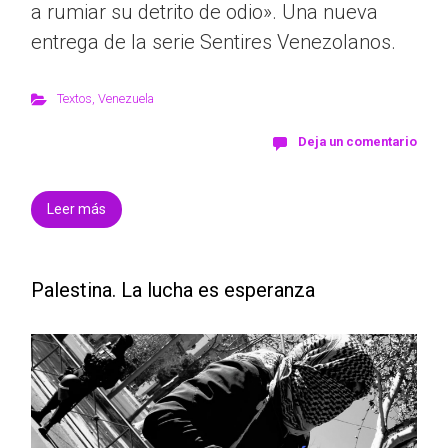
a rumiar su detrito de odio». Una nueva
entrega de la serie Sentires Venezolanos.
Textos
,
Venezuela
Deja un comentario
Leer más
Palestina. La lucha es esperanza