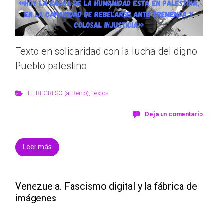
Texto en solidaridad con la lucha del digno
Pueblo palestino
EL REGRESO (al Reino)
,
Textos
Deja un comentario
Leer más
Venezuela. Fascismo digital y la fábrica de
imágenes