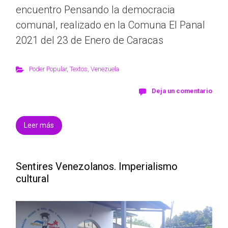
encuentro Pensando la democracia
comunal, realizado en la Comuna El Panal
2021 del 23 de Enero de Caracas
Poder Popular
,
Textos
,
Venezuela
Deja un comentario
Leer más
Sentires Venezolanos. Imperialismo
cultural