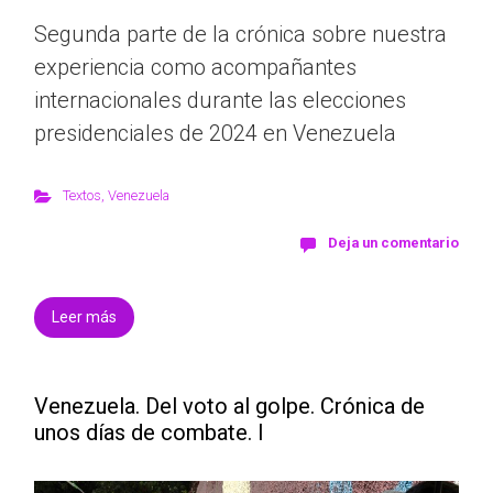
Segunda parte de la crónica sobre nuestra
experiencia como acompañantes
internacionales durante las elecciones
presidenciales de 2024 en Venezuela
Textos
,
Venezuela
Deja un comentario
Leer más
Venezuela. Del voto al golpe. Crónica de
unos días de combate. I