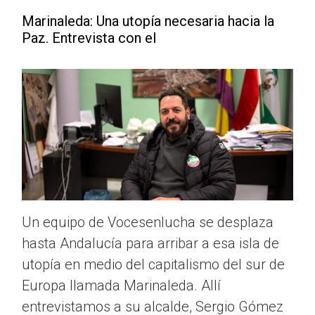
Marinaleda: Una utopía necesaria hacia la
Paz. Entrevista con el
Un equipo de Vocesenlucha se desplaza
hasta Andalucía para arribar a esa isla de
utopía en medio del capitalismo del sur de
Europa llamada Marinaleda. Allí
entrevistamos a su alcalde, Sergio Gómez