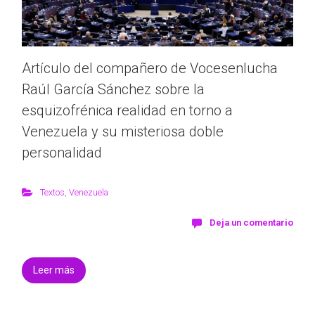
Artículo del compañero de Vocesenlucha
Raúl García Sánchez sobre la
esquizofrénica realidad en torno a
Venezuela y su misteriosa doble
personalidad
Textos
,
Venezuela
Deja un comentario
Leer más