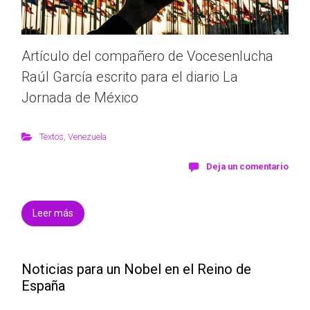
Artículo del compañero de Vocesenlucha
Raúl García escrito para el diario La
Jornada de México
Textos
,
Venezuela
Deja un comentario
Leer más
Noticias para un Nobel en el Reino de
España