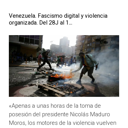
Venezuela. Fascismo digital y violencia
organizada. Del 28J al 1...
«Apenas a unas horas de la toma de
posesión del presidente Nicolás Maduro
Moros, los motores de la violencia vuelven