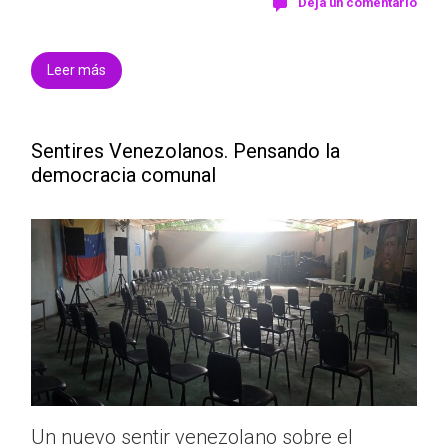
Deja un comentario
Leer más
Sentires Venezolanos. Pensando la
democracia comunal
Un nuevo sentir venezolano sobre el