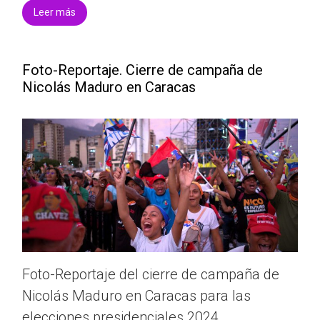
Leer más
Foto-Reportaje. Cierre de campaña de
Nicolás Maduro en Caracas
Foto-Reportaje del cierre de campaña de
Nicolás Maduro en Caracas para las
elecciones presidenciales 2024