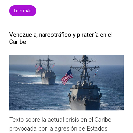
Leer más
Venezuela, narcotráfico y piratería en el
Caribe
Texto sobre la actual crisis en el Caribe
provocada por la agresión de Estados