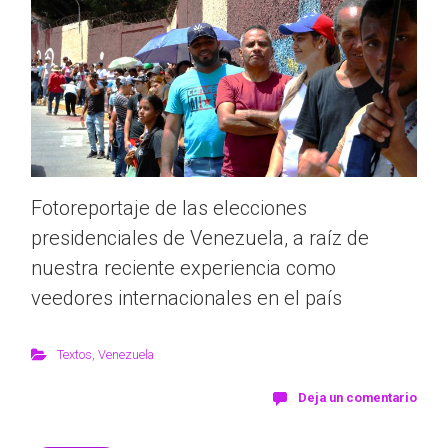
Fotoreportaje de las elecciones
presidenciales de Venezuela, a raíz de
nuestra reciente experiencia como
veedores internacionales en el país
Textos
,
Venezuela
Deja un comentario