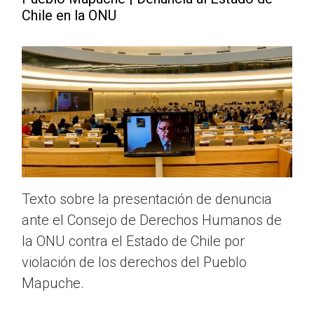
Chile en la ONU
Texto sobre la presentación de denuncia
ante el Consejo de Derechos Humanos de
la ONU contra el Estado de Chile por
violación de los derechos del Pueblo
Mapuche.