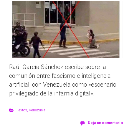
Raúl García Sánchez escribe sobre la
comunión entre fascismo e inteligencia
artificial, con Venezuela como «escenario
privilegiado de la infamia digital».
Textos
,
Venezuela
Deja un comentario