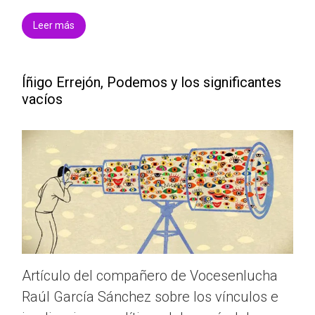
Leer más
Íñigo Errejón, Podemos y los significantes
vacíos
Artículo del compañero de Vocesenlucha
Raúl García Sánchez sobre los vínculos e