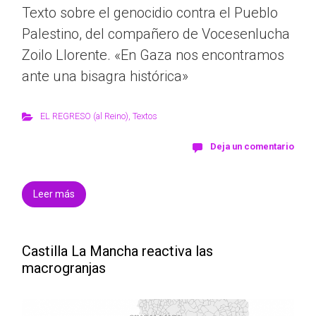
Texto sobre el genocidio contra el Pueblo
Palestino, del compañero de Vocesenlucha
Zoilo Llorente. «En Gaza nos encontramos
ante una bisagra histórica»
EL REGRESO (al Reino)
,
Textos
Deja un comentario
Leer más
Castilla La Mancha reactiva las
macrogranjas