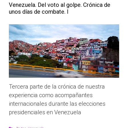
Venezuela. Del voto al golpe. Crónica de
unos días de combate. I
Tercera parte de la crónica de nuestra
experiencia como acompañantes
internacionales durante las elecciones
presidenciales en Venezuela