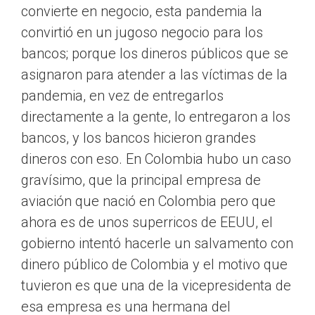
convierte en negocio, esta pandemia la
convirtió en un jugoso negocio para los
bancos; porque los dineros públicos que se
asignaron para atender a las víctimas de la
pandemia, en vez de entregarlos
directamente a la gente, lo entregaron a los
bancos, y los bancos hicieron grandes
dineros con eso. En Colombia hubo un caso
gravísimo, que la principal empresa de
aviación que nació en Colombia pero que
ahora es de unos superricos de EEUU, el
gobierno intentó hacerle un salvamento con
dinero público de Colombia y el motivo que
tuvieron es que una de la vicepresidenta de
esa empresa es una hermana del