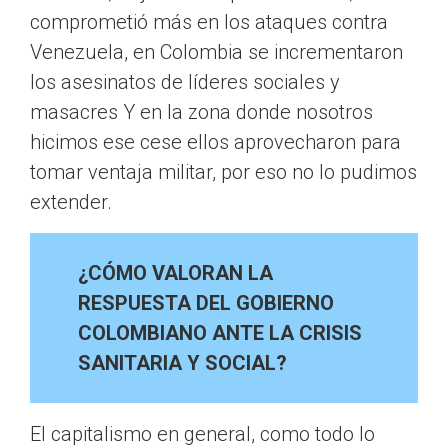
comprometió más en los ataques contra
Venezuela, en Colombia se incrementaron
los asesinatos de líderes sociales y
masacres Y en la zona donde nosotros
hicimos ese cese ellos aprovecharon para
tomar ventaja militar, por eso no lo pudimos
extender.
¿CÓMO VALORAN LA
RESPUESTA DEL GOBIERNO
COLOMBIANO ANTE LA CRISIS
SANITARIA Y SOCIAL?
El capitalismo en general, como todo lo