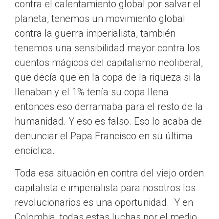
contra el calentamiento global por salvar el
planeta, tenemos un movimiento global
contra la guerra imperialista, también
tenemos una sensibilidad mayor contra los
cuentos mágicos del capitalismo neoliberal,
que decía que en la copa de la riqueza si la
llenaban y el 1% tenía su copa llena
entonces eso derramaba para el resto de la
humanidad. Y eso es falso. Eso lo acaba de
denunciar el Papa Francisco en su última
encíclica.
Toda esa situación en contra del viejo orden
capitalista e imperialista para nosotros los
revolucionarios es una oportunidad. Y en
Colombia, todas estas luchas por el medio