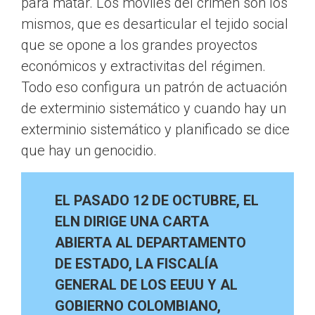
para matar. Los móviles del crimen son los
mismos, que es desarticular el tejido social
que se opone a los grandes proyectos
económicos y extractivitas del régimen.
Todo eso configura un patrón de actuación
de exterminio sistemático y cuando hay un
exterminio sistemático y planificado se dice
que hay un genocidio.
EL PASADO 12 DE OCTUBRE, EL
ELN DIRIGE UNA CARTA
ABIERTA AL DEPARTAMENTO
DE ESTADO, LA FISCALÍA
GENERAL DE LOS EEUU Y AL
GOBIERNO COLOMBIANO,