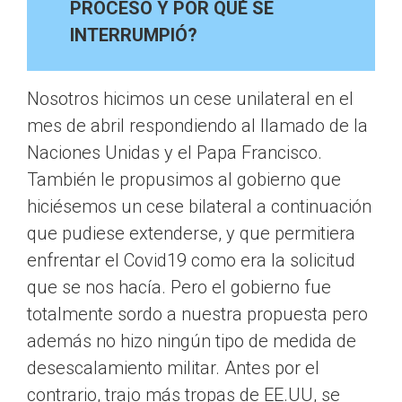
PROCESO Y POR QUÉ SE
INTERRUMPIÓ?
Nosotros hicimos un cese unilateral en el
mes de abril respondiendo al llamado de la
Naciones Unidas y el Papa Francisco.
También le propusimos al gobierno que
hiciésemos un cese bilateral a continuación
que pudiese extenderse, y que permitiera
enfrentar el Covid19 como era la solicitud
que se nos hacía. Pero el gobierno fue
totalmente sordo a nuestra propuesta pero
además no hizo ningún tipo de medida de
desescalamiento militar. Antes por el
contrario, trajo más tropas de EE.UU, se