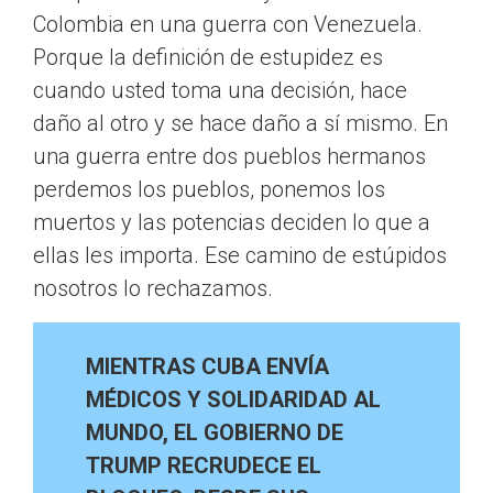
Colombia en una guerra con Venezuela.
Porque la definición de estupidez es
cuando usted toma una decisión, hace
daño al otro y se hace daño a sí mismo. En
una guerra entre dos pueblos hermanos
perdemos los pueblos, ponemos los
muertos y las potencias deciden lo que a
ellas les importa. Ese camino de estúpidos
nosotros lo rechazamos.
MIENTRAS CUBA ENVÍA
MÉDICOS Y SOLIDARIDAD AL
MUNDO, EL GOBIERNO DE
TRUMP RECRUDECE EL