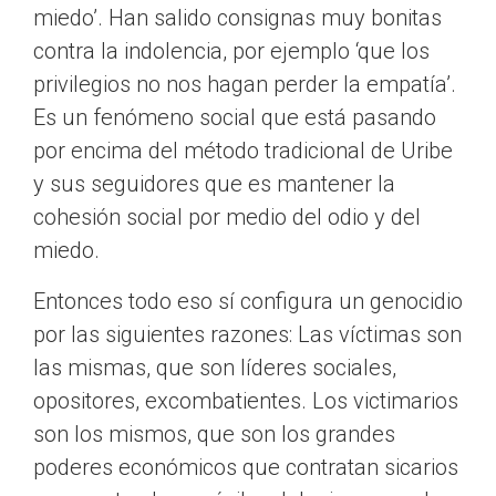
miedo’. Han salido consignas muy bonitas
contra la indolencia, por ejemplo ‘que los
privilegios no nos hagan perder la empatía’.
Es un fenómeno social que está pasando
por encima del método tradicional de Uribe
y sus seguidores que es mantener la
cohesión social por medio del odio y del
miedo.
Entonces todo eso sí configura un genocidio
por las siguientes razones: Las víctimas son
las mismas, que son líderes sociales,
opositores, excombatientes. Los victimarios
son los mismos, que son los grandes
poderes económicos que contratan sicarios