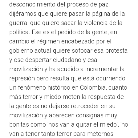
desconocimiento del proceso de paz,
dijéramos que quiere pasar la página de la
guerra, que quiere sacar la violencia de la
política. Ese es el pedido de la gente, en
cambio el régimen encabezado por el
gobierno actual quiere sofocar esa protesta
y ese despertar ciudadano y esa
movilización y ha acudido a incrementar la
represión pero resulta que está ocurriendo
un fenómeno histórico en Colombia, cuanto
más terror y miedo meten la respuesta de
la gente es no dejarse retroceder en su
movilización y aparecen consignas muy
bonitas como ‘nos van a quitar el miedo’, ‘no
van a tener tanto terror para meternos