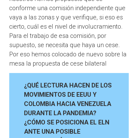
conforme una comisión independiente que
vaya a las zonas y que verifique, si eso es
cierto, cuál es el nivel de involucramiento.
Para el trabajo de esa comisión, por
supuesto, se necesita que haya un cese.
Por eso hemos colocado de nuevo sobre la
mesa la propuesta de cese bilateral
¿QUÉ LECTURA HACEN DE LOS
MOVIMIENTOS DE EEUU Y
COLOMBIA HACIA VENEZUELA
DURANTE LA PANDEMIA?
¿CÓMO SE POSICIONA EL ELN
ANTE UNA POSIBLE