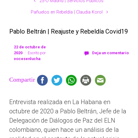
25-O Madrid | Servicios Públicos
Pañuelos en Rebeldía | Claudia Korol
Pablo Beltrán | Reajuste y Rebeldía Covid19
22 de octubre de
2020
Escrito por
Deja un comentario
vocesenlucha
Compartir
Entrevista realizada en La Habana en
octubre de 2020 a Pablo Beltrán, Jefe de la
Delegación de Diálogos de Paz del ELN
colombiano, quien hace un análisis de la