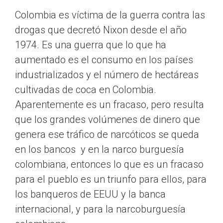
Colombia es víctima de la guerra contra las
drogas que decretó Nixon desde el año
1974. Es una guerra que lo que ha
aumentado es el consumo en los países
industrializados y el número de hectáreas
cultivadas de coca en Colombia.
Aparentemente es un fracaso, pero resulta
que los grandes volúmenes de dinero que
genera ese tráfico de narcóticos se queda
en los bancos y en la narco burguesía
colombiana, entonces lo que es un fracaso
para el pueblo es un triunfo para ellos, para
los banqueros de EEUU y la banca
internacional, y para la narcoburguesía