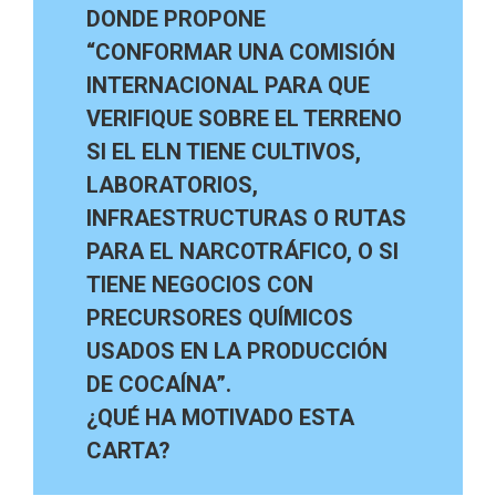
DONDE PROPONE
“CONFORMAR UNA COMISIÓN
INTERNACIONAL PARA QUE
VERIFIQUE SOBRE EL TERRENO
SI EL ELN TIENE CULTIVOS,
LABORATORIOS,
INFRAESTRUCTURAS O RUTAS
PARA EL NARCOTRÁFICO, O SI
TIENE NEGOCIOS CON
PRECURSORES QUÍMICOS
USADOS EN LA PRODUCCIÓN
DE COCAÍNA”.
¿QUÉ HA MOTIVADO ESTA
CARTA?