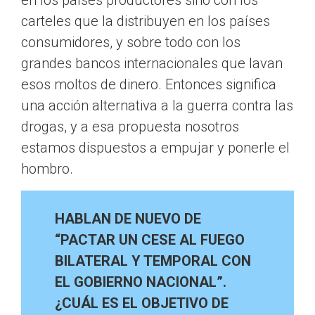
en los países productores sino con los
carteles que la distribuyen en los países
consumidores, y sobre todo con los
grandes bancos internacionales que lavan
esos moltos de dinero. Entonces significa
una acción alternativa a la guerra contra las
drogas, y a esa propuesta nosotros
estamos dispuestos a empujar y ponerle el
hombro.
HABLAN DE NUEVO DE
“PACTAR UN CESE AL FUEGO
BILATERAL Y TEMPORAL CON
EL GOBIERNO NACIONAL”.
¿CUÁL ES EL OBJETIVO DE