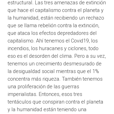
estructural. Las tres amenazas de extinción
que hace el capitalismo contra el planeta y
la humanidad, están recibiendo un rechazo
que se llama rebelión contra la extinción,
que ataca los efectos depredadores del
capitalismo. Ahí tenemos el Covid19, los
incendios, los huracanes y ciclones, todo
eso es el desorden del clima. Pero a su vez,
tenemos un crecimiento desmesurado de
la desigualdad social mientras que el 1%
concentra más riqueza. También tenemos
una proliferación de las guerras
imperialistas. Entonces, esos tres
tentáculos que conspiran contra el planeta
y la humanidad están teniendo una