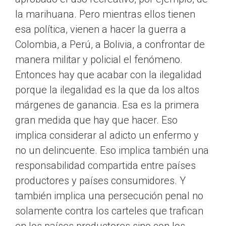
la marihuana. Pero mientras ellos tienen
esa política, vienen a hacer la guerra a
Colombia, a Perú, a Bolivia, a confrontar de
manera militar y policial el fenómeno.
Entonces hay que acabar con la ilegalidad
porque la ilegalidad es la que da los altos
márgenes de ganancia. Esa es la primera
gran medida que hay que hacer. Eso
implica considerar al adicto un enfermo y
no un delincuente. Eso implica también una
responsabilidad compartida entre países
productores y países consumidores. Y
también implica una persecución penal no
solamente contra los carteles que trafican