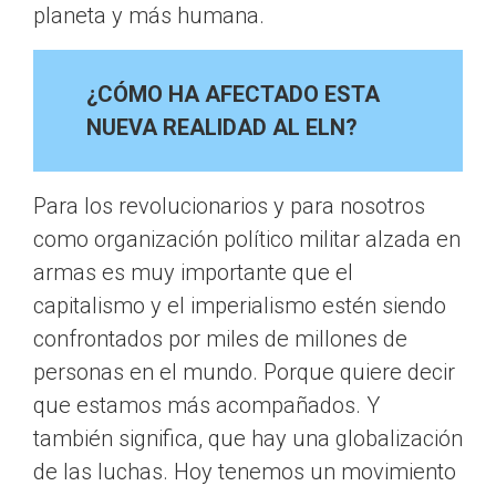
planeta y más humana.
¿CÓMO HA AFECTADO ESTA
NUEVA REALIDAD AL ELN?
Para los revolucionarios y para nosotros
como organización político militar alzada en
armas es muy importante que el
capitalismo y el imperialismo estén siendo
confrontados por miles de millones de
personas en el mundo. Porque quiere decir
que estamos más acompañados. Y
también significa, que hay una globalización
de las luchas. Hoy tenemos un movimiento