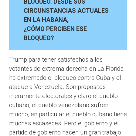
BLOQUEO. DESDE SUS
CIRCUNSTANCIAS ACTUALES
EN LA HABANA,
¿CÓMO PERCIBEN ESE
BLOQUEO?
Trump para tener satisfechos a los
votantes de extrema derecha en La Florida
ha extremado el bloqueo contra Cuba y el
ataque a Venezuela. Son propósitos
meramente electorales y claro el pueblo
cubano, el pueblo venezolano sufren
mucho, en particular el pueblo cubano tiene
muchas escaseces. Pero el gobierno y el
partido de gobierno hacen un gran trabajo