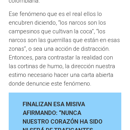
colombiana.
Ese fenómeno que es el real ellos lo
encubren diciendo, “los narcos son los
campesinos que cultivan la coca”, “los
narcos son las guerrillas que están en esas
zonas”, o sea una acción de distracción.
Entonces, para contrastar la realidad con
las cortinas de humo, la dirección nuestra
estimo necesario hacer una carta abierta
donde denuncie este fenómeno.
FINALIZAN ESA MISIVA
AFIRMANDO: “NUNCA
NUESTRO CORAZÓN HA SIDO