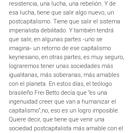
resistencia, una lucha, una rebelión. Y de
esa lucha, tiene que salir algo nuevo, un
postcapitalismo. Tiene que salir el sistema
imperialista debilitado. Y también tendrá
que salir, en algunas partes -uno se
imagina- un retorno de ese capitalismo
keynesiano, en otras partes, es muy seguro,
lograremos tener unas sociedades más
igualitarias, más soberanas, más amables
con el planeta. En estos días, el teólogo
brasileño Frei Betto decía que “es una
ingenuidad creer que van a humanizar el
capitalismo”,no, eso es un logro imposible.
Quiere decir, que tiene que venir una
sociedad postcapitalista más amable con el