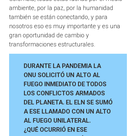
ambiente, por la paz, por la humanidad
también se están conectando, y para
nosotros eso es muy importante y es una
gran oportunidad de cambio y
transformaciones estructurales.
DURANTE LA PANDEMIA LA
ONU SOLICITÓ UN ALTO AL
FUEGO INMEDIATO DE TODOS
LOS CONFLICTOS ARMADOS
DEL PLANETA. EL ELN SE SUMÓ
A ESE LLAMADO CON UN ALTO
AL FUEGO UNILATERAL.
¿QUÉ OCURRIÓ EN ESE