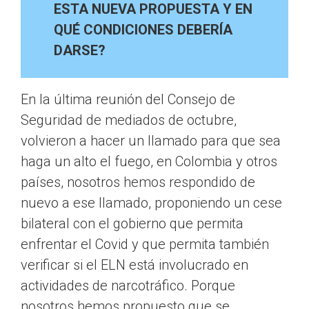
ESTA NUEVA PROPUESTA Y EN
QUÉ CONDICIONES DEBERÍA
DARSE?
En la última reunión del Consejo de
Seguridad de mediados de octubre,
volvieron a hacer un llamado para que sea
haga un alto el fuego, en Colombia y otros
países, nosotros hemos respondido de
nuevo a ese llamado, proponiendo un cese
bilateral con el gobierno que permita
enfrentar el Covid y que permita también
verificar si el ELN está involucrado en
actividades de narcotráfico. Porque
nosotros hemos propuesto que se