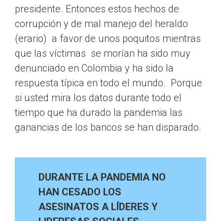
presidente. Entonces estos hechos de
corrupción y de mal manejo del heraldo
(erario) a favor de unos poquitos mientras
que las víctimas se morían ha sido muy
denunciado en Colombia y ha sido la
respuesta típica en todo el mundo. Porque
si usted mira los datos durante todo el
tiempo que ha durado la pandemia las
ganancias de los bancos se han disparado.
DURANTE LA PANDEMIA NO
HAN CESADO LOS
ASESINATOS A LÍDERES Y