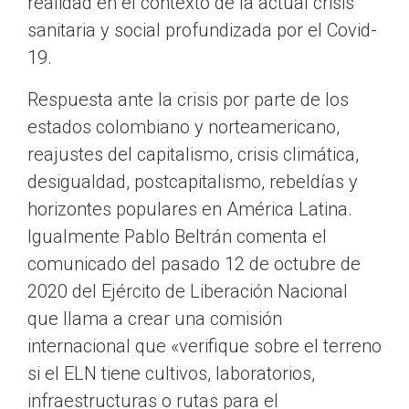
realidad en el contexto de la actual crisis
sanitaria y social profundizada por el Covid-
19.
Respuesta ante la crisis por parte de los
estados colombiano y norteamericano,
reajustes del capitalismo, crisis climática,
desigualdad, postcapitalismo, rebeldías y
horizontes populares en América Latina.
Igualmente Pablo Beltrán comenta el
comunicado del pasado 12 de octubre de
2020 del Ejército de Liberación Nacional
que llama a crear una comisión
internacional que «verifique sobre el terreno
si el ELN tiene cultivos, laboratorios,
infraestructuras o rutas para el