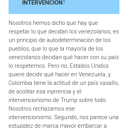
INTERVENCIÓN
?
Nosotros hemos dicho que hay que
respetar lo que decidan los venezolanos, es
un principio de autodeterminación de los
pueblos, que lo que la mayoría de los
venezolanos decidan qué hacer con su país
lo respetemos. Pero no, Estados Unidos
quiere decidir qué hacer en Venezuela, y
Colombia tiene la actitud de un país vasallo,
de acolitar esa injerencia y el
intervencionismo de Trump sobre todo.
Nosotros rechazamos ese
intervencionismo. Segundo, nos parece una
estupidez de marca mayor embarcar a