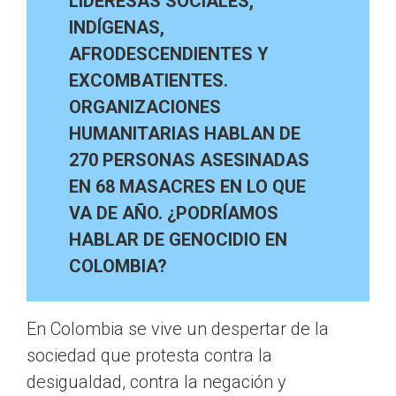
LIDERESAS SOCIALES,
INDÍGENAS,
AFRODESCENDIENTES Y
EXCOMBATIENTES.
ORGANIZACIONES
HUMANITARIAS HABLAN DE
270 PERSONAS ASESINADAS
EN 68 MASACRES EN LO QUE
VA DE AÑO. ¿PODRÍAMOS
HABLAR DE GENOCIDIO EN
COLOMBIA?
En Colombia se vive un despertar de la
sociedad que protesta contra la
desigualdad, contra la negación y