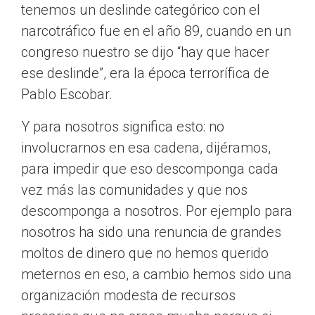
tenemos un deslinde categórico con el
narcotráfico fue en el año 89, cuando en un
congreso nuestro se dijo “hay que hacer
ese deslinde”, era la época terrorífica de
Pablo Escobar.
Y para nosotros significa esto: no
involucrarnos en esa cadena, dijéramos,
para impedir que eso descomponga cada
vez más las comunidades y que nos
descomponga a nosotros. Por ejemplo para
nosotros ha sido una renuncia de grandes
moltos de dinero que no hemos querido
meternos en eso, a cambio hemos sido una
organización modesta de recursos