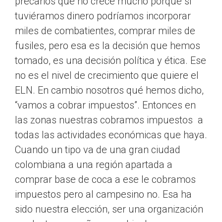
precarios que no crece mucho porque si
tuviéramos dinero podríamos incorporar
miles de combatientes, comprar miles de
fusiles, pero esa es la decisión que hemos
tomado, es una decisión política y ética. Ese
no es el nivel de crecimiento que quiere el
ELN. En cambio nosotros qué hemos dicho,
“vamos a cobrar impuestos”. Entonces en
las zonas nuestras cobramos impuestos a
todas las actividades económicas que haya.
Cuando un tipo va de una gran ciudad
colombiana a una región apartada a
comprar base de coca a ese le cobramos
impuestos pero al campesino no. Esa ha
sido nuestra elección, ser una organización