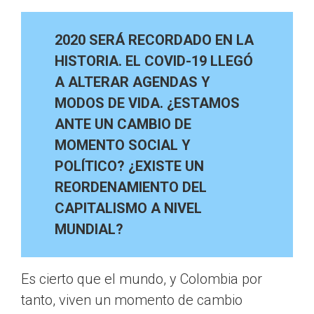
2020 SERÁ RECORDADO EN LA
HISTORIA. EL COVID-19 LLEGÓ
A ALTERAR AGENDAS Y
MODOS DE VIDA. ¿ESTAMOS
ANTE UN CAMBIO DE
MOMENTO SOCIAL Y
POLÍTICO? ¿EXISTE UN
REORDENAMIENTO DEL
CAPITALISMO A NIVEL
MUNDIAL?
Es cierto que el mundo, y Colombia por
tanto, viven un momento de cambio