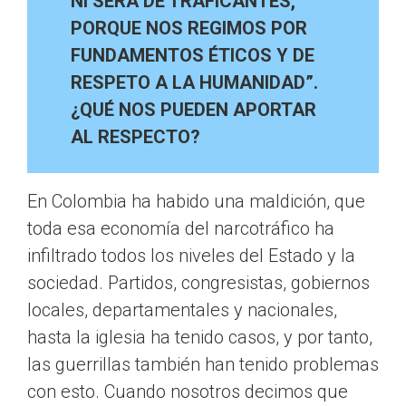
NI SERÁ DE TRAFICANTES,
PORQUE NOS REGIMOS POR
FUNDAMENTOS ÉTICOS Y DE
RESPETO A LA HUMANIDAD”.
¿QUÉ NOS PUEDEN APORTAR
AL RESPECTO?
En Colombia ha habido una maldición, que
toda esa economía del narcotráfico ha
infiltrado todos los niveles del Estado y la
sociedad. Partidos, congresistas, gobiernos
locales, departamentales y nacionales,
hasta la iglesia ha tenido casos, y por tanto,
las guerrillas también han tenido problemas
con esto. Cuando nosotros decimos que