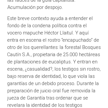
las fauces de la gula capitalista.
Acumulación por despojo.
Este breve contexto ayuda a entender el
fondo de la condena política contra el
vocero mapuche Héctor Llaitul. Y aquí
entra en escena el rostro “encapuchado” de
otro de los querellantes: la forestal Bosques
Cautín S.A., propietaria de 25.000 hectáreas
de plantaciones de eucaliptus. Y entran en
escena, ¿casualidad?, los testigos sin rostro,
bajo reserva de identidad, lo que viola las
garantías de un debido proceso. Durante la
preparación de juicio oral fue removida la
jueza de Garantía tras ordenar que se
revelara la identidad de los testigos