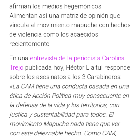
afirman los medios hegemónicos.
Alimentan así una matriz de opinión que
vincula al movimiento mapuche con hechos
de violencia como los acaecidos
recientemente.
En una
entrevista de la periodista Carolina
Trejo
publicada hoy, Héctor Llaitul responde
sobre los asesinatos a los 3 Carabineros:
«La CAM tiene una conducta basada en una
ética de Acción Política muy consecuente en
la defensa de la vida y los territorios, con
justica y sustentabilidad para todos. El
movimiento Mapuche nada tiene que ver
con este deleznable hecho. Como CAM,