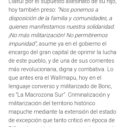
Llaitul por el supuesto asesinato de su hijo,
hoy también preso:
“Nos ponemos a
disposición de la familia y comunidades, a
quienes manifestamos nuestra solidaridad.
¡No más militarización! No permitiremos
impunidad”
, asume ya en el gobierno el
encargo del gran capital de oprimir la lucha
de este pueblo, y de una de sus corrientes
más revolucionaria, digna y combativa. Lo
que antes era el Wallmapu, hoy en el
lenguaje converso y militarizado de Boric,
es “La Macrozona Sur”. Criminalización y
militarización del territorio histórico
mapuche mediante la extensión del estado
de excepción que tanto criticó en época de