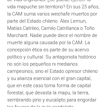
vida mapuche sin territorio? En sus 25 años,
la CAM suma varios weichafe muertos por
parte del Estado chileno. Alex Lemun,
Matías Catrileo, Camilo Catrillanca o Toño
Marchant. Nadie puede decir el nombre de
muerte alguna causada por la CAM. La
concepción ética es parte de su acervo
político y cultural. Su antagonista histórico
no son los pequeños ni medianos
campesinos, sino el Estado opresor chileno
y su alianza esencial con el gran capital,
que en este caso toma forma de capital
forestal, que devasta la mapu, la tierra,
sembrando pino y eucalipto para engordar