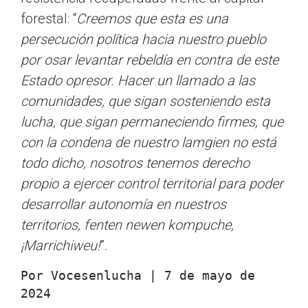
forestal: “
Creemos que esta es una
persecución política hacia nuestro pueblo
por osar levantar rebeldía en contra de este
Estado opresor. Hacer un llamado a las
comunidades, que sigan sosteniendo esta
lucha, que sigan permaneciendo firmes, que
con la condena de nuestro lamgien no está
todo dicho, nosotros tenemos derecho
propio a ejercer control territorial para poder
desarrollar autonomía en nuestros
territorios, fenten newen kompuche,
¡Marrichiweu!
”.
Por Vocesenlucha | 7 de mayo de 
2024