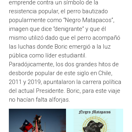
emprende contra un símbolo de la
resistencia popular, el perro bautizado
popularmente como “Negro Matapacos”,
imagen que dice “denigrante” y que él
mismo utilizó dado que el perro acompañó
las luchas donde Boric emergió a la luz
pública como líder estudiantil.
Paradójicamente, los dos grandes hitos de
desborde popular de este siglo en Chile,
2011 y 2019, apuntalaron la carrera política
del actual Presidente. Boric, para este viaje
no hacían falta alforjas.