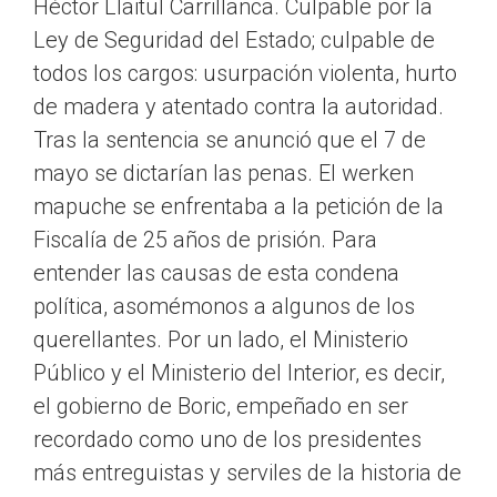
Héctor Llaitul Carrillanca. Culpable por la
Ley de Seguridad del Estado; culpable de
todos los cargos: usurpación violenta, hurto
de madera y atentado contra la autoridad.
Tras la sentencia se anunció que el 7 de
mayo se dictarían las penas. El werken
mapuche se enfrentaba a la petición de la
Fiscalía de 25 años de prisión. Para
entender las causas de esta condena
política, asomémonos a algunos de los
querellantes. Por un lado, el Ministerio
Público y el Ministerio del Interior, es decir,
el gobierno de Boric, empeñado en ser
recordado como uno de los presidentes
más entreguistas y serviles de la historia de