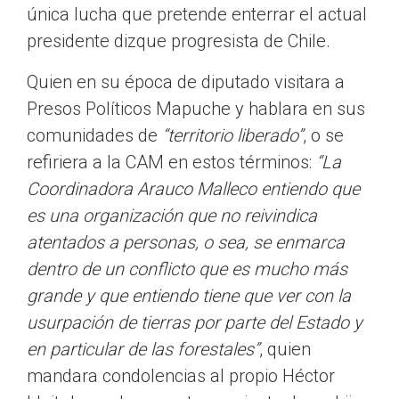
única lucha que pretende enterrar el actual
presidente dizque progresista de Chile.
Quien en su época de diputado visitara a
Presos Políticos Mapuche y hablara en sus
comunidades de
“territorio liberado”
, o se
refiriera a la CAM en estos términos:
“La
Coordinadora Arauco Malleco entiendo que
es una organización que no reivindica
atentados a personas, o sea, se enmarca
dentro de un conflicto que es mucho más
grande y que entiendo tiene que ver con la
usurpación de tierras por parte del Estado y
en particular de las forestales”
, quien
mandara condolencias al propio Héctor