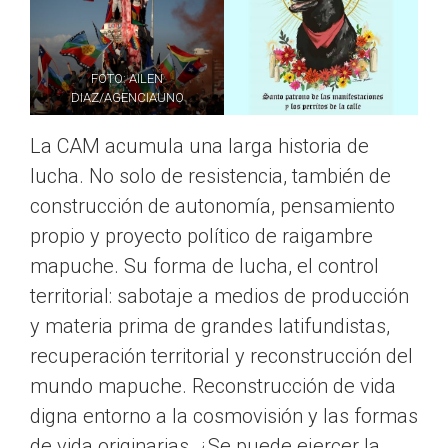
FOTO: AILEN
DIAZ/AGENCIAUNO
La CAM acumula una larga historia de
lucha. No solo de resistencia, también de
construcción de autonomía, pensamiento
propio y proyecto político de raigambre
mapuche. Su forma de lucha, el control
territorial: sabotaje a medios de producción
y materia prima de grandes latifundistas,
recuperación territorial y reconstrucción del
mundo mapuche. Reconstrucción de vida
digna entorno a la cosmovisión y las formas
de vida originarias. ¿Se puede ejercer la