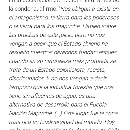
En la declaración de Héctor Llaitul antes de
la condena, afirmó: “
Nos obligan a existir en
el antagonismo: la tierra para los poderosos
o la tierra para los mapuche. Hablen sobre
las pruebas de este juicio, pero no nos
vengan a decir que el Estado chileno ha
resuelto nuestros derechos fundamentales,
cuando en su naturaleza más profunda se
trata de un Estado colonialista, racista,
discriminador. Y no nos vengan a decir
tampoco que la industria forestal que nos
tiene sin afluentes de agua, es una
alternativa de desarrollo para el Pueblo
Nación Mapuche. (…) Este lugar fue la zona
más rica en biodiversidad del mundo. Hoy