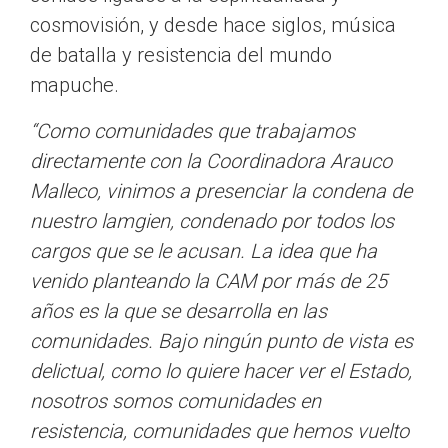
cosmovisión, y desde hace siglos, música
de batalla y resistencia del mundo
mapuche.
“Como comunidades que trabajamos
directamente con la Coordinadora Arauco
Malleco, vinimos a presenciar la condena de
nuestro lamgien, condenado por todos los
cargos que se le acusan. La idea que ha
venido planteando la CAM por más de 25
años es la que se desarrolla en las
comunidades. Bajo ningún punto de vista es
delictual, como lo quiere hacer ver el Estado,
nosotros somos comunidades en
resistencia, comunidades que hemos vuelto