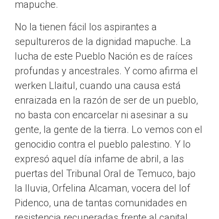
mapuche.
No la tienen fácil los aspirantes a
sepultureros de la dignidad mapuche. La
lucha de este Pueblo Nación es de raíces
profundas y ancestrales. Y como afirma el
werken Llaitul, cuando una causa está
enraizada en la razón de ser de un pueblo,
no basta con encarcelar ni asesinar a su
gente, la gente de la tierra. Lo vemos con el
genocidio contra el pueblo palestino. Y lo
expresó aquel día infame de abril, a las
puertas del Tribunal Oral de Temuco, bajo
la lluvia, Orfelina Alcaman, vocera del lof
Pidenco, una de tantas comunidades en
resistencia recuperadas frente al capital