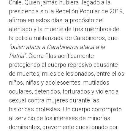
Chile. Quien jamás hubiera llegado a la
presidencia sin la Rebelión Popular de 2019,
afirma en estos días, a propósito del
atentado y la muerte de tres miembros de
la policía militarizada de Carabineros, que
“quien ataca a Carabineros ataca a la
Patria”
. Cierra filas acríticamente
protegiendo al cuerpo represivo causante
de muertes, miles de lesionados, entre ellos
niños, niñas y adolescentes, mutilados
oculares, detenidos, torturados y violencia
sexual contra mujeres durante las
históricas protestas. Un cuerpo corrompido
al servicio de los intereses de minorías
dominantes, gravemente cuestionado por