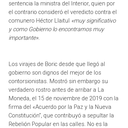
sentencia la ministra del Interior, quien por
el contrario consideró el veredicto contra el
comunero Héctor Llaitul
«muy significativo
y como Gobierno lo encontramos muy
importante»
.
Los virajes de Boric desde que llegó al
gobierno son dignos del mejor de los
contorsionistas. Mostró sin embargo su
verdadero rostro antes de arribar a La
Moneda, el 15 de noviembre de 2019 con la
firma del «Acuerdo por la Paz y la Nueva
Constitución”, que contribuyó a sepultar la
Rebelión Popular en las calles. No es la