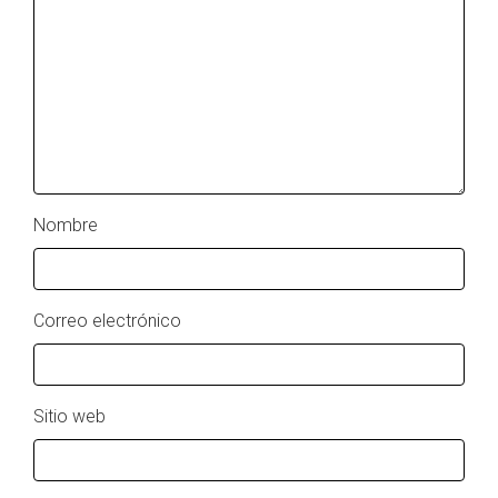
Nombre
Correo electrónico
Sitio web