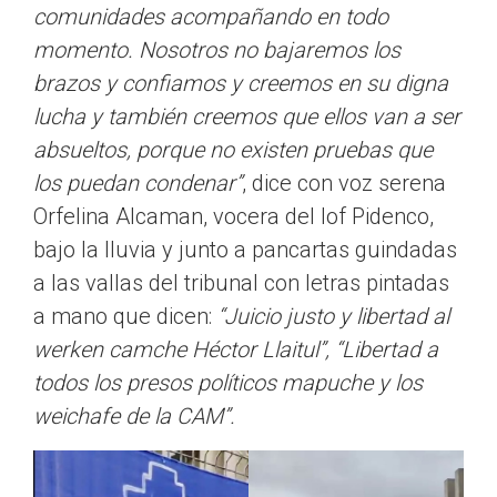
comunidades acompañando en todo
momento. Nosotros no bajaremos los
brazos y confiamos y creemos en su digna
lucha y también creemos que ellos van a ser
absueltos, porque no existen pruebas que
los puedan condenar”
, dice con voz serena
Orfelina Alcaman, vocera del lof Pidenco,
bajo la lluvia y junto a pancartas guindadas
a las vallas del tribunal con letras pintadas
a mano que dicen:
“Juicio justo y libertad al
werken camche Héctor Llaitul”, “Libertad a
todos los presos políticos mapuche y los
weichafe de la CAM”.