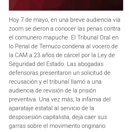
Hoy 7 de mayo, en una breve audiencia vía
zoom se dieron a conocer las penas contra
el comunero mapuche. El Tribunal Oral en
lo Penal de Temuco condena al vocero de
la CAM a 23 años de cárcel por la Ley de
Seguridad del Estado. Las abogadas
defensoras presentaron un solicitud de
recusación y el tribunal llamó a una
audiencia de revisión de la prisión
preventiva. Una vez más, la infamia del
aparataje estatal al servicio de la
desposesión capitalista, deja caer sus
garras sobre el movimiento originario