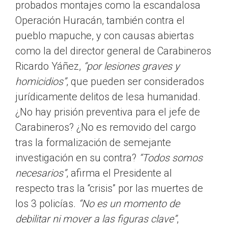
probados montajes como la escandalosa
Operación Huracán, también contra el
pueblo mapuche, y con causas abiertas
como la del director general de Carabineros
Ricardo Yáñez,
“por lesiones graves y
homicidios”
, que pueden ser considerados
jurídicamente delitos de lesa humanidad.
¿No hay prisión preventiva para el jefe de
Carabineros? ¿No es removido del cargo
tras la formalización de semejante
investigación en su contra?
“Todos somos
necesarios”
, afirma el Presidente al
respecto tras la “crisis” por las muertes de
los 3 policías.
“No es un momento de
debilitar ni mover a las figuras clave”
,