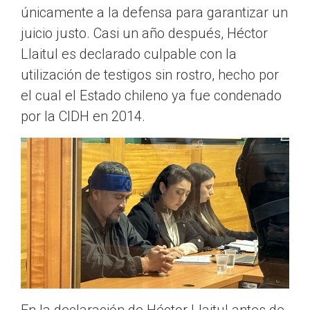
únicamente a la defensa para garantizar un
juicio justo. Casi un año después, Héctor
Llaitul es declarado culpable con la
utilización de testigos sin rostro, hecho por
el cual el Estado chileno ya fue condenado
por la CIDH en 2014.