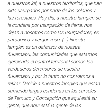
a nuestros lof, a nuestros territorios, que han
sido usurpados por parte de los colonos y
las forestales. Hoy día, a nuestro lamgien se
le condena por usurpación de tierra, nos
dejan a nosotros como los usurpadores, es
paradójico y vergonzoso. (…) Nuestro
lamgien es un defensor de nuestra
ñukemapu, las comunidades que estamos
ejerciendo el control territorial somos los
verdaderos defensores de nuestra
ñukemapu y por lo tanto no nos vamos a
retirar. Decirle a nuestros lamgien que están
sufriendo largas condenas en las cárceles
de Temuco y Concepción que aquí está su
gente, que aquí está la gente de las