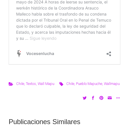
Chile
,
Textos
,
Wall Mapu
Chile
,
Pueblo Mapuche
,
Wallmapu
Publicaciones Similares