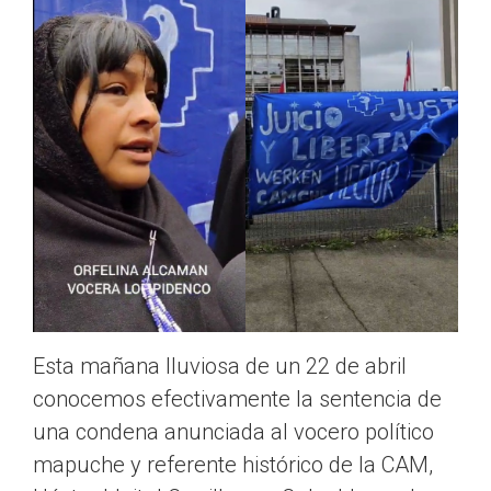
Esta mañana lluviosa de un 22 de abril
conocemos efectivamente la sentencia de
una condena anunciada al vocero político
mapuche y referente histórico de la CAM,