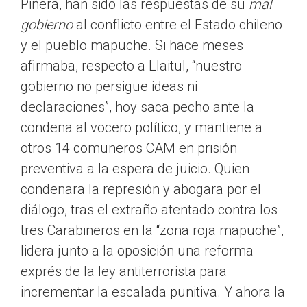
Piñera, han sido las respuestas de su
mal
gobierno
al conflicto entre el Estado chileno
y el pueblo mapuche. Si hace meses
afirmaba, respecto a Llaitul, “nuestro
gobierno no persigue ideas ni
declaraciones”, hoy saca pecho ante la
condena al vocero político, y mantiene a
otros 14 comuneros CAM en prisión
preventiva a la espera de juicio. Quien
condenara la represión y abogara por el
diálogo, tras el extraño atentado contra los
tres Carabineros en la “zona roja mapuche”,
lidera junto a la oposición una reforma
exprés de la ley antiterrorista para
incrementar la escalada punitiva. Y ahora la