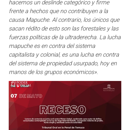
hacemos un deslinde categórico y firme
frente a hechos que no contribuyen a la
causa Mapuche. Al contrario, los únicos que
sacan rédito de esto son las forestales y las
fuerzas políticas de la ultraderecha. La lucha
mapuche es en contra del sistema
capitalista y colonial, es una lucha en contra
del sistema de propiedad usurpado, hoy en
manos de los grupos económicos».