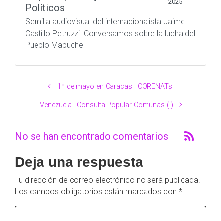
2025
Políticos
Semilla audiovisual del internacionalista Jaime
Castillo Petruzzi. Conversamos sobre la lucha del
Pueblo Mapuche
1º de mayo en Caracas | CORENATs
Venezuela | Consulta Popular Comunas (I)
No se han encontrado comentarios
Deja una respuesta
Tu dirección de correo electrónico no será publicada.
Los campos obligatorios están marcados con
*