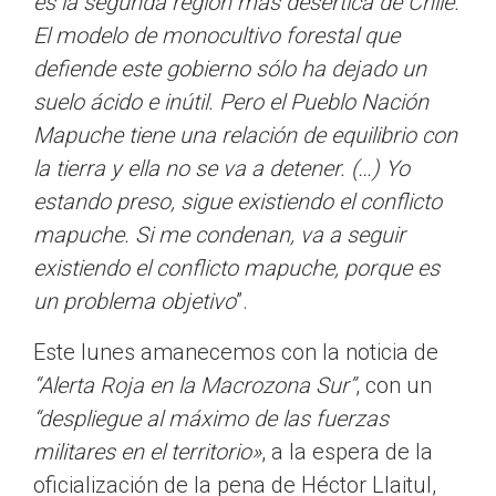
es la segunda región más desértica de Chile.
El modelo de monocultivo forestal que
defiende este gobierno sólo ha dejado un
suelo ácido e inútil. Pero el Pueblo Nación
Mapuche tiene una relación de equilibrio con
la tierra y ella no se va a detener. (…) Yo
estando preso, sigue existiendo el conflicto
mapuche. Si me condenan, va a seguir
existiendo el conflicto mapuche, porque es
un problema objetivo
”.
Este lunes amanecemos con la noticia de
“Alerta Roja en la Macrozona Sur”
, con un
“despliegue al máximo de las fuerzas
militares en el territorio»
, a la espera de la
oficialización de la pena de Héctor Llaitul,