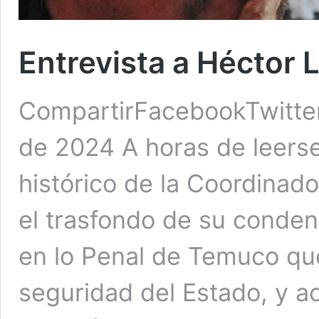
Entrevista a Héctor L
CompartirFacebookTwitte
de 2024 A horas de leerse
histórico de la Coordinad
el trasfondo de su condena
en lo Penal de Temuco que 
seguridad del Estado, y a