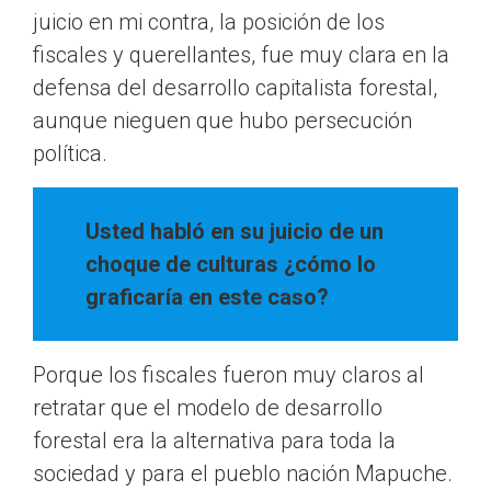
juicio en mi contra, la posición de los
fiscales y querellantes, fue muy clara en la
defensa del desarrollo capitalista forestal,
aunque nieguen que hubo persecución
política.
Usted habló en su juicio de un
choque de culturas ¿cómo lo
graficaría en este caso?
Porque los fiscales fueron muy claros al
retratar que el modelo de desarrollo
forestal era la alternativa para toda la
sociedad y para el pueblo nación Mapuche.