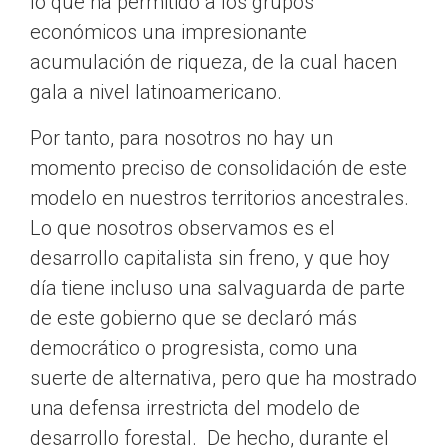
lo que ha permitido a los grupos
económicos una impresionante
acumulación de riqueza, de la cual hacen
gala a nivel latinoamericano.
Por tanto, para nosotros no hay un
momento preciso de consolidación de este
modelo en nuestros territorios ancestrales.
Lo que nosotros observamos es el
desarrollo capitalista sin freno, y que hoy
día tiene incluso una salvaguarda de parte
de este gobierno que se declaró más
democrático o progresista, como una
suerte de alternativa, pero que ha mostrado
una defensa irrestricta del modelo de
desarrollo forestal. De hecho, durante el