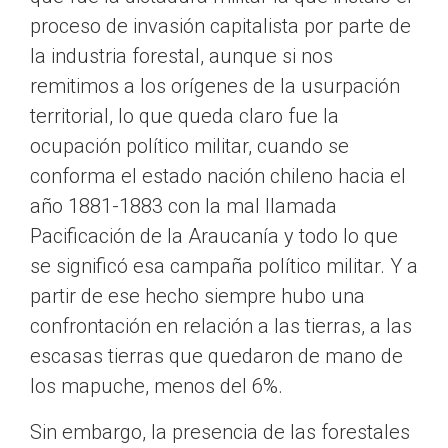
proceso de invasión capitalista por parte de
la industria forestal, aunque si nos
remitimos a los orígenes de la usurpación
territorial, lo que queda claro fue la
ocupación político militar, cuando se
conforma el estado nación chileno hacia el
año 1881-1883 con la mal llamada
Pacificación de la Araucanía y todo lo que
se significó esa campaña político militar. Y a
partir de ese hecho siempre hubo una
confrontación en relación a las tierras, a las
escasas tierras que quedaron de mano de
los mapuche, menos del 6%.
Sin embargo, la presencia de las forestales