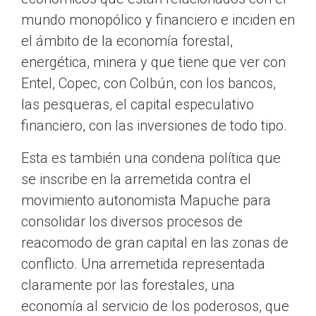
mundo monopólico y financiero e inciden en
el ámbito de la economía forestal,
energética, minera y que tiene que ver con
Entel, Copec, con Colbún, con los bancos,
las pesqueras, el capital especulativo
financiero, con las inversiones de todo tipo.
Esta es también una condena política que
se inscribe en la arremetida contra el
movimiento autonomista Mapuche para
consolidar los diversos procesos de
reacomodo de gran capital en las zonas de
conflicto. Una arremetida representada
claramente por las forestales, una
economía al servicio de los poderosos, que