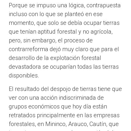
Porque se impuso una lógica, contrapuesta
incluso con lo que se planteó en ese
momento, que solo se debía ocupar tierras
que tenían aptitud forestal y no agrícola,
pero, sin embargo, el proceso de
contrarreforma dejó muy claro que para el
desarrollo de la explotación forestal
devastadora se ocuparían todas las tierras
disponibles.
El resultado del despojo de tierras tiene que
ver con una acción indiscriminada de
grupos económicos que hoy día están
retratados principalmente en las empresas
forestales, en Mininco, Arauco, Cautín, que