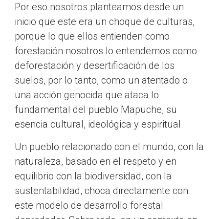
Por eso nosotros planteamos desde un
inicio que este era un choque de culturas,
porque lo que ellos entienden como
forestación nosotros lo entendemos como
deforestación y desertificación de los
suelos, por lo tanto, como un atentado o
una acción genocida que ataca lo
fundamental del pueblo Mapuche, su
esencia cultural, ideológica y espiritual.
Un pueblo relacionado con el mundo, con la
naturaleza, basado en el respeto y en
equilibrio con la biodiversidad, con la
sustentabilidad, choca directamente con
este modelo de desarrollo forestal