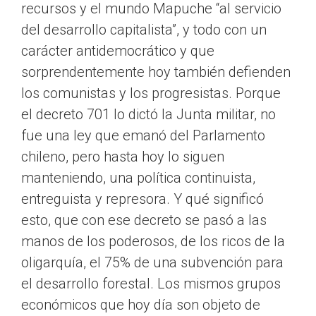
recursos y el mundo Mapuche “al servicio
del desarrollo capitalista”, y todo con un
carácter antidemocrático y que
sorprendentemente hoy también defienden
los comunistas y los progresistas. Porque
el decreto 701 lo dictó la Junta militar, no
fue una ley que emanó del Parlamento
chileno, pero hasta hoy lo siguen
manteniendo, una política continuista,
entreguista y represora. Y qué significó
esto, que con ese decreto se pasó a las
manos de los poderosos, de los ricos de la
oligarquía, el 75% de una subvención para
el desarrollo forestal. Los mismos grupos
económicos que hoy día son objeto de