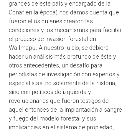
grandes de este país y encargado de la
Conaf en la época) nos damos cuenta que
fueron ellos quienes crearon las
condiciones y los mecanismos para facilitar
el proceso de invasión forestal en
Wallmapu. A nuestro juicio, se debiera
hacer un análisis más profundo de éste y
otros antecedentes, un desafío para
periodistas de investigación con expertos y
especialistas, no solamente de la historia,
sino con políticos de izquierda y
revolucionarios que fueron testigos de
aquel entonces de la implantación a sangre
y fuego del modelo forestal y sus
implicancias en el sistema de propiedad,