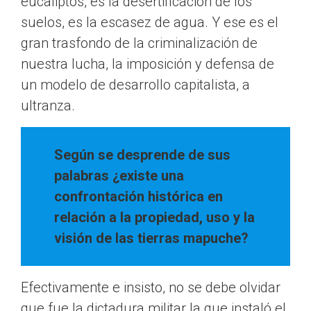
eucaliptos, es la desertificación de los
suelos, es la escasez de agua. Y ese es el
gran trasfondo de la criminalización de
nuestra lucha, la imposición y defensa de
un modelo de desarrollo capitalista, a
ultranza.
Según se desprende de sus
palabras ¿existe una
confrontación histórica en
relación a la propiedad, uso y la
visión de las tierras mapuche?
Efectivamente e insisto, no se debe olvidar
que fue la dictadura militar la que instaló el