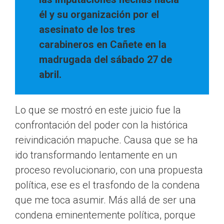
él y su organización por el
asesinato de los tres
carabineros en Cañete en la
madrugada del sábado 27 de
abril.
Lo que se mostró en este juicio fue la
confrontación del poder con la histórica
reivindicación mapuche. Causa que se ha
ido transformando lentamente en un
proceso revolucionario, con una propuesta
política, ese es el trasfondo de la condena
que me toca asumir. Más allá de ser una
condena eminentemente política, porque