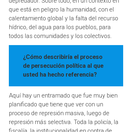
depredador. Sobre todo, en un contexto en
que está en peligro la humanidad, con el
calentamiento global y la falta del recurso
hídrico, del agua para los pueblos, para
todos las comunidades y los colectivos.
¿Cómo describiría el proceso
de persecución política al que
usted ha hecho referencia?
Aquí hay un entramado que fue muy bien
planificado que tiene que ver con un
proceso de represión masiva, luego de
represión más selectiva. Toda la policía, la
fiscalía, la institucionalidad en contra de