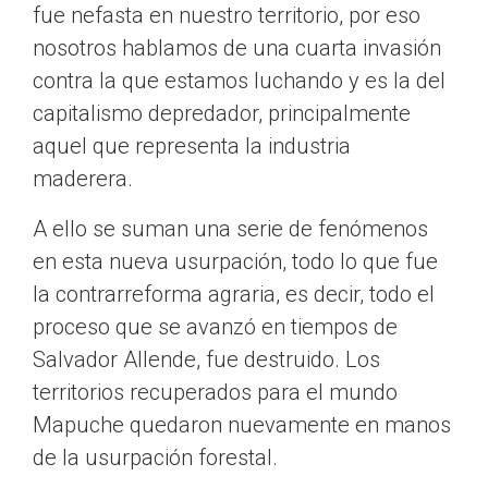
fue nefasta en nuestro territorio, por eso
nosotros hablamos de una cuarta invasión
contra la que estamos luchando y es la del
capitalismo depredador, principalmente
aquel que representa la industria
maderera.
A ello se suman una serie de fenómenos
en esta nueva usurpación, todo lo que fue
la contrarreforma agraria, es decir, todo el
proceso que se avanzó en tiempos de
Salvador Allende, fue destruido. Los
territorios recuperados para el mundo
Mapuche quedaron nuevamente en manos
de la usurpación forestal.