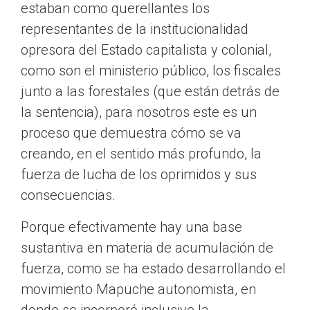
estaban como querellantes los
representantes de la institucionalidad
opresora del Estado capitalista y colonial,
como son el ministerio público, los fiscales
junto a las forestales (que están detrás de
la sentencia), para nosotros este es un
proceso que demuestra cómo se va
creando, en el sentido más profundo, la
fuerza de lucha de los oprimidos y sus
consecuencias.
Porque efectivamente hay una base
sustantiva en materia de acumulación de
fuerza, como se ha estado desarrollando el
movimiento Mapuche autonomista, en