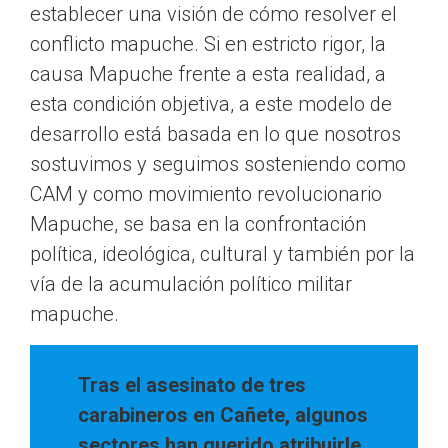
establecer una visión de cómo resolver el
conflicto mapuche. Si en estricto rigor, la
causa Mapuche frente a esta realidad, a
esta condición objetiva, a este modelo de
desarrollo está basada en lo que nosotros
sostuvimos y seguimos sosteniendo como
CAM y como movimiento revolucionario
Mapuche, se basa en la confrontación
política, ideológica, cultural y también por la
vía de la acumulación político militar
mapuche.
Tras el asesinato de tres
carabineros en Cañete, algunos
sectores han querido atribuirle