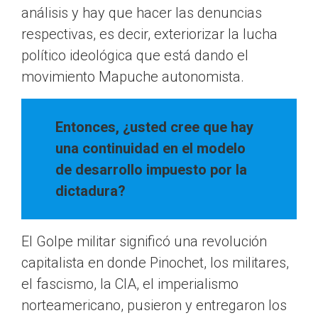
análisis y hay que hacer las denuncias
respectivas, es decir, exteriorizar la lucha
político ideológica que está dando el
movimiento Mapuche autonomista.
Entonces, ¿usted cree que hay
una continuidad en el modelo
de desarrollo impuesto por la
dictadura?
El Golpe militar significó una revolución
capitalista en donde Pinochet, los militares,
el fascismo, la CIA, el imperialismo
norteamericano, pusieron y entregaron los