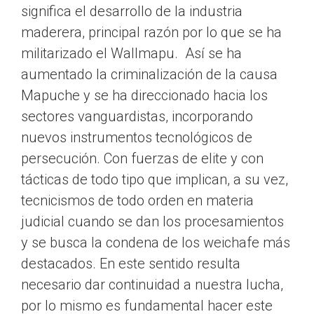
significa el desarrollo de la industria
maderera, principal razón por lo que se ha
militarizado el Wallmapu. Así se ha
aumentado la criminalización de la causa
Mapuche y se ha direccionado hacia los
sectores vanguardistas, incorporando
nuevos instrumentos tecnológicos de
persecución. Con fuerzas de elite y con
tácticas de todo tipo que implican, a su vez,
tecnicismos de todo orden en materia
judicial cuando se dan los procesamientos
y se busca la condena de los weichafe más
destacados. En este sentido resulta
necesario dar continuidad a nuestra lucha,
por lo mismo es fundamental hacer este