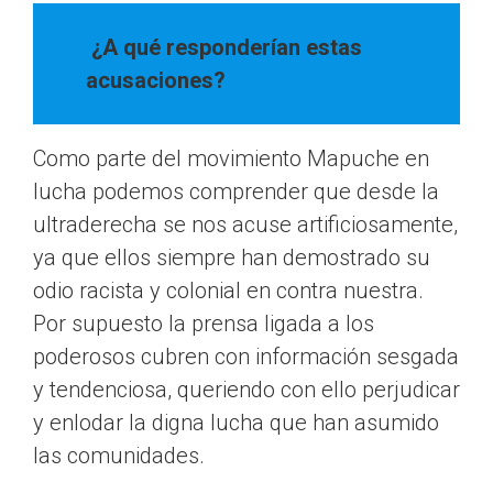
¿A qué responderían estas
acusaciones?
Como parte del movimiento Mapuche en
lucha podemos comprender que desde la
ultraderecha se nos acuse artificiosamente,
ya que ellos siempre han demostrado su
odio racista y colonial en contra nuestra.
Por supuesto la prensa ligada a los
poderosos cubren con información sesgada
y tendenciosa, queriendo con ello perjudicar
y enlodar la digna lucha que han asumido
las comunidades.