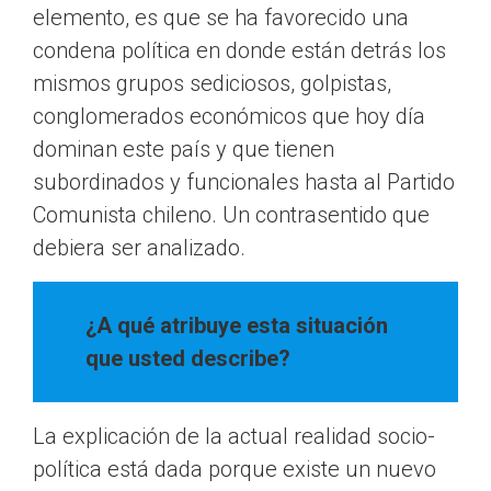
elemento, es que se ha favorecido una
condena política en donde están detrás los
mismos grupos sediciosos, golpistas,
conglomerados económicos que hoy día
dominan este país y que tienen
subordinados y funcionales hasta al Partido
Comunista chileno. Un contrasentido que
debiera ser analizado.
¿A qué atribuye esta situación
que usted describe?
La explicación de la actual realidad socio-
política está dada porque existe un nuevo