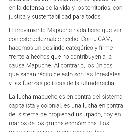
en la defensa de la vida y los territorios, con
justica y sustentabilidad para todos.
El movimiento Mapuche nada tiene que ver
con este deleznable hecho. Como CAM,
hacemos un deslinde categórico y firme
frente a hechos que no contribuyen a la
causa Mapuche. Al contrario, los únicos
que sacan rédito de esto son las forestales
y las fuerzas políticas de la ultraderecha.
La lucha mapuche es en contra del sistema
capitalista y colonial, es una lucha en contra
del sistema de propiedad usurpado, hoy en
manos de los grupos económicos. Los