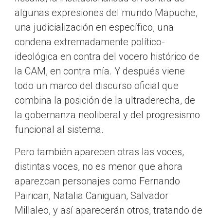
algunas expresiones del mundo Mapuche,
una judicialización en específico, una
condena extremadamente político-
ideológica en contra del vocero histórico de
la CAM, en contra mía. Y después viene
todo un marco del discurso oficial que
combina la posición de la ultraderecha, de
la gobernanza neoliberal y del progresismo
funcional al sistema.
Pero también aparecen otras las voces,
distintas voces, no es menor que ahora
aparezcan personajes como Fernando
Pairican, Natalia Caniguan, Salvador
Millaleo, y así aparecerán otros, tratando de