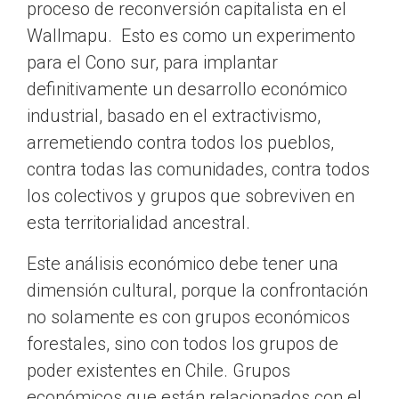
proceso de reconversión capitalista en el
Wallmapu. Esto es como un experimento
para el Cono sur, para implantar
definitivamente un desarrollo económico
industrial, basado en el extractivismo,
arremetiendo contra todos los pueblos,
contra todas las comunidades, contra todos
los colectivos y grupos que sobreviven en
esta territorialidad ancestral.
Este análisis económico debe tener una
dimensión cultural, porque la confrontación
no solamente es con grupos económicos
forestales, sino con todos los grupos de
poder existentes en Chile. Grupos
económicos que están relacionados con el