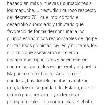
basado en más y nuevas usurpaciones a
los mapuche. Un estudio riguroso respecto
del decreto 701 que implicó todo el
desarrollo subsidiario y tributario que
favoreció de forma descomunal a los
grupos económicos responsables del golpe
militar. Esos golpistas, civiles y militares, los
mismos que asesinaron e hicieron
desaparecer opositores y arremetieron
contra los oprimidos en general y al pueblo
Mapuche en particular. Aquí, en mi
condena, hay dos elementos a analizar,
uno, la ley de seguridad del Estado, que se
originó para perseguir y exterminar
principalmente a los comunistas. Y el otro