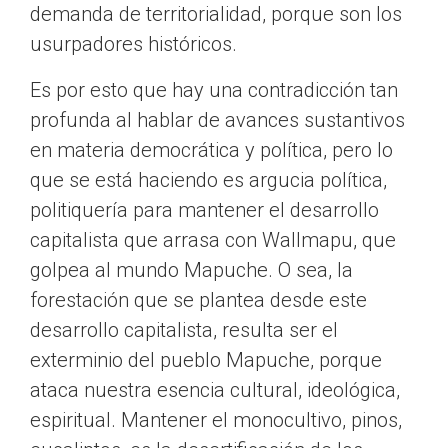
demanda de territorialidad, porque son los
usurpadores históricos.
Es por esto que hay una contradicción tan
profunda al hablar de avances sustantivos
en materia democrática y política, pero lo
que se está haciendo es argucia política,
politiquería para mantener el desarrollo
capitalista que arrasa con Wallmapu, que
golpea al mundo Mapuche. O sea, la
forestación que se plantea desde este
desarrollo capitalista, resulta ser el
exterminio del pueblo Mapuche, porque
ataca nuestra esencia cultural, ideológica,
espiritual. Mantener el monocultivo, pinos,