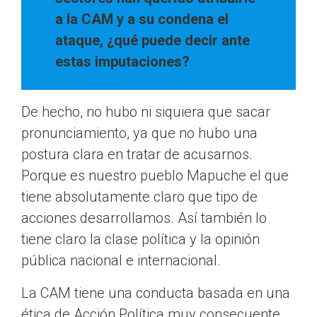
a la CAM y a su condena el
ataque, ¿qué puede decir ante
estas imputaciones?
De hecho, no hubo ni siquiera que sacar
pronunciamiento, ya que no hubo una
postura clara en tratar de acusarnos.
Porque es nuestro pueblo Mapuche el que
tiene absolutamente claro que tipo de
acciones desarrollamos. Así también lo
tiene claro la clase política y la opinión
pública nacional e internacional.
La CAM tiene una conducta basada en una
ética de Acción Política muy consecuente