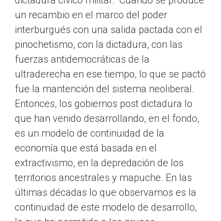
dictadura cívico militar. Cuando se produce
un recambio en el marco del poder
interburgués con una salida pactada con el
pinochetismo, con la dictadura, con las
fuerzas antidemocráticas de la
ultraderecha en ese tiempo, lo que se pactó
fue la mantención del sistema neoliberal.
Entonces, los gobiernos post dictadura lo
que han venido desarrollando, en el fondo,
es un modelo de continuidad de la
economía que está basada en el
extractivismo, en la depredación de los
territorios ancestrales y mapuche. En las
últimas décadas lo que observamos es la
continuidad de este modelo de desarrollo,