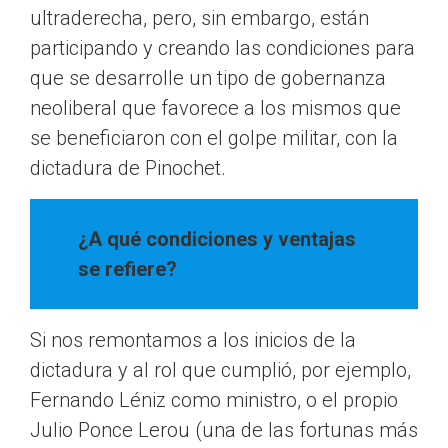
ultraderecha, pero, sin embargo, están
participando y creando las condiciones para
que se desarrolle un tipo de gobernanza
neoliberal que favorece a los mismos que
se beneficiaron con el golpe militar, con la
dictadura de Pinochet.
¿A qué condiciones y ventajas
se refiere?
Si nos remontamos a los inicios de la
dictadura y al rol que cumplió, por ejemplo,
Fernando Léniz como ministro, o el propio
Julio Ponce Lerou (una de las fortunas más