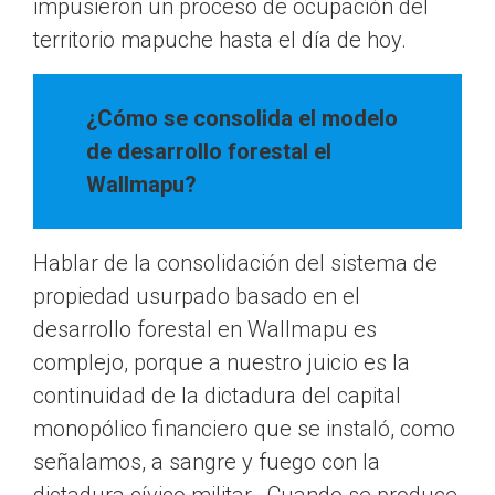
impusieron un proceso de ocupación del
territorio mapuche hasta el día de hoy.
¿Cómo se consolida el modelo
de desarrollo forestal el
Wallmapu?
Hablar de la consolidación del sistema de
propiedad usurpado basado en el
desarrollo forestal en Wallmapu es
complejo, porque a nuestro juicio es la
continuidad de la dictadura del capital
monopólico financiero que se instaló, como
señalamos, a sangre y fuego con la