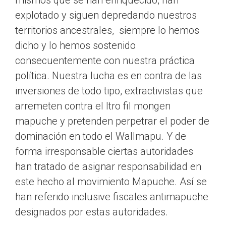
mismos que se han enriquecido, han
explotado y siguen depredando nuestros
territorios ancestrales, siempre lo hemos
dicho y lo hemos sostenido
consecuentemente con nuestra práctica
política. Nuestra lucha es en contra de las
inversiones de todo tipo, extractivistas que
arremeten contra el Itro fil mongen
mapuche y pretenden perpetrar el poder de
dominación en todo el Wallmapu. Y de
forma irresponsable ciertas autoridades
han tratado de asignar responsabilidad en
este hecho al movimiento Mapuche. Así se
han referido inclusive fiscales antimapuche
designados por estas autoridades.