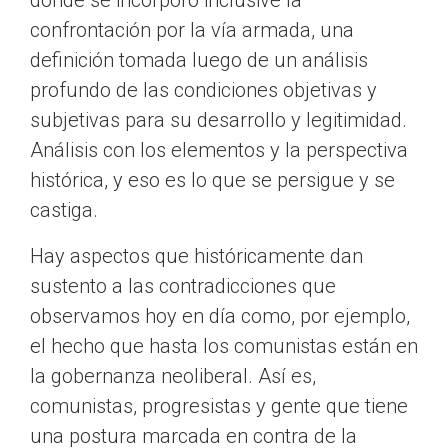
donde se incorporó inclusive la
confrontación por la vía armada, una
definición tomada luego de un análisis
profundo de las condiciones objetivas y
subjetivas para su desarrollo y legitimidad.
Análisis con los elementos y la perspectiva
histórica, y eso es lo que se persigue y se
castiga.
Hay aspectos que históricamente dan
sustento a las contradicciones que
observamos hoy en día como, por ejemplo,
el hecho que hasta los comunistas están en
la gobernanza neoliberal. Así es,
comunistas, progresistas y gente que tiene
una postura marcada en contra de la