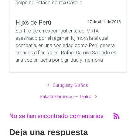
golpe de Estado contra Castillo
Hijxs de Perú
17 de abril de 2018
Ser hijo de un excombatiente del MRTA
asesinado por el régimen fujimorista al cual
combatía, en una sociedad como Perú genera
grandes dificultades. Rafael Camilo Salgado es
una voz en lucha por dignidad y memoria
Curuguaty. 6 años
Rakatá Flamenco – Teatro
No se han encontrado comentarios
Deja una respuesta