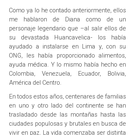
Como ya lo he contado anteriormente, ellos
me hablaron de Diana como de un
personaje legendario que –al salir ellos de
su devastada Huancavelica- los había
ayudado a instalarse en Lima y, con su
ONG, les había proporcionado alimentos,
ayuda médica. Y lo mismo había hecho en
Colombia, Venezuela, Ecuador, Bolivia,
América del Centro.
En todos estos años, centenares de familias
en uno y otro lado del continente se han
trasladado desde las montañas hasta las
ciudades populosas y brutales en busca de
vivir en paz. La vida comenzaba ser distinta