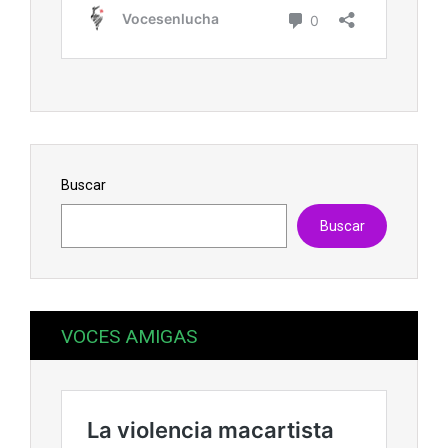
Buscar
Buscar
VOCES AMIGAS