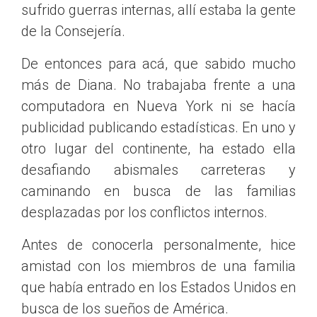
sufrido guerras internas, allí estaba la gente
de la Consejería.
De entonces para acá, que sabido mucho
más de Diana. No trabajaba frente a una
computadora en Nueva York ni se hacía
publicidad publicando estadísticas. En uno y
otro lugar del continente, ha estado ella
desafiando abismales carreteras y
caminando en busca de las familias
desplazadas por los conflictos internos.
Antes de conocerla personalmente, hice
amistad con los miembros de una familia
que había entrado en los Estados Unidos en
busca de los sueños de América.