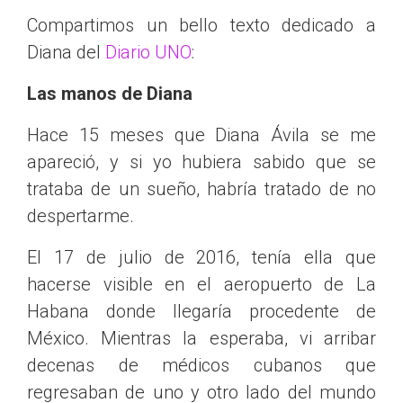
Compartimos un bello texto dedicado a
Diana del
Diario UNO
:
Las manos de Diana
Hace 15 meses que Diana Ávila se me
apareció, y si yo hubiera sabido que se
trataba de un sueño, habría tratado de no
despertarme.
El 17 de julio de 2016, tenía ella que
hacerse visible en el aeropuerto de La
Habana donde llegaría procedente de
México. Mientras la esperaba, vi arribar
decenas de médicos cubanos que
regresaban de uno y otro lado del mundo