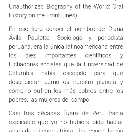
Unauthorized Biography of the World: Oral
History on the Front Lines).
En ese libro conocí el nombre de Diana
Ávila Paulette. Socióloga y periodista
peruana, era la única latinoamericana entre
los diez importantes científicos y
luchadores sociales que la Universidad de
Columbia había escogido para que
describieran cómo es nuestro planeta y
cómo lo sufren los más pobres entre los
pobres, las mujeres del campo.
Casi tres décadas fuera de Perú hacía
explicable que yo no hubiera oído hablar
antes de mi compatriota. Una especulación