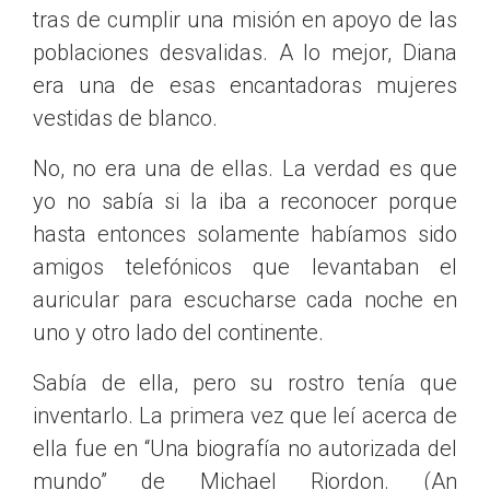
tras de cumplir una misión en apoyo de las
poblaciones desvalidas. A lo mejor, Diana
era una de esas encantadoras mujeres
vestidas de blanco.
No, no era una de ellas. La verdad es que
yo no sabía si la iba a reconocer porque
hasta entonces solamente habíamos sido
amigos telefónicos que levantaban el
auricular para escucharse cada noche en
uno y otro lado del continente.
Sabía de ella, pero su rostro tenía que
inventarlo. La primera vez que leí acerca de
ella fue en “Una biografía no autorizada del
mundo” de Michael Riordon. (An