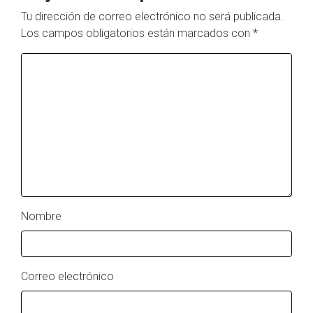
Tu dirección de correo electrónico no será publicada.
Los campos obligatorios están marcados con
*
Nombre
Correo electrónico