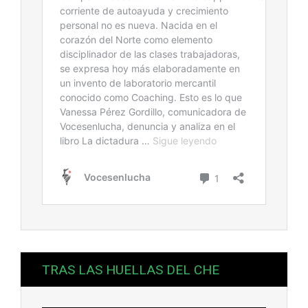
TRAS LAS HUELLAS DEL CHE