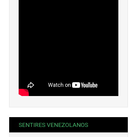
SENTIRES VENEZOLANOS