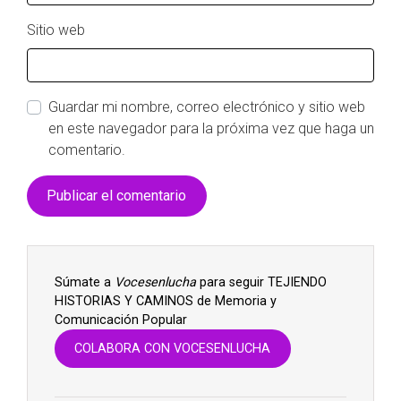
Sitio web
Guardar mi nombre, correo electrónico y sitio web
en este navegador para la próxima vez que haga un
comentario.
Súmate a
Vocesenlucha
para seguir TEJIENDO
HISTORIAS Y CAMINOS de Memoria y
Comunicación Popular
COLABORA CON VOCESENLUCHA