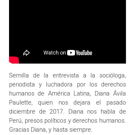
Semilla de la entrevista a la socióloga,
periodista y luchadora por los derechos
humanos de América Latina, Diana Ávila
Paulette, quien nos dejara el pasado
diciembre de 2017. Diana nos habla de
Perú, presos políticos y derechos humanos.
Gracias Diana, y hasta siempre.