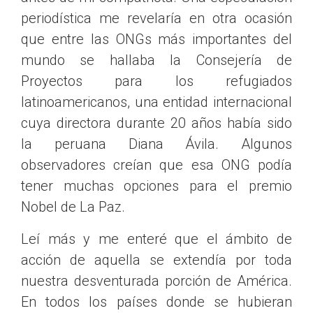
periodística me revelaría en otra ocasión
que entre las ONGs más importantes del
mundo se hallaba la Consejería de
Proyectos para los refugiados
latinoamericanos, una entidad internacional
cuya directora durante 20 años había sido
la peruana Diana Ávila. Algunos
observadores creían que esa ONG podía
tener muchas opciones para el premio
Nobel de La Paz.
Leí más y me enteré que el ámbito de
acción de aquella se extendía por toda
nuestra desventurada porción de América.
En todos los países donde se hubieran