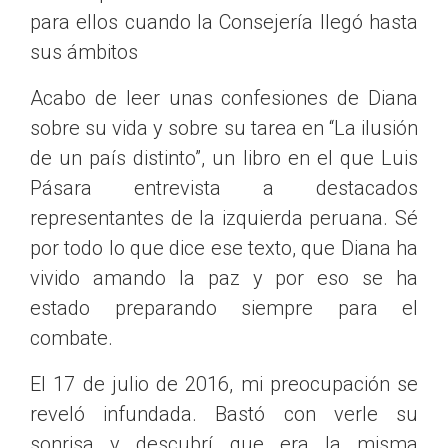
para ellos cuando la Consejería llegó hasta
sus ámbitos
Acabo de leer unas confesiones de Diana
sobre su vida y sobre su tarea en “La ilusión
de un país distinto”, un libro en el que Luis
Pásara entrevista a destacados
representantes de la izquierda peruana. Sé
por todo lo que dice ese texto, que Diana ha
vivido amando la paz y por eso se ha
estado preparando siempre para el
combate.
El 17 de julio de 2016, mi preocupación se
reveló infundada. Bastó con verle su
sonrisa y descubrí que era la misma