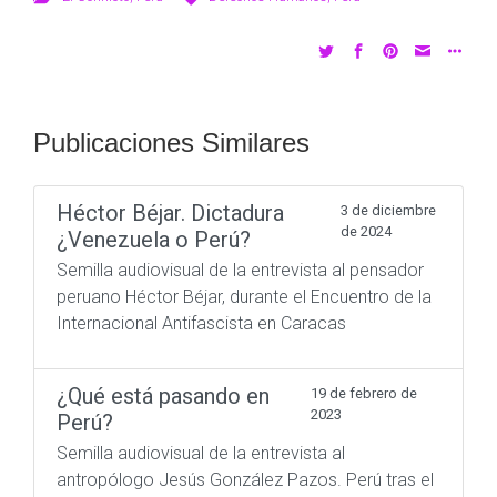
Publicaciones Similares
Héctor Béjar. Dictadura
3 de diciembre
de 2024
¿Venezuela o Perú?
Semilla audiovisual de la entrevista al pensador
peruano Héctor Béjar, durante el Encuentro de la
Internacional Antifascista en Caracas
¿Qué está pasando en
19 de febrero de
2023
Perú?
Semilla audiovisual de la entrevista al
antropólogo Jesús González Pazos. Perú tras el