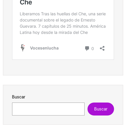
Buscar
Buscar