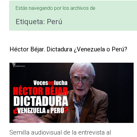
Estás navegando por los archivos de
Etiqueta:
Perú
Héctor Béjar. Dictadura ¿Venezuela o Perú?
Semilla audiovisual de la entrevista al