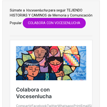
Súmate a
Vocesenlucha
para seguir TEJIENDO
HISTORIAS Y CAMINOS de Memoria y Comunicación
Popular
COLABORA CON VOCESENLUCHA