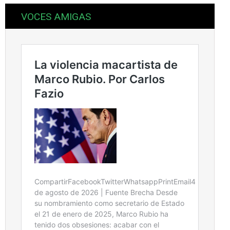
VOCES AMIGAS