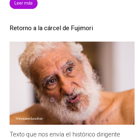
Leer más
Retorno a la cárcel de Fujimori
Texto que nos envía el histórico dirigente