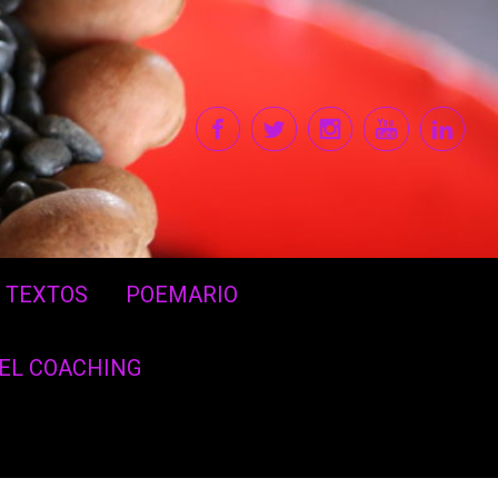
TEXTOS
POEMARIO
DEL COACHING