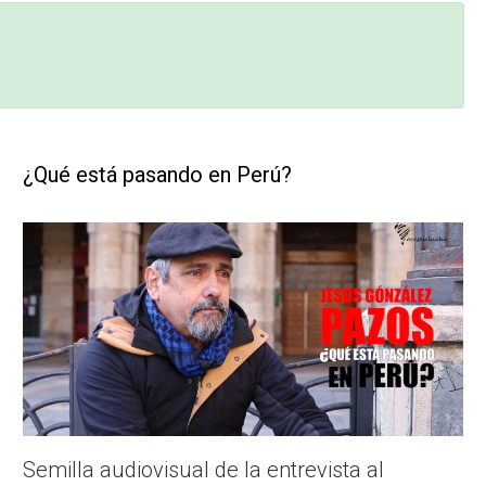
¿Qué está pasando en Perú?
Semilla audiovisual de la entrevista al