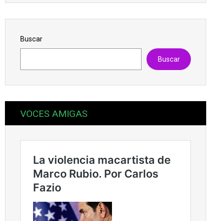
Buscar
Buscar
VOCES AMIGAS