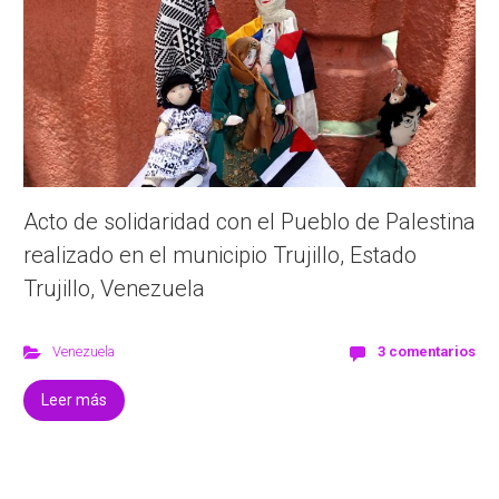
Acto de solidaridad con el Pueblo de Palestina
realizado en el municipio Trujillo, Estado
Trujillo, Venezuela
Venezuela
3 comentarios
Leer más