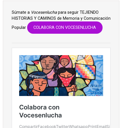
Súmate a
Vocesenlucha
para seguir TEJIENDO
HISTORIAS Y CAMINOS de Memoria y Comunicación
Popular
COLABORA CON VOCESENLUCHA