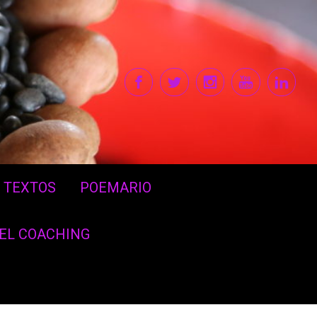
TEXTOS
POEMARIO
DEL COACHING