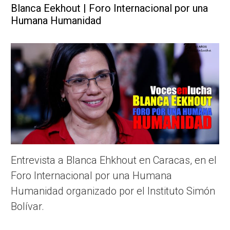
Blanca Eekhout | Foro Internacional por una
Humana Humanidad
Entrevista a Blanca Ehkhout en Caracas, en el
Foro Internacional por una Humana
Humanidad organizado por el Instituto Simón
Bolívar.