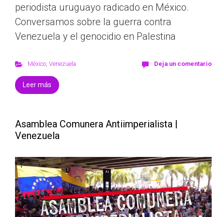
periodista uruguayo radicado en México.
Conversamos sobre la guerra contra
Venezuela y el genocidio en Palestina
México
,
Venezuela
Deja un comentario
Leer más
Asamblea Comunera Antiimperialista |
Venezuela