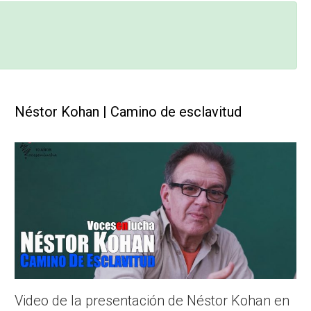
Néstor Kohan | Camino de esclavitud
Video de la presentación de Néstor Kohan en