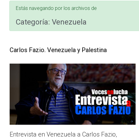
Estás navegando por los archivos de
Categoría:
Venezuela
Carlos Fazio. Venezuela y Palestina
Entrevista en Venezuela a Carlos Fazio,