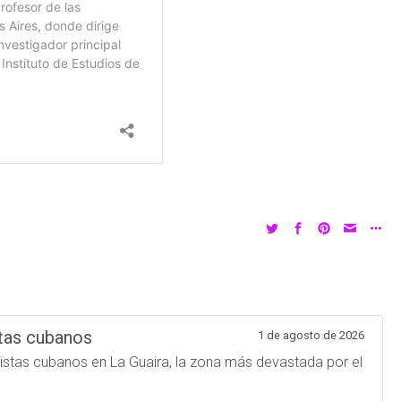
tas cubanos
1 de agosto de 2026
atistas cubanos en La Guaira, la zona más devastada por el