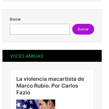
Buscar
Buscar
VOCES AMIGAS