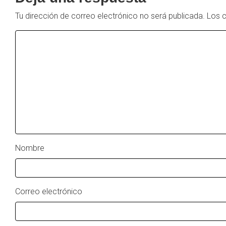
Tu dirección de correo electrónico no será publicada.
Los 
Nombre
Correo electrónico