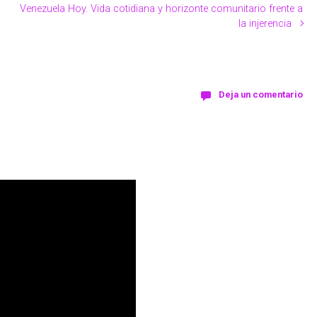
Venezuela Hoy. Vida cotidiana y horizonte comunitario frente a
la injerencia
Deja un comentario