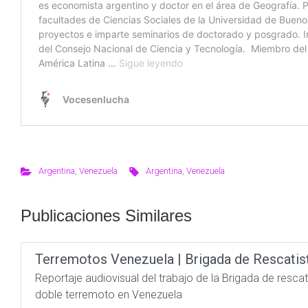
Argentina
,
Venezuela
Argentina
,
Venezuela
Publicaciones Similares
Terremotos Venezuela | Brigada de Rescatis
Reportaje audiovisual del trabajo de la Brigada de resc
doble terremoto en Venezuela