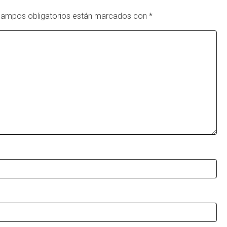
campos obligatorios están marcados con
*