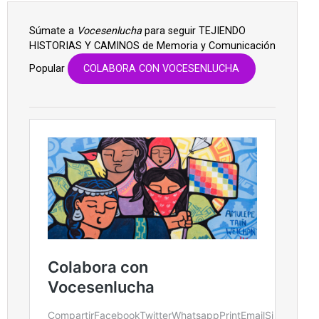
Súmate a
Vocesenlucha
para seguir TEJIENDO
HISTORIAS Y CAMINOS de Memoria y Comunicación
Popular
COLABORA CON VOCESENLUCHA