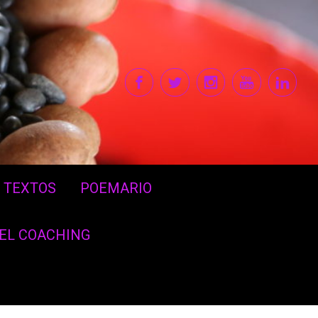
TEXTOS
POEMARIO
DEL COACHING