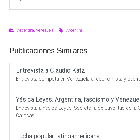
Argentina
,
Venezuela
Argentina
Publicaciones Similares
Entrevista a Claudio Katz
Entrevista competa en Venezuela al economista y escrit
Yésica Leyes. Argentina, fascismo y Venezue
Entrevista a Yésica Leyes, Secretaria de Juventud de la C
Caracas.
Lucha popular latinoamericana