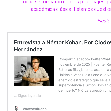
Todos se formaron con los personajes qu
académica clásica. Estamos cuesti
Nésto