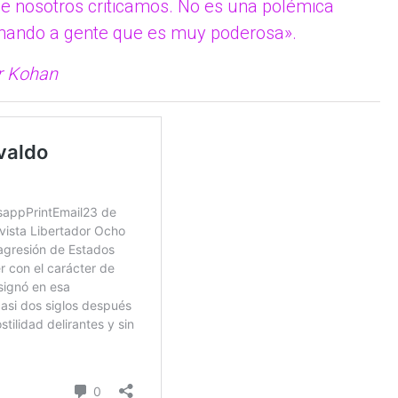
e nosotros criticamos. No es una polémica
onando a gente que es muy poderosa».
r Kohan