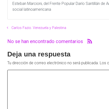
Esteban Marcioni, del Frente Popular Darío Santillán de A
social latinoamericana
Carlos Fazio. Venezuela y Palestina
No se han encontrado comentarios
Deja una respuesta
Tu dirección de correo electrónico no será publicada.
Los 