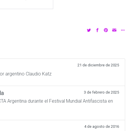
21 de diciembre de 2025
or argentino Claudio Katz
la
3 de febrero de 2025
TA Argentina durante el Festival Mundial Antifascista en
4 de agosto de 2016