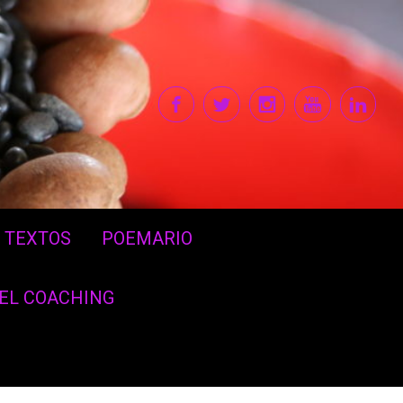
TEXTOS
POEMARIO
DEL COACHING