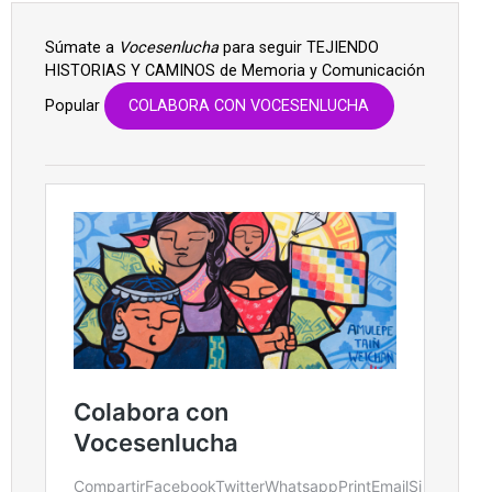
Súmate a
Vocesenlucha
para seguir TEJIENDO
HISTORIAS Y CAMINOS de Memoria y Comunicación
Popular
COLABORA CON VOCESENLUCHA