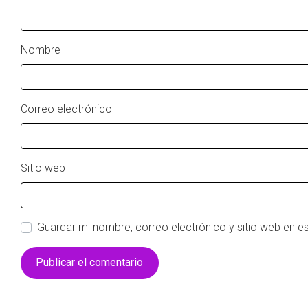
Nombre
Correo electrónico
Sitio web
Guardar mi nombre, correo electrónico y sitio web en 