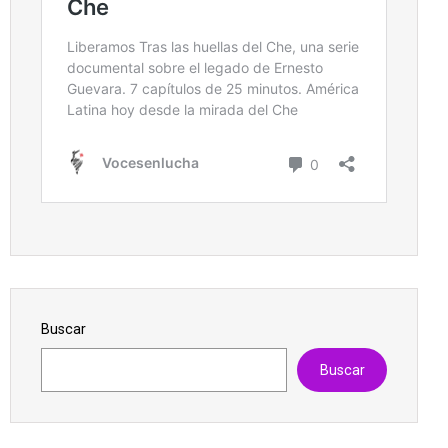
Buscar
Buscar