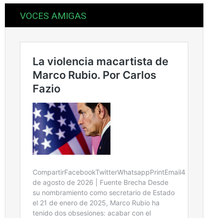
VOCES AMIGAS