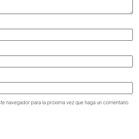
este navegador para la próxima vez que haga un comentario.