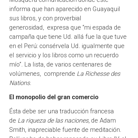
informa que han aparecido en Guayaquil
sus libros, y con proverbial
generosidad, expresa que “mi espada de
campaña que tiene Ud. allá fue la que tuve
en el Perú: consérvela Ud. igualmente que
el servicio y los libros como un recuerdo
mío”. La lista, de varios centenares de
volúmenes, comprende
La Richesse des
Nations
.
El monopolio del gran comercio
Ésta debe ser una traducción francesa
de
La riqueza de las naciones
, de Adam
Smith, inapreciable fuente de meditación.