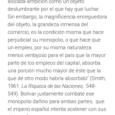
alocada ambición como un objeto
deslumbrante por el que hay que luchar.
Sin embargo, la magnificencia enceguedora
del objeto, la grandeza inmensa del
comercio, es la condición misma que hace
perjudicial su monopolio, o que hace que
un empleo, por su misma naturaleza
menos ventajoso para el país que la mayor
parte de los empleos del capital, absorba
una porción mucho mayor de éste que la
que de otro modo habría absorbido” (Smith,
1961:
La Riqueza de las Naciones,
548-
549). Bolívar justamente combate ese
monopolio dañino para ambas partes, que
el imperio español intenta sostener con sus