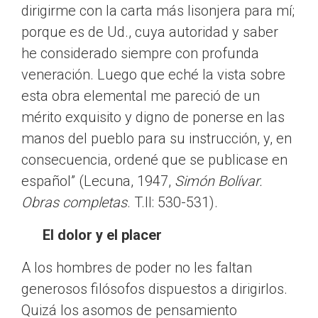
dirigirme con la carta más lisonjera para mí;
porque es de Ud., cuya autoridad y saber
he considerado siempre con profunda
veneración. Luego que eché la vista sobre
esta obra elemental me pareció de un
mérito exquisito y digno de ponerse en las
manos del pueblo para su instrucción, y, en
consecuencia, ordené que se publicase en
español” (Lecuna, 1947,
Simón Bolívar.
Obras completas
. T.II: 530-531).
El dolor y el placer
A los hombres de poder no les faltan
generosos filósofos dispuestos a dirigirlos.
Quizá los asomos de pensamiento