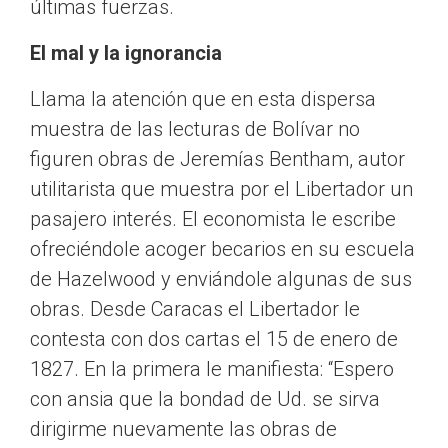
últimas fuerzas.
El mal y la ignorancia
Llama la atención que en esta dispersa
muestra de las lecturas de Bolívar no
figuren obras de Jeremías Bentham, autor
utilitarista que muestra por el Libertador un
pasajero interés. El economista le escribe
ofreciéndole acoger becarios en su escuela
de Hazelwood y enviándole algunas de sus
obras. Desde Caracas el Libertador le
contesta con dos cartas el 15 de enero de
1827. En la primera le manifiesta: “Espero
con ansia que la bondad de Ud. se sirva
dirigirme nuevamente las obras de