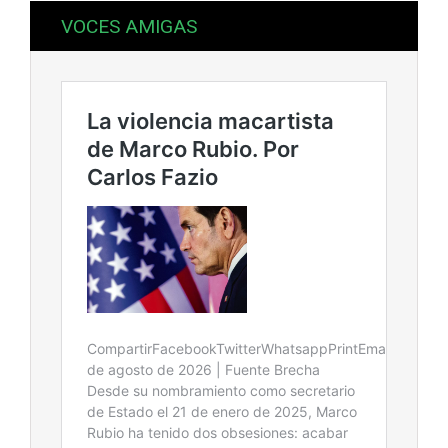
VOCES AMIGAS