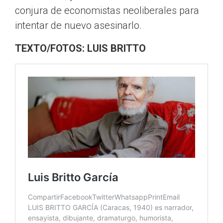
conjura de economistas neoliberales para
intentar de nuevo asesinarlo.
TEXTO/FOTOS: LUIS BRITTO