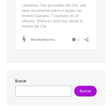
Buscar
Buscar