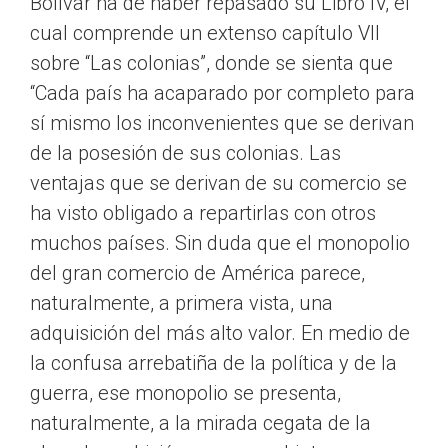
Bolívar ha de haber repasado su Libro IV, el
cual comprende un extenso capítulo VII
sobre “Las colonias”, donde se sienta que
“Cada país ha acaparado por completo para
sí mismo los inconvenientes que se derivan
de la posesión de sus colonias. Las
ventajas que se derivan de su comercio se
ha visto obligado a repartirlas con otros
muchos países. Sin duda que el monopolio
del gran comercio de América parece,
naturalmente, a primera vista, una
adquisición del más alto valor. En medio de
la confusa arrebatiña de la política y de la
guerra, ese monopolio se presenta,
naturalmente, a la mirada cegata de la