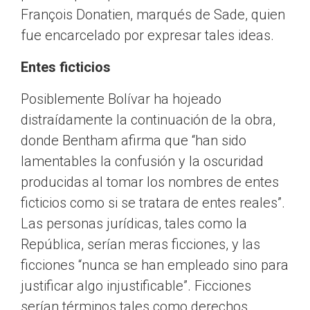
François Donatien, marqués de Sade, quien
fue encarcelado por expresar tales ideas.
Entes ficticios
Posiblemente Bolívar ha hojeado
distraídamente la continuación de la obra,
donde Bentham afirma que “han sido
lamentables la confusión y la oscuridad
producidas al tomar los nombres de entes
ficticios como si se tratara de entes reales”.
Las personas jurídicas, tales como la
República, serían meras ficciones, y las
ficciones “nunca se han empleado sino para
justificar algo injustificable”. Ficciones
serían términos tales como derechos,