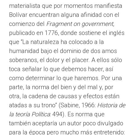
materialista que por momentos manifiesta
Bolívar encuentran alguna afinidad con el
comienzo del
Fragment on government
,
publicado en 1776, donde sostiene el inglés
que “La naturaleza ha colocado a la
humanidad bajo el dominio de dos amos
soberanos, el dolor y el placer. A ellos sólo
toca señalar lo que debemos hacer, así
como determinar lo que haremos. Por una
parte, la norma del bien y del mal y, por
otra, la cadena de causas y efectos están
atadas a su trono” (Sabine, 1966:
Historia de
la teoría Política
: 494). Es norma que
también aceptaría un autor poco divulgado
para la época pero mucho más entretenido: