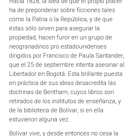
Hacia 1828, la idea de que el propio placer
ha de preponderar sobre ficciones tales
como la Patria o la República, y de que
éstas sólo sirven para asegurar la
propiedad, hacen furor en un grupo de
neogranadinos pro estadounidenses
dirigidos por Francisco de Paula Santander,
que el 25 de septiembre intenta asesinar al
Libertador en Bogotá. Esta brillante puesta
en práctica de sus ideas desacredita las
doctrinas de Bentham, cuyos libros son
retirados de los institutos de enseñanza, y
de la biblioteca de Bolívar, si en ella
estuvieron alguna vez.
Bolívar vive, y desde entonces no cesa la