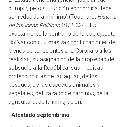
cumplir, pero su función económica debe
ser reducida al mínimo” (Touchard,
Historia
de las Ideas Políticas
1972: 324). Es
exactamente lo contrario de lo que ejecuta
Bolívar con sus masivas confiscaciones de
bienes pertenecientes a la Corona o a los
realistas, su asignación de la propiedad del
subsuelo a la República, sus medidas
proteccionistas de las aguas, de los
bosques, de las especies animales y
vegetales, del trazado de caminos, de la
agricultura, de la inmigración.
Atentado septembrino