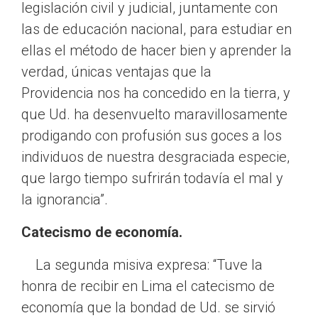
legislación civil y judicial, juntamente con
las de educación nacional, para estudiar en
ellas el método de hacer bien y aprender la
verdad, únicas ventajas que la
Providencia nos ha concedido en la tierra, y
que Ud. ha desenvuelto maravillosamente
prodigando con profusión sus goces a los
individuos de nuestra desgraciada especie,
que largo tiempo sufrirán todavía el mal y
la ignorancia”.
Catecismo de economía.
La segunda misiva expresa: “Tuve la
honra de recibir en Lima el catecismo de
economía que la bondad de Ud. se sirvió