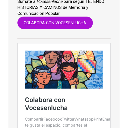
Súmate a
Vocesenlucha
para seguir TEJIENDO
HISTORIAS Y CAMINOS de Memoria y
Comunicación Popular
COLABORA CON VOCESENLUCHA