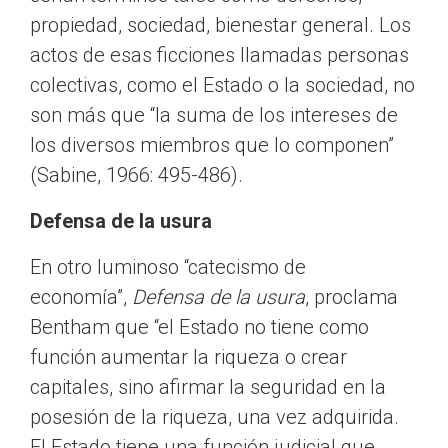
propiedad, sociedad, bienestar general. Los
actos de esas ficciones llamadas personas
colectivas, como el Estado o la sociedad, no
son más que “la suma de los intereses de
los diversos miembros que lo componen”
(Sabine, 1966: 495-486).
Defensa de la usura
En otro luminoso “catecismo de
economía”,
Defensa de la usura
, proclama
Bentham que “el Estado no tiene como
función aumentar la riqueza o crear
capitales, sino afirmar la seguridad en la
posesión de la riqueza, una vez adquirida.
El Estado tiene una función judicial que