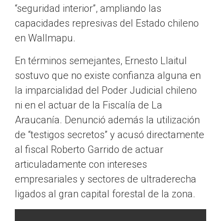
“seguridad interior”, ampliando las
capacidades represivas del Estado chileno
en Wallmapu.
En términos semejantes, Ernesto Llaitul
sostuvo que no existe confianza alguna en
la imparcialidad del Poder Judicial chileno
ni en el actuar de la Fiscalía de La
Araucanía. Denunció además la utilización
de “testigos secretos” y acusó directamente
al fiscal Roberto Garrido de actuar
articuladamente con intereses
empresariales y sectores de ultraderecha
ligados al gran capital forestal de la zona.