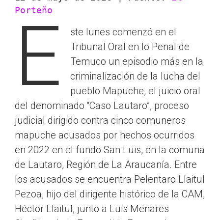
Porteño
E
ste lunes comenzó en el
Tribunal Oral en lo Penal de
Temuco un episodio más en la
criminalización de la lucha del
pueblo Mapuche, el juicio oral
del denominado “Caso Lautaro”, proceso
judicial dirigido contra cinco comuneros
mapuche acusados por hechos ocurridos
en 2022 en el fundo San Luis, en la comuna
de Lautaro, Región de La Araucanía. Entre
los acusados se encuentra Pelentaro Llaitul
Pezoa, hijo del dirigente histórico de la CAM,
Héctor Llaitul, junto a Luis Menares