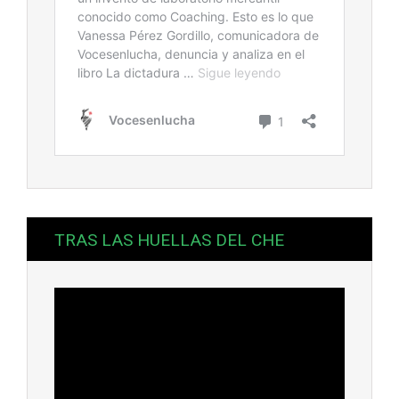
TRAS LAS HUELLAS DEL CHE