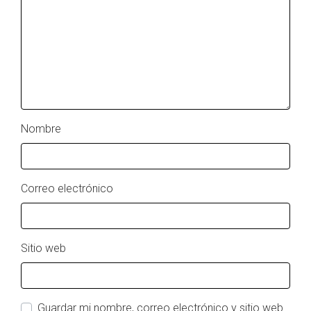
Nombre
Correo electrónico
Sitio web
Guardar mi nombre, correo electrónico y sitio web