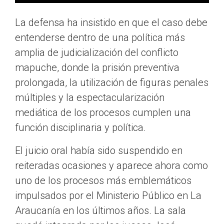
La defensa ha insistido en que el caso debe
entenderse dentro de una política más
amplia de judicialización del conflicto
mapuche, donde la prisión preventiva
prolongada, la utilización de figuras penales
múltiples y la espectacularización
mediática de los procesos cumplen una
función disciplinaria y política.
El juicio oral había sido suspendido en
reiteradas ocasiones y aparece ahora como
uno de los procesos más emblemáticos
impulsados por el Ministerio Público en La
Araucanía en los últimos años. La sala