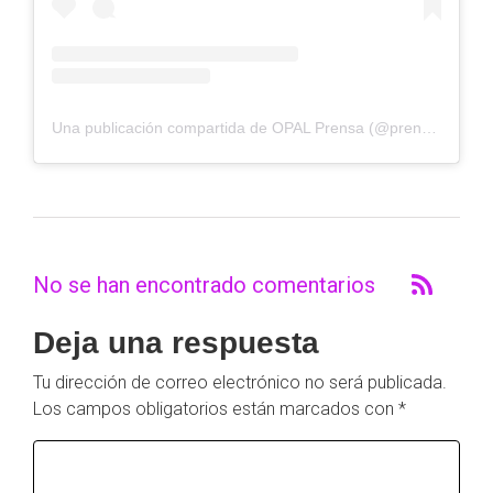
Una publicación compartida de OPAL Prensa (@prensaopalchile)
No se han encontrado comentarios
Deja una respuesta
Tu dirección de correo electrónico no será publicada.
Los campos obligatorios están marcados con
*