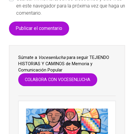
en este navegador para la próxima vez que haga un
comentario.
Súmate a
Vocesenlucha
para seguir TEJIENDO
HISTORIAS Y CAMINOS de Memoria y
Comunicación Popular
COLABORA CON VOCESENLUCHA