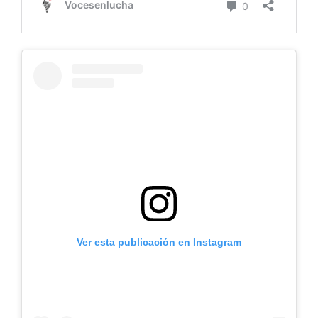
Ver esta publicación en Instagram