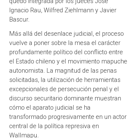
quedó integrada por los jueces José
Ignacio Rau, Wilfred Ziehlmann y Javier
Bascur.
Más allá del desenlace judicial, el proceso
vuelve a poner sobre la mesa el carácter
profundamente político del conflicto entre
el Estado chileno y el movimiento mapuche
autonomista. La magnitud de las penas
solicitadas, la utilización de herramientas
excepcionales de persecución penal y el
discurso securitario dominante muestran
cómo el aparato judicial se ha
transformado progresivamente en un actor
central de la política represiva en
Wallmapu.