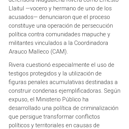
Llaitul —vocero y hermano de uno de los
acusados— denunciaron que el proceso
constituye una operación de persecución
política contra comunidades mapuche y
militantes vinculados a la Coordinadora
Arauco Malleco (CAM).
Rivera cuestionó especialmente el uso de
testigos protegidos y la utilización de
figuras penales acumulativas destinadas a
construir condenas ejemplificadoras. Según
expuso, el Ministerio Público ha
desarrollado una política de criminalización
que persigue transformar conflictos
políticos y territoriales en causas de