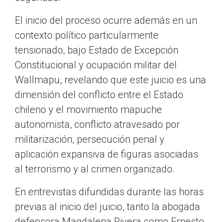
El inicio del proceso ocurre además en un
contexto político particularmente
tensionado, bajo Estado de Excepción
Constitucional y ocupación militar del
Wallmapu, revelando que este juicio es una
dimensión del conflicto entre el Estado
chileno y el movimiento mapuche
autonomista, conflicto atravesado por
militarización, persecución penal y
aplicación expansiva de figuras asociadas
al terrorismo y al crimen organizado.
En entrevistas difundidas durante las horas
previas al inicio del juicio, tanto la abogada
defensora Magdalena Rivera como Ernesto