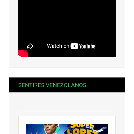
SENTIRES VENEZOLANOS