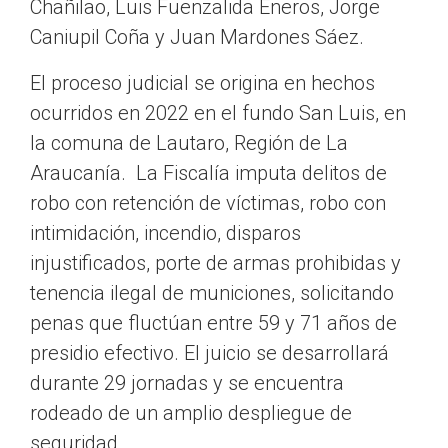
Chañilao, Luis Fuenzalida Eneros, Jorge
Caniupil Coña y Juan Mardones Sáez.
El proceso judicial se origina en hechos
ocurridos en 2022 en el fundo San Luis, en
la comuna de Lautaro, Región de La
Araucanía. La Fiscalía imputa delitos de
robo con retención de víctimas, robo con
intimidación, incendio, disparos
injustificados, porte de armas prohibidas y
tenencia ilegal de municiones, solicitando
penas que fluctúan entre 59 y 71 años de
presidio efectivo. El juicio se desarrollará
durante 29 jornadas y se encuentra
rodeado de un amplio despliegue de
seguridad.