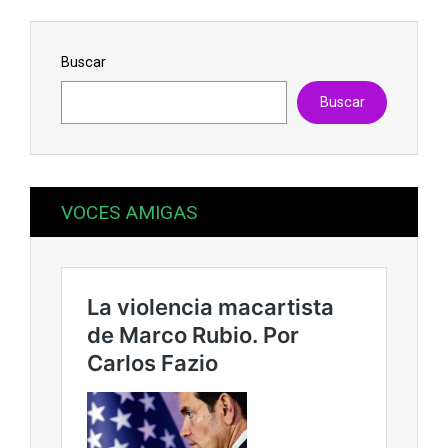
Buscar
Buscar
VOCES AMIGAS