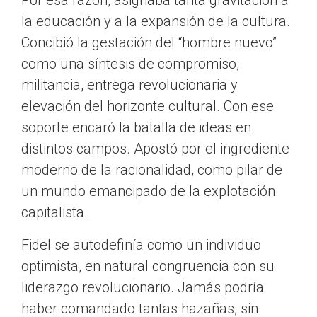
Por esa razón, asignaba tanta gravitación a
la educación y a la expansión de la cultura.
Concibió la gestación del “hombre nuevo”
como una síntesis de compromiso,
militancia, entrega revolucionaria y
elevación del horizonte cultural. Con ese
soporte encaró la batalla de ideas en
distintos campos. Apostó por el ingrediente
moderno de la racionalidad, como pilar de
un mundo emancipado de la explotación
capitalista.
Fidel se autodefinía como un individuo
optimista, en natural congruencia con su
liderazgo revolucionario. Jamás podría
haber comandado tantas hazañas, sin