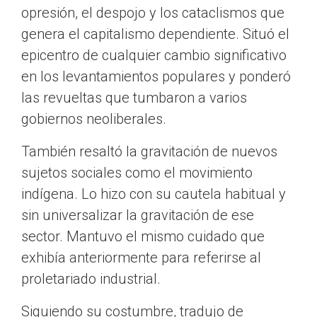
opresión, el despojo y los cataclismos que
genera el capitalismo dependiente. Situó el
epicentro de cualquier cambio significativo
en los levantamientos populares y ponderó
las revueltas que tumbaron a varios
gobiernos neoliberales.
También resaltó la gravitación de nuevos
sujetos sociales como el movimiento
indígena. Lo hizo con su cautela habitual y
sin universalizar la gravitación de ese
sector. Mantuvo el mismo cuidado que
exhibía anteriormente para referirse al
proletariado industrial.
Siguiendo su costumbre, tradujo de