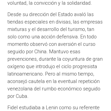
voluntad, la convicción y la solidaridad.
Desde su dirección del Estado avaló las
tiendas especiales en divisas, las empresas
mixturas y el desarrollo del turismo, tan
solo como una acción defensiva. En todo
momento observó con aversión el curso
seguido por China. Mantuvo esas
prevenciones, durante la coyuntura de gran
oxígeno que introdujo el ciclo progresista
latinoamericano. Pero al mismo tiempo,
aconsejó cautela en la eventual repetición
venezolana del rumbo económico seguido
por Cuba.
Fidel estudiaba a Lenin como su referente