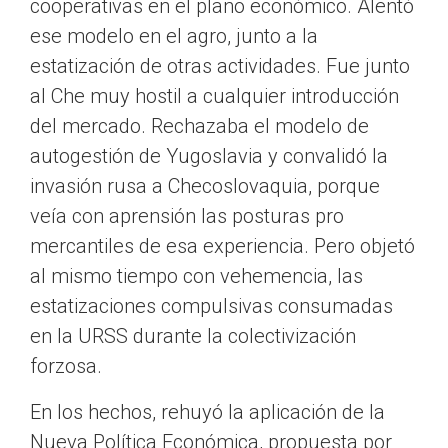
cooperativas en el plano económico. Alentó
ese modelo en el agro, junto a la
estatización de otras actividades. Fue junto
al Che muy hostil a cualquier introducción
del mercado. Rechazaba el modelo de
autogestión de Yugoslavia y convalidó la
invasión rusa a Checoslovaquia, porque
veía con aprensión las posturas pro
mercantiles de esa experiencia. Pero objetó
al mismo tiempo con vehemencia, las
estatizaciones compulsivas consumadas
en la URSS durante la colectivización
forzosa.
En los hechos, rehuyó la aplicación de la
Nueva Política Económica, propuesta por