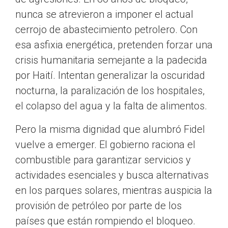
nunca se atrevieron a imponer el actual
cerrojo de abastecimiento petrolero. Con
esa asfixia energética, pretenden forzar una
crisis humanitaria semejante a la padecida
por Haití. Intentan generalizar la oscuridad
nocturna, la paralización de los hospitales,
el colapso del agua y la falta de alimentos.
Pero la misma dignidad que alumbró Fidel
vuelve a emerger. El gobierno raciona el
combustible para garantizar servicios y
actividades esenciales y busca alternativas
en los parques solares, mientras auspicia la
provisión de petróleo por parte de los
países que están rompiendo el bloqueo.