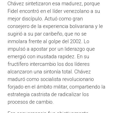
Chávez sintetizaron esa madurez, porque
Fidel encontró en el líder venezolano a su
mejor discípulo. Actuó como gran
consejero de la experiencia bolivariana y le
sugirió a su par caribeño, que no se
inmolara frente al golpe del 2002. Lo
impulsó a apostar por un liderazgo que
emergió con inusitada rapidez. En su
fructífero intercambio los dos líderes
alcanzaron una sintonía total. Chávez
maduró como socialista revolucionario
forjado en el ámbito militar, compartiendo la
estrategia castrista de radicalizar los
procesos de cambio.