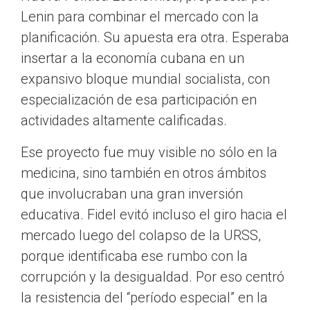
Lenin para combinar el mercado con la
planificación. Su apuesta era otra. Esperaba
insertar a la economía cubana en un
expansivo bloque mundial socialista, con
especialización de esa participación en
actividades altamente calificadas.
Ese proyecto fue muy visible no sólo en la
medicina, sino también en otros ámbitos
que involucraban una gran inversión
educativa. Fidel evitó incluso el giro hacia el
mercado luego del colapso de la URSS,
porque identificaba ese rumbo con la
corrupción y la desigualdad. Por eso centró
la resistencia del “período especial” en la