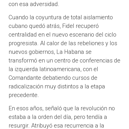
con esa adversidad.
Cuando la coyuntura de total aislamiento
cubano quedó atrás, Fidel recuperó
centralidad en el nuevo escenario del ciclo
progresista. Al calor de las rebeliones y los
nuevos gobiernos, La Habana se
transformó en un centro de conferencias de
la izquierda latinoamericana, con el
Comandante debatiendo cursos de
radicalización muy distintos a la etapa
precedente.
En esos años, señaló que la revolución no
estaba a la orden del día, pero tendía a
resurgir. Atribuyó esa recurrencia a la