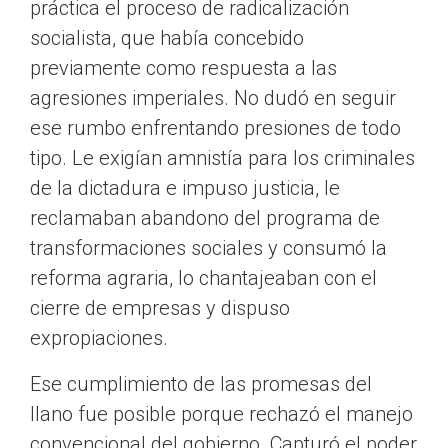
práctica el proceso de radicalización
socialista, que había concebido
previamente como respuesta a las
agresiones imperiales. No dudó en seguir
ese rumbo enfrentando presiones de todo
tipo. Le exigían amnistía para los criminales
de la dictadura e impuso justicia, le
reclamaban abandono del programa de
transformaciones sociales y consumó la
reforma agraria, lo chantajeaban con el
cierre de empresas y dispuso
expropiaciones.
Ese cumplimiento de las promesas del
llano fue posible porque rechazó el manejo
convencional del gobierno. Capturó el poder