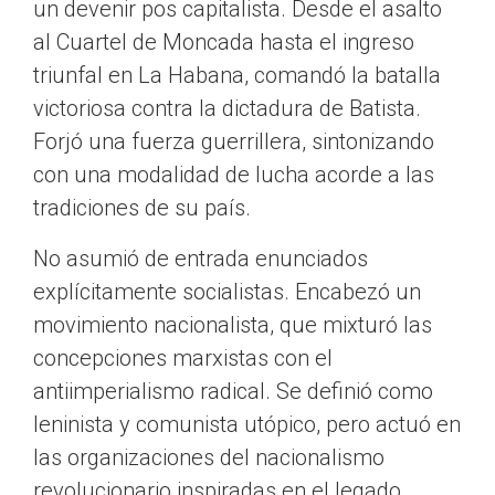
un devenir pos capitalista. Desde el asalto
al Cuartel de Moncada hasta el ingreso
triunfal en La Habana, comandó la batalla
victoriosa contra la dictadura de Batista.
Forjó una fuerza guerrillera, sintonizando
con una modalidad de lucha acorde a las
tradiciones de su país.
No asumió de entrada enunciados
explícitamente socialistas. Encabezó un
movimiento nacionalista, que mixturó las
concepciones marxistas con el
antiimperialismo radical. Se definió como
leninista y comunista utópico, pero actuó en
las organizaciones del nacionalismo
revolucionario inspiradas en el legado