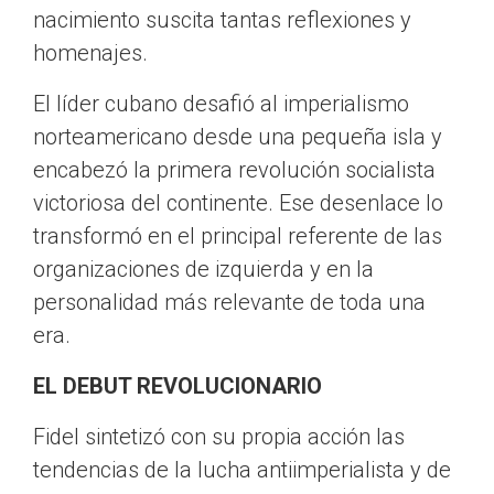
nacimiento suscita tantas reflexiones y
homenajes.
El líder cubano desafió al imperialismo
norteamericano desde una pequeña isla y
encabezó la primera revolución socialista
victoriosa del continente. Ese desenlace lo
transformó en el principal referente de las
organizaciones de izquierda y en la
personalidad más relevante de toda una
era.
EL DEBUT REVOLUCIONARIO
Fidel sintetizó con su propia acción las
tendencias de la lucha antiimperialista y de