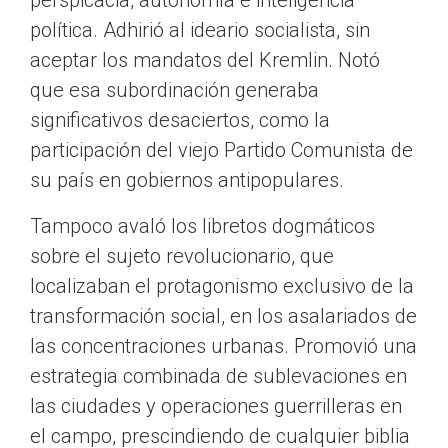
perspicacia, autonomía e inteligencia
política. Adhirió al ideario socialista, sin
aceptar los mandatos del Kremlin. Notó
que esa subordinación generaba
significativos desaciertos, como la
participación del viejo Partido Comunista de
su país en gobiernos antipopulares.
Tampoco avaló los libretos dogmáticos
sobre el sujeto revolucionario, que
localizaban el protagonismo exclusivo de la
transformación social, en los asalariados de
las concentraciones urbanas. Promovió una
estrategia combinada de sublevaciones en
las ciudades y operaciones guerrilleras en
el campo, prescindiendo de cualquier biblia