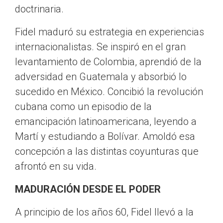
doctrinaria.
Fidel maduró su estrategia en experiencias
internacionalistas. Se inspiró en el gran
levantamiento de Colombia, aprendió de la
adversidad en Guatemala y absorbió lo
sucedido en México. Concibió la revolución
cubana como un episodio de la
emancipación latinoamericana, leyendo a
Martí y estudiando a Bolívar. Amoldó esa
concepción a las distintas coyunturas que
afrontó en su vida.
MADURACIÓN DESDE EL PODER
A principio de los años 60, Fidel llevó a la