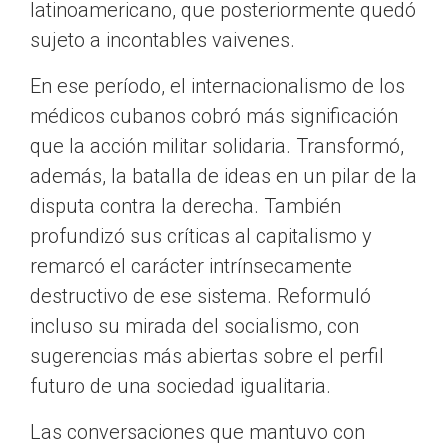
latinoamericano, que posteriormente quedó
sujeto a incontables vaivenes.
En ese período, el internacionalismo de los
médicos cubanos cobró más significación
que la acción militar solidaria. Transformó,
además, la batalla de ideas en un pilar de la
disputa contra la derecha. También
profundizó sus críticas al capitalismo y
remarcó el carácter intrínsecamente
destructivo de ese sistema. Reformuló
incluso su mirada del socialismo, con
sugerencias más abiertas sobre el perfil
futuro de una sociedad igualitaria.
Las conversaciones que mantuvo con