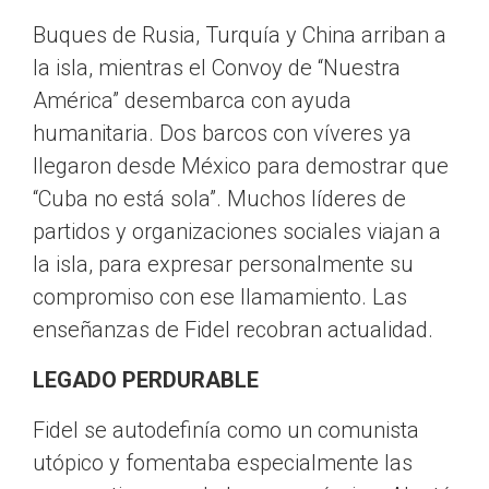
Buques de Rusia, Turquía y China arriban a
la isla, mientras el Convoy de “Nuestra
América” desembarca con ayuda
humanitaria. Dos barcos con víveres ya
llegaron desde México para demostrar que
“Cuba no está sola”. Muchos líderes de
partidos y organizaciones sociales viajan a
la isla, para expresar personalmente su
compromiso con ese llamamiento. Las
enseñanzas de Fidel recobran actualidad.
LEGADO PERDURABLE
Fidel se autodefinía como un comunista
utópico y fomentaba especialmente las