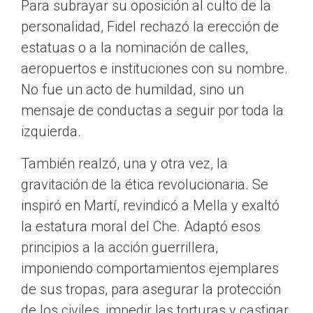
Para subrayar su oposición al culto de la
personalidad, Fidel rechazó la erección de
estatuas o a la nominación de calles,
aeropuertos e instituciones con su nombre.
No fue un acto de humildad, sino un
mensaje de conductas a seguir por toda la
izquierda.
También realzó, una y otra vez, la
gravitación de la ética revolucionaria. Se
inspiró en Martí, revindicó a Mella y exaltó
la estatura moral del Che. Adaptó esos
principios a la acción guerrillera,
imponiendo comportamientos ejemplares
de sus tropas, para asegurar la protección
de los civiles, impedir las torturas y castigar