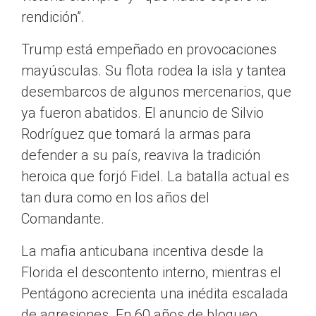
rendición”.
Trump está empeñado en provocaciones
mayúsculas. Su flota rodea la isla y tantea
desembarcos de algunos mercenarios, que
ya fueron abatidos. El anuncio de Silvio
Rodríguez que tomará la armas para
defender a su país, reaviva la tradición
heroica que forjó Fidel. La batalla actual es
tan dura como en los años del
Comandante.
La mafia anticubana incentiva desde la
Florida el descontento interno, mientras el
Pentágono acrecienta una inédita escalada
de agresiones. En 60 años de bloqueo,