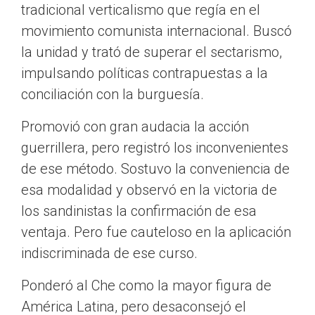
tradicional verticalismo que regía en el
movimiento comunista internacional. Buscó
la unidad y trató de superar el sectarismo,
impulsando políticas contrapuestas a la
conciliación con la burguesía.
Promovió con gran audacia la acción
guerrillera, pero registró los inconvenientes
de ese método. Sostuvo la conveniencia de
esa modalidad y observó en la victoria de
los sandinistas la confirmación de esa
ventaja. Pero fue cauteloso en la aplicación
indiscriminada de ese curso.
Ponderó al Che como la mayor figura de
América Latina, pero desaconsejó el