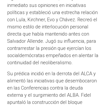
inmediato sus opiniones en iniciativas
políticas y estableció una estrecha relación
con Lula, Kirchner, Evo y Chávez. Recreó el
mismo estilo de interlocución personal
directa que había mantenido antes con
Salvador Allende. Jugó su influencia, para
contrarrestar la presión que ejercían los
socialdemócratas empeñados en alentar la
continuidad del neoliberalismo.
Su prédica incidió en la derrota del ALCA y
alimentó las iniciativas que desembocaron
en las Conferencias contra la deuda
externa y el surgimiento del ALBA. Fidel
apuntaló la construcción del bloque