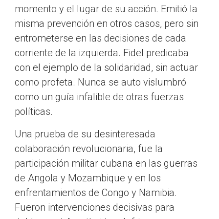
momento y el lugar de su acción. Emitió la
misma prevención en otros casos, pero sin
entrometerse en las decisiones de cada
corriente de la izquierda. Fidel predicaba
con el ejemplo de la solidaridad, sin actuar
como profeta. Nunca se auto vislumbró
como un guía infalible de otras fuerzas
políticas.
Una prueba de su desinteresada
colaboración revolucionaria, fue la
participación militar cubana en las guerras
de Angola y Mozambique y en los
enfrentamientos de Congo y Namibia.
Fueron intervenciones decisivas para