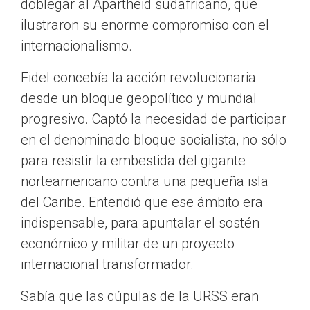
doblegar al Apartheid sudafricano, que
ilustraron su enorme compromiso con el
internacionalismo.
Fidel concebía la acción revolucionaria
desde un bloque geopolítico y mundial
progresivo. Captó la necesidad de participar
en el denominado bloque socialista, no sólo
para resistir la embestida del gigante
norteamericano contra una pequeña isla
del Caribe. Entendió que ese ámbito era
indispensable, para apuntalar el sostén
económico y militar de un proyecto
internacional transformador.
Sabía que las cúpulas de la URSS eran