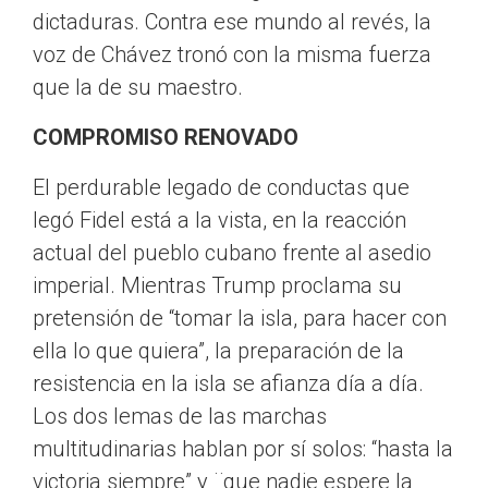
dictaduras. Contra ese mundo al revés, la
voz de Chávez tronó con la misma fuerza
que la de su maestro.
COMPROMISO RENOVADO
El perdurable legado de conductas que
legó Fidel está a la vista, en la reacción
actual del pueblo cubano frente al asedio
imperial. Mientras Trump proclama su
pretensión de “tomar la isla, para hacer con
ella lo que quiera”, la preparación de la
resistencia en la isla se afianza día a día.
Los dos lemas de las marchas
multitudinarias hablan por sí solos: “hasta la
victoria siempre” y ¨que nadie espere la