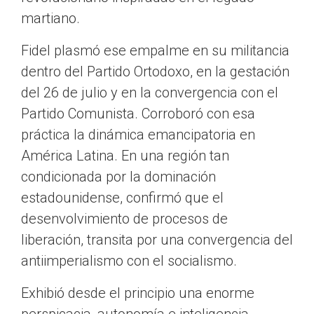
martiano.
Fidel plasmó ese empalme en su militancia
dentro del Partido Ortodoxo, en la gestación
del 26 de julio y en la convergencia con el
Partido Comunista. Corroboró con esa
práctica la dinámica emancipatoria en
América Latina. En una región tan
condicionada por la dominación
estadounidense, confirmó que el
desenvolvimiento de procesos de
liberación, transita por una convergencia del
antiimperialismo con el socialismo.
Exhibió desde el principio una enorme