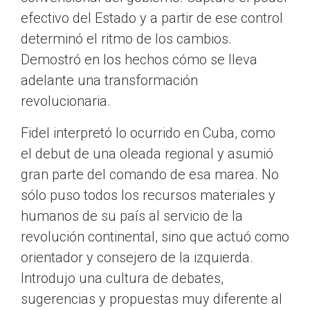
efectivo del Estado y a partir de ese control
determinó el ritmo de los cambios.
Demostró en los hechos cómo se lleva
adelante una transformación
revolucionaria.
Fidel interpretó lo ocurrido en Cuba, como
el debut de una oleada regional y asumió
gran parte del comando de esa marea. No
sólo puso todos los recursos materiales y
humanos de su país al servicio de la
revolución continental, sino que actuó como
orientador y consejero de la izquierda.
Introdujo una cultura de debates,
sugerencias y propuestas muy diferente al