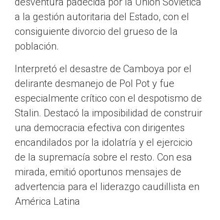
desventura padecida por la Unión Soviética
a la gestión autoritaria del Estado, con el
consiguiente divorcio del grueso de la
población.
Interpretó el desastre de Camboya por el
delirante desmanejo de Pol Pot y fue
especialmente crítico con el despotismo de
Stalin. Destacó la imposibilidad de construir
una democracia efectiva con dirigentes
encandilados por la idolatría y el ejercicio
de la supremacía sobre el resto. Con esa
mirada, emitió oportunos mensajes de
advertencia para el liderazgo caudillista en
América Latina