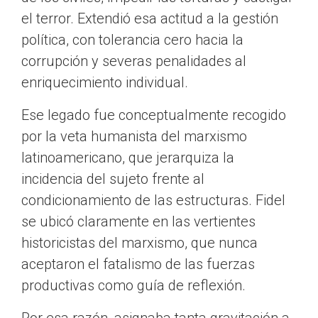
el terror. Extendió esa actitud a la gestión
política, con tolerancia cero hacia la
corrupción y severas penalidades al
enriquecimiento individual.
Ese legado fue conceptualmente recogido
por la veta humanista del marxismo
latinoamericano, que jerarquiza la
incidencia del sujeto frente al
condicionamiento de las estructuras. Fidel
se ubicó claramente en las vertientes
historicistas del marxismo, que nunca
aceptaron el fatalismo de las fuerzas
productivas como guía de reflexión.