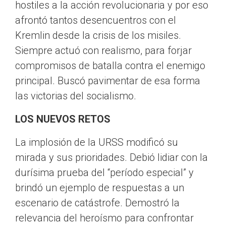
hostiles a la acción revolucionaria y por eso
afrontó tantos desencuentros con el
Kremlin desde la crisis de los misiles.
Siempre actuó con realismo, para forjar
compromisos de batalla contra el enemigo
principal. Buscó pavimentar de esa forma
las victorias del socialismo.
LOS NUEVOS RETOS
La implosión de la URSS modificó su
mirada y sus prioridades. Debió lidiar con la
durísima prueba del “período especial” y
brindó un ejemplo de respuestas a un
escenario de catástrofe. Demostró la
relevancia del heroísmo para confrontar