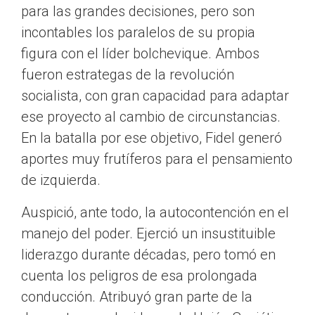
para las grandes decisiones, pero son
incontables los paralelos de su propia
figura con el líder bolchevique. Ambos
fueron estrategas de la revolución
socialista, con gran capacidad para adaptar
ese proyecto al cambio de circunstancias.
En la batalla por ese objetivo, Fidel generó
aportes muy frutíferos para el pensamiento
de izquierda.
Auspició, ante todo, la autocontención en el
manejo del poder. Ejerció un insustituible
liderazgo durante décadas, pero tomó en
cuenta los peligros de esa prolongada
conducción. Atribuyó gran parte de la