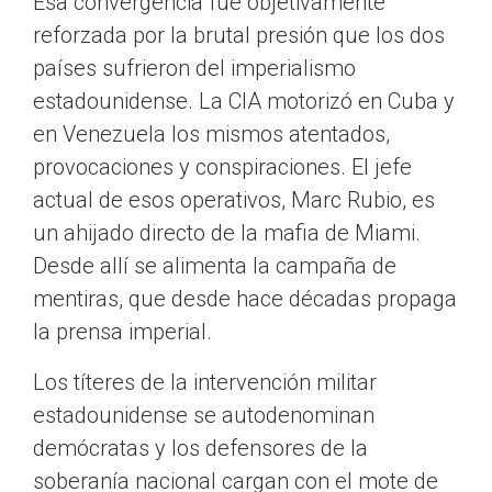
Esa convergencia fue objetivamente
reforzada por la brutal presión que los dos
países sufrieron del imperialismo
estadounidense. La CIA motorizó en Cuba y
en Venezuela los mismos atentados,
provocaciones y conspiraciones. El jefe
actual de esos operativos, Marc Rubio, es
un ahijado directo de la mafia de Miami.
Desde allí se alimenta la campaña de
mentiras, que desde hace décadas propaga
la prensa imperial.
Los títeres de la intervención militar
estadounidense se autodenominan
demócratas y los defensores de la
soberanía nacional cargan con el mote de