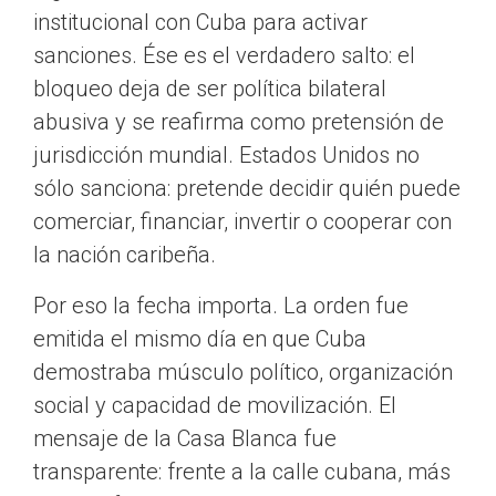
institucional con Cuba para activar
sanciones. Ése es el verdadero salto: el
bloqueo deja de ser política bilateral
abusiva y se reafirma como pretensión de
jurisdicción mundial. Estados Unidos no
sólo sanciona: pretende decidir quién puede
comerciar, financiar, invertir o cooperar con
la nación caribeña.
Por eso la fecha importa. La orden fue
emitida el mismo día en que Cuba
demostraba músculo político, organización
social y capacidad de movilización. El
mensaje de la Casa Blanca fue
transparente: frente a la calle cubana, más