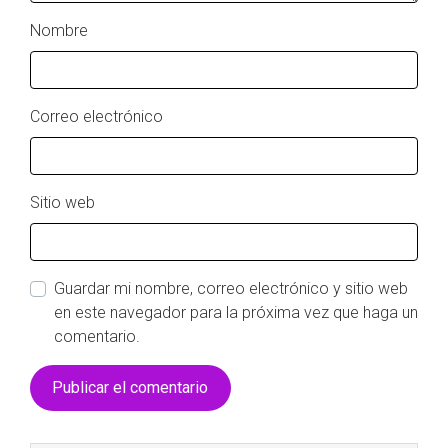
Nombre
Correo electrónico
Sitio web
Guardar mi nombre, correo electrónico y sitio web
en este navegador para la próxima vez que haga un
comentario.