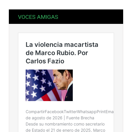
VOCES AMIGAS