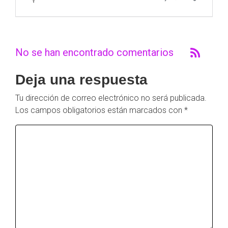
No se han encontrado comentarios
Deja una respuesta
Tu dirección de correo electrónico no será publicada.
Los campos obligatorios están marcados con
*