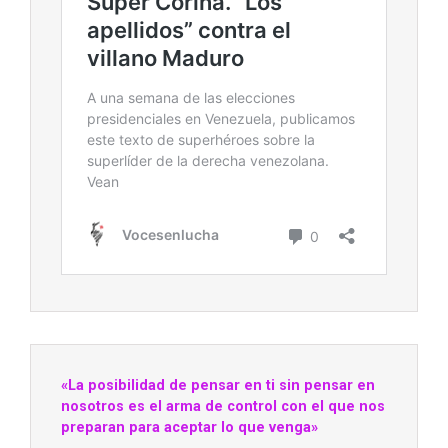
«La posibilidad de pensar en ti sin pensar en
nosotros es el arma de control con el que nos
preparan para aceptar lo que venga»