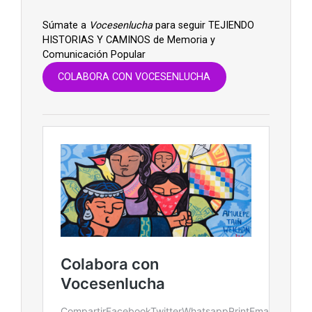
Súmate a
Vocesenlucha
para seguir TEJIENDO
HISTORIAS Y CAMINOS de Memoria y
Comunicación Popular
COLABORA CON VOCESENLUCHA