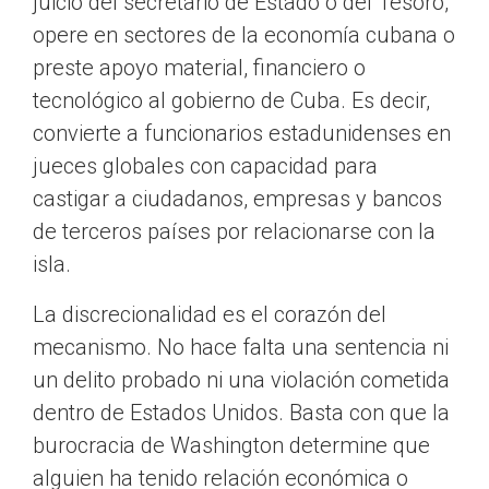
juicio del secretario de Estado o del Tesoro,
opere en sectores de la economía cubana o
preste apoyo material, financiero o
tecnológico al gobierno de Cuba. Es decir,
convierte a funcionarios estadunidenses en
jueces globales con capacidad para
castigar a ciudadanos, empresas y bancos
de terceros países por relacionarse con la
isla.
La discrecionalidad es el corazón del
mecanismo. No hace falta una sentencia ni
un delito probado ni una violación cometida
dentro de Estados Unidos. Basta con que la
burocracia de Washington determine que
alguien ha tenido relación económica o