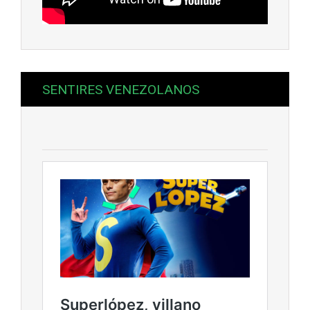
SENTIRES VENEZOLANOS