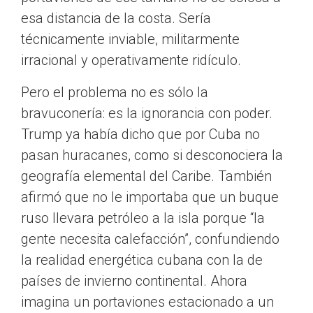
esa distancia de la costa. Sería
técnicamente inviable, militarmente
irracional y operativamente ridículo.
Pero el problema no es sólo la
bravuconería: es la ignorancia con poder.
Trump ya había dicho que por Cuba no
pasan huracanes, como si desconociera la
geografía elemental del Caribe. También
afirmó que no le importaba que un buque
ruso llevara petróleo a la isla porque “la
gente necesita calefacción”, confundiendo
la realidad energética cubana con la de
países de invierno continental. Ahora
imagina un portaviones estacionado a un