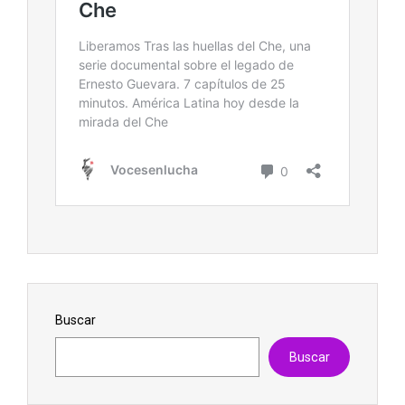
Buscar
Buscar