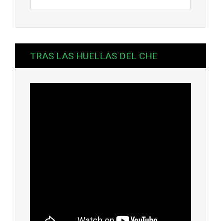
TRAS LAS HUELLAS DEL CHE