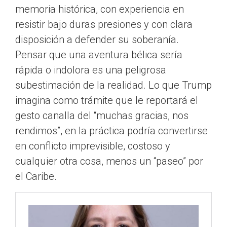
memoria histórica, con experiencia en
resistir bajo duras presiones y con clara
disposición a defender su soberanía.
Pensar que una aventura bélica sería
rápida o indolora es una peligrosa
subestimación de la realidad. Lo que Trump
imagina como trámite que le reportará el
gesto canalla del “muchas gracias, nos
rendimos”, en la práctica podría convertirse
en conflicto imprevisible, costoso y
cualquier otra cosa, menos un “paseo” por
el Caribe.