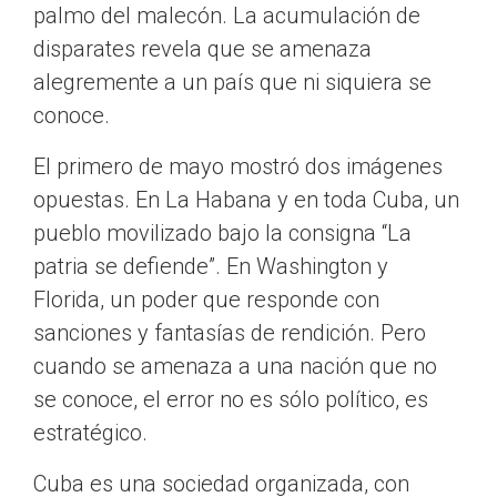
palmo del malecón. La acumulación de
disparates revela que se amenaza
alegremente a un país que ni siquiera se
conoce.
El primero de mayo mostró dos imágenes
opuestas. En La Habana y en toda Cuba, un
pueblo movilizado bajo la consigna “La
patria se defiende”. En Washington y
Florida, un poder que responde con
sanciones y fantasías de rendición. Pero
cuando se amenaza a una nación que no
se conoce, el error no es sólo político, es
estratégico.
Cuba es una sociedad organizada, con