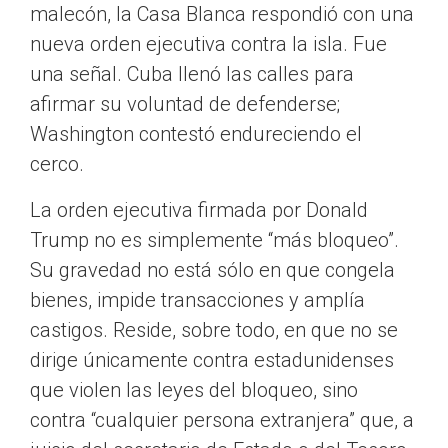
malecón, la Casa Blanca respondió con una
nueva orden ejecutiva contra la isla. Fue
una señal. Cuba llenó las calles para
afirmar su voluntad de defenderse;
Washington contestó endureciendo el
cerco.
La orden ejecutiva firmada por Donald
Trump no es simplemente “más bloqueo”.
Su gravedad no está sólo en que congela
bienes, impide transacciones y amplía
castigos. Reside, sobre todo, en que no se
dirige únicamente contra estadunidenses
que violen las leyes del bloqueo, sino
contra “cualquier persona extranjera” que, a