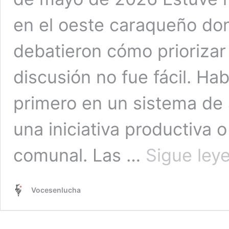
en el oeste caraqueño d
debatieron cómo priorizar 
discusión no fue fácil. Ha
primero en un sistema de
una iniciativa productiva 
comunal. Las …
Sigue ley
Vocesenlucha