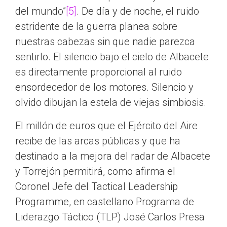
del mundo”
[5]
. De día y de noche, el ruido
estridente de la guerra planea sobre
nuestras cabezas sin que nadie parezca
sentirlo. El silencio bajo el cielo de Albacete
es directamente proporcional al ruido
ensordecedor de los motores. Silencio y
olvido dibujan la estela de viejas simbiosis.
El millón de euros que el Ejército del Aire
recibe de las arcas públicas y que ha
destinado a la mejora del radar de Albacete
y Torrejón permitirá, como afirma el
Coronel Jefe del Tactical Leadership
Programme, en castellano Programa de
Liderazgo Táctico (TLP) José Carlos Presa