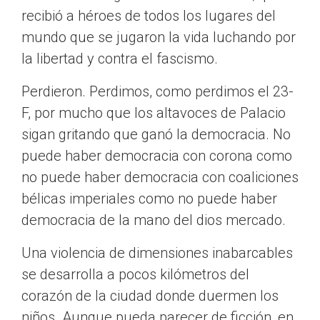
recibió a héroes de todos los lugares del
mundo que se jugaron la vida luchando por
la libertad y contra el fascismo.
Perdieron. Perdimos, como perdimos el 23-
F, por mucho que los altavoces de Palacio
sigan gritando que ganó la democracia. No
puede haber democracia con corona como
no puede haber democracia con coaliciones
bélicas imperiales como no puede haber
democracia de la mano del dios mercado.
Una violencia de dimensiones inabarcables
se desarrolla a pocos kilómetros del
corazón de la ciudad donde duermen los
niños. Aunque pueda parecer de ficción, en