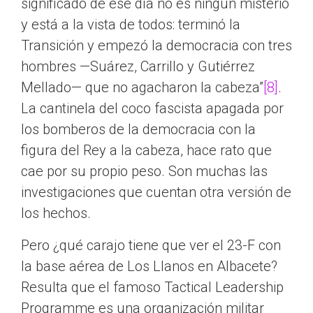
significado de ese día no es ningún misterio
y está a la vista de todos: terminó la
Transición y empezó la democracia con tres
hombres —Suárez, Carrillo y Gutiérrez
Mellado— que no agacharon la cabeza”
[8]
.
La cantinela del coco fascista apagada por
los bomberos de la democracia con la
figura del Rey a la cabeza, hace rato que
cae por su propio peso. Son muchas las
investigaciones que cuentan otra versión de
los hechos.
Pero ¿qué carajo tiene que ver el 23-F con
la base aérea de Los Llanos en Albacete?
Resulta que el famoso Tactical Leadership
Programme es una organización militar