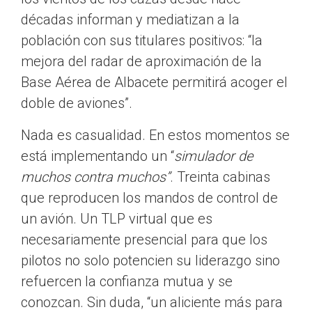
décadas informan y mediatizan a la
población con sus titulares positivos: “la
mejora del radar de aproximación de la
Base Aérea de Albacete permitirá acoger el
doble de aviones”.
Nada es casualidad. En estos momentos se
está implementando un “
simulador de
muchos contra muchos”
. Treinta cabinas
que reproducen los mandos de control de
un avión. Un TLP virtual que es
necesariamente presencial para que los
pilotos no solo potencien su liderazgo sino
refuercen la confianza mutua y se
conozcan. Sin duda, “un aliciente más para