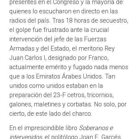
presentes en el Congreso y la mayoría de
quienes lo escucharon en directo en las
radios del país. Tras 18 horas de secuestro,
el golpe fue frustrado ante la crucial
intervención del jefe de las Fuerzas
Armadas y del Estado, el meritorio Rey
Juan Carlos I, designado por Franco,
actualmente emérito y fugado nada menos
que a los Emiratos Árabes Unidos. Tan
unidos como unidos estaban en la
preparación del 23-F cetros, tricornios,
galones, maletines y corbatas. No solo, por
cierto, de este lado del charco.
En el imprescindible libro
Soberanos e
intervenidos
, el politólogo Joan E. Garcés,