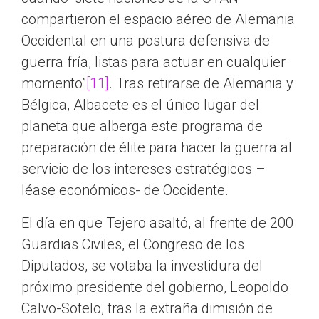
compartieron el espacio aéreo de Alemania
Occidental en una postura defensiva de
guerra fría, listas para actuar en cualquier
momento”
[11]
. Tras retirarse de Alemania y
Bélgica, Albacete es el único lugar del
planeta que alberga este programa de
preparación de élite para hacer la guerra al
servicio de los intereses estratégicos –
léase económicos- de Occidente.
El día en que Tejero asaltó, al frente de 200
Guardias Civiles, el Congreso de los
Diputados, se votaba la investidura del
próximo presidente del gobierno, Leopoldo
Calvo-Sotelo, tras la extraña dimisión de