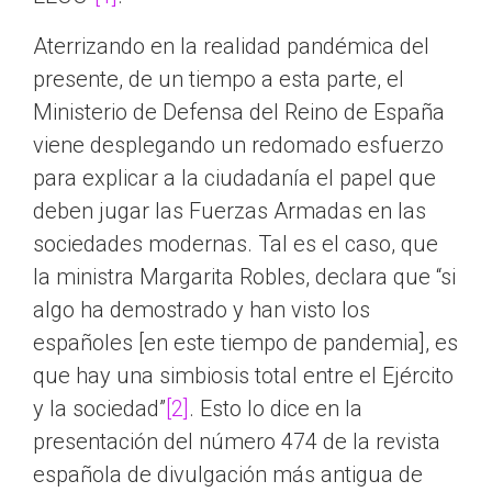
Aterrizando en la realidad pandémica del
presente, de un tiempo a esta parte, el
Ministerio de Defensa del Reino de España
viene desplegando un redomado esfuerzo
para explicar a la ciudadanía el papel que
deben jugar las Fuerzas Armadas en las
sociedades modernas. Tal es el caso, que
la ministra Margarita Robles, declara que “si
algo ha demostrado y han visto los
españoles [en este tiempo de pandemia], es
que hay una simbiosis total entre el Ejército
y la sociedad”
[2]
. Esto lo dice en la
presentación del número 474 de la revista
española de divulgación más antigua de