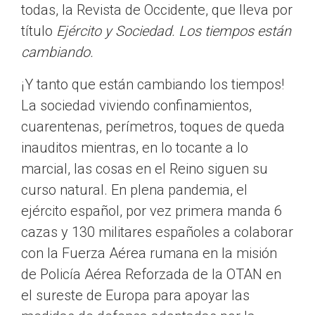
todas, la Revista de Occidente, que lleva por
título
Ejército y Sociedad. Los tiempos están
cambiando.
¡Y tanto que están cambiando los tiempos!
La sociedad viviendo confinamientos,
cuarentenas, perímetros, toques de queda
inauditos mientras, en lo tocante a lo
marcial, las cosas en el Reino siguen su
curso natural. En plena pandemia, el
ejército español, por vez primera manda 6
cazas y 130 militares españoles a colaborar
con la Fuerza Aérea rumana en la misión
de Policía Aérea Reforzada de la OTAN en
el sureste de Europa para apoyar las