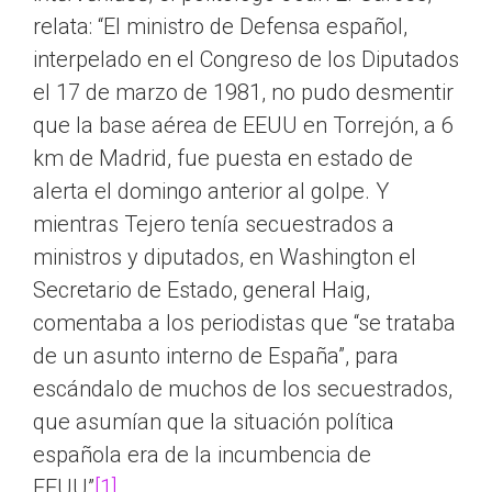
relata: “El ministro de Defensa español,
interpelado en el Congreso de los Diputados
el 17 de marzo de 1981, no pudo desmentir
que la base aérea de EEUU en Torrejón, a 6
km de Madrid, fue puesta en estado de
alerta el domingo anterior al golpe. Y
mientras Tejero tenía secuestrados a
ministros y diputados, en Washington el
Secretario de Estado, general Haig,
comentaba a los periodistas que “se trataba
de un asunto interno de España”, para
escándalo de muchos de los secuestrados,
que asumían que la situación política
española era de la incumbencia de
EEUU”
[1]
.