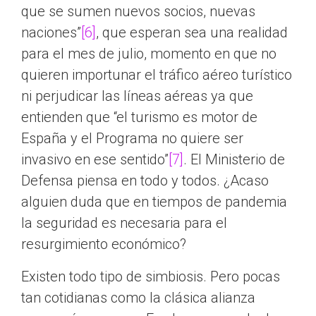
que se sumen nuevos socios, nuevas
naciones”
[6]
, que esperan sea una realidad
para el mes de julio, momento en que no
quieren importunar el tráfico aéreo turístico
ni perjudicar las líneas aéreas ya que
entienden que “el turismo es motor de
España y el Programa no quiere ser
invasivo en ese sentido”
[7]
. El Ministerio de
Defensa piensa en todo y todos. ¿Acaso
alguien duda que en tiempos de pandemia
la seguridad es necesaria para el
resurgimiento económico?
Existen todo tipo de simbiosis. Pero pocas
tan cotidianas como la clásica alianza