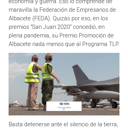
economía y guerra. Eso lo comprende de
maravilla la Federación de Empresarios de
Albacete (FEDA). Quizás por eso, en los
premios “San Juan 2020” concedió, en
plena pandemia, su Premio Promoción de
Albacete nada menos que al Programa TLP.
Basta detenerse ante el silencio de la tierra,