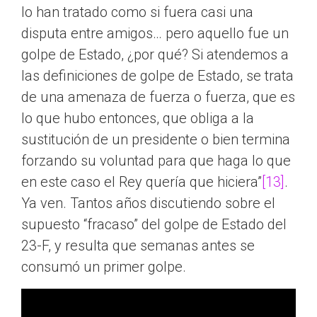
lo han tratado como si fuera casi una
disputa entre amigos… pero aquello fue un
golpe de Estado, ¿por qué? Si atendemos a
las definiciones de golpe de Estado, se trata
de una amenaza de fuerza o fuerza, que es
lo que hubo entonces, que obliga a la
sustitución de un presidente o bien termina
forzando su voluntad para que haga lo que
en este caso el Rey quería que hiciera”
[13]
.
Ya ven. Tantos años discutiendo sobre el
supuesto “fracaso” del golpe de Estado del
23-F, y resulta que semanas antes se
consumó un primer golpe.