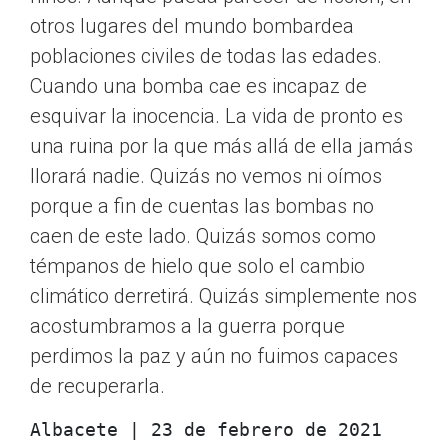
otros lugares del mundo bombardea
poblaciones civiles de todas las edades.
Cuando una bomba cae es incapaz de
esquivar la inocencia. La vida de pronto es
una ruina por la que más allá de ella jamás
llorará nadie. Quizás no vemos ni oímos
porque a fin de cuentas las bombas no
caen de este lado. Quizás somos como
témpanos de hielo que solo el cambio
climático derretirá. Quizás simplemente nos
acostumbramos a la guerra porque
perdimos la paz y aún no fuimos capaces
de recuperarla.
Albacete | 23 de febrero de 2021