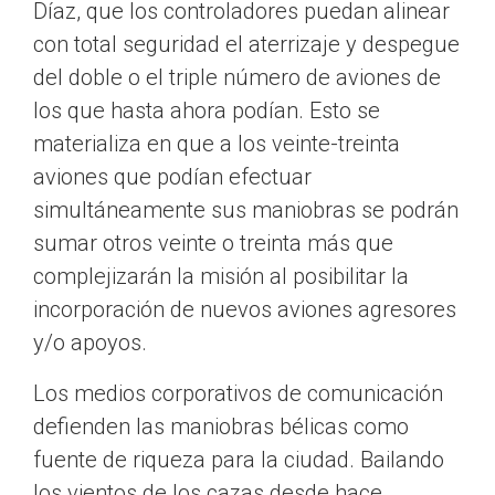
Díaz, que los controladores puedan alinear
con total seguridad el aterrizaje y despegue
del doble o el triple número de aviones de
los que hasta ahora podían. Esto se
materializa en que a los veinte-treinta
aviones que podían efectuar
simultáneamente sus maniobras se podrán
sumar otros veinte o treinta más que
complejizarán la misión al posibilitar la
incorporación de nuevos aviones agresores
y/o apoyos.
Los medios corporativos de comunicación
defienden las maniobras bélicas como
fuente de riqueza para la ciudad. Bailando
los vientos de los cazas desde hace