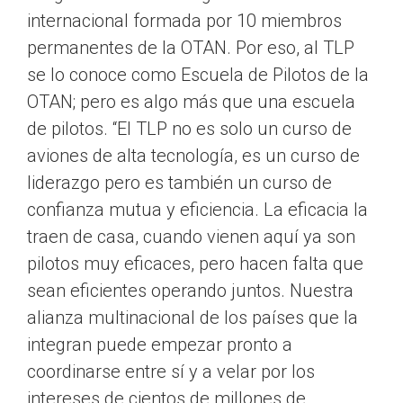
internacional formada por 10 miembros
permanentes de la OTAN. Por eso, al TLP
se lo conoce como Escuela de Pilotos de la
OTAN; pero es algo más que una escuela
de pilotos. “El TLP no es solo un curso de
aviones de alta tecnología, es un curso de
liderazgo pero es también un curso de
confianza mutua y eficiencia. La eficacia la
traen de casa, cuando vienen aquí ya son
pilotos muy eficaces, pero hacen falta que
sean eficientes operando juntos. Nuestra
alianza multinacional de los países que la
integran puede empezar pronto a
coordinarse entre sí y a velar por los
intereses de cientos de millones de