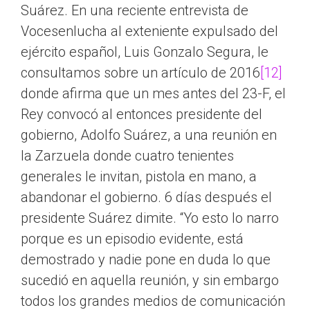
Suárez. En una reciente entrevista de
Vocesenlucha al exteniente expulsado del
ejército español, Luis Gonzalo Segura, le
consultamos sobre un artículo de 2016
[12]
donde afirma que un mes antes del 23-F, el
Rey convocó al entonces presidente del
gobierno, Adolfo Suárez, a una reunión en
la Zarzuela donde cuatro tenientes
generales le invitan, pistola en mano, a
abandonar el gobierno. 6 días después el
presidente Suárez dimite. “Yo esto lo narro
porque es un episodio evidente, está
demostrado y nadie pone en duda lo que
sucedió en aquella reunión, y sin embargo
todos los grandes medios de comunicación