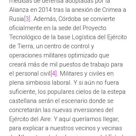
medidas de defensa adoptadas por la
Alianza en 2014 tras la anexión de Crimea a
Rusia
[3]
. Además, Córdoba se convierte
oficialmente en la sede del Proyecto
Tecnológico de la base Logística del Ejército
de Tierra, un centro de control y
operaciones militares optimizado que
creará más de mil puestos de trabajo para
el personal civil
[4]
. Militares y civiles en
plena simbiosis laboral. Y si aún no fuera
suficiente, los populares cielos de la estepa
castellana serán el escenario donde se
concretarán las nuevas inversiones del
Ejército del Aire. Y aquí queríamos llegar,
para explicar a nuestros vecinos y vecinas