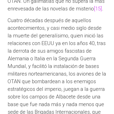
OTAN. Un galimatías que no supera la más
enrevesada de las novelas de misterio
[15]
.
Cuatro décadas después de aquellos
acontecimientos, y casi medio siglo desde
la muerte del generalísimo, quien inició las
relaciones con EEUU ya en los años 40, tras
la derrota de sus amigos fascistas de
Alemania o Italia en la Segunda Guerra
Mundial, y facilitó la instalación de bases
militares norteamericanas, los aviones de la
OTAN que bombardean a los enemigos
estratégicos del imperio, juegan a la guerra
sobre los campos de Albacete desde una
base que fue nada más y nada menos que
sede de las Brigadas Internacionales, que