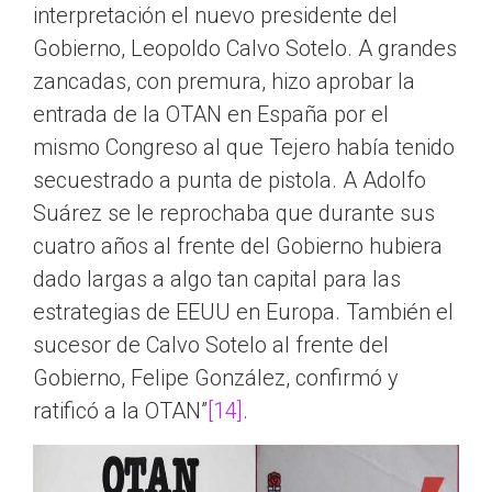
interpretación el nuevo presidente del
Gobierno, Leopoldo Calvo Sotelo. A grandes
zancadas, con premura, hizo aprobar la
entrada de la OTAN en España por el
mismo Congreso al que Tejero había tenido
secuestrado a punta de pistola. A Adolfo
Suárez se le reprochaba que durante sus
cuatro años al frente del Gobierno hubiera
dado largas a algo tan capital para las
estrategias de EEUU en Europa. También el
sucesor de Calvo Sotelo al frente del
Gobierno, Felipe González, confirmó y
ratificó a la OTAN”
[14]
.