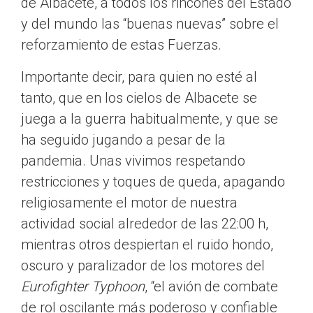
de Albacete, a todos los rincones del Estado
y del mundo las “buenas nuevas” sobre el
reforzamiento de estas Fuerzas.
Importante decir, para quien no esté al
tanto, que en los cielos de Albacete se
juega a la guerra habitualmente, y que se
ha seguido jugando a pesar de la
pandemia. Unas vivimos respetando
restricciones y toques de queda, apagando
religiosamente el motor de nuestra
actividad social alrededor de las 22:00 h,
mientras otros despiertan el ruido hondo,
oscuro y paralizador de los motores del
Eurofighter
Typhoon
, “el avión de combate
de rol oscilante más poderoso y confiable