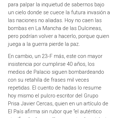
para palpar la inquietud de sabernos bajo
un cielo donde se cuece la futura invasión a
las naciones no aliadas. Hoy no caen las
bombas en La Mancha de las Dulcineas,
pero podrían volver a hacerlo, porque quien
juega a la guerra pierde la paz.
En cambio, un 23-F más, este con mayor
insistencia por cumplirse 40 años, los
medios de Palacio siguen bombardeando
con su retahíla de frases mil veces
repetidas. El cuento de hadas lo resume
hoy mismo el pulcro escritor del Grupo
Prisa Javier Cercas, quien en un artículo de
El País afirma sin rubor que “el auténtico