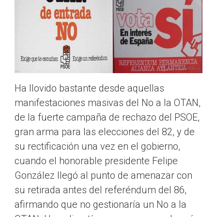
Ha llovido bastante desde aquellas
manifestaciones masivas del No a la OTAN,
de la fuerte campaña de rechazo del PSOE,
gran arma para las elecciones del 82, y de
su rectificación una vez en el gobierno,
cuando el honorable presidente Felipe
González llegó al punto de amenazar con
su retirada antes del referéndum del 86,
afirmando que no gestionaría un No a la