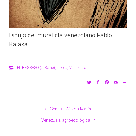
Dibujo del muralista venezolano Pablo
Kalaka
EL REGRESO (al Reino)
,
Textos
,
Venezuela
General Wilson Marín
Venezuela agroecológica