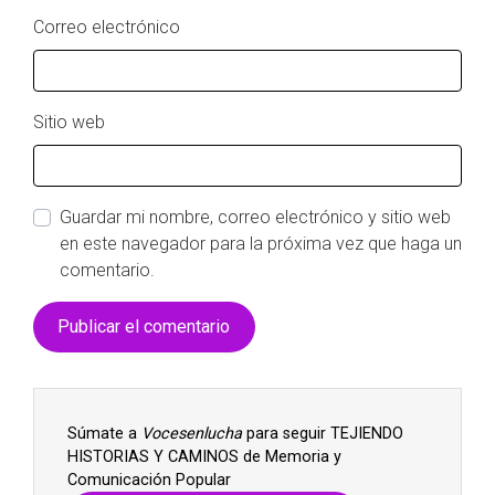
Correo electrónico
Sitio web
Guardar mi nombre, correo electrónico y sitio web
en este navegador para la próxima vez que haga un
comentario.
Súmate a
Vocesenlucha
para seguir TEJIENDO
HISTORIAS Y CAMINOS de Memoria y
Comunicación Popular