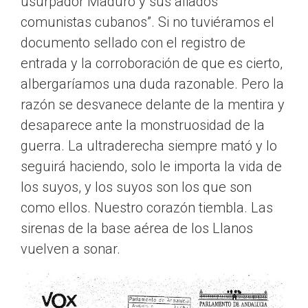
usurpador Maduro y sus aliados
comunistas cubanos”. Si no tuviéramos el
documento sellado con el registro de
entrada y la corroboración de que es cierto,
albergaríamos una duda razonable. Pero la
razón se desvanece delante de la mentira y
desaparece ante la monstruosidad de la
guerra. La ultraderecha siempre mató y lo
seguirá haciendo, solo le importa la vida de
los suyos, y los suyos son los que son
como ellos. Nuestro corazón tiembla. Las
sirenas de la base aérea de los Llanos
vuelven a sonar.