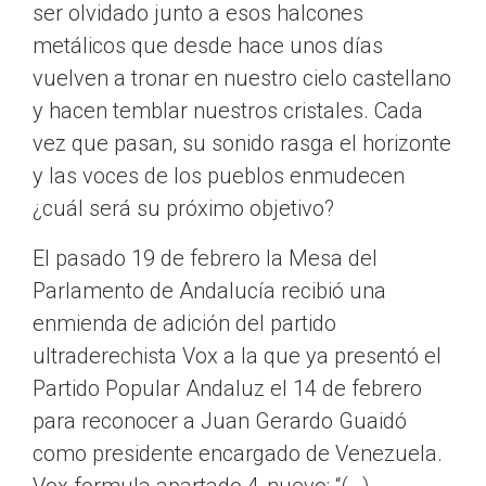
ser olvidado junto a esos halcones
metálicos que desde hace unos días
vuelven a tronar en nuestro cielo castellano
y hacen temblar nuestros cristales. Cada
vez que pasan, su sonido rasga el horizonte
y las voces de los pueblos enmudecen
¿cuál será su próximo objetivo?
El pasado 19 de febrero la Mesa del
Parlamento de Andalucía recibió una
enmienda de adición del partido
ultraderechista Vox a la que ya presentó el
Partido Popular Andaluz el 14 de febrero
para reconocer a Juan Gerardo Guaidó
como presidente encargado de Venezuela.