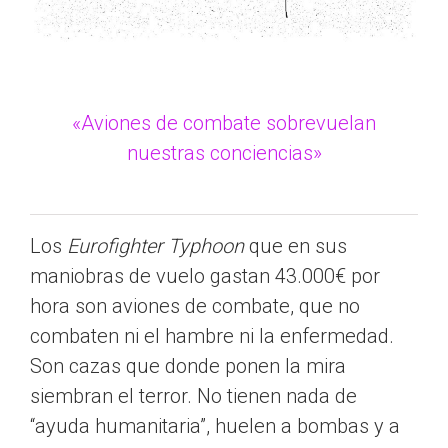
«Aviones de combate sobrevuelan
nuestras conciencias»
Los
Eurofighter Typhoon
que en sus
maniobras de vuelo gastan 43.000€ por
hora son aviones de combate, que no
combaten ni el hambre ni la enfermedad.
Son cazas que donde ponen la mira
siembran el terror. No tienen nada de
“ayuda humanitaria”, huelen a bombas y a