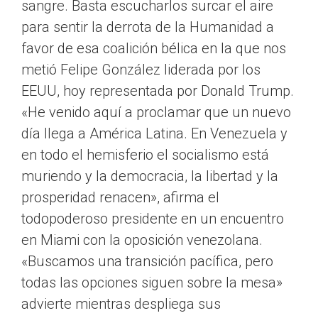
sangre. Basta escucharlos surcar el aire
para sentir la derrota de la Humanidad a
favor de esa coalición bélica en la que nos
metió Felipe González liderada por los
EEUU, hoy representada por Donald Trump.
«He venido aquí a proclamar que un nuevo
día llega a América Latina. En Venezuela y
en todo el hemisferio el socialismo está
muriendo y la democracia, la libertad y la
prosperidad renacen», afirma el
todopoderoso presidente en un encuentro
en Miami con la oposición venezolana.
«Buscamos una transición pacífica, pero
todas las opciones siguen sobre la mesa»
advierte mientras despliega sus