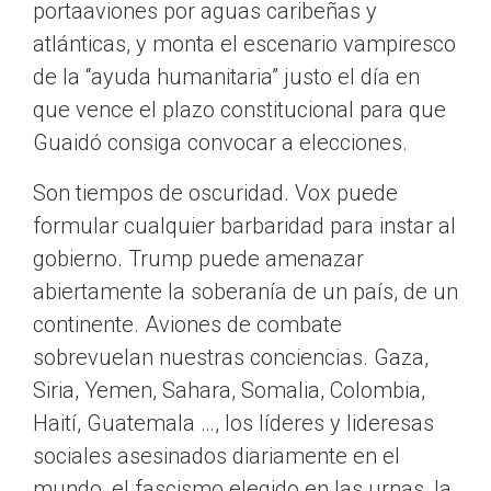
portaaviones por aguas caribeñas y
atlánticas, y monta el escenario vampiresco
de la “ayuda humanitaria” justo el día en
que vence el plazo constitucional para que
Guaidó consiga convocar a elecciones.
Son tiempos de oscuridad. Vox puede
formular cualquier barbaridad para instar al
gobierno. Trump puede amenazar
abiertamente la soberanía de un país, de un
continente. Aviones de combate
sobrevuelan nuestras conciencias. Gaza,
Siria, Yemen, Sahara, Somalia, Colombia,
Haití, Guatemala …, los líderes y lideresas
sociales asesinados diariamente en el
mundo, el fascismo elegido en las urnas, la