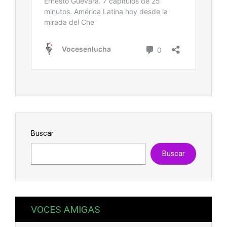
Buscar
Buscar
VOCES AMIGAS