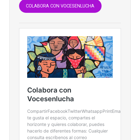
COLABORA CON VOCESENLUCHA