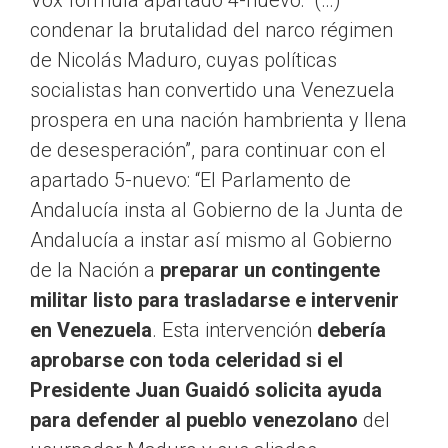
Vox formula apartado 4-nuevo: “(…)
condenar la brutalidad del narco régimen
de Nicolás Maduro, cuyas políticas
socialistas han convertido una Venezuela
prospera en una nación hambrienta y llena
de desesperación”, para continuar con el
apartado 5-nuevo: “El Parlamento de
Andalucía insta al Gobierno de la Junta de
Andalucía a instar así mismo al Gobierno
de la Nación a
preparar un contingente
militar listo para trasladarse e intervenir
en Venezuela
. Esta intervención
debería
aprobarse con toda celeridad si el
Presidente Juan Guaidó solicita ayuda
para defender al pueblo venezolano
del