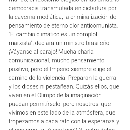
democracia transmutada en dictadura por
la caverna mediática, la criminalización del
pensamiento de eterno olor anticomunista.
“El cambio climático es un complot
marxista”, declara un ministro brasileño.
¡Váyanse al carajo! Mucha charla
comunicacional, mucho pensamiento
positivo, pero el Imperio siempre elige el
camino de la violencia. Preparan la guerra,
y los dioses ni pestañean. Quizás ellos, que
viven en el Olimpo de la imaginación
puedan permitírselo, pero nosotros, que
vivimos en este lado de la atmósfera, que
tropezamos a cada rato con la esperanza y