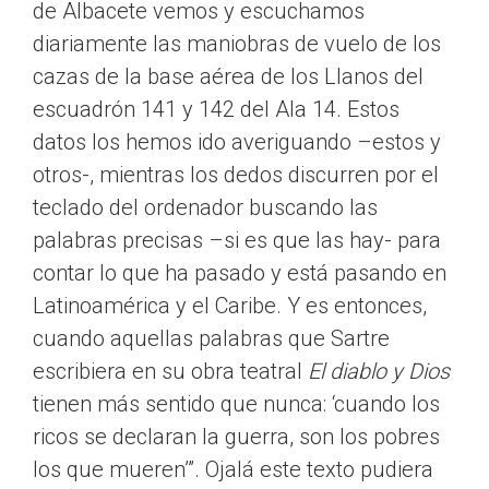
de Albacete vemos y escuchamos
diariamente las maniobras de vuelo de los
cazas de la base aérea de los Llanos del
escuadrón 141 y 142 del Ala 14. Estos
datos los hemos ido averiguando –estos y
otros-, mientras los dedos discurren por el
teclado del ordenador buscando las
palabras precisas –si es que las hay- para
contar lo que ha pasado y está pasando en
Latinoamérica y el Caribe. Y es entonces,
cuando aquellas palabras que Sartre
escribiera en su obra teatral
El diablo y Dios
tienen más sentido que nunca: ‘cuando los
ricos se declaran la guerra, son los pobres
los que mueren’”. Ojalá este texto pudiera