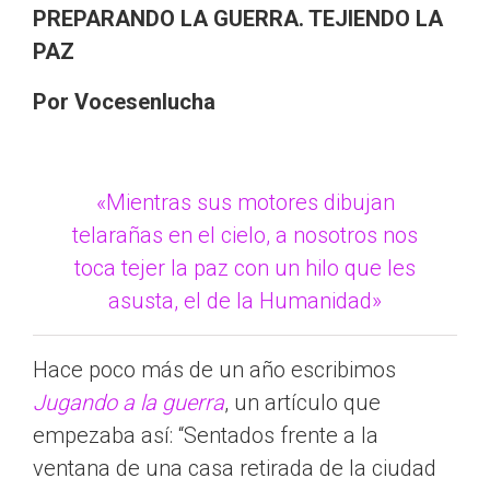
PREPARANDO LA GUERRA. TEJIENDO LA
PAZ
Por Vocesenlucha
«Mientras sus motores dibujan
telarañas en el cielo, a nosotros nos
toca tejer la paz con un hilo que les
asusta, el de la Humanidad»
Hace poco más de un año escribimos
Jugando a la guerra
, un artículo que
empezaba así: “Sentados frente a la
ventana de una casa retirada de la ciudad