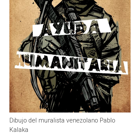
Dibujo del muralista venezolano Pablo
Kalaka