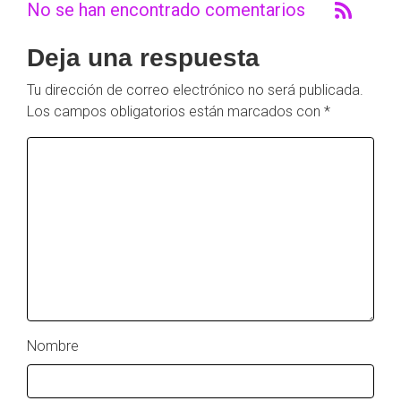
No se han encontrado comentarios
Deja una respuesta
Tu dirección de correo electrónico no será publicada.
Los campos obligatorios están marcados con
*
Nombre