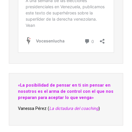
«La posibilidad de pensar en ti sin pensar en
nosotros es el arma de control con el que nos
preparan para aceptar lo que venga»
Vanessa Pérez (
La dictadura del coaching
)