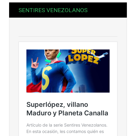
SENTIRES VENEZOLANOS