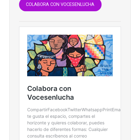
COLABORA CON VOCESENLUCHA