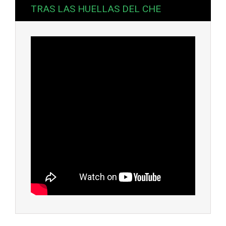
TRAS LAS HUELLAS DEL CHE