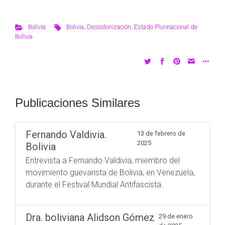
Bolivia
Bolivia
,
Descolonización
,
Estado Plurinacional de
Bolivia
Publicaciones Similares
Fernando Valdivia.
13 de febrero de
2025
Bolivia
Entrevista a Fernando Valdivia, miembro del
movimiento guevarista de Bolivia, en Venezuela,
durante el Festival Mundial Antifascista.
Dra. boliviana Alidson Gómez
29 de enero