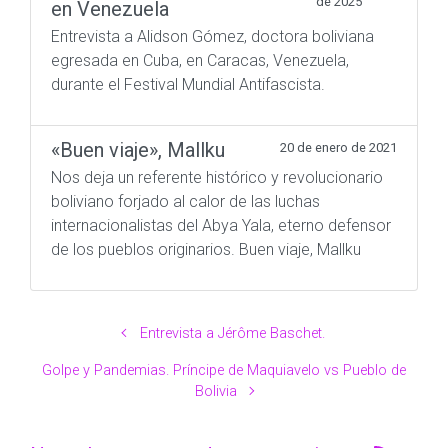
de 2025
en Venezuela
Entrevista a Alidson Gómez, doctora boliviana
egresada en Cuba, en Caracas, Venezuela,
durante el Festival Mundial Antifascista.
«Buen viaje», Mallku
20 de enero de 2021
Nos deja un referente histórico y revolucionario
boliviano forjado al calor de las luchas
internacionalistas del Abya Yala, eterno defensor
de los pueblos originarios. Buen viaje, Mallku
Entrevista a Jérôme Baschet.
Golpe y Pandemias. Príncipe de Maquiavelo vs Pueblo de
Bolivia