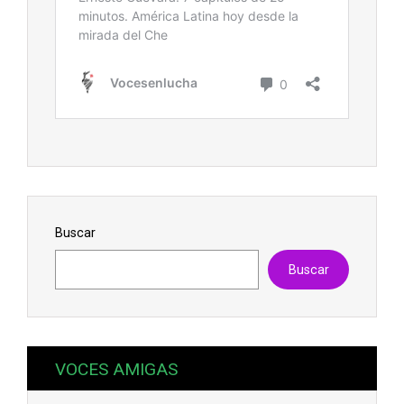
Buscar
Buscar
VOCES AMIGAS