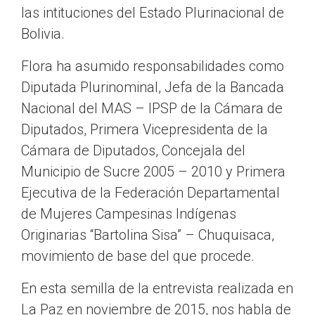
las intituciones del Estado Plurinacional de
Bolivia.
Flora ha asumido responsabilidades como
Diputada Plurinominal, Jefa de la Bancada
Nacional del MAS – IPSP de la Cámara de
Diputados, Primera Vicepresidenta de la
Cámara de Diputados, Concejala del
Municipio de Sucre 2005 – 2010 y Primera
Ejecutiva de la Federación Departamental
de Mujeres Campesinas Indígenas
Originarias “Bartolina Sisa” – Chuquisaca,
movimiento de base del que procede.
En esta semilla de la entrevista realizada en
La Paz en noviembre de 2015, nos habla de