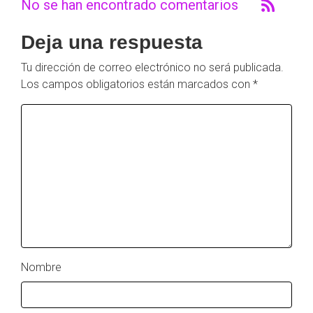
No se han encontrado comentarios
Deja una respuesta
Tu dirección de correo electrónico no será publicada.
Los campos obligatorios están marcados con
*
Nombre