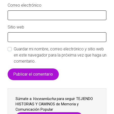
Correo electrónico
Sitio web
Guardar mi nombre, correo electrónico y sitio web
en este navegador para la próxima vez que haga un
comentario.
Súmate a
Vocesenlucha
para seguir TEJIENDO
HISTORIAS Y CAMINOS de Memoria y
Comunicación Popular