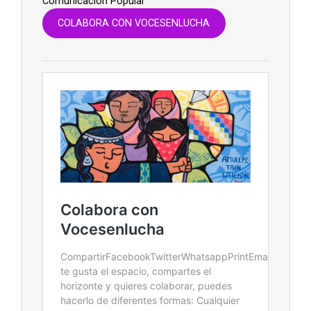
Comunicación Popular
COLABORA CON VOCESENLUCHA