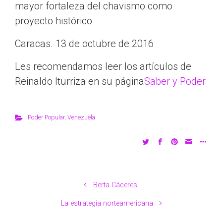
mayor fortaleza del chavismo como
proyecto histórico
Caracas. 13 de octubre de 2016
Les recomendamos leer los artículos de
Reinaldo Iturriza en su página
Saber y Poder
Poder Popular
,
Venezuela
Berta Cáceres
La estrategia norteamericana