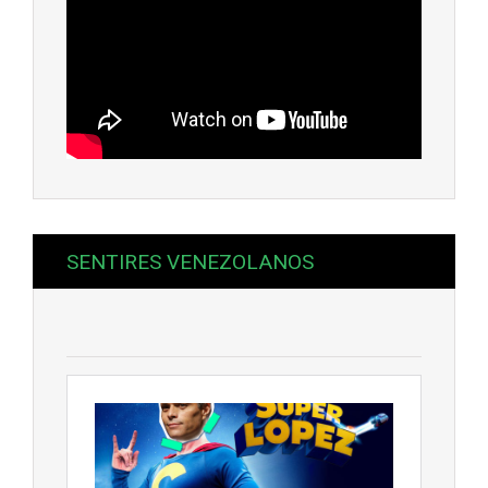
SENTIRES VENEZOLANOS