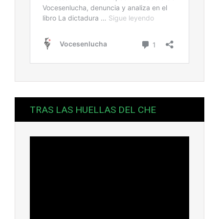
TRAS LAS HUELLAS DEL CHE