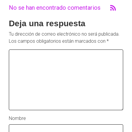
No se han encontrado comentarios
Deja una respuesta
Tu dirección de correo electrónico no será publicada.
Los campos obligatorios están marcados con
*
Nombre