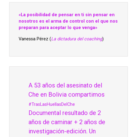
«La posibilidad de pensar en ti sin pensar en
nosotros es el arma de control con el que nos
preparan para aceptar lo que venga»
Vanessa Pérez (
La dictadura del coaching
)
A 53 años del asesinato del
Che en Bolivia compartimos
#TrasLasHuellasDelChe
Documental resultado de 2
años de caminar + 2 años de
investigación-edición. Un