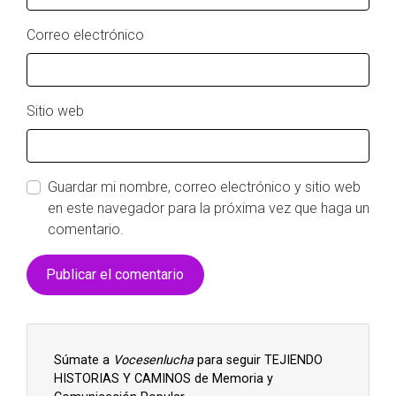
Correo electrónico
Sitio web
Guardar mi nombre, correo electrónico y sitio web
en este navegador para la próxima vez que haga un
comentario.
Súmate a
Vocesenlucha
para seguir TEJIENDO
HISTORIAS Y CAMINOS de Memoria y