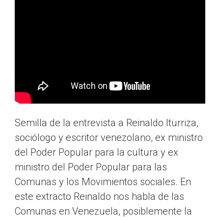
Semilla de la entrevista a Reinaldo Iturriza,
sociólogo y escritor venezolano, ex ministro
del Poder Popular para la cultura y ex
ministro del Poder Popular para las
Comunas y los Movimientos sociales. En
este extracto Reinaldo nos habla de las
Comunas en Venezuela, posiblemente la