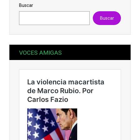
Buscar
Buscar
VOCES AMIGAS