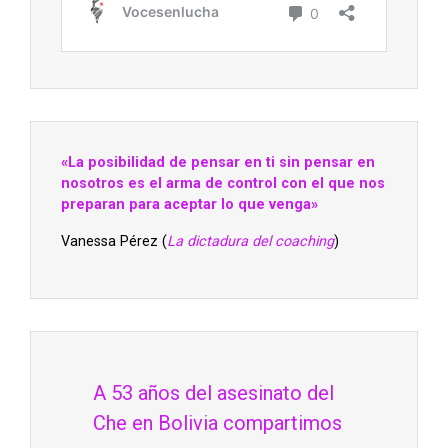
«La posibilidad de pensar en ti sin pensar en
nosotros es el arma de control con el que nos
preparan para aceptar lo que venga»
Vanessa Pérez (
La dictadura del coaching
)
A 53 años del asesinato del
Che en Bolivia compartimos