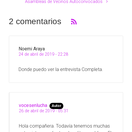
Asambleas de Vecinos Autoconvocados
2 comentarios
Noemi Araya
24 de abril de 2019 - 22:28
Donde puedo ver la entrevista Completa.
vocesenlucha
Autor
26 de abril de 2019 - 05:31
Hola compañera. Todavía tenemos muchas