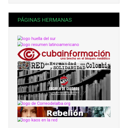
PÁGINAS HERMANAS