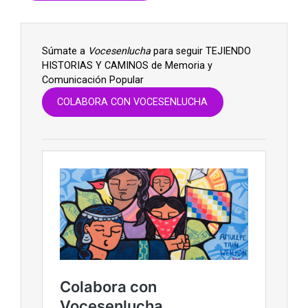
Súmate a
Vocesenlucha
para seguir TEJIENDO
HISTORIAS Y CAMINOS de Memoria y
Comunicación Popular
COLABORA CON VOCESENLUCHA