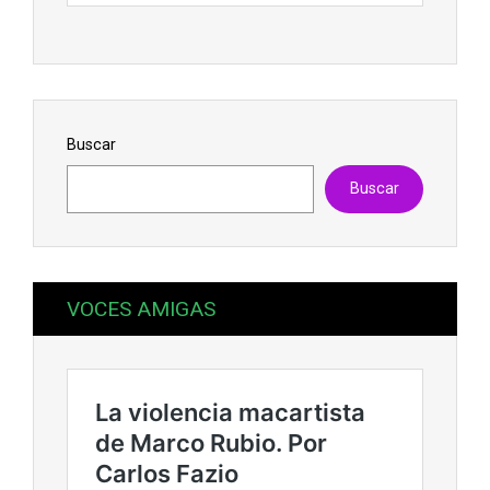
Buscar
Buscar
VOCES AMIGAS