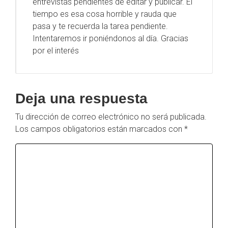
entrevistas pendientes de editar y publicar. El
tiempo es esa cosa horrible y rauda que
pasa y te recuerda la tarea pendiente.
Intentaremos ir poniéndonos al día. Gracias
por el interés
Deja una respuesta
Tu dirección de correo electrónico no será publicada.
Los campos obligatorios están marcados con
*