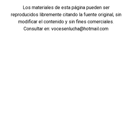
Los materiales de esta página pueden ser
reproducidos libremente citando la fuente original, sin
modificar el contenido y sin fines comerciales.
Consultar en: vocesenlucha@hotmail.com