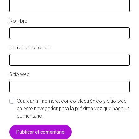
Nombre
Correo electrónico
Sitio web
Guardar mi nombre, correo electrónico y sitio web
en este navegador para la próxima vez que haga un
comentario.