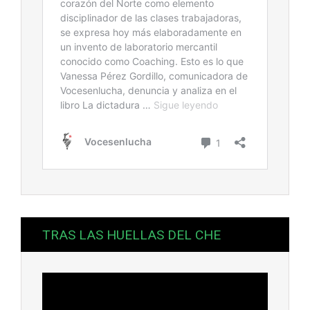
TRAS LAS HUELLAS DEL CHE