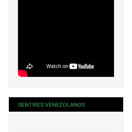
SENTIRES VENEZOLANOS