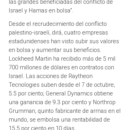
las grandes beneficiadas del conflicto de
Israel y Hamas en bolsa”.
Desde el recrudecimiento del conflicto
palestino-israelí, dirá, cuatro empresas
estadunidenses han visto subir sus valores
en bolsa y aumentar sus beneficios.
Lockheed Martin ha recibido más de 5 mil
700 millones de dólares en contratos con
Israel. Las acciones de Raytheon
Tecnologies suben desde el 7 de octubre,
5.5 por ciento; General Dynamics obtiene
una ganancia de 9.3 por ciento y Northrop
Grumman, quinto fabricante de armas en el
mundo, se embolsa una rentabilidad de
15.5 por ciento en 10 días.