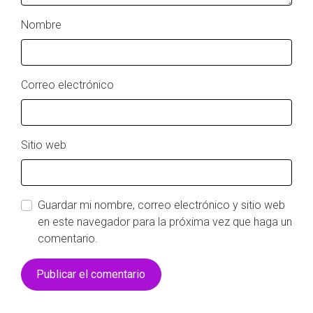
Nombre
Correo electrónico
Sitio web
Guardar mi nombre, correo electrónico y sitio web
en este navegador para la próxima vez que haga un
comentario.