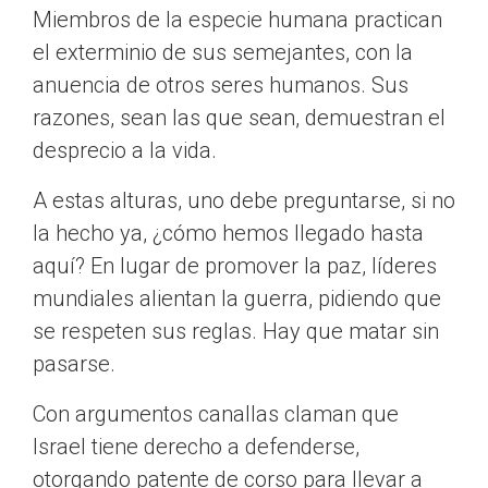
Miembros de la especie humana practican
el exterminio de sus semejantes, con la
anuencia de otros seres humanos. Sus
razones, sean las que sean, demuestran el
desprecio a la vida.
A estas alturas, uno debe preguntarse, si no
la hecho ya, ¿cómo hemos llegado hasta
aquí? En lugar de promover la paz, líderes
mundiales alientan la guerra, pidiendo que
se respeten sus reglas. Hay que matar sin
pasarse.
Con argumentos canallas claman que
Israel tiene derecho a defenderse,
otorgando patente de corso para llevar a