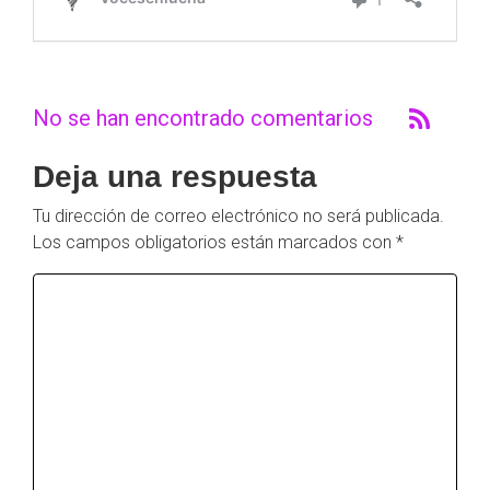
No se han encontrado comentarios
Deja una respuesta
Tu dirección de correo electrónico no será publicada.
Los campos obligatorios están marcados con
*