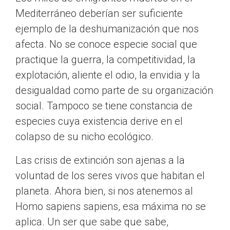
Mediterráneo deberían ser suficiente
ejemplo de la deshumanización que nos
afecta. No se conoce especie social que
practique la guerra, la competitividad, la
explotación, aliente el odio, la envidia y la
desigualdad como parte de su organización
social. Tampoco se tiene constancia de
especies cuya existencia derive en el
colapso de su nicho ecológico.
Las crisis de extinción son ajenas a la
voluntad de los seres vivos que habitan el
planeta. Ahora bien, si nos atenemos al
Homo sapiens sapiens, esa máxima no se
aplica. Un ser que sabe que sabe,