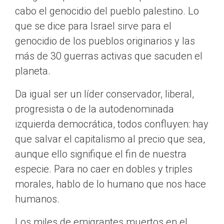
cabo el genocidio del pueblo palestino. Lo
que se dice para Israel sirve para el
genocidio de los pueblos originarios y las
más de 30 guerras activas que sacuden el
planeta.
Da igual ser un líder conservador, liberal,
progresista o de la autodenominada
izquierda democrática, todos confluyen: hay
que salvar el capitalismo al precio que sea,
aunque ello signifique el fin de nuestra
especie. Para no caer en dobles y triples
morales, hablo de lo humano que nos hace
humanos.
Los miles de emigrantes muertos en el