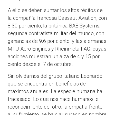
A ello se deben sumar los altos réditos de
la compañía francesa Dassaut Aviation, con
8.30 por ciento; la británica BAE Systems,
segunda contratista militar del mundo, con
ganancias de 9.6 por ciento, y las alemanas
MTU Aero Engines y Rheinmetall AG, cuyas
acciones muestran un alza de 4 y 15 por
ciento desde el 7 de octubre.
Sin olvidarnos del grupo italiano Leonardo
que se encuentra en beneficios de
máximos anuales. La especie humana ha
fracasado. Lo que nos hace humanos, el
reconocimiento del otro, la empatía frente
al sufrimiento, se ha clausurado en nombre