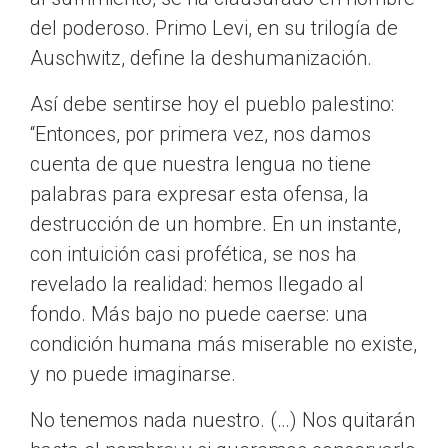
del poderoso. Primo Levi, en su trilogía de
Auschwitz, define la deshumanización.
Así debe sentirse hoy el pueblo palestino:
“Entonces, por primera vez, nos damos
cuenta de que nuestra lengua no tiene
palabras para expresar esta ofensa, la
destrucción de un hombre. En un instante,
con intuición casi profética, se nos ha
revelado la realidad: hemos llegado al
fondo. Más bajo no puede caerse: una
condición humana más miserable no existe,
y no puede imaginarse.
No tenemos nada nuestro. (…) Nos quitarán