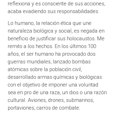
reflexiona y es consciente de sus acciones,
acaba evadiendo sus responsabilidades.
Lo humano, la relación ética que une
naturaleza biológica y social, es negada en
beneficio de justificar sus holocaustos. Me
remito a los hechos. En los últimos 100
años, el ser humano ha provocado dos
guerras mundiales, lanzado bombas
atómicas sobre la población civil,
desarrollado armas químicas y biológicas
con el objetivo de imponer una voluntad
sea en pro de una raza, un dios o una razón
cultural. Aviones, drones, submarinos,
portaviones, carros de combate.