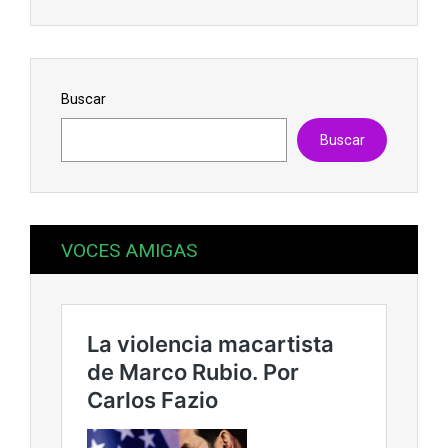
Buscar
Buscar
VOCES AMIGAS