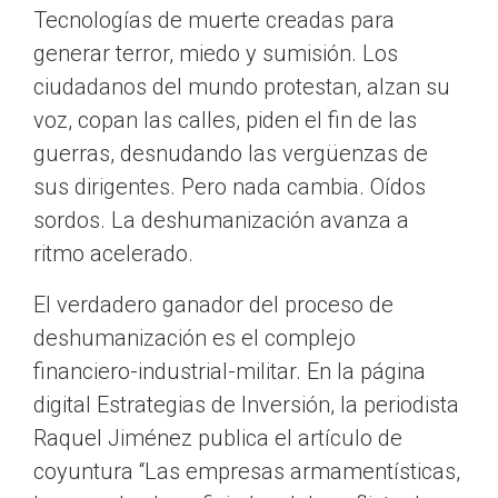
Tecnologías de muerte creadas para
generar terror, miedo y sumisión. Los
ciudadanos del mundo protestan, alzan su
voz, copan las calles, piden el fin de las
guerras, desnudando las vergüenzas de
sus dirigentes. Pero nada cambia. Oídos
sordos. La deshumanización avanza a
ritmo acelerado.
El verdadero ganador del proceso de
deshumanización es el complejo
financiero-industrial-militar. En la página
digital Estrategias de Inversión, la periodista
Raquel Jiménez publica el artículo de
coyuntura “Las empresas armamentísticas,