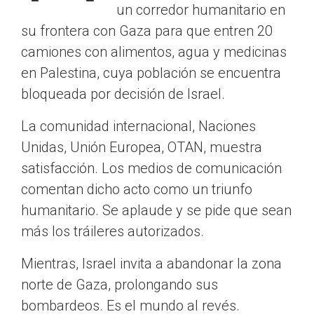
un corredor humanitario en
su frontera con Gaza para que entren 20
camiones con alimentos, agua y medicinas
en Palestina, cuya población se encuentra
bloqueada por decisión de Israel.
La comunidad internacional, Naciones
Unidas, Unión Europea, OTAN, muestra
satisfacción. Los medios de comunicación
comentan dicho acto como un triunfo
humanitario. Se aplaude y se pide que sean
más los tráileres autorizados.
Mientras, Israel invita a abandonar la zona
norte de Gaza, prolongando sus
bombardeos. Es el mundo al revés.