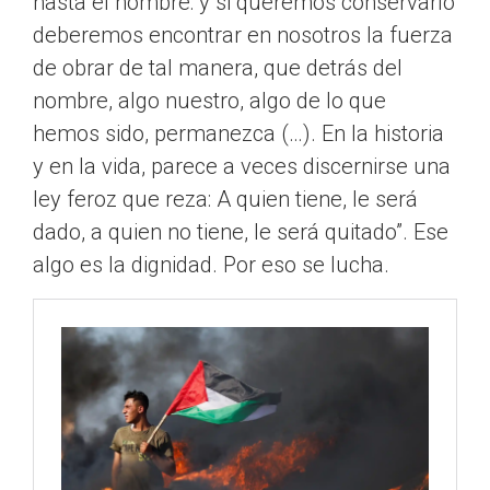
hasta el nombre: y si queremos conservarlo
deberemos encontrar en nosotros la fuerza
de obrar de tal manera, que detrás del
nombre, algo nuestro, algo de lo que
hemos sido, permanezca (…). En la historia
y en la vida, parece a veces discernirse una
ley feroz que reza: A quien tiene, le será
dado, a quien no tiene, le será quitado”. Ese
algo es la dignidad. Por eso se lucha.