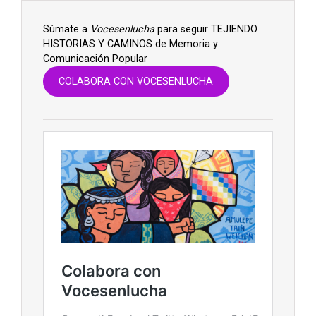
Súmate a
Vocesenlucha
para seguir TEJIENDO
HISTORIAS Y CAMINOS de Memoria y
Comunicación Popular
COLABORA CON VOCESENLUCHA