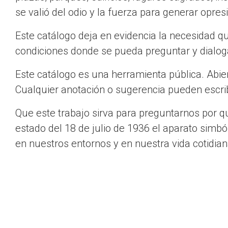
se valió del odio y la fuerza para generar opres
Este catálogo deja en evidencia la necesidad q
condiciones donde se pueda preguntar y dialoga
Este catálogo es una herramienta pública. Abier
Cualquier anotación o sugerencia pueden escri
Que este trabajo sirva para preguntarnos por 
estado del 18 de julio de 1936 el aparato simb
en nuestros entornos y en nuestra vida cotidian