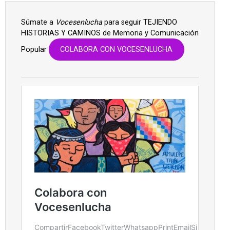
Súmate a
Vocesenlucha
para seguir TEJIENDO
HISTORIAS Y CAMINOS de Memoria y Comunicación
Popular
COLABORA CON VOCESENLUCHA