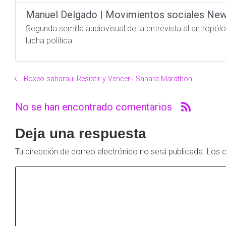
Manuel Delgado | Movimientos sociales Ne
Segunda semilla audiovisual de la entrevista al antropól
lucha política
Boxeo saharaui Resistir y Vencer | Sahara Marathon
No se han encontrado comentarios
Deja una respuesta
Tu dirección de correo electrónico no será publicada.
Los 