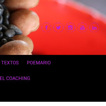
TEXTOS
POEMARIO
DEL COACHING