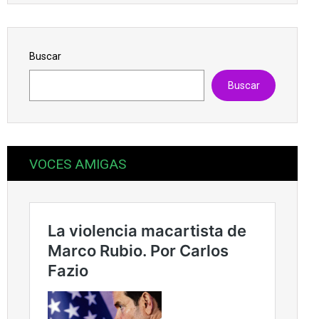
Buscar
Buscar
VOCES AMIGAS