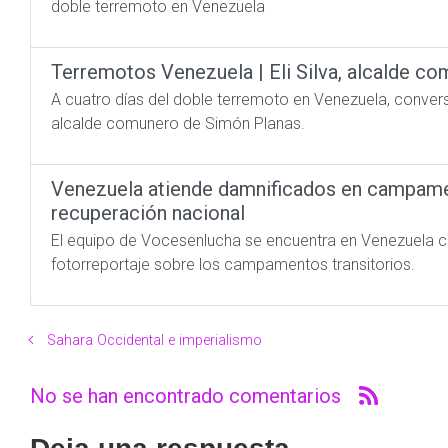
doble terremoto en Venezuela
Terremotos Venezuela | Eli Silva, alcalde c
A cuatro días del doble terremoto en Venezuela, convers
alcalde comunero de Simón Planas.
​Venezuela atiende damnificados en campamen
recuperación nacional
El equipo de Vocesenlucha se encuentra en Venezuela cu
fotorreportaje sobre los campamentos transitorios.
Sahara Occidental e imperialismo
No se han encontrado comentarios