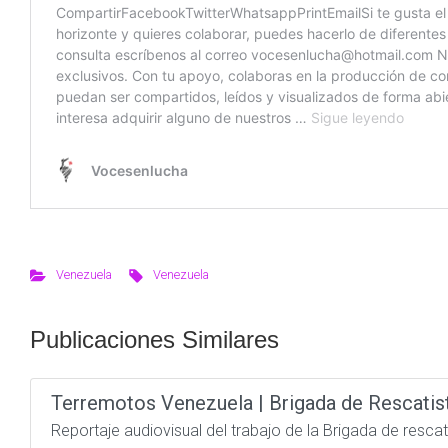
Venezuela
Venezuela
Publicaciones Similares
Terremotos Venezuela | Brigada de Rescatis
Reportaje audiovisual del trabajo de la Brigada de resc