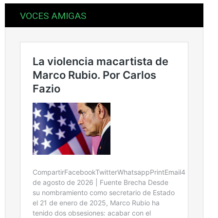
VOCES AMIGAS