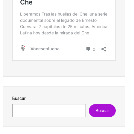
Buscar
Buscar