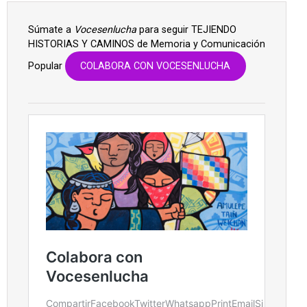
Súmate a
Vocesenlucha
para seguir TEJIENDO
HISTORIAS Y CAMINOS de Memoria y Comunicación
Popular
COLABORA CON VOCESENLUCHA