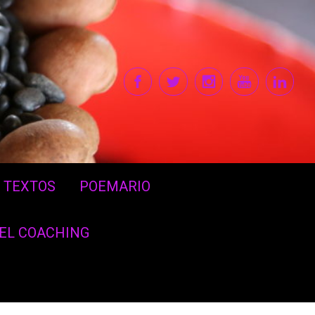
TEXTOS
POEMARIO
DEL COACHING