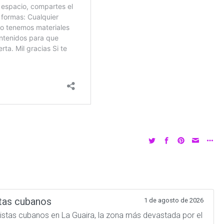
tas cubanos
1 de agosto de 2026
atistas cubanos en La Guaira, la zona más devastada por el