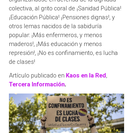
colectiva, al grito coral de ¡Sanidad Pública!
¡Educación Pública! ¡Pensiones dignas!, y
otros lemas nacidos de la sabiduría
popular: ¡Más enfermeros, y menos
maderos!, ¡Más educación y menos
represión!, ¡No es confinamiento, es lucha
de clases!
Artículo publicado en
Kaos en la Red
,
Tercera Información
.