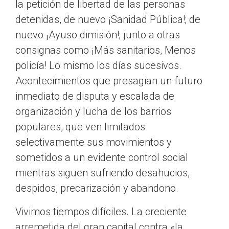
la petición de libertad de las personas
detenidas, de nuevo ¡Sanidad Pública!; de
nuevo ¡Ayuso dimisión!; junto a otras
consignas como ¡Más sanitarios, Menos
policía! Lo mismo los días sucesivos.
Acontecimientos que presagian un futuro
inmediato de disputa y escalada de
organización y lucha de los barrios
populares, que ven limitados
selectivamente sus movimientos y
sometidos a un evidente control social
mientras siguen sufriendo desahucios,
despidos, precarización y abandono.
Vivimos tiempos difíciles. La creciente
arremetida del gran capital contra «la