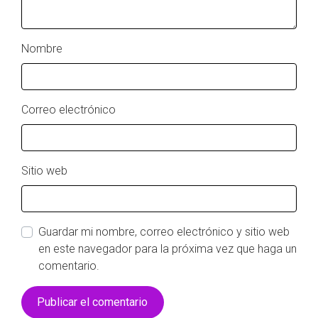
Nombre
Correo electrónico
Sitio web
Guardar mi nombre, correo electrónico y sitio web
en este navegador para la próxima vez que haga un
comentario.