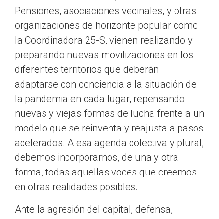
Pensiones, asociaciones vecinales, y otras
organizaciones de horizonte popular como
la Coordinadora 25-S, vienen realizando y
preparando nuevas movilizaciones en los
diferentes territorios que deberán
adaptarse con conciencia a la situación de
la pandemia en cada lugar, repensando
nuevas y viejas formas de lucha frente a un
modelo que se reinventa y reajusta a pasos
acelerados. A esa agenda colectiva y plural,
debemos incorporarnos, de una y otra
forma, todas aquellas voces que creemos
en otras realidades posibles.
Ante la agresión del capital, defensa,