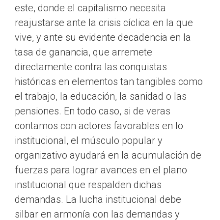
este, donde el capitalismo necesita
reajustarse ante la crisis cíclica en la que
vive, y ante su evidente decadencia en la
tasa de ganancia, que arremete
directamente contra las conquistas
históricas en elementos tan tangibles como
el trabajo, la educación, la sanidad o las
pensiones. En todo caso, si de veras
contamos con actores favorables en lo
institucional, el músculo popular y
organizativo ayudará en la acumulación de
fuerzas para lograr avances en el plano
institucional que respalden dichas
demandas. La lucha institucional debe
silbar en armonía con las demandas y