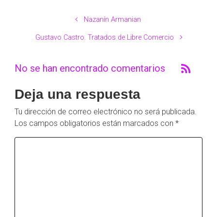
Nazanín Armanian
Gustavo Castro. Tratados de Libre Comercio
No se han encontrado comentarios
Deja una respuesta
Tu dirección de correo electrónico no será publicada.
Los campos obligatorios están marcados con
*