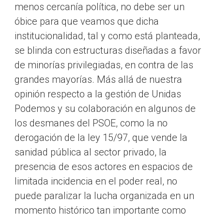
menos cercanía política, no debe ser un
óbice para que veamos que dicha
institucionalidad, tal y como está planteada,
se blinda con estructuras diseñadas a favor
de minorías privilegiadas, en contra de las
grandes mayorías. Más allá de nuestra
opinión respecto a la gestión de Unidas
Podemos y su colaboración en algunos de
los desmanes del PSOE, como la no
derogación de la ley 15/97, que vende la
sanidad pública al sector privado, la
presencia de esos actores en espacios de
limitada incidencia en el poder real, no
puede paralizar la lucha organizada en un
momento histórico tan importante como