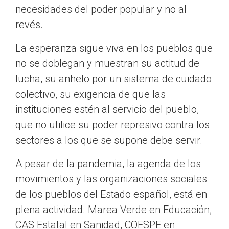
necesidades del poder popular y no al
revés.
La esperanza sigue viva en los pueblos que
no se doblegan y muestran su actitud de
lucha, su anhelo por un sistema de cuidado
colectivo, su exigencia de que las
instituciones estén al servicio del pueblo,
que no utilice su poder represivo contra los
sectores a los que se supone debe servir.
A pesar de la pandemia, la agenda de los
movimientos y las organizaciones sociales
de los pueblos del Estado español, está en
plena actividad. Marea Verde en Educación,
CAS Estatal en Sanidad, COESPE en