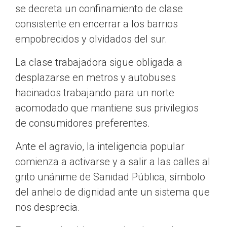
se decreta un confinamiento de clase
consistente en encerrar a los barrios
empobrecidos y olvidados del sur.
La clase trabajadora sigue obligada a
desplazarse en metros y autobuses
hacinados trabajando para un norte
acomodado que mantiene sus privilegios
de consumidores preferentes.
Ante el agravio, la inteligencia popular
comienza a activarse y a salir a las calles al
grito unánime de Sanidad Pública, símbolo
del anhelo de dignidad ante un sistema que
nos desprecia.