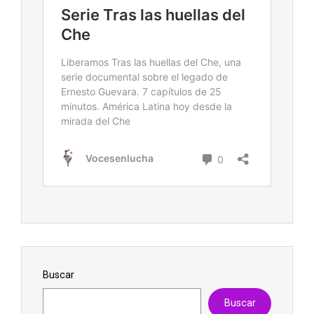
Buscar
Buscar