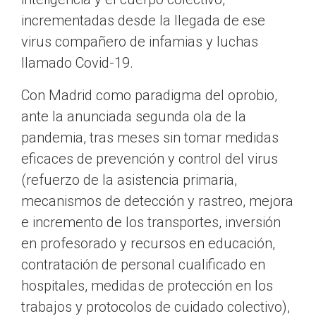
incrementadas desde la llegada de ese
virus compañero de infamias y luchas
llamado Covid-19.
Con Madrid como paradigma del oprobio,
ante la anunciada segunda ola de la
pandemia, tras meses sin tomar medidas
eficaces de prevención y control del virus
(refuerzo de la asistencia primaria,
mecanismos de detección y rastreo, mejora
e incremento de los transportes, inversión
en profesorado y recursos en educación,
contratación de personal cualificado en
hospitales, medidas de protección en los
trabajos y protocolos de cuidado colectivo),