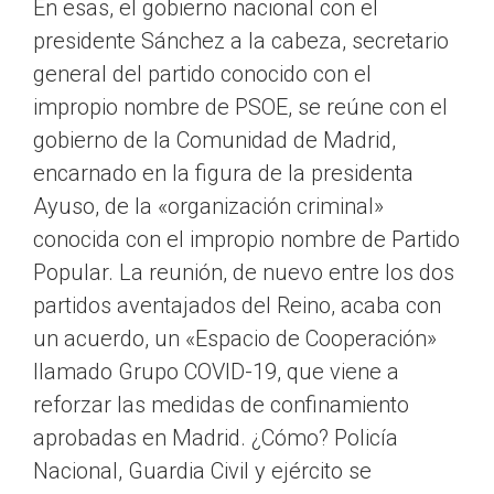
En esas, el gobierno nacional con el
presidente Sánchez a la cabeza, secretario
general del partido conocido con el
impropio nombre de PSOE, se reúne con el
gobierno de la Comunidad de Madrid,
encarnado en la figura de la presidenta
Ayuso, de la «organización criminal»
conocida con el impropio nombre de Partido
Popular. La reunión, de nuevo entre los dos
partidos aventajados del Reino, acaba con
un acuerdo, un «Espacio de Cooperación»
llamado Grupo COVID-19, que viene a
reforzar las medidas de confinamiento
aprobadas en Madrid. ¿Cómo? Policía
Nacional, Guardia Civil y ejército se