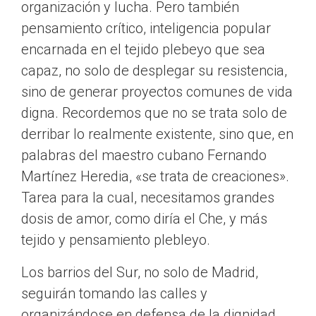
organización y lucha. Pero también
pensamiento crítico, inteligencia popular
encarnada en el tejido plebeyo que sea
capaz, no solo de desplegar su resistencia,
sino de generar proyectos comunes de vida
digna. Recordemos que no se trata solo de
derribar lo realmente existente, sino que, en
palabras del maestro cubano Fernando
Martínez Heredia, «se trata de creaciones».
Tarea para la cual, necesitamos grandes
dosis de amor, como diría el Che, y más
tejido y pensamiento plebleyo.
Los barrios del Sur, no solo de Madrid,
seguirán tomando las calles y
organizándose en defensa de la dignidad