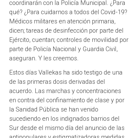
coordinarán con la Policía Municipal. ¿Para
qué? ¿Para cuidarnos a todos del Covid-19?
Médicos militares en atención primaria,
dicen; tareas de desinfección por parte del
Ejército, cuentan; controles de movilidad por
parte de Policía Nacional y Guardia Civil,
aseguran. Y les creemos.
Estos días Vallekas ha sido testigo de una
de las primeras dosis derivadas del
acuerdo. Las marchas y concentraciones
en contra del confinamiento de clase y por
la Sanidad Pública se han venido
sucediendo en los indignados barrios del
Sur desde el mismo día del anuncio de las
antipopulares y estigmatizadoras medidas.