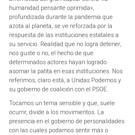
humanidad pensante oprimida»,
profundizada durante la pandemia que
azota al planeta, se ve reforzada por la
respuesta de las instituciones estatales a
su servicio. Realidad que no logra detener,
nos guste o no, el hecho de que
determinados actores hayan logrado
asomar la patita en esas instituciones. Nos
referimos, claro está, a Unidas Podemos y
su gobierno de coalición con el PSOE.
Tocamos un tema sensible y que, suele
ocurrir, divide a los movimientos. La
presencia en el gobierno de personalidades
con las cuales podamos sentir más o