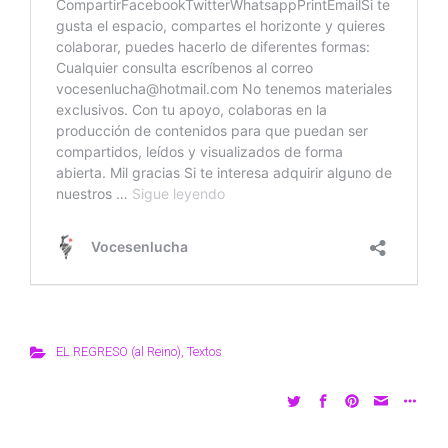
EL REGRESO (al Reino)
,
Textos