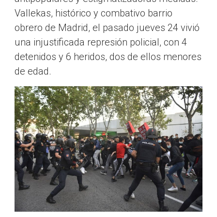
Vallekas, histórico y combativo barrio
obrero de Madrid, el pasado jueves 24 vivió
una injustificada represión policial, con 4
detenidos y 6 heridos, dos de ellos menores
de edad.