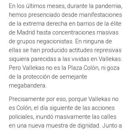
En los últimos meses, durante la pandemia,
hemos presenciado desde manifestaciones
de la extrema derecha en barrios de la élite
de Madrid hasta concentraciones masivas
de grupos negacionistas. En ninguna de
ellas se han producido actitudes represivas
siquiera parecidas a las vividas en Vallekas.
Pero Vallekas no es la Plaza Colón, ni goza
de la protección de semejante
megabandera.
Precisamente por eso, porque Vallekas no
es Colón, el día siguiente de las acciones
policiales, inundó masivamente las calles
en una nueva muestra de dignidad. Junto a