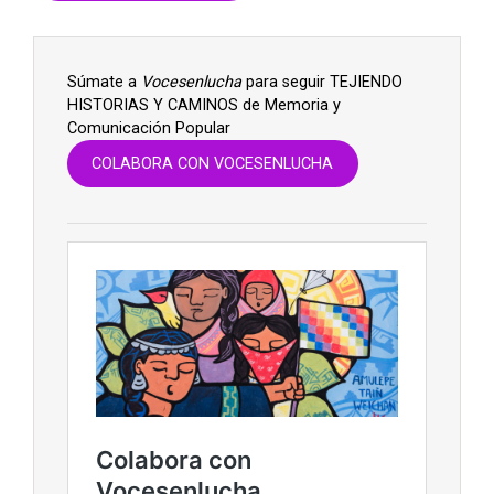
Súmate a
Vocesenlucha
para seguir TEJIENDO
HISTORIAS Y CAMINOS de Memoria y
Comunicación Popular
COLABORA CON VOCESENLUCHA