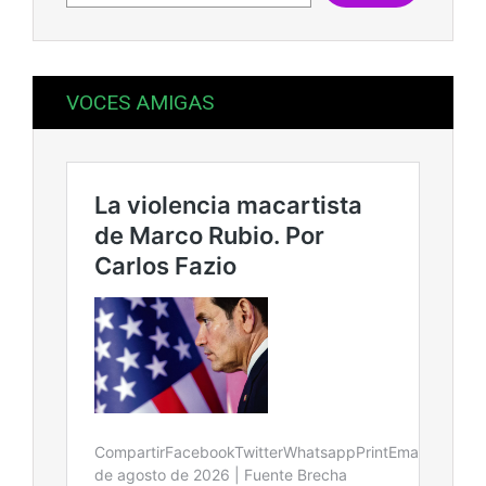
VOCES AMIGAS