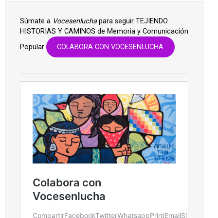
Súmate a
Vocesenlucha
para seguir TEJIENDO
HISTORIAS Y CAMINOS de Memoria y Comunicación
Popular
COLABORA CON VOCESENLUCHA