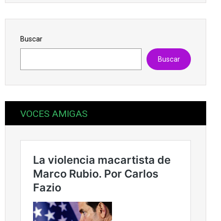
Buscar
Buscar
VOCES AMIGAS