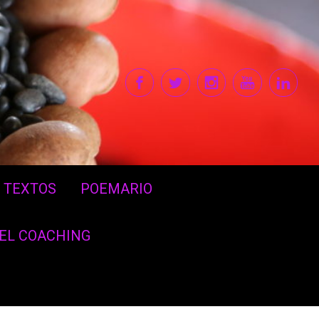
TEXTOS
POEMARIO
DEL COACHING