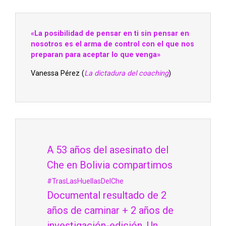
«La posibilidad de pensar en ti sin pensar en
nosotros es el arma de control con el que nos
preparan para aceptar lo que venga»
Vanessa Pérez (
La dictadura del coaching
)
A 53 años del asesinato del
Che en Bolivia compartimos
#TrasLasHuellasDelChe
Documental resultado de 2
años de caminar + 2 años de
investigación-edición. Un