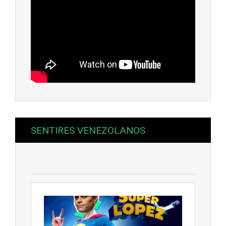
SENTIRES VENEZOLANOS