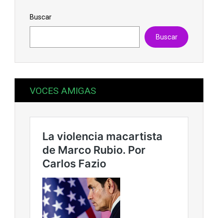
Buscar
Buscar
VOCES AMIGAS