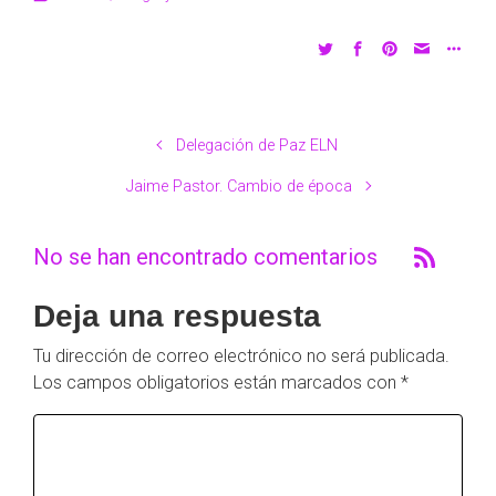
Delegación de Paz ELN
Jaime Pastor. Cambio de época
No se han encontrado comentarios
Deja una respuesta
Tu dirección de correo electrónico no será publicada.
Los campos obligatorios están marcados con
*