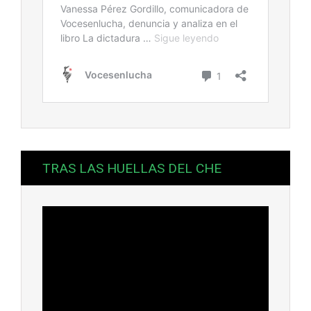
TRAS LAS HUELLAS DEL CHE