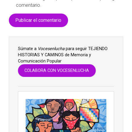
comentario.
Súmate a
Vocesenlucha
para seguir TEJIENDO
HISTORIAS Y CAMINOS de Memoria y
Comunicación Popular
COLABORA CON VOCESENLUCHA