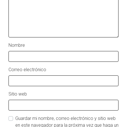
Nombre
Correo electrónico
Sitio web
Guardar mi nombre, correo electrónico y sitio web
en este navegador para la próxima vez que haga un