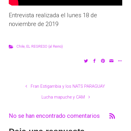
Entrevista realizada el lunes 18 de
noviembre de 2019
Chile
,
EL REGRESO (al Reino)
Fran Estigarribia y los NATS PARAGUAY
Lucha mapuche y CAM
No se han encontrado comentarios