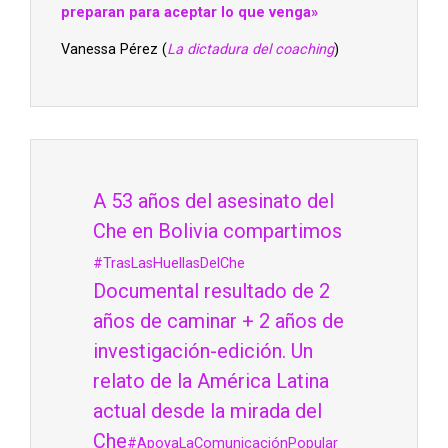
preparan para aceptar lo que venga»
Vanessa Pérez (
La dictadura del coaching
)
A 53 años del asesinato del
Che en Bolivia compartimos
#TrasLasHuellasDelChe
Documental resultado de 2
años de caminar + 2 años de
investigación-edición. Un
relato de la América Latina
actual desde la mirada del
Che
#ApoyaLaComunicaciónPopular