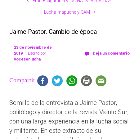
Fran Estigarribia y los NATS PARAGUAY
Lucha mapuche y CAM
Jaime Pastor. Cambio de época
23 de noviembre de
2019
Escrito por
Deja un comentario
vocesenlucha
Compartir
Semilla de la entrevista a Jaime Pastor,
politólogo y director de la revista Viento Sur,
con una larga experiencia en la lucha social
y militante. En este extracto de su