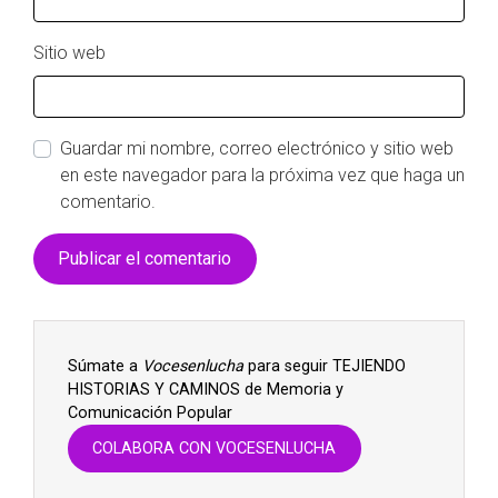
Sitio web
Guardar mi nombre, correo electrónico y sitio web
en este navegador para la próxima vez que haga un
comentario.
Súmate a
Vocesenlucha
para seguir TEJIENDO
HISTORIAS Y CAMINOS de Memoria y
Comunicación Popular
COLABORA CON VOCESENLUCHA