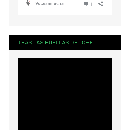
TRAS LAS HUELLAS DEL CHE