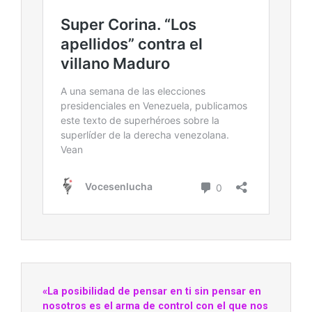
«La posibilidad de pensar en ti sin pensar en
nosotros es el arma de control con el que nos