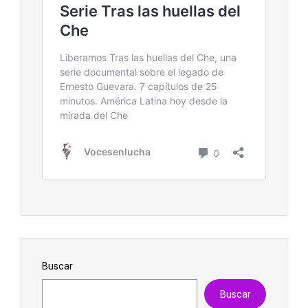
Buscar
Buscar