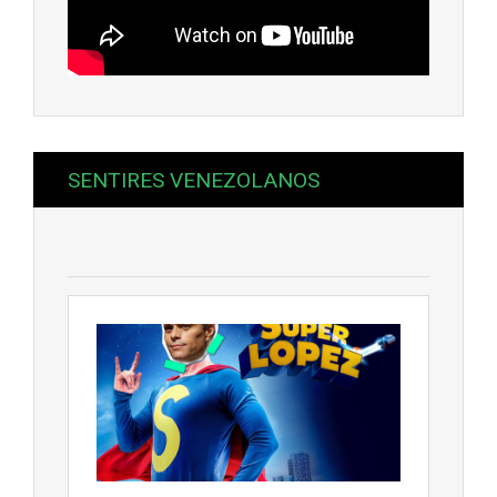
SENTIRES VENEZOLANOS