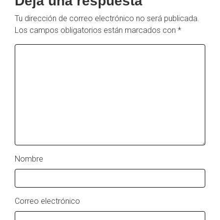
Deja una respuesta
Tu dirección de correo electrónico no será publicada.
Los campos obligatorios están marcados con
*
Nombre
Correo electrónico