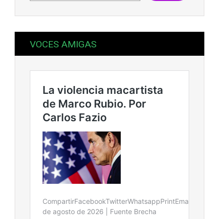
VOCES AMIGAS