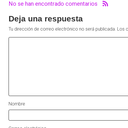
No se han encontrado comentarios
Deja una respuesta
Tu dirección de correo electrónico no será publicada.
Los 
Nombre