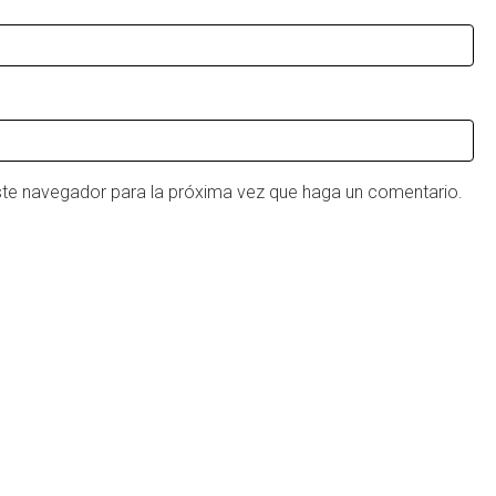
este navegador para la próxima vez que haga un comentario.