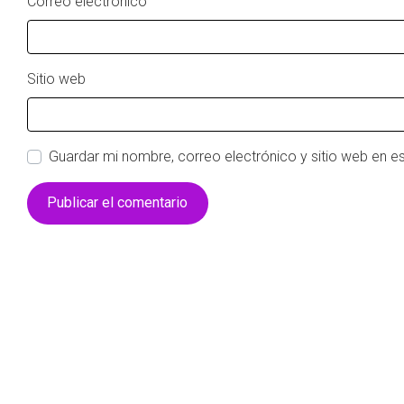
Correo electrónico
Sitio web
Guardar mi nombre, correo electrónico y sitio web en 