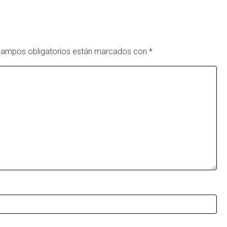
campos obligatorios están marcados con
*