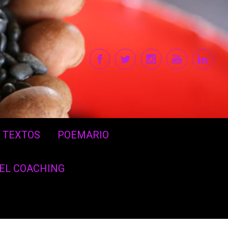
TEXTOS
POEMARIO
DEL COACHING