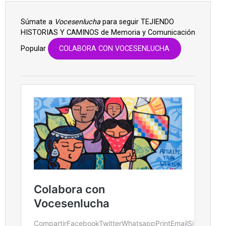
Súmate a
Vocesenlucha
para seguir TEJIENDO
HISTORIAS Y CAMINOS de Memoria y Comunicación
Popular
COLABORA CON VOCESENLUCHA