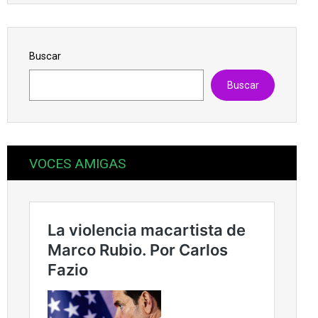
Buscar
Buscar
VOCES AMIGAS