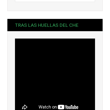
TRAS LAS HUELLAS DEL CHE