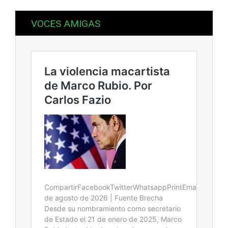
VOCES AMIGAS