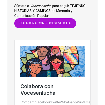
Súmate a
Vocesenlucha
para seguir TEJIENDO
HISTORIAS Y CAMINOS de Memoria y
Comunicación Popular
COLABORA CON VOCESENLUCHA