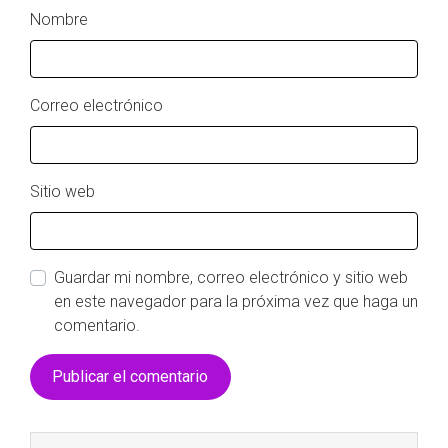
Nombre
Correo electrónico
Sitio web
Guardar mi nombre, correo electrónico y sitio web
en este navegador para la próxima vez que haga un
comentario.