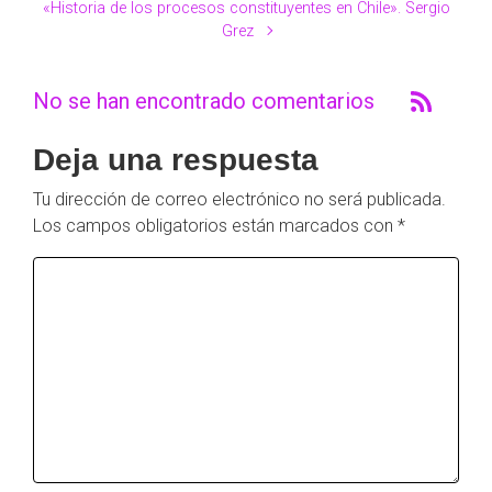
«Historia de los procesos constituyentes en Chile». Sergio
Grez
No se han encontrado comentarios
Deja una respuesta
Tu dirección de correo electrónico no será publicada.
Los campos obligatorios están marcados con
*