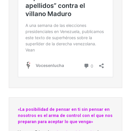
«La posibilidad de pensar en ti sin pensar en
nosotros es el arma de control con el que nos
preparan para aceptar lo que venga»