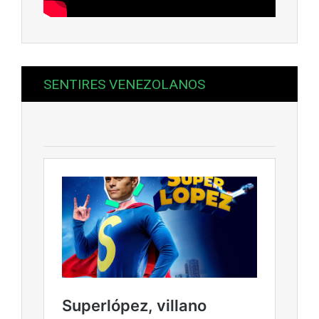
SENTIRES VENEZOLANOS