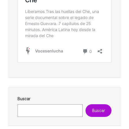
Buscar
Buscar