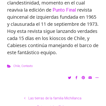
clandestinidad, momento en el cual
reaviva la edición de
revista
Punto Final
quincenal de izquierdas fundada en 1965
y clausurada el 11 de septiembre de 1973.
Hoy esta revista sigue lanzando verdades
cada 15 días en los kioscos de Chile, y
Cabieses continúa manejando el barco de
este fantástico equipo.
Chile
,
Contexto
Las tierras de la familia Michillanca