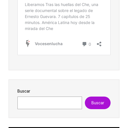
Buscar
Buscar