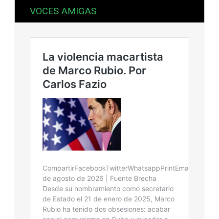
VOCES AMIGAS