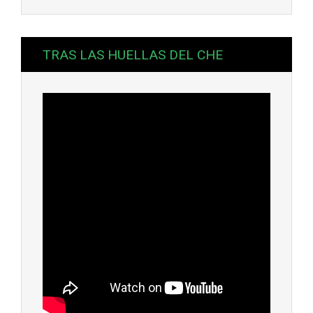
TRAS LAS HUELLAS DEL CHE