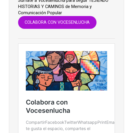
Súmate a
Vocesenlucha
para seguir TEJIENDO
HISTORIAS Y CAMINOS de Memoria y
Comunicación Popular
COLABORA CON VOCESENLUCHA