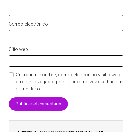
Correo electrónico
Sitio web
Guardar mi nombre, correo electrónico y sitio web
en este navegador para la próxima vez que haga un
comentario.