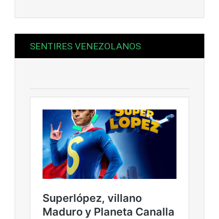
SENTIRES VENEZOLANOS