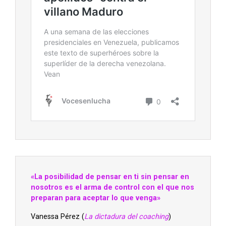
«La posibilidad de pensar en ti sin pensar en
nosotros es el arma de control con el que nos
preparan para aceptar lo que venga»
Vanessa Pérez (
La dictadura del coaching
)