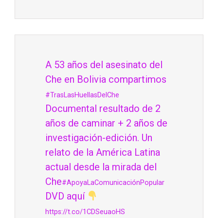
A 53 años del asesinato del
Che en Bolivia compartimos
#TrasLasHuellasDelChe
Documental resultado de 2
años de caminar + 2 años de
investigación-edición. Un
relato de la América Latina
actual desde la mirada del
Che
#ApoyaLaComunicaciónPopular
DVD aquí
https://t.co/1CDSeuaoHS