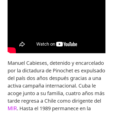
Manuel Cabieses, detenido y encarcelado
por la dictadura de Pinochet es expulsado
del país dos años después gracias a una
activa campaña internacional. Cuba le
acoge junto a su familia, cuatro años más
tarde regresa a Chile como dirigente del
. Hasta el 1989 permanece en la
MIR