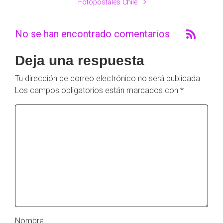
Fotopostales Chile
No se han encontrado comentarios
Deja una respuesta
Tu dirección de correo electrónico no será publicada.
Los campos obligatorios están marcados con
*
Nombre