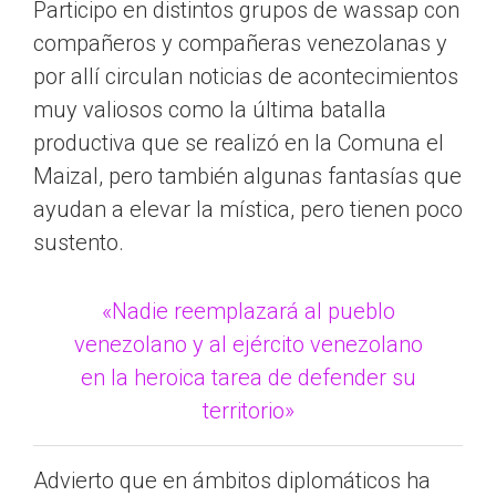
Participo en distintos grupos de wassap con
compañeros y compañeras venezolanas y
por allí circulan noticias de acontecimientos
muy valiosos como la última batalla
productiva que se realizó en la Comuna el
Maizal, pero también algunas fantasías que
ayudan a elevar la mística, pero tienen poco
sustento.
«Nadie reemplazará al pueblo
venezolano y al ejército venezolano
en la heroica tarea de defender su
territorio»
Advierto que en ámbitos diplomáticos ha