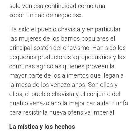
solo ven esa continuidad como una
«oportunidad de negocios».
Ha sido el pueblo chavista y en particular
las mujeres de los barrios populares el
principal sostén del chavismo. Han sido los
pequeños productores agropecuarios y las
comunas agrícolas quienes proveen la
mayor parte de los alimentos que llegan a
la mesa de los venezolanos. Son ellas y
ellos, el pueblo chavista y el conjunto del
pueblo venezolano la mejor carta de triunfo
para resistir la nueva ofensiva imperial.
La mística y los hechos