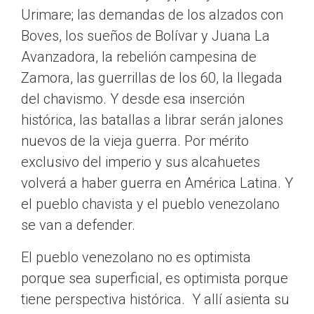
Urimare; las demandas de los alzados con
Boves, los sueños de Bolívar y Juana La
Avanzadora, la rebelión campesina de
Zamora, las guerrillas de los 60, la llegada
del chavismo. Y desde esa inserción
histórica, las batallas a librar serán jalones
nuevos de la vieja guerra. Por mérito
exclusivo del imperio y sus alcahuetes
volverá a haber guerra en América Latina. Y
el pueblo chavista y el pueblo venezolano
se van a defender.
El pueblo venezolano no es optimista
porque sea superficial, es optimista porque
tiene perspectiva histórica. Y allí asienta su