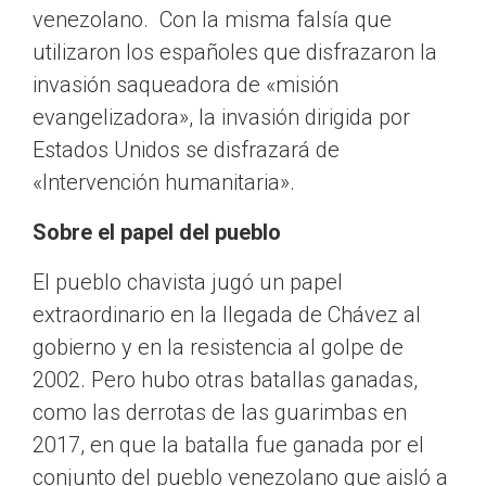
venezolano. Con la misma falsía que
utilizaron los españoles que disfrazaron la
invasión saqueadora de «misión
evangelizadora», la invasión dirigida por
Estados Unidos se disfrazará de
«Intervención humanitaria».
Sobre el papel del pueblo
El pueblo chavista jugó un papel
extraordinario en la llegada de Chávez al
gobierno y en la resistencia al golpe de
2002. Pero hubo otras batallas ganadas,
como las derrotas de las guarimbas en
2017, en que la batalla fue ganada por el
conjunto del pueblo venezolano que aisló a