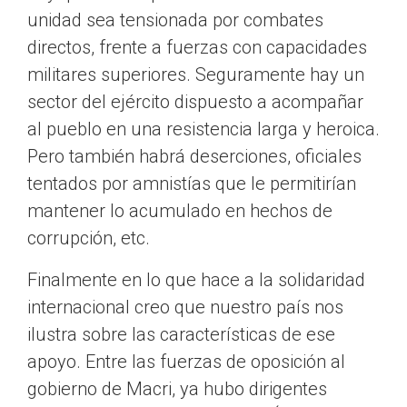
unidad sea tensionada por combates
directos, frente a fuerzas con capacidades
militares superiores. Seguramente hay un
sector del ejército dispuesto a acompañar
al pueblo en una resistencia larga y heroica.
Pero también habrá deserciones, oficiales
tentados por amnistías que le permitirían
mantener lo acumulado en hechos de
corrupción, etc.
Finalmente en lo que hace a la solidaridad
internacional creo que nuestro país nos
ilustra sobre las características de ese
apoyo. Entre las fuerzas de oposición al
gobierno de Macri, ya hubo dirigentes