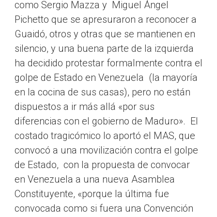
como Sergio Mazza y Miguel Ángel
Pichetto que se apresuraron a reconocer a
Guaidó, otros y otras que se mantienen en
silencio, y una buena parte de la izquierda
ha decidido protestar formalmente contra el
golpe de Estado en Venezuela (la mayoría
en la cocina de sus casas), pero no están
dispuestos a ir más allá «por sus
diferencias con el gobierno de Maduro». El
costado tragicómico lo aportó el MAS, que
convocó a una movilización contra el golpe
de Estado, con la propuesta de convocar
en Venezuela a una nueva Asamblea
Constituyente, «porque la última fue
convocada como si fuera una Convención