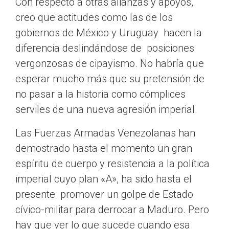
Con respecto a otras alianzas y apoyos,
creo que actitudes como las de los
gobiernos de México y Uruguay hacen la
diferencia deslindándose de posiciones
vergonzosas de cipayismo. No habría que
esperar mucho más que su pretensión de
no pasar a la historia como cómplices
serviles de una nueva agresión imperial.
Las Fuerzas Armadas Venezolanas han
demostrado hasta el momento un gran
espíritu de cuerpo y resistencia a la política
imperial cuyo plan «A», ha sido hasta el
presente promover un golpe de Estado
cívico-militar para derrocar a Maduro. Pero
hay que ver lo que sucede cuando esa