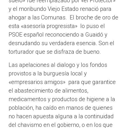
suelo» fue reemplazado por «el Protector»
y el moribundo Viejo Estado renació para
ahogar a las Comunas. El broche de oro de
esta «asesoría progresista» lo puso el
PSOE español reconociendo a Guaidó y
desnudando su verdadera esencia. Son el
torturador que se disfraza de bueno.
Las apelaciones al dialogo y los fondos
provistos a la burguesía local y
«empresarios amigos» para que garantice
el abastecimiento de alimentos,
medicamentos y productos de higiene a la
población, ha caído en manos de quienes
no hacen apuesta alguna a la continuidad
del chavismo en el gobierno, o en los que