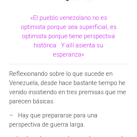
«El pueblo venezolano no es
optimista porque sea superficial, es
optimista porque tiene perspectiva
histórica. Y allí asienta su
esperanza»
Reflexionando sobre lo que sucede en
Venezuela, desde hace bastante tiempo he
venido insistiendo en tres premisas que me
parecen básicas.
– Hay que prepararse para una
perspectiva de guerra larga.