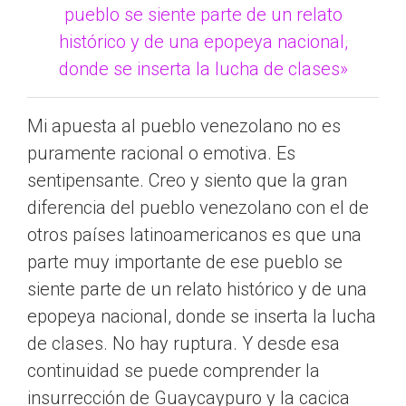
pueblo se siente parte de un relato
histórico y de una epopeya nacional,
donde se inserta la lucha de clases»
Mi apuesta al pueblo venezolano no es
puramente racional o emotiva. Es
sentipensante. Creo y siento que la gran
diferencia del pueblo venezolano con el de
otros países latinoamericanos es que una
parte muy importante de ese pueblo se
siente parte de un relato histórico y de una
epopeya nacional, donde se inserta la lucha
de clases. No hay ruptura. Y desde esa
continuidad se puede comprender la
insurrección de Guaycaypuro y la cacica