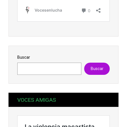
Buscar
Buscar
VOCES AMIGAS