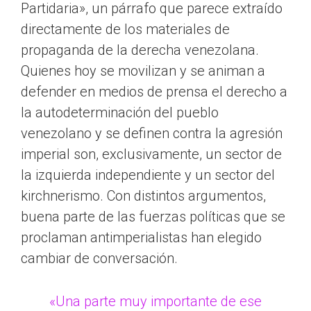
Partidaria», un párrafo que parece extraído
directamente de los materiales de
propaganda de la derecha venezolana.
Quienes hoy se movilizan y se animan a
defender en medios de prensa el derecho a
la autodeterminación del pueblo
venezolano y se definen contra la agresión
imperial son, exclusivamente, un sector de
la izquierda independiente y un sector del
kirchnerismo. Con distintos argumentos,
buena parte de las fuerzas políticas que se
proclaman antimperialistas han elegido
cambiar de conversación.
«Una parte muy importante de ese