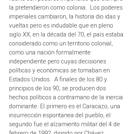
la pretendieron como colonia. Los poderes
imperiales cambiaron, la historia dio idas y
vueltas pero es indudable que en pleno
siglo XX, en la década del 70, el país estaba
considerado como un territorio colonial,
como una nación formalmente
independiente pero cuyas decisiones
políticas y económicas se tomaban en
Estados Unidos. A finales de los 80 y
principios de los 90, se producen dos
hechos políticos a contramano de la inercia
dominante. El primero es el Caracazo, una
insurrección espontanea del pueblo, el
segundo fue el alzamiento militar del 4 de
febrero de 1992, dirigido por Chávez.