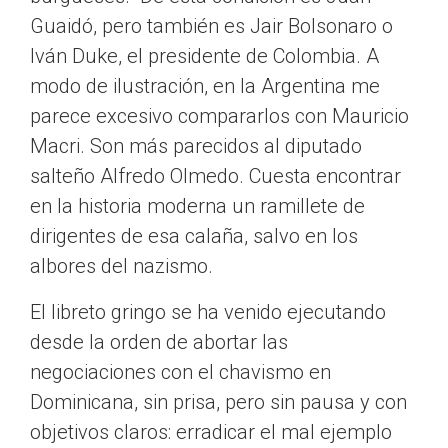
Guaidó, pero también es Jair Bolsonaro o
Iván Duke, el presidente de Colombia. A
modo de ilustración, en la Argentina me
parece excesivo compararlos con Mauricio
Macri. Son más parecidos al diputado
salteño Alfredo Olmedo. Cuesta encontrar
en la historia moderna un ramillete de
dirigentes de esa calaña, salvo en los
albores del nazismo.
El libreto gringo se ha venido ejecutando
desde la orden de abortar las
negociaciones con el chavismo en
Dominicana, sin prisa, pero sin pausa y con
objetivos claros: erradicar el mal ejemplo