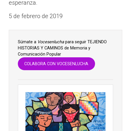
esperanza.
5 de febrero de 2019
Súmate a
Vocesenlucha
para seguir TEJIENDO
HISTORIAS Y CAMINOS de Memoria y
Comunicación Popular
COLABORA CON VOCESENLUCHA