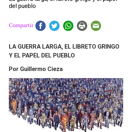
del pueblo
Compartir
LA GUERRA LARGA, EL LIBRETO GRINGO
Y EL PAPEL DEL PUEBLO
Por Guillermo Cieza