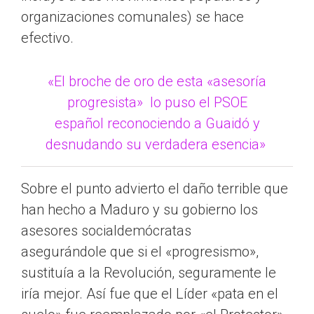
organizaciones comunales) se hace
efectivo.
«El broche de oro de esta «asesoría
progresista» lo puso el PSOE
español reconociendo a Guaidó y
desnudando su verdadera esencia»
Sobre el punto advierto el daño terrible que
han hecho a Maduro y su gobierno los
asesores socialdemócratas
asegurándole que si el «progresismo»,
sustituía a la Revolución, seguramente le
iría mejor. Así fue que el Líder «pata en el