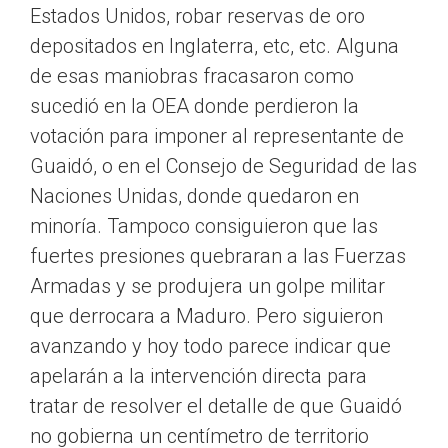
Estados Unidos, robar reservas de oro
depositados en Inglaterra, etc, etc. Alguna
de esas maniobras fracasaron como
sucedió en la OEA donde perdieron la
votación para imponer al representante de
Guaidó, o en el Consejo de Seguridad de las
Naciones Unidas, donde quedaron en
minoría. Tampoco consiguieron que las
fuertes presiones quebraran a las Fuerzas
Armadas y se produjera un golpe militar
que derrocara a Maduro. Pero siguieron
avanzando y hoy todo parece indicar que
apelarán a la intervención directa para
tratar de resolver el detalle de que Guaidó
no gobierna un centímetro de territorio