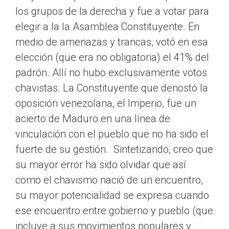
los grupos de la derecha y fue a votar para
elegir a la la Asamblea Constituyente. En
medio de amenazas y trancas, votó en esa
elección (que era no obligatoria) el 41% del
padrón. Allí no hubo exclusivamente votos
chavistas. La Constituyente que denostó la
oposición venezolana, el Imperio, fue un
acierto de Maduro en una línea de
vinculación con el pueblo que no ha sido el
fuerte de su gestión. Sintetizando, creo que
su mayor error ha sido olvidar que así
como el chavismo nació de un encuentro,
su mayor potencialidad se expresa cuando
ese encuentro entre gobierno y pueblo (que
incluye a sus movimientos populares y