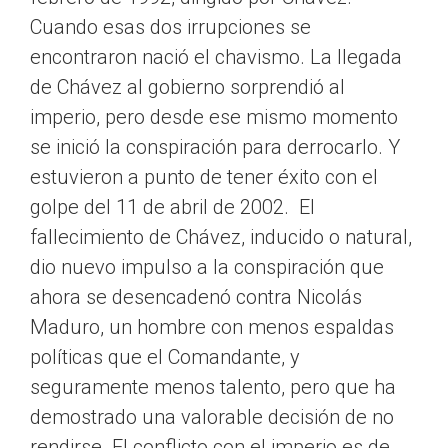
Cuando esas dos irrupciones se
encontraron nació el chavismo. La llegada
de Chávez al gobierno sorprendió al
imperio, pero desde ese mismo momento
se inició la conspiración para derrocarlo. Y
estuvieron a punto de tener éxito con el
golpe del 11 de abril de 2002. El
fallecimiento de Chávez, inducido o natural,
dio nuevo impulso a la conspiración que
ahora se desencadenó contra Nicolás
Maduro, un hombre con menos espaldas
políticas que el Comandante, y
seguramente menos talento, pero que ha
demostrado una valorable decisión de no
rendirse. El conflicto con el imperio es de