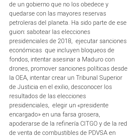
de un gobierno que no los obedece y
quedarse con las mayores reservas
petroleras del planeta. Ha sido parte de ese
guion: sabotear las elecciones
presidenciales de 2018, ejecutar sanciones
económicas que incluyen bloqueos de
fondos, intentar asesinar a Maduro con
drones, promover sanciones políticas desde
la OEA, intentar crear un Tribunal Superior
de Justicia en el exilio, desconocer los
resultados de las elecciones
presidenciales, elegir un «presidente
encargado» en una farsa grosera,
apoderarse de la refinería CITGO y de la red
de venta de combustibles de PDVSA en