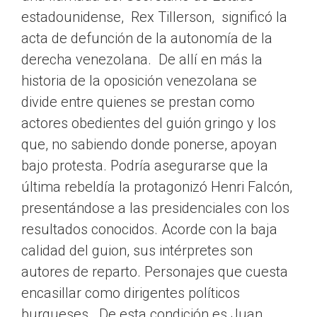
estadounidense, Rex Tillerson, significó la
acta de defunción de la autonomía de la
derecha venezolana. De allí en más la
historia de la oposición venezolana se
divide entre quienes se prestan como
actores obedientes del guión gringo y los
que, no sabiendo donde ponerse, apoyan
bajo protesta. Podría asegurarse que la
última rebeldía la protagonizó Henri Falcón,
presentándose a las presidenciales con los
resultados conocidos. Acorde con la baja
calidad del guion, sus intérpretes son
autores de reparto. Personajes que cuesta
encasillar como dirigentes políticos
burgueses. De esta condición es Juan