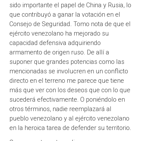
sido importante el papel de China y Rusia, lo
que contribuyó a ganar la votación en el
Consejo de Seguridad. Tomo nota de que el
ejército venezolano ha mejorado su
capacidad defensiva adquiriendo
armamento de origen ruso. De allí a
suponer que grandes potencias como las
mencionadas se involucren en un conflicto
directo en el terreno me parece que tiene
más que ver con los deseos que con lo que
sucederá efectivamente. O poniéndolo en
otros términos, nadie reemplazará al
pueblo venezolano y al ejército venezolano
en la heroica tarea de defender su territorio.