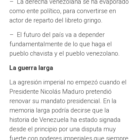
– La derecha venezolana se ha evaporado
como ente político, para convertirse en
actor de reparto del libreto gringo.
– El futuro del país va a depender
fundamentalmente de lo que haga el
pueblo chavista y el pueblo venezolano.
La guerra larga
La agresión imperial no empezó cuando el
Presidente Nicolás Maduro pretendió
renovar su mandato presidencial. En la
memoria larga podría decirse que la
historia de Venezuela ha estado signada
desde el principio por una disputa muy
fuerte con poderes imperiales que siempre