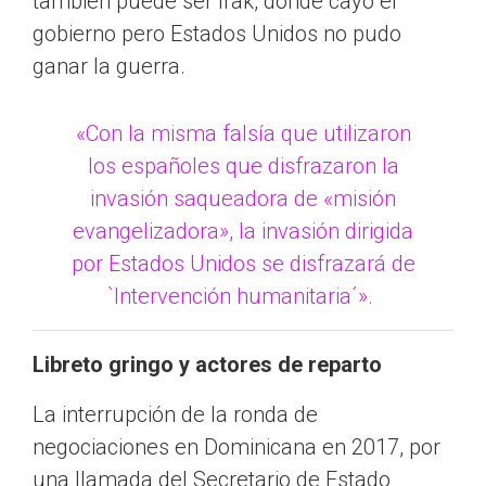
también puede ser Irak, donde cayó el
gobierno pero Estados Unidos no pudo
ganar la guerra.
«Con la misma falsía que utilizaron
los españoles que disfrazaron la
invasión saqueadora de «misión
evangelizadora», la invasión dirigida
por Estados Unidos se disfrazará de
`Intervención humanitaria´».
Libreto gringo y actores de reparto
La interrupción de la ronda de
negociaciones en Dominicana en 2017, por
una llamada del Secretario de Estado