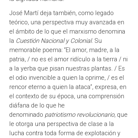
José Martí deja también, como legado
teórico, una perspectiva muy avanzada en
el ámbito de lo que el marxismo denomina
la
Cuestión Nacional y Colonial
. Su
memorable poema: “El amor, madre, a la
patria, / no es el amor ridículo a la tierra / ni
a la yerba que pisan nuestras plantas. / Es
el odio invencible a quien la oprime, / es el
rencor eterno a quien la ataca”, expresa, en
el contexto de su época, una comprensión
diáfana de lo que he
denominado
patriotismo revolucionario
, que
le otorga una perspectiva de clase a la
lucha contra toda forma de explotación y