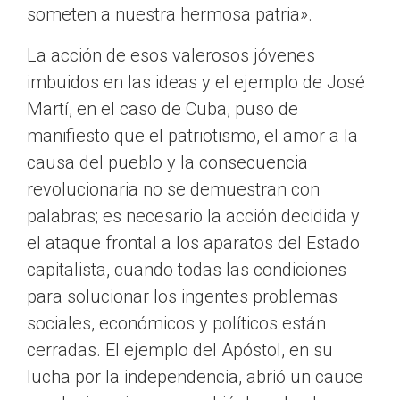
someten a nuestra hermosa patria».
La acción de esos valerosos jóvenes
imbuidos en las ideas y el ejemplo de José
Martí, en el caso de Cuba, puso de
manifiesto que el patriotismo, el amor a la
causa del pueblo y la consecuencia
revolucionaria no se demuestran con
palabras; es necesario la acción decidida y
el ataque frontal a los aparatos del Estado
capitalista, cuando todas las condiciones
para solucionar los ingentes problemas
sociales, económicos y políticos están
cerradas. El ejemplo del Apóstol, en su
lucha por la independencia, abrió un cauce