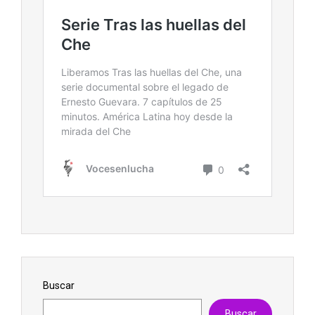
Buscar
Buscar