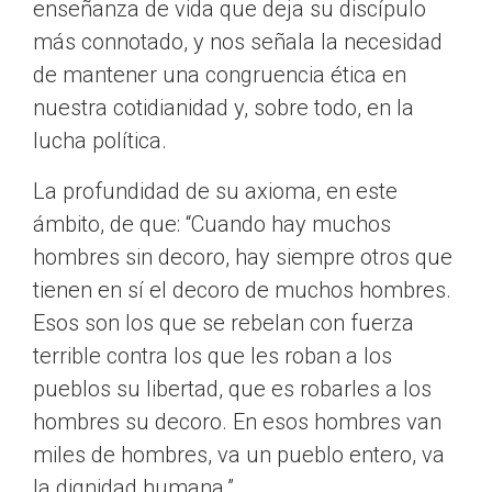
enseñanza de vida que deja su discípulo
más connotado, y nos señala la necesidad
de mantener una congruencia ética en
nuestra cotidianidad y, sobre todo, en la
lucha política.
La profundidad de su axioma, en este
ámbito, de que: “Cuando hay muchos
hombres sin decoro, hay siempre otros que
tienen en sí el decoro de muchos hombres.
Esos son los que se rebelan con fuerza
terrible contra los que les roban a los
pueblos su libertad, que es robarles a los
hombres su decoro. En esos hombres van
miles de hombres, va un pueblo entero, va
la dignidad humana.”