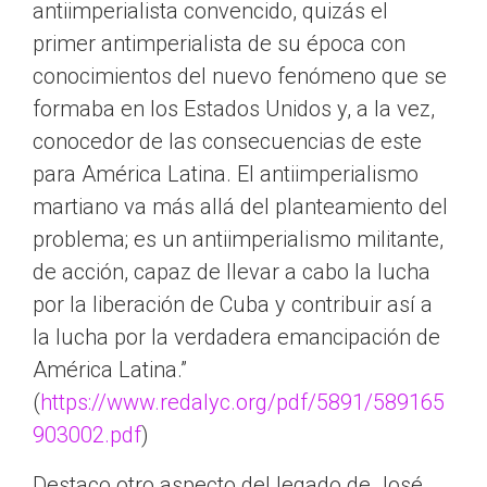
antiimperialista convencido, quizás el
primer antimperialista de su época con
conocimientos del nuevo fenómeno que se
formaba en los Estados Unidos y, a la vez,
conocedor de las consecuencias de este
para América Latina. El antiimperialismo
martiano va más allá del planteamiento del
problema; es un antiimperialismo militante,
de acción, capaz de llevar a cabo la lucha
por la liberación de Cuba y contribuir así a
la lucha por la verdadera emancipación de
América Latina.”
(
https://www.redalyc.org/pdf/5891/589165
903002.pdf
)
Destaco otro aspecto del legado de José