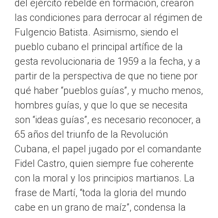
del ejército rebelde en formación, crearon
las condiciones para derrocar al régimen de
Fulgencio Batista. Asimismo, siendo el
pueblo cubano el principal artífice de la
gesta revolucionaria de 1959 a la fecha, y a
partir de la perspectiva de que no tiene por
qué haber “pueblos guías”, y mucho menos,
hombres guías, y que lo que se necesita
son “ideas guías”, es necesario reconocer, a
65 años del triunfo de la Revolución
Cubana, el papel jugado por el comandante
Fidel Castro, quien siempre fue coherente
con la moral y los principios martianos. La
frase de Martí, “toda la gloria del mundo
cabe en un grano de maíz”, condensa la