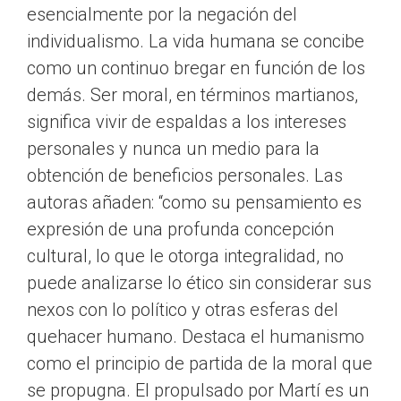
esencialmente por la negación del
individualismo. La vida humana se concibe
como un continuo bregar en función de los
demás. Ser moral, en términos martianos,
significa vivir de espaldas a los intereses
personales y nunca un medio para la
obtención de beneficios personales. Las
autoras añaden: “como su pensamiento es
expresión de una profunda concepción
cultural, lo que le otorga integralidad, no
puede analizarse lo ético sin considerar sus
nexos con lo político y otras esferas del
quehacer humano. Destaca el humanismo
como el principio de partida de la moral que
se propugna. El propulsado por Martí es un