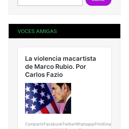
VOCES AMIGAS