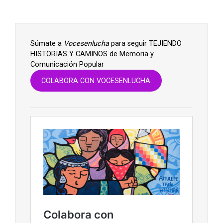
Súmate a
Vocesenlucha
para seguir TEJIENDO
HISTORIAS Y CAMINOS de Memoria y
Comunicación Popular
COLABORA CON VOCESENLUCHA