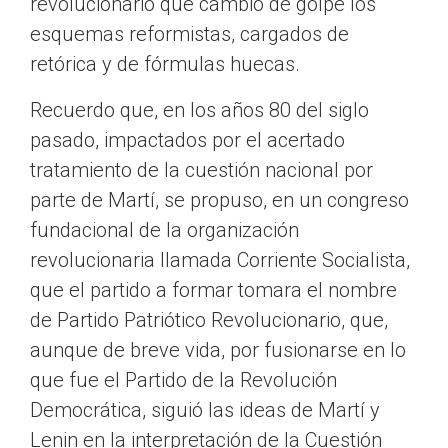
revolucionario que cambió de golpe los
esquemas reformistas, cargados de
retórica y de fórmulas huecas.
Recuerdo que, en los años 80 del siglo
pasado, impactados por el acertado
tratamiento de la cuestión nacional por
parte de Martí, se propuso, en un congreso
fundacional de la organización
revolucionaria llamada Corriente Socialista,
que el partido a formar tomara el nombre
de Partido Patriótico Revolucionario, que,
aunque de breve vida, por fusionarse en lo
que fue el Partido de la Revolución
Democrática, siguió las ideas de Martí y
Lenin en la interpretación de la Cuestión