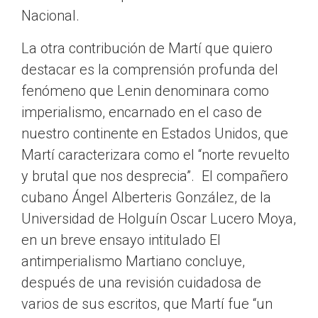
Nacional.
La otra contribución de Martí que quiero
destacar es la comprensión profunda del
fenómeno que Lenin denominara como
imperialismo, encarnado en el caso de
nuestro continente en Estados Unidos, que
Martí caracterizara como el “norte revuelto
y brutal que nos desprecia”. El compañero
cubano Ángel Alberteris González, de la
Universidad de Holguín Oscar Lucero Moya,
en un breve ensayo intitulado El
antimperialismo Martiano concluye,
después de una revisión cuidadosa de
varios de sus escritos, que Martí fue “un