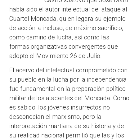
Castro sostuvo que José Martí
había sido el autor intelectual del ataque al
Cuartel Moncada, quien legara su ejemplo
de acción, e incluso, de máximo sacrificio,
como camino de lucha, así como las
formas organizativas convergentes que
adoptó el Movimiento 26 de Julio.
El acervo del intelectual comprometido con
su pueblo en la lucha por la independencia
fue fundamental en la preparación político
militar de los atacantes del Moncada. Como
es sabido, los jóvenes insurrectos no
desconocían el marxismo, pero la
interpretación martiana de su historia y de
su realidad nacional permitió que las y los