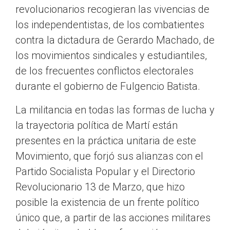
revolucionarios recogieran las vivencias de
los independentistas, de los combatientes
contra la dictadura de Gerardo Machado, de
los movimientos sindicales y estudiantiles,
de los frecuentes conflictos electorales
durante el gobierno de Fulgencio Batista.
La militancia en todas las formas de lucha y
la trayectoria política de Martí están
presentes en la práctica unitaria de este
Movimiento, que forjó sus alianzas con el
Partido Socialista Popular y el Directorio
Revolucionario 13 de Marzo, que hizo
posible la existencia de un frente político
único que, a partir de las acciones militares