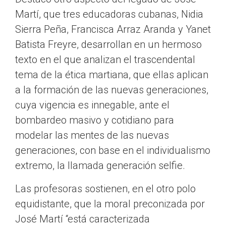
Martí, que tres educadoras cubanas, Nidia
Sierra Peña, Francisca Arraz Aranda y Yanet
Batista Freyre, desarrollan en un hermoso
texto en el que analizan el trascendental
tema de la ética martiana, que ellas aplican
a la formación de las nuevas generaciones,
cuya vigencia es innegable, ante el
bombardeo masivo y cotidiano para
modelar las mentes de las nuevas
generaciones, con base en el individualismo
extremo, la llamada generación selfie.
Las profesoras sostienen, en el otro polo
equidistante, que la moral preconizada por
José Martí “está caracterizada