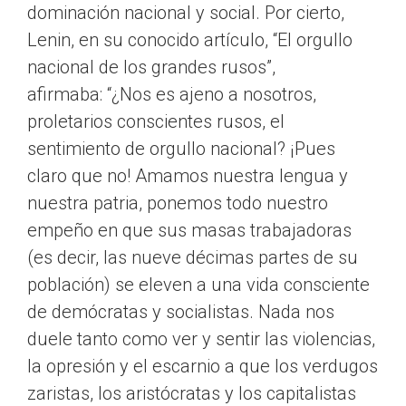
dominación nacional y social. Por cierto,
Lenin, en su conocido artículo, “El orgullo
nacional de los grandes rusos”,
afirmaba: “¿Nos es ajeno a nosotros,
proletarios conscientes rusos, el
sentimiento de orgullo nacional? ¡Pues
claro que no! Amamos nuestra lengua y
nuestra patria, ponemos todo nuestro
empeño en que sus masas trabajadoras
(es decir, las nueve décimas partes de su
población) se eleven a una vida consciente
de demócratas y socialistas. Nada nos
duele tanto como ver y sentir las violencias,
la opresión y el escarnio a que los verdugos
zaristas, los aristócratas y los capitalistas