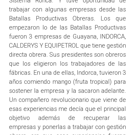
Sistema Ronca. Y tuve oportunidad de
trabajar con algunas empresas desde las
Batallas Productivas Obreras. Los que
empezaron lo de las Batallas Productivas
fueron 3 empresas de Guayana, INDORCA,
CALDERYS Y EQUIPETROL que tiene gestión
directa obrera. Sus presidentes son obreros
que los eligieron los trabajadores de las
fábricas. En una de ellas, Indorca, tuvieron 3
años comiendo mango (fruta tropical) para
sostener la empresa y la sacaron adelante.
Un compañero revolucionario que viene de
esas experiencias me decía que el principal
objetivo además de recuperar las
empresas y ponerlas a trabajar con gestión