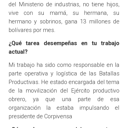
del Ministerio de industrias, no tiene hijos,
vive con su mamá, su hermana, su
hermano y sobrinos, gana 13 millones de
bolívares por mes.
¿Qué tarea desempeñas en tu trabajo
actual?
Mi trabajo ha sido como responsable en la
parte operativa y logística de las Batallas
Productivas. He estado encargada del tema
de la movilización del Ejército productivo
obrero, ya que una parte de esa
organización la estaba impulsando el
presidente de Corpivensa