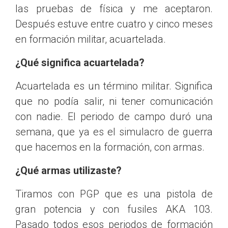
las pruebas de física y me aceptaron.
Después estuve entre cuatro y cinco meses
en formación militar, acuartelada.
¿Qué significa acuartelada?
Acuartelada es un término militar. Significa
que no podía salir, ni tener comunicación
con nadie. El periodo de campo duró una
semana, que ya es el simulacro de guerra
que hacemos en la formación, con armas.
¿Qué armas utilizaste?
Tiramos con PGP que es una pistola de
gran potencia y con fusiles AKA 103.
Pasado todos esos periodos de formación