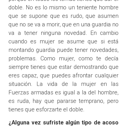
doble. No es lo mismo un teniente hombre
que se supone que es rudo, que asumen
que no se va a morir, que en una guardia no
va a tener ninguna novedad. En cambio
cuando es mujer se asume que si está
montando guardia puede tener novedades,
problemas. Como mujer, como te decía
siempre tienes que estar demostrando que
eres capaz, que puedes afrontar cualquier
situación. La vida de la mujer en las
Fuerzas armadas es igual a la del hombre,
es ruda, hay que pararse temprano, pero
tienes que esforzarte el doble.
¿Alguna vez sufriste algún tipo de acoso