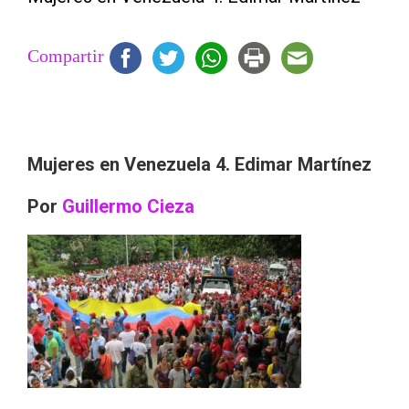
Compartir
Mujeres en Venezuela 4. Edimar Martínez
Por
Guillermo Cieza