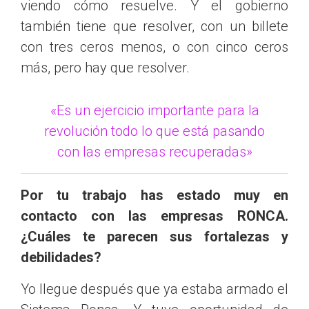
viendo cómo resuelve. Y el gobierno
también tiene que resolver, con un billete
con tres ceros menos, o con cinco ceros
más, pero hay que resolver.
«Es un ejercicio importante para la
revolución todo lo que está pasando
con las empresas recuperadas»
Por tu trabajo has estado muy en
contacto con las empresas RONCA.
¿Cuáles te parecen sus fortalezas y
debilidades?
Yo llegue después que ya estaba armado el