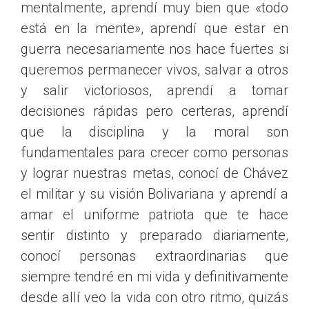
mentalmente, aprendí muy bien que «todo
está en la mente», aprendí que estar en
guerra necesariamente nos hace fuertes si
queremos permanecer vivos, salvar a otros
y salir victoriosos, aprendí a tomar
decisiones rápidas pero certeras, aprendí
que la disciplina y la moral son
fundamentales para crecer como personas
y lograr nuestras metas, conocí de Chávez
el militar y su visión Bolivariana y aprendí a
amar el uniforme patriota que te hace
sentir distinto y preparado diariamente,
conocí personas extraordinarias que
siempre tendré en mi vida y definitivamente
desde allí veo la vida con otro ritmo, quizás