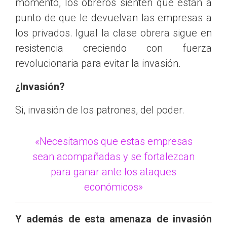
momento, los obreros sienten que están a
punto de que le devuelvan las empresas a
los privados. Igual la clase obrera sigue en
resistencia creciendo con fuerza
revolucionaria para evitar la invasión.
¿Invasión?
Si, invasión de los patrones, del poder.
«Necesitamos que estas empresas
sean acompañadas y se fortalezcan
para ganar ante los ataques
económicos»
Y además de esta amenaza de invasión