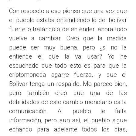
Con respecto a eso pienso que una vez que
el pueblo estaba entendiendo lo del bolívar
fuerte o tratándolo de entender, ahora todo
vuelve a cambiar. Creo que la medida
puede ser muy buena, pero ¿si no la
entiende el que la va usar? Yo he
escuchado que todo esto es para que la
criptomoneda agarre fuerza, y que el
Bolívar tenga un respaldo. Me parece bien,
pero también creo que una de las
debilidades de este cambio monetario es la
comunicación. Al pueblo le falta
información, pero aun así, el pueblo sigue
echando para adelante todos los días,