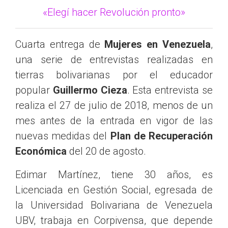
«Elegí hacer Revolución pronto»
Cuarta entrega de
Mujeres en Venezuela
,
una serie de entrevistas realizadas en
tierras bolivarianas por el educador
popular
Guillermo Cieza
. Esta entrevista se
realiza el 27 de julio de 2018, menos de un
mes antes de la entrada en vigor de las
nuevas medidas del
Plan de Recuperación
Económica
del 20 de agosto.
Edimar Martínez, tiene 30 años, es
Licenciada en Gestión Social, egresada de
la Universidad Bolivariana de Venezuela
UBV, trabaja en Corpivensa, que depende