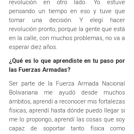
revolución en otro lado. Yo estuve
pensando un tiempo en eso y tuve que
tomar una decisión. Y elegí hacer
revolución pronto, porque la gente que está
en la calle, con muchos problemas, no va a
esperar diez años.
¿Qué es lo que aprendiste en tu paso por
las Fuerzas Armadas?
Ser parte de la Fuerza Armada Nacional
Bolivariana me ayudó desde muchos
ámbitos, aprendí a reconocer mis fortalezas
físicas, aprendí hasta dónde puedo llegar si
me lo propongo, aprendí las cosas que soy
capaz de soportar tanto física como