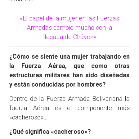
«El papel de la mujer en las Fuerzas
Armadas cambió mucho con la
llegada de Chávez»
¿Cómo se siente una mujer trabajando en
la Fuerza Aérea, que como otras
estructuras militares han sido diseñadas
y están conducidas por hombres?
Dentro de la Fuerza Armada Bolivariana la
fuerza Aérea es el componente más
«cacheroso»…
¿Qué significa «cacheroso»?