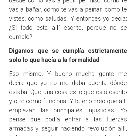
desde cómo vas a pedir permiso, como te
vas a bañar, como te vas a peinar, como te
vistes, como saludas. Y entonces yo decía:
¿Si todo esta allí escrito, porque no se
cumple?
Digamos que se cumplía estrictamente
solo lo que hacía a la formalidad
Eso mismo. Y bueno mucha gente me
decía que yo no me daba cuenta dónde
estaba. Que una cosa es lo que está escrito
y otro cómo funciona. Y bueno creo que allí
empiezan las principales injusticias. Yo
pensé que podía entrar a las fuerzas
armadas y seguir haciendo revolución allí,