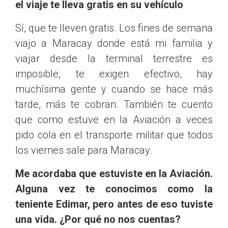
el viaje te lleva gratis en su vehículo
Sí, que te lleven gratis. Los fines de semana
viajo a Maracay donde está mi familia y
viajar desde la terminal terrestre es
imposible, te exigen efectivo, hay
muchísima gente y cuando se hace más
tarde, más te cobran. También te cuento
que como estuve en la Aviación a veces
pido cola en el transporte militar que todos
los viernes sale para Maracay.
Me acordaba que estuviste en la Aviación.
Alguna vez te conocimos como la
teniente Edimar, pero antes de eso tuviste
una vida. ¿Por qué no nos cuentas?