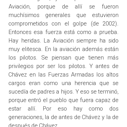
Aviación, porque de allí se fueron
muchísimos generales que estuvieron
comprometidos con el golpe (de 2002).
Entonces esa fuerza está como a prueba.
Hay heridas. La Aviación siempre ha sido
muy elitesca. En la aviación además están
los pilotos. Se piensan que tienen más
privilegios por ser los pilotos. Y antes de
Chávez en las Fuerzas Armadas los altos
cargos eran como una herencia que se
sucedía de padres a hijos. Y eso se terminó,
porque entró el pueblo que fuera capaz de
estar allí. Por eso hay como dos
generaciones, la de antes de Chávez y la de
después de Chávez.