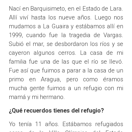
Nací en Barquisimeto, en el Estado de Lara.
Allí viví hasta los nueve años. Luego nos
mudamos a La Guaira y estábamos allí en
1999, cuando fue la tragedia de Vargas.
Subió el mar, se desbordaron los ríos y se
cayeron algunos cerros. La casa de mi
familia fue una de las que el río se llevó.
Fue así que fuimos a parar a la casa de un
primo en Aragua, pero como éramos
mucha gente fuimos a un refugio con mi
mamá y mi hermano.
¿Qué recuerdos tienes del refugio?
Yo tenía 11 años. Estábamos refugiados