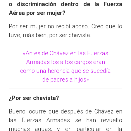
o discriminación dentro de la Fuerza
Aérea por ser mujer?
Por ser mujer no recibí acoso. Creo que lo
tuve, más bien, por ser chavista.
«Antes de Chávez en las Fuerzas
Armadas los altos cargos eran
como una herencia que se sucedía
de padres a hijos»
¿Por ser chavista?
Bueno, ocurre que después de Chávez en
las fuerzas Armadas se han revuelto
muchas aguas, y en particular en la