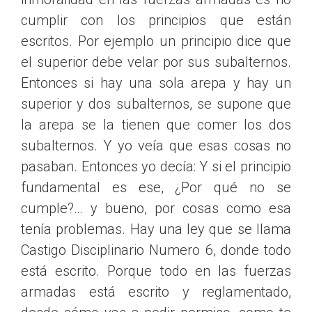
cumplir con los principios que están
escritos. Por ejemplo un principio dice que
el superior debe velar por sus subalternos.
Entonces si hay una sola arepa y hay un
superior y dos subalternos, se supone que
la arepa se la tienen que comer los dos
subalternos. Y yo veía que esas cosas no
pasaban. Entonces yo decía: Y si el principio
fundamental es ese, ¿Por qué no se
cumple?… y bueno, por cosas como esa
tenía problemas. Hay una ley que se llama
Castigo Disciplinario Numero 6, donde todo
está escrito. Porque todo en las fuerzas
armadas está escrito y reglamentado,