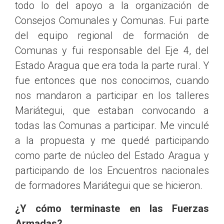
todo lo del apoyo a la organización de
Consejos Comunales y Comunas. Fui parte
del equipo regional de formación de
Comunas y fui responsable del Eje 4, del
Estado Aragua que era toda la parte rural. Y
fue entonces que nos conocimos, cuando
nos mandaron a participar en los talleres
Mariátegui, que estaban convocando a
todas las Comunas a participar. Me vinculé
a la propuesta y me quedé participando
como parte de núcleo del Estado Aragua y
participando de los Encuentros nacionales
de formadores Mariátegui que se hicieron.
¿Y cómo terminaste en las Fuerzas
Armadas?