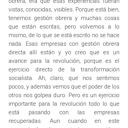
obrera, era que esas experiencias fueran
vistas, conocidas, visibles. Porque está bien,
tenemos gestión obrera y muchas cosas
que están escritas, pero volvemos a lo
mismo, de lo que se está escrito no se hace
nada. Esas empresas con gestión obrera
directa allí están y yo creo que es un
avance para la revolución, porque es el
ejercicio directo de la transformación
socialista. Ah, claro, que nos sentimos
pocos, y además vemos que el poder de los
otros nos golpea duro. Pero es un ejercicio
importante para la revolución todo lo que
está pasando con las empresas
recuperadas. Aun cuando en este