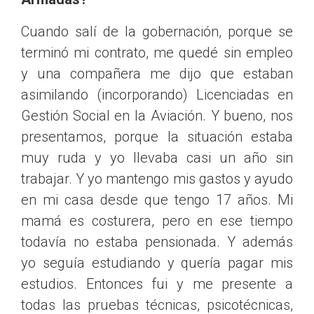
Cuando salí de la gobernación, porque se
terminó mi contrato, me quedé sin empleo
y una compañera me dijo que estaban
asimilando (incorporando) Licenciadas en
Gestión Social en la Aviación. Y bueno, nos
presentamos, porque la situación estaba
muy ruda y yo llevaba casi un año sin
trabajar. Y yo mantengo mis gastos y ayudo
en mi casa desde que tengo 17 años. Mi
mamá es costurera, pero en ese tiempo
todavía no estaba pensionada. Y además
yo seguía estudiando y quería pagar mis
estudios. Entonces fui y me presente a
todas las pruebas técnicas, psicotécnicas,