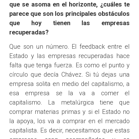
que se asoma en el horizonte, ¿cuáles te
parece que son los principales obstáculos
que hoy tienen las empresas
recuperadas?
Que son un número. El feedback entre el
Estado y las empresas recuperadas hace
falta que tenga fuerza. Es como el punto y
círculo que decía Chávez. Si tú dejas una
empresa solita en medio del capitalismo, a
esa empresa se la va a comer el
capitalismo. La metalúrgica tiene que
comprar materias primas y si el Estado no
la apoya, los va a comprar en el mercado
capitalista. Es decir, necesitamos que estas