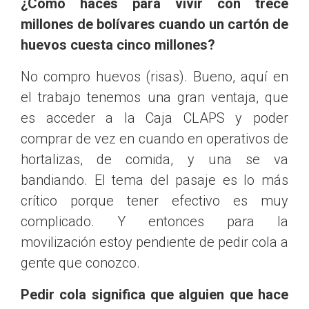
¿Cómo haces para vivir con trece
millones de bolívares cuando un cartón de
huevos cuesta cinco millones?
No compro huevos (risas). Bueno, aquí en
el trabajo tenemos una gran ventaja, que
es acceder a la Caja CLAPS y poder
comprar de vez en cuando en operativos de
hortalizas, de comida, y una se va
bandiando. El tema del pasaje es lo más
crítico porque tener efectivo es muy
complicado. Y entonces para la
movilización estoy pendiente de pedir cola a
gente que conozco.
Pedir cola significa que alguien que hace