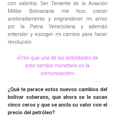
con valentía. Ser Teniente de la Aviación
Militar Bolivariana me hizo crecer
aceleradamente y engrandecer mi amor
por la Patria Venezolana y además
entender y escoger mi camino para hacer
revolución.
«Creo que una de las debilidades de
este cambio monetario es la
comunicación»
¿Qué te parece estos nuevos cambios del
bolívar soberano, que ahora se le sacan
cinco ceros y que se ancla su valor con el
precio del petróleo?