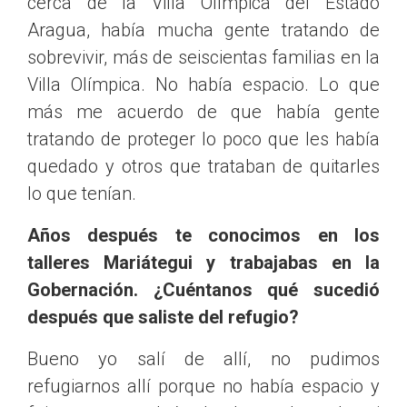
cerca de la Villa Olímpica del Estado
Aragua, había mucha gente tratando de
sobrevivir, más de seiscientas familias en la
Villa Olímpica. No había espacio. Lo que
más me acuerdo de que había gente
tratando de proteger lo poco que les había
quedado y otros que trataban de quitarles
lo que tenían.
Años después te conocimos en los
talleres Mariátegui y trabajabas en la
Gobernación. ¿Cuéntanos qué sucedió
después que saliste del refugio?
Bueno yo salí de allí, no pudimos
refugiarnos allí porque no había espacio y