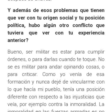
Y además de esos problemas que tienen
que ver con tu origen social y tu posición
política, hubo algún otro conflicto que
tuviera que ver con tu experiencia
anterior?
Bueno, ser militar es estar para cumplir
órdenes, o para darlas cuando te toque. No
se es militar para andar opinando cosas, o
para criticar. Como yo venía de esa
formación y nunca dejé de vincularme con
lo que hacía mi pueblo, tenía una posición
diferente con respecto a las injusticias que
veía, por ejemplo contra la inmoralidad. La
inmoralidad en las fuerzas armadas es no