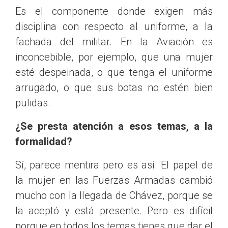
Es el componente donde exigen más
disciplina con respecto al uniforme, a la
fachada del militar. En la Aviación es
inconcebible, por ejemplo, que una mujer
esté despeinada, o que tenga el uniforme
arrugado, o que sus botas no estén bien
pulidas.
¿Se presta atención a esos temas, a la
formalidad?
Sí, parece mentira pero es así. El papel de
la mujer en las Fuerzas Armadas cambió
mucho con la llegada de Chávez, porque se
la aceptó y está presente. Pero es difícil
porque en todos los temas tienes que dar el