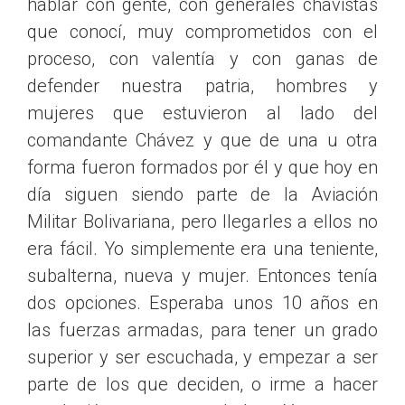
hablar con gente, con generales chavistas
que conocí, muy comprometidos con el
proceso, con valentía y con ganas de
defender nuestra patria, hombres y
mujeres que estuvieron al lado del
comandante Chávez y que de una u otra
forma fueron formados por él y que hoy en
día siguen siendo parte de la Aviación
Militar Bolivariana, pero llegarles a ellos no
era fácil. Yo simplemente era una teniente,
subalterna, nueva y mujer. Entonces tenía
dos opciones. Esperaba unos 10 años en
las fuerzas armadas, para tener un grado
superior y ser escuchada, y empezar a ser
parte de los que deciden, o irme a hacer