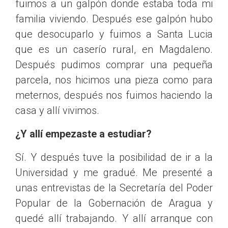
fuimos a un galpón donde estaba toda mi
familia viviendo. Después ese galpón hubo
que desocuparlo y fuimos a Santa Lucia
que es un caserío rural, en Magdaleno.
Después pudimos comprar una pequeña
parcela, nos hicimos una pieza como para
meternos, después nos fuimos haciendo la
casa y allí vivimos.
¿Y allí empezaste a estudiar?
Sí. Y después tuve la posibilidad de ir a la
Universidad y me gradué. Me presenté a
unas entrevistas de la Secretaría del Poder
Popular de la Gobernación de Aragua y
quedé allí trabajando. Y allí arranque con