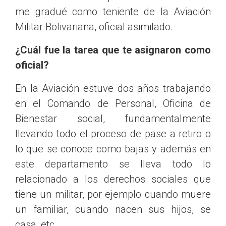
me gradué como teniente de la Aviación
Militar Bolivariana, oficial asimilado.
¿Cuál fue la tarea que te asignaron como
oficial?
En la Aviación estuve dos años trabajando
en el Comando de Personal, Oficina de
Bienestar social, fundamentalmente
llevando todo el proceso de pase a retiro o
lo que se conoce como bajas y además en
este departamento se lleva todo lo
relacionado a los derechos sociales que
tiene un militar, por ejemplo cuando muere
un familiar, cuando nacen sus hijos, se
casa, etc.