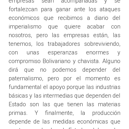
empresas sean acompañadas y se
fortalezcan para ganar ante los ataques
económicos que recibimos a diario del
imperialismo que quiere acabar con
nosotros, pero las empresas están, las
tenemos, los trabajadores sobreviviendo,
con unas esperanzas enormes y
compromiso Bolivariano y chavista. Alguno
dirá que no podemos depender del
paternalismo, pero por el momento es
fundamental el apoyo porque las industrias
básicas y las intermedias que dependen del
Estado son las que tienen las materias
primas. Y finalmente, la producción
depende de las medidas económicas que