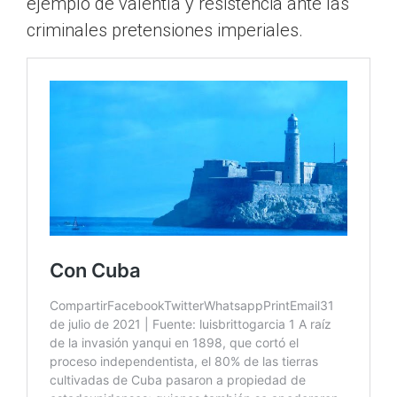
ejemplo de valentía y resistencia ante las
criminales pretensiones imperiales.