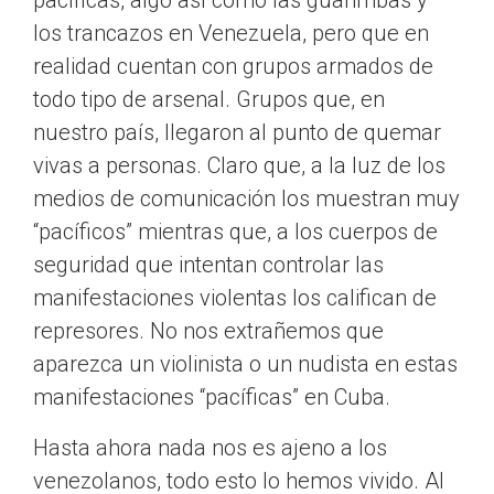
pacíficas, algo así como las guarimbas y
los trancazos en Venezuela, pero que en
realidad cuentan con grupos armados de
todo tipo de arsenal. Grupos que, en
nuestro país, llegaron al punto de quemar
vivas a personas. Claro que, a la luz de los
medios de comunicación los muestran muy
“pacíficos” mientras que, a los cuerpos de
seguridad que intentan controlar las
manifestaciones violentas los califican de
represores. No nos extrañemos que
aparezca un violinista o un nudista en estas
manifestaciones “pacíficas” en Cuba.
Hasta ahora nada nos es ajeno a los
venezolanos, todo esto lo hemos vivido. Al