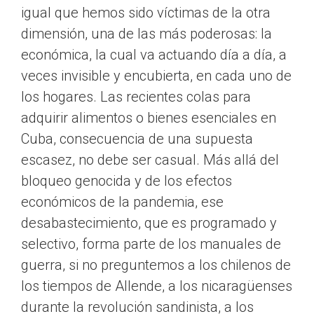
igual que hemos sido víctimas de la otra
dimensión, una de las más poderosas: la
económica, la cual va actuando día a día, a
veces invisible y encubierta, en cada uno de
los hogares. Las recientes colas para
adquirir alimentos o bienes esenciales en
Cuba, consecuencia de una supuesta
escasez, no debe ser casual. Más allá del
bloqueo genocida y de los efectos
económicos de la pandemia, ese
desabastecimiento, que es programado y
selectivo, forma parte de los manuales de
guerra, si no preguntemos a los chilenos de
los tiempos de Allende, a los nicaragüenses
durante la revolución sandinista, a los