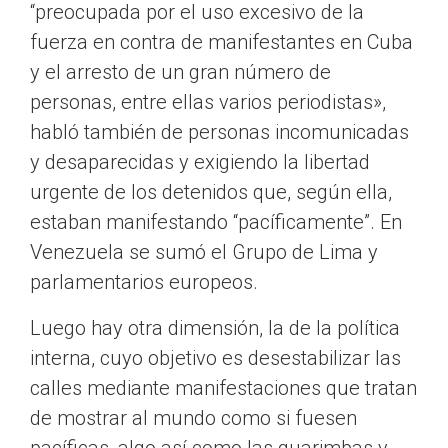
“preocupada por el uso excesivo de la
fuerza en contra de manifestantes en Cuba
y el arresto de un gran número de
personas, entre ellas varios periodistas»,
habló también de personas incomunicadas
y desaparecidas y exigiendo la libertad
urgente de los detenidos que, según ella,
estaban manifestando “pacíficamente”. En
Venezuela se sumó el Grupo de Lima y
parlamentarios europeos.
Luego hay otra dimensión, la de la política
interna, cuyo objetivo es desestabilizar las
calles mediante manifestaciones que tratan
de mostrar al mundo como si fuesen