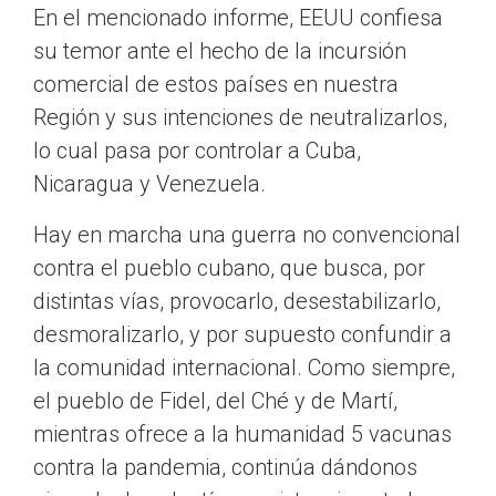
En el mencionado informe, EEUU confiesa
su temor ante el hecho de la incursión
comercial de estos países en nuestra
Región y sus intenciones de neutralizarlos,
lo cual pasa por controlar a Cuba,
Nicaragua y Venezuela.
Hay en marcha una guerra no convencional
contra el pueblo cubano, que busca, por
distintas vías, provocarlo, desestabilizarlo,
desmoralizarlo, y por supuesto confundir a
la comunidad internacional. Como siempre,
el pueblo de Fidel, del Ché y de Martí,
mientras ofrece a la humanidad 5 vacunas
contra la pandemia, continúa dándonos