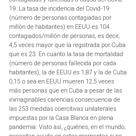
19. La tasa de incidencia del Covid-19
(número de personas contagiadas por
millón de habitantes) en EEUU es 104
contagiados/millón de personas, es decir,
4,5 veces mayor que la registrada por Cuba
que es 23. En cuanto la tasa de mortalidad
(número de personas fallecida por cada
habitantes), la de EEUU es 1,87 y la de Cuba
0,15 o sea en EEUU mueren 12,5 veces
más personas que en Cuba a pesar de las
inimaginables carencias consecuencia de
las 253 medidas coercitivas unilaterales
impuestas por la Casa Blanca en plena
pandemia. Visto así, ¿quiénes, en el mundo,