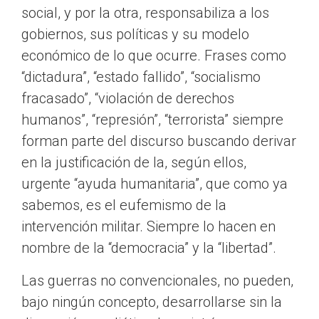
social, y por la otra, responsabiliza a los
gobiernos, sus políticas y su modelo
económico de lo que ocurre. Frases como
“dictadura”, “estado fallido”, “socialismo
fracasado”, “violación de derechos
humanos”, “represión”, “terrorista” siempre
forman parte del discurso buscando derivar
en la justificación de la, según ellos,
urgente “ayuda humanitaria”, que como ya
sabemos, es el eufemismo de la
intervención militar. Siempre lo hacen en
nombre de la “democracia” y la “libertad”.
Las guerras no convencionales, no pueden,
bajo ningún concepto, desarrollarse sin la