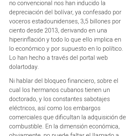
no convencional nos han inducido la
depreciación del bolívar, ya confesado por
voceros estadounidenses, 3,5 billones por
ciento desde 2013, derivando en una
hiperinflación y todo lo que ello implica en
lo económico y por supuesto en lo político.
Lo han hecho a través del portal web
dolartoday.
Ni hablar del bloqueo financiero, sobre el
cual los hermanos cubanos tienen un
doctorado, y los constantes sabotajes
eléctricos, así como los embargos
comerciales que dificultan la adquisición de
combustible. En la dimensión económica,
obviamente, no puede faltar el llamado a