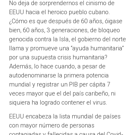
No deja de sorprendernos el cinismo de
EEUU hacia el heroico pueblo cubano.
¿Cómo es que después de 60 años, óigase
bien, 60 años, 3 generaciones, de bloqueo
genocida contra la Isla, el gobierno del norte
llama y promueve una “ayuda humanitaria”
por una supuesta crisis humanitaria?
Además, lo hace cuando, a pesar de
autodenominarse la primera potencia
mundial y registrar un PIB per cápita 7
veces mayor que el del país caribeño, ni
siquiera ha logrado contener el virus.
EEUU encabeza la lista mundial de países
con mayor número de personas
contagiadas y fallecidas a causa del Covid-