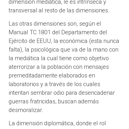
dimensión mediática, le es intrínseca y
transversal al resto de las dimensiones.
Las otras dimensiones son, según el
Manual TC 1801 del Departamento del
Ejército de EEUU, la económica (esta nunca
falta), la psicológica que va de la mano con
la mediática la cual tiene como objetivo
aterrorizar a la población con mensajes
premeditadamente elaborados en
laboratorios y a través de los cuales
intentan sembrar odio para desencadenar
guerras fratricidas, buscan además
desmoralizar.
La dimensión diplomática, donde el rol