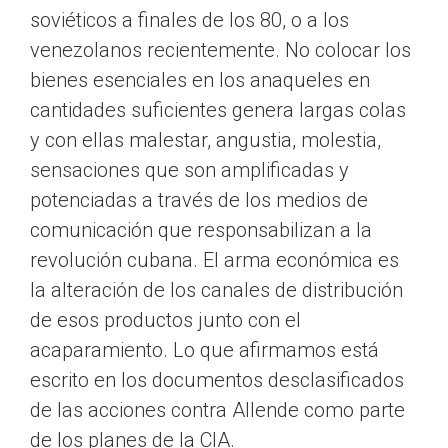
soviéticos a finales de los 80, o a los
venezolanos recientemente. No colocar los
bienes esenciales en los anaqueles en
cantidades suficientes genera largas colas
y con ellas malestar, angustia, molestia,
sensaciones que son amplificadas y
potenciadas a través de los medios de
comunicación que responsabilizan a la
revolución cubana. El arma económica es
la alteración de los canales de distribución
de esos productos junto con el
acaparamiento. Lo que afirmamos está
escrito en los documentos desclasificados
de las acciones contra Allende como parte
de los planes de la CIA.