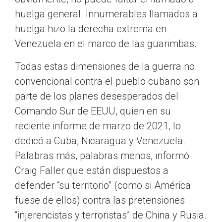
huelga general. Innumerables llamados a
huelga hizo la derecha extrema en
Venezuela en el marco de las guarimbas.
Todas estas dimensiones de la guerra no
convencional contra el pueblo cubano son
parte de los planes desesperados del
Comando Sur de EEUU, quien en su
reciente informe de marzo de 2021, lo
dedicó a Cuba, Nicaragua y Venezuela.
Palabras más, palabras menos, informó
Craig Faller que están dispuestos a
defender “su territorio” (como si América
fuese de ellos) contra las pretensiones
“injerencistas y terroristas” de China y Rusia.