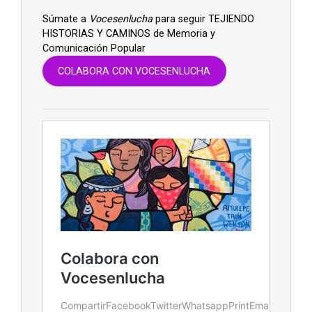
Súmate a
Vocesenlucha
para seguir TEJIENDO
HISTORIAS Y CAMINOS de Memoria y
Comunicación Popular
COLABORA CON VOCESENLUCHA