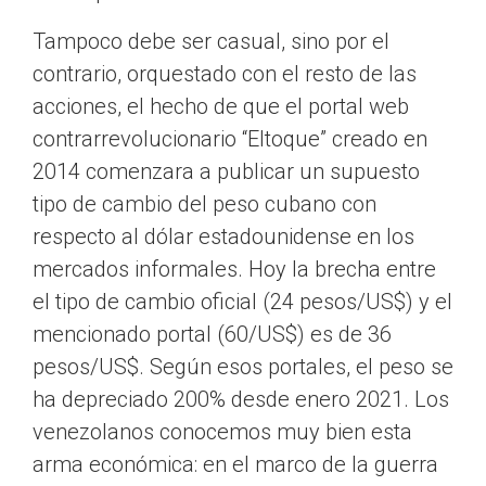
Tampoco debe ser casual, sino por el
contrario, orquestado con el resto de las
acciones, el hecho de que el portal web
contrarrevolucionario “Eltoque” creado en
2014 comenzara a publicar un supuesto
tipo de cambio del peso cubano con
respecto al dólar estadounidense en los
mercados informales. Hoy la brecha entre
el tipo de cambio oficial (24 pesos/US$) y el
mencionado portal (60/US$) es de 36
pesos/US$. Según esos portales, el peso se
ha depreciado 200% desde enero 2021. Los
venezolanos conocemos muy bien esta
arma económica: en el marco de la guerra