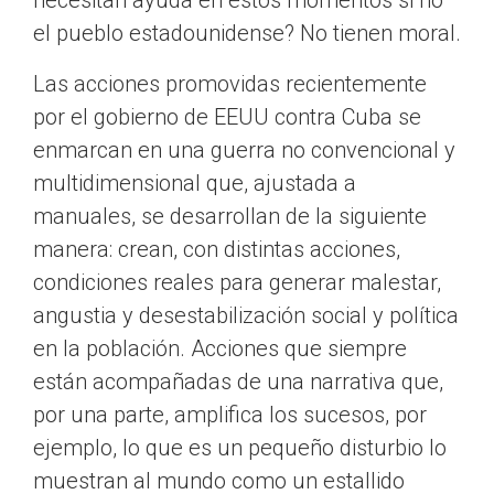
necesitan ayuda en estos momentos si no
el pueblo estadounidense? No tienen moral.
Las acciones promovidas recientemente
por el gobierno de EEUU contra Cuba se
enmarcan en una guerra no convencional y
multidimensional que, ajustada a
manuales, se desarrollan de la siguiente
manera: crean, con distintas acciones,
condiciones reales para generar malestar,
angustia y desestabilización social y política
en la población. Acciones que siempre
están acompañadas de una narrativa que,
por una parte, amplifica los sucesos, por
ejemplo, lo que es un pequeño disturbio lo
muestran al mundo como un estallido