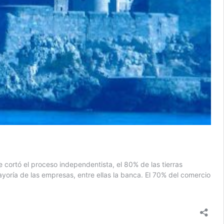
 cortó el proceso independentista, el 80% de las tierras
yoría de las empresas, entre ellas la banca. El 70% del comercio