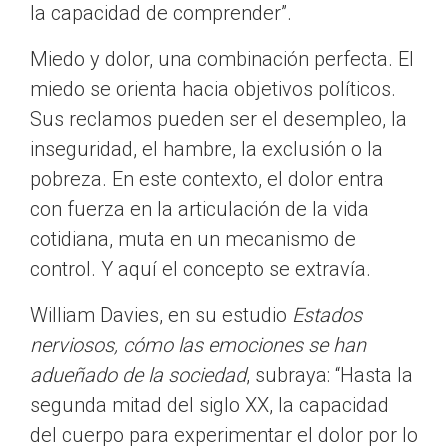
la capacidad de comprender”.
Miedo y dolor, una combinación perfecta. El
miedo se orienta hacia objetivos políticos.
Sus reclamos pueden ser el desempleo, la
inseguridad, el hambre, la exclusión o la
pobreza. En este contexto, el dolor entra
con fuerza en la articulación de la vida
cotidiana, muta en un mecanismo de
control. Y aquí el concepto se extravía.
William Davies, en su estudio
Estados
nerviosos, cómo las emociones se han
adueñado de la sociedad
, subraya: “Hasta la
segunda mitad del siglo XX, la capacidad
del cuerpo para experimentar el dolor por lo