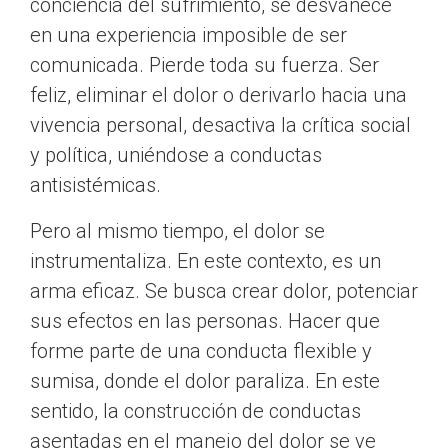
conciencia del sufrimiento, se desvanece
en una experiencia imposible de ser
comunicada. Pierde toda su fuerza. Ser
feliz, eliminar el dolor o derivarlo hacia una
vivencia personal, desactiva la crítica social
y política, uniéndose a conductas
antisistémicas.
Pero al mismo tiempo, el dolor se
instrumentaliza. En este contexto, es un
arma eficaz. Se busca crear dolor, potenciar
sus efectos en las personas. Hacer que
forme parte de una conducta flexible y
sumisa, donde el dolor paraliza. En este
sentido, la construcción de conductas
asentadas en el manejo del dolor se ve