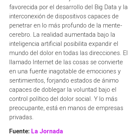
favorecida por el desarrollo del Big Data y la
interconexión de dispositivos capaces de
penetrar en lo más profundo de la mente-
cerebro. La realidad aumentada bajo la
inteligencia artificial posibilita expandir el
mundo del dolor en todas las direcciones. El
llamado Internet de las cosas se convierte
en una fuente inagotable de emociones y
sentimientos, forjando estados de ánimo
capaces de doblegar la voluntad bajo el
control político del dolor social. Y lo más
preocupante, está en manos de empresas
privadas.
Fuente:
La Jornada