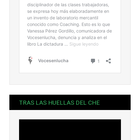
TRAS LAS HUELLAS DEL CHE