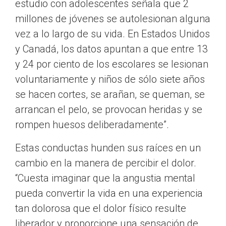
estudio con adolescentes señala que 2
millones de jóvenes se autolesionan alguna
vez a lo largo de su vida. En Estados Unidos
y Canadá, los datos apuntan a que entre 13
y 24 por ciento de los escolares se lesionan
voluntariamente y niños de sólo siete años
se hacen cortes, se arañan, se queman, se
arrancan el pelo, se provocan heridas y se
rompen huesos deliberadamente
.
Estas conductas hunden sus raíces en un
cambio en la manera de percibir el dolor.
“Cuesta imaginar que la angustia mental
pueda convertir la vida en una experiencia
tan dolorosa que el dolor físico resulte
liberador y proporcione una sensación de