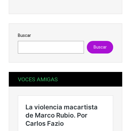
Buscar
Buscar
VOCES AMIGAS