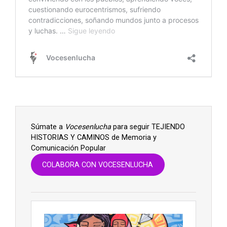
Súmate a
Vocesenlucha
para seguir TEJIENDO
HISTORIAS Y CAMINOS de Memoria y
Comunicación Popular
COLABORA CON VOCESENLUCHA