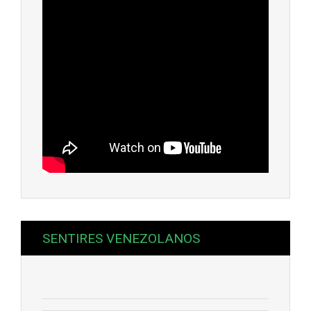
SENTIRES VENEZOLANOS