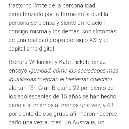
trastorno límite de la personalidad,
caracterizado por la forma en la cual la
persona se piensa y siente en relación
consigo misma y los demás, son síntomas
de una realidad propia del siglo XXI y el
capitalismo digital.
Richard Wilkinson y Kate Pickett, en su
ensayo
Igualdad, cómo las sociedades más
igualitarias mejoran el bienestar colectivo
,
alertan:
En Gran Bretaña 22 por ciento de
los adolescentes de 15 años se han hecho
daño a sí mismos al menos una vez, y 43
por ciento de ese grupo afirmaron hacerse
daño una vez al mes. En Australia, un