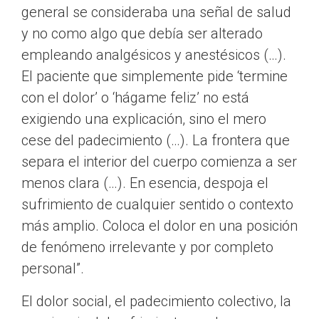
general se consideraba una señal de salud
y no como algo que debía ser alterado
empleando analgésicos y anestésicos (…).
El paciente que simplemente pide ‘termine
con el dolor’ o ‘hágame feliz’ no está
exigiendo una explicación, sino el mero
cese del padecimiento (…). La frontera que
separa el interior del cuerpo comienza a ser
menos clara (…). En esencia, despoja el
sufrimiento de cualquier sentido o contexto
más amplio. Coloca el dolor en una posición
de fenómeno irrelevante y por completo
personal”.
El dolor social, el padecimiento colectivo, la