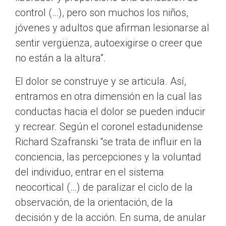
control (…), pero son muchos los niños,
jóvenes y adultos que afirman lesionarse al
sentir vergüenza, autoexigirse o creer que
no están a la altura”.
El dolor se construye y se articula. Así,
entramos en otra dimensión en la cual las
conductas hacia el dolor se pueden inducir
y recrear. Según el coronel estadunidense
Richard Szafranski “se trata de influir en la
conciencia, las percepciones y la voluntad
del individuo, entrar en el sistema
neocortical (…) de paralizar el ciclo de la
observación, de la orientación, de la
decisión y de la acción. En suma, de anular