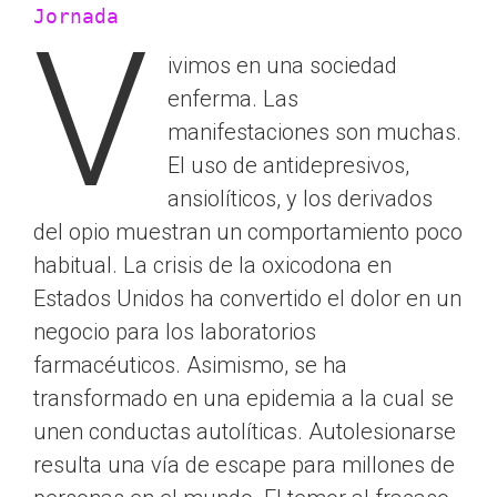
Jornada
V
ivimos en una sociedad
enferma. Las
manifestaciones son muchas.
El uso de antidepresivos,
ansiolíticos, y los derivados
del opio muestran un comportamiento poco
habitual. La crisis de la oxicodona en
Estados Unidos ha convertido el dolor en un
negocio para los laboratorios
farmacéuticos. Asimismo, se ha
transformado en una epidemia a la cual se
unen conductas autolíticas. Autolesionarse
resulta una vía de escape para millones de