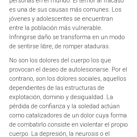
personas en el mundo. El temor al fracaso
es una de sus causas más comunes. Los
jóvenes y adolescentes se encuentran
entre la población más vulnerable.
Infringirse daño se transforma en un modo
de sentirse libre, de romper ataduras.
No son los dolores del cuerpo los que
provocan el deseo de autolesionarse. Por el
contrario, son los dolores sociales, aquellos
dependientes de las estructuras de
explotación, dominio y desigualdad. La
pérdida de confianza y la soledad actúan
como catalizadores de un dolor cuya forma
de combatirlo consiste en violentar el propio
cuerpo. La depresión, la neurosis o el