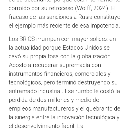
corroído por su retroceso (Wolff, 2024). El
fracaso de las sanciones a Rusia constituye
el ejemplo más reciente de esa impotencia.
Los BRICS irrumpen con mayor solidez en
la actualidad porque Estados Unidos se
cavó su propia fosa con la globalización.
Apostó a recuperar supremacía con
instrumentos financieros, comerciales y
tecnológicos, pero terminó destruyendo su
entramado industrial. Ese rumbo le costó la
pérdida de dos millones y medio de
empleos manufactureros y el quebranto de
la sinergia entre la innovación tecnológica y
el desenvolvimiento fabril. La