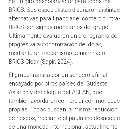
de un giro desdolarizador para todos los
BRICS. Sus especialistas diseñaron distintas
alternativas para financiar el comercio intra-
BRICS con signos monetarios del grupo.
Últimamente evaluaron un cronograma de
progresiva autonomización del dólar,
mediante un mecanismo denominado
BRICS Clear (Sapir, 2024).
El grupo transita por un sendero afín al
ensayado por otros países del Sudeste
Asiático y del bloque del ASEAN, que
también acordaron comerciar con monedas
propias. Todos buscan la misma reducción
de riesgos, mediante el paulatino desacople
de una moneda internacional, actualmente