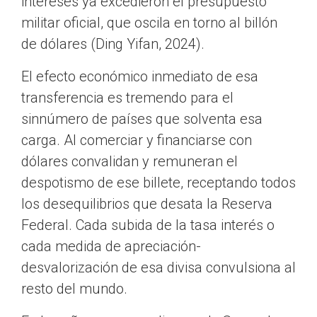
intereses ya excedieron el presupuesto
militar oficial, que oscila en torno al billón
de dólares (Ding Yifan, 2024).
El efecto económico inmediato de esa
transferencia es tremendo para el
sinnúmero de países que solventa esa
carga. Al comerciar y financiarse con
dólares convalidan y remuneran el
despotismo de ese billete, receptando todos
los desequilibrios que desata la Reserva
Federal. Cada subida de la tasa interés o
cada medida de apreciación-
desvalorización de esa divisa convulsiona al
resto del mundo.