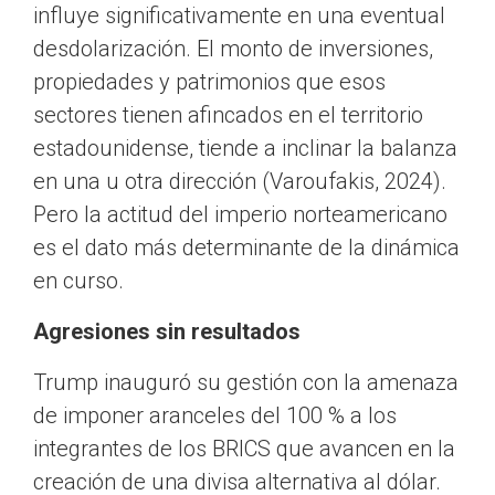
influye significativamente en una eventual
desdolarización. El monto de inversiones,
propiedades y patrimonios que esos
sectores tienen afincados en el territorio
estadounidense, tiende a inclinar la balanza
en una u otra dirección (Varoufakis, 2024).
Pero la actitud del imperio norteamericano
es el dato más determinante de la dinámica
en curso.
Agresiones sin resultados
Trump inauguró su gestión con la amenaza
de imponer aranceles del 100 % a los
integrantes de los BRICS que avancen en la
creación de una divisa alternativa al dólar.