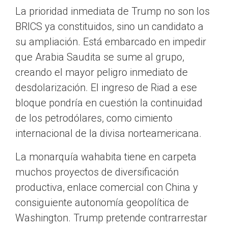
La prioridad inmediata de Trump no son los
BRICS ya constituidos, sino un candidato a
su ampliación. Está embarcado en impedir
que Arabia Saudita se sume al grupo,
creando el mayor peligro inmediato de
desdolarización. El ingreso de Riad a ese
bloque pondría en cuestión la continuidad
de los petrodólares, como cimiento
internacional de la divisa norteamericana.
La monarquía wahabita tiene en carpeta
muchos proyectos de diversificación
productiva, enlace comercial con China y
consiguiente autonomía geopolítica de
Washington. Trump pretende contrarrestar