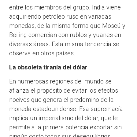
entre los miembros del grupo. India viene
adquiriendo petróleo ruso en variadas
monedas, de la misma forma que Moscú y
Beijing comercian con rublos y yuanes en
diversas áreas. Esta misma tendencia se
observa en otros países.
La obsoleta tiranía del dólar
En numerosas regiones del mundo se
afianza el propósito de evitar los efectos
nocivos que genera el predomino de la
moneda estadounidense. Esa supremacía
implica un imperialismo del dólar, que le
permite a la primera potencia exportar sin
ningún costo todos sus desequilibrios.