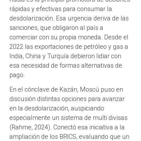
rápidas y efectivas para consumar la
desdolarización. Esa urgencia deriva de las
sanciones, que obligaron al país a
comerciar con su propia moneda. Desde el
2022 las exportaciones de petróleo y gas a
India, China y Turquía debieron lidiar con
esa necesidad de formas alternativas de
pago.
En el cónclave de Kazán, Moscú puso en
discusión distintas opciones para avanzar
en la desdolarización, auspiciando
especialmente un sistema de multi divisas
(Rahme, 2024). Conectó esa iniciativa a la
ampliación de los BRICS, evaluando que un