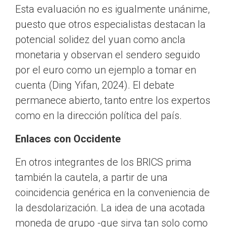
Esta evaluación no es igualmente unánime,
puesto que otros especialistas destacan la
potencial solidez del yuan como ancla
monetaria y observan el sendero seguido
por el euro como un ejemplo a tomar en
cuenta (Ding Yifan, 2024). El debate
permanece abierto, tanto entre los expertos
como en la dirección política del país.
Enlaces con Occidente
En otros integrantes de los BRICS prima
también la cautela, a partir de una
coincidencia genérica en la conveniencia de
la desdolarización. La idea de una acotada
moneda de grupo -que sirva tan solo como