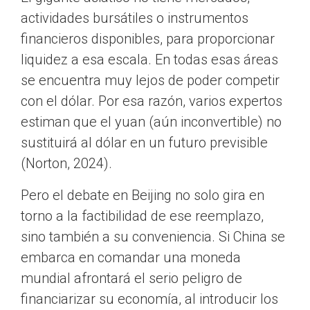
actividades bursátiles o instrumentos
financieros disponibles, para proporcionar
liquidez a esa escala. En todas esas áreas
se encuentra muy lejos de poder competir
con el dólar. Por esa razón, varios expertos
estiman que el yuan (aún inconvertible) no
sustituirá al dólar en un futuro previsible
(Norton, 2024).
Pero el debate en Beijing no solo gira en
torno a la factibilidad de ese reemplazo,
sino también a su conveniencia. Si China se
embarca en comandar una moneda
mundial afrontará el serio peligro de
financiarizar su economía, al introducir los