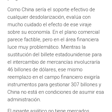
Como China sería el soporte efectivo de
cualquier desdolarización, evalúa con
mucho cuidado el efecto de ese viraje
sobre su economía. En el plano comercial
parece factible, pero en el área financiera
luce muy problemático. Mientras la
sustitución del billete estadounidense para
el intercambio de mercancías involucraría
46 billones de dólares, ese mismo
reemplazo en el campo financiero exigiría
instrumentos para gestionar 307 billones y
China no está en condiciones de asumir esa
administración.
El gigante asiático no tiene mercados,