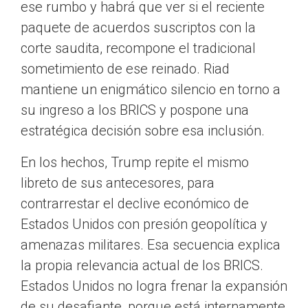
ese rumbo y habrá que ver si el reciente
paquete de acuerdos suscriptos con la
corte saudita, recompone el tradicional
sometimiento de ese reinado. Riad
mantiene un enigmático silencio en torno a
su ingreso a los BRICS y pospone una
estratégica decisión sobre esa inclusión.
En los hechos, Trump repite el mismo
libreto de sus antecesores, para
contrarrestar el declive económico de
Estados Unidos con presión geopolítica y
amenazas militares. Esa secuencia explica
la propia relevancia actual de los BRICS.
Estados Unidos no logra frenar la expansión
de su desafiante, porque está internamente