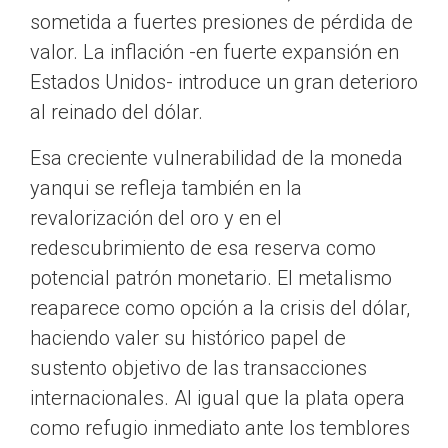
sometida a fuertes presiones de pérdida de
valor. La inflación -en fuerte expansión en
Estados Unidos- introduce un gran deterioro
al reinado del dólar.
Esa creciente vulnerabilidad de la moneda
yanqui se refleja también en la
revalorización del oro y en el
redescubrimiento de esa reserva como
potencial patrón monetario. El metalismo
reaparece como opción a la crisis del dólar,
haciendo valer su histórico papel de
sustento objetivo de las transacciones
internacionales. Al igual que la plata opera
como refugio inmediato ante los temblores