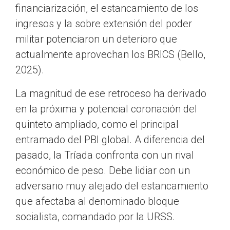
financiarización, el estancamiento de los
ingresos y la sobre extensión del poder
militar potenciaron un deterioro que
actualmente aprovechan los BRICS (Bello,
2025).
La magnitud de ese retroceso ha derivado
en la próxima y potencial coronación del
quinteto ampliado, como el principal
entramado del PBI global. A diferencia del
pasado, la Tríada confronta con un rival
económico de peso. Debe lidiar con un
adversario muy alejado del estancamiento
que afectaba al denominado bloque
socialista, comandado por la URSS.