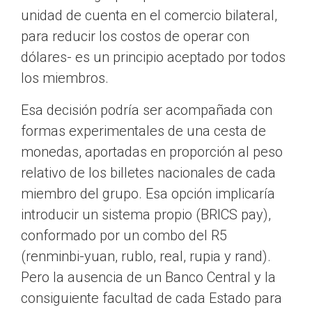
unidad de cuenta en el comercio bilateral,
para reducir los costos de operar con
dólares- es un principio aceptado por todos
los miembros.
Esa decisión podría ser acompañada con
formas experimentales de una cesta de
monedas, aportadas en proporción al peso
relativo de los billetes nacionales de cada
miembro del grupo.
Esa opción implicaría
introducir un sistema propio
(BRICS pay),
conformado por un combo del R5
(renminbi-yuan, rublo, real, rupia y rand).
Pero la ausencia de un Banco Central y la
consiguiente facultad de cada Estado para