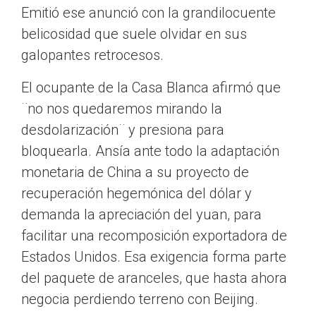
Emitió ese anunció con la grandilocuente
belicosidad que suele olvidar en sus
galopantes retrocesos.
El ocupante de la Casa Blanca afirmó que
¨no nos quedaremos mirando la
desdolarización¨ y presiona para
bloquearla. Ansía ante todo la adaptación
monetaria de China a su proyecto de
recuperación hegemónica del dólar y
demanda la apreciación del yuan, para
facilitar una recomposición exportadora de
Estados Unidos. Esa exigencia forma parte
del paquete de aranceles, que hasta ahora
negocia perdiendo terreno con Beijing.