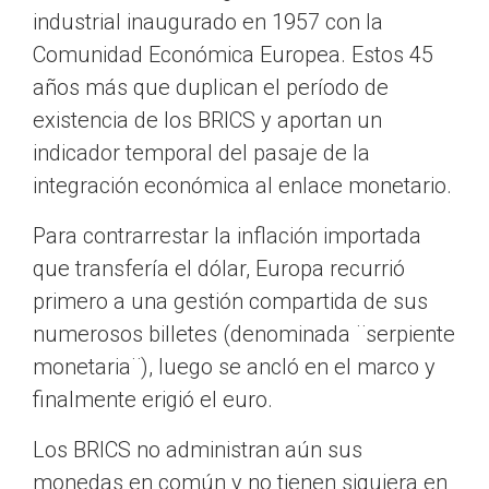
industrial inaugurado en 1957 con la
Comunidad Económica Europea. Estos 45
años más que duplican el período de
existencia de los BRICS y aportan un
indicador temporal del pasaje de la
integración económica al enlace monetario.
Para contrarrestar la inflación importada
que transfería el dólar, Europa recurrió
primero a una gestión compartida de sus
numerosos billetes (denominada ¨serpiente
monetaria¨), luego se ancló en el marco y
finalmente erigió el euro.
Los BRICS no administran aún sus
monedas en común y no tienen siquiera en