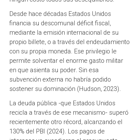
Desde hace décadas Estados Unidos
financia su descomunal déficit fiscal,
mediante la emisión internacional de su
propio billete, o a través del endeudamiento
con su propia moneda. Ese privilegio le
permite solventar el enorme gasto militar
en que asienta su poder. Sin esa
subvención externa no habría podido
sostener su dominación (Hudson, 2023).
La deuda pública -que Estados Unidos
recicla a través de ese mecanismo- superó
recientemente otro récord, alcanzando el
130% del PBI (2024). Los pagos de