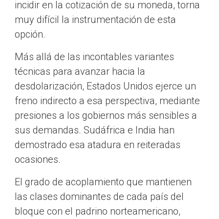
incidir en la cotización de su moneda, torna
muy difícil la instrumentación de esta
opción.
Más allá de las incontables variantes
técnicas para avanzar hacia la
desdolarización, Estados Unidos ejerce un
freno indirecto a esa perspectiva, mediante
presiones a los gobiernos más sensibles a
sus demandas. Sudáfrica e India han
demostrado esa atadura en reiteradas
ocasiones.
El grado de acoplamiento que mantienen
las clases dominantes de cada país del
bloque con el padrino norteamericano,