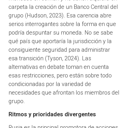
carpeta la creación de un Banco Central del
grupo (Hudson, 2023). Esa carencia abre
serios interrogantes sobre la forma en que
podría despuntar su moneda. No se sabe
qué país que aportaría la jurisdicción y la
consiguiente seguridad para administrar
esa transición (Tyson, 2024). Las
alternativas en debate toman en cuenta
esas restricciones, pero están sobre todo
condicionadas por la variedad de
necesidades que afrontan los miembros del
grupo.
Ritmos y prioridades divergentes
Rusia es la principal promotora de acciones