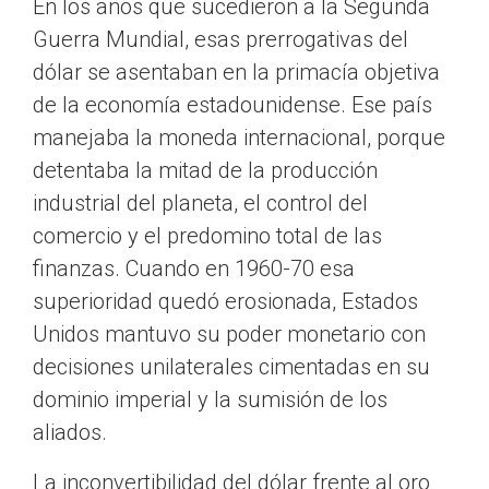
En los años que sucedieron a la Segunda
Guerra Mundial, esas prerrogativas del
dólar se asentaban en la primacía objetiva
de la economía estadounidense. Ese país
manejaba la moneda internacional, porque
detentaba la mitad de la producción
industrial del planeta, el control del
comercio y el predomino total de las
finanzas. Cuando en 1960-70 esa
superioridad quedó erosionada, Estados
Unidos mantuvo su poder monetario con
decisiones unilaterales cimentadas en su
dominio imperial y la sumisión de los
aliados.
La inconvertibilidad del dólar frente al oro