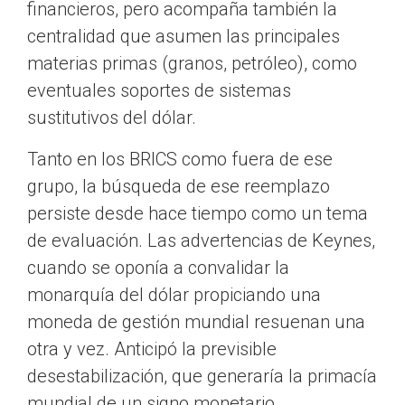
financieros, pero acompaña también la
centralidad que asumen las principales
materias primas (granos, petróleo), como
eventuales soportes de sistemas
sustitutivos del dólar.
Tanto en los BRICS como fuera de ese
grupo, la búsqueda de ese reemplazo
persiste desde hace tiempo como un tema
de evaluación. Las advertencias de Keynes,
cuando se oponía a convalidar la
monarquía del dólar propiciando una
moneda de gestión mundial resuenan una
otra y vez. Anticipó la previsible
desestabilización, que generaría la primacía
mundial de un signo monetario