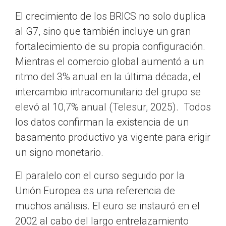
El crecimiento de los BRICS no solo duplica
al G7, sino que también incluye un gran
fortalecimiento de su propia configuración.
Mientras el comercio global aumentó a un
ritmo del 3% anual en la última década, el
intercambio intracomunitario del grupo se
elevó al 10,7% anual (Telesur, 2025). Todos
los datos confirman la existencia de un
basamento productivo ya vigente para erigir
un signo monetario.
El paralelo con el curso seguido por la
Unión Europea es una referencia de
muchos análisis. El euro se instauró en el
2002 al cabo del largo entrelazamiento