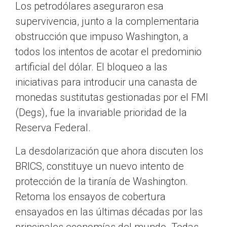
Los petrodólares aseguraron esa
supervivencia, junto a la complementaria
obstrucción que impuso Washington, a
todos los intentos de acotar el predominio
artificial del dólar. El bloqueo a las
iniciativas para introducir una canasta de
monedas sustitutas gestionadas por el FMI
(Degs), fue la invariable prioridad de la
Reserva Federal.
La desdolarización que ahora discuten los
BRICS, constituye un nuevo intento de
protección de la tiranía de Washington.
Retoma los ensayos de cobertura
ensayados en las últimas décadas por las