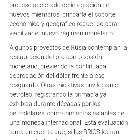
proceso acelerado de integración de
nuevos miembros, brindaría el soporte
económico y geográfico requerido para
viabilizar el nuevo régimen monetario.
Algunos proyectos de Rusia contemplan la
restauración del oro como sostén
monetario, previendo la continuada
depreciación del dólar frente a ese
resguardo. Otras iniciativas privilegian el
petróleo, registrando la primacía ya
exhibida durante décadas por los
petrodólares, como cimientos estables de
una moneda internacional. Esta evaluación
toma en cuenta que, si los BRICS logran