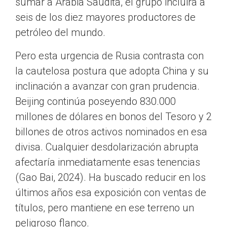
sumar a Arabia Saudita, el grupo incluirá a
seis de los diez mayores productores de
petróleo del mundo.
Pero esta urgencia de Rusia contrasta con
la cautelosa postura que adopta China y su
inclinación a avanzar con gran prudencia.
Beijing continúa poseyendo 830.000
millones de dólares en bonos del Tesoro y 2
billones de otros activos nominados en esa
divisa. Cualquier desdolarización abrupta
afectaría inmediatamente esas tenencias
(Gao Bai, 2024). Ha buscado reducir en los
últimos años esa exposición con ventas de
títulos, pero mantiene en ese terreno un
peligroso flanco.