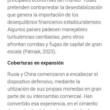
principales economías del mundo. Todas
pretenden contrarrestar la desestabilización
que genera la importación de los
desequilibrios financieros estadounidenses.
Algunos países padecen manejables
turbulencias cambiarias, pero otros
afrontan corridas y fugas de capital de gran
escala (Patnaik, 2023).
Coberturas en expansión
Rusia y China comenzaron a encabezar el
dispositivo defensivo, mediante la
utilización de sus propias monedas en gran
parte de su intercambio comercial. Han
convertido esa experiencia, en el cimiento