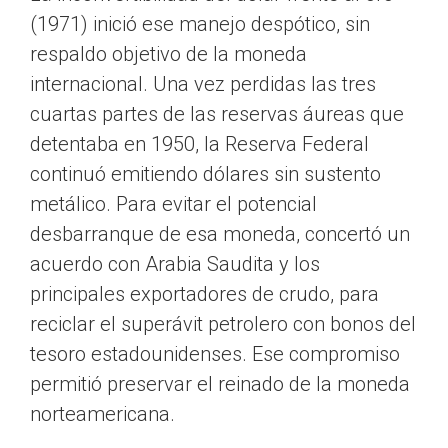
(1971) inició ese manejo despótico, sin
respaldo objetivo de la moneda
internacional. Una vez perdidas las tres
cuartas partes de las reservas áureas que
detentaba en 1950, la Reserva Federal
continuó emitiendo dólares sin sustento
metálico. Para evitar el potencial
desbarranque de esa moneda, concertó un
acuerdo con Arabia Saudita y los
principales exportadores de crudo, para
reciclar el superávit petrolero con bonos del
tesoro estadounidenses. Ese compromiso
permitió preservar el reinado de la moneda
norteamericana.