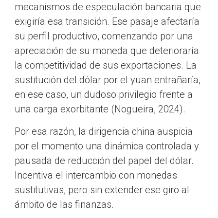
mecanismos de especulación bancaria que
exigiría esa transición. Ese pasaje afectaría
su perfil productivo, comenzando por una
apreciación de su moneda que deterioraría
la competitividad de sus exportaciones. La
sustitución del dólar por el yuan entrañaría,
en ese caso, un dudoso privilegio frente a
una carga exorbitante (Nogueira, 2024).
Por esa razón, la dirigencia china auspicia
por el momento una dinámica controlada y
pausada de reducción del papel del dólar.
Incentiva el intercambio con monedas
sustitutivas, pero sin extender ese giro al
ámbito de las finanzas.