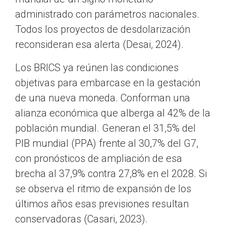
administrado con parámetros nacionales.
Todos los proyectos de desdolarización
reconsideran esa alerta (Desai, 2024).
Los BRICS ya reúnen las condiciones
objetivas para embarcase en la gestación
de una nueva moneda. Conforman una
alianza económica que alberga al 42% de la
población mundial. Generan el 31,5% del
PIB mundial (PPA) frente al 30,7% del G7,
con pronósticos de ampliación de esa
brecha al 37,9% contra 27,8% en el 2028. Si
se observa el ritmo de expansión de los
últimos años esas previsiones resultan
conservadoras (Casari, 2023).