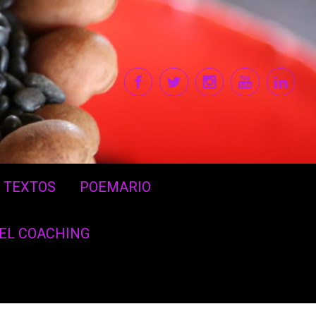
TEXTOS
POEMARIO
DEL COACHING