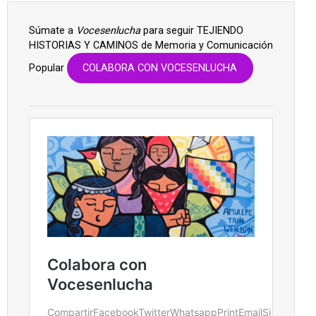
Súmate a
Vocesenlucha
para seguir TEJIENDO
HISTORIAS Y CAMINOS de Memoria y Comunicación
Popular
COLABORA CON VOCESENLUCHA