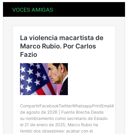
VOCES AMIGAS