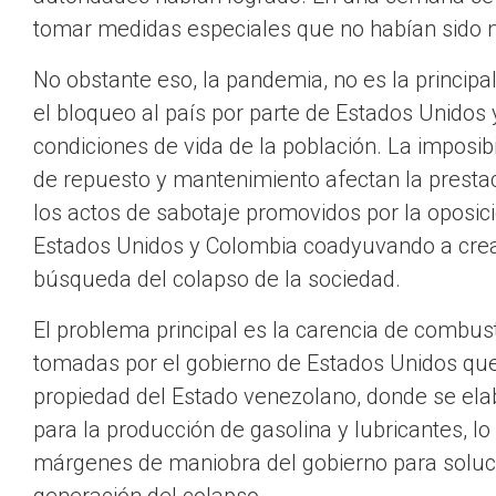
tomar medidas especiales que no habían sido 
No obstante eso, la pandemia, no es la princip
el bloqueo al país por parte de Estados Unidos
condiciones de vida de la población. La imposib
de repuesto y mantenimiento afectan la prestac
los actos de sabotaje promovidos por la oposici
Estados Unidos y Colombia coadyuvando a crea
búsqueda del colapso de la sociedad.
El problema principal es la carencia de combust
tomadas por el gobierno de Estados Unidos que
propiedad del Estado venezolano, donde se ela
para la producción de gasolina y lubricantes, lo
márgenes de maniobra del gobierno para soluc