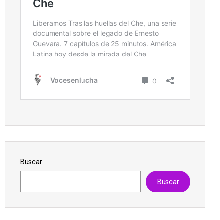
Buscar
Buscar