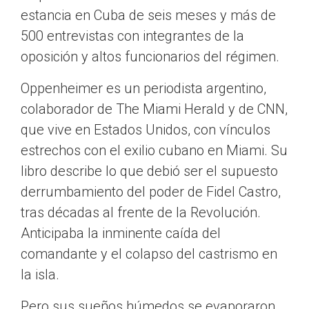
estancia en Cuba de seis meses y más de
500 entrevistas con integrantes de la
oposición y altos funcionarios del régimen.
Oppenheimer es un periodista argentino,
colaborador de The Miami Herald y de CNN,
que vive en Estados Unidos, con vínculos
estrechos con el exilio cubano en Miami. Su
libro describe lo que debió ser el supuesto
derrumbamiento del poder de Fidel Castro,
tras décadas al frente de la Revolución.
Anticipaba la inminente caída del
comandante y el colapso del castrismo en
la isla.
Pero sus sueños húmedos se evaporaron.