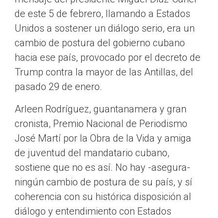
de este 5 de febrero, llamando a Estados
Unidos a sostener un diálogo serio, era un
cambio de postura del gobierno cubano
hacia ese país, provocado por el decreto de
Trump contra la mayor de las Antillas, del
pasado 29 de enero.
Arleen Rodríguez, guantanamera y gran
cronista, Premio Nacional de Periodismo
José Martí por la Obra de la Vida y amiga
de juventud del mandatario cubano,
sostiene que no es así. No hay -asegura-
ningún cambio de postura de su país, y sí
coherencia con su histórica disposición al
diálogo y entendimiento con Estados