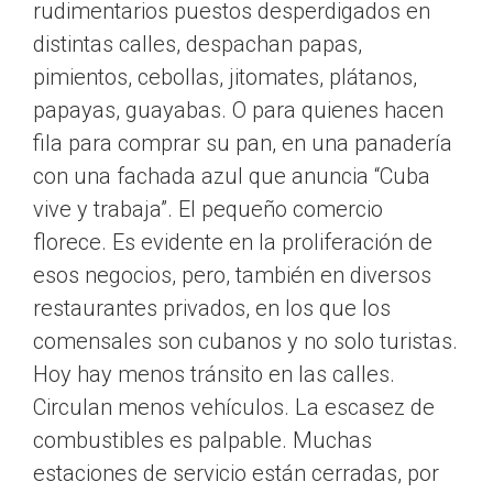
rudimentarios puestos desperdigados en
distintas calles, despachan papas,
pimientos, cebollas, jitomates, plátanos,
papayas, guayabas. O para quienes hacen
fila para comprar su pan, en una panadería
con una fachada azul que anuncia “Cuba
vive y trabaja”. El pequeño comercio
florece. Es evidente en la proliferación de
esos negocios, pero, también en diversos
restaurantes privados, en los que los
comensales son cubanos y no solo turistas.
Hoy hay menos tránsito en las calles.
Circulan menos vehículos. La escasez de
combustibles es palpable. Muchas
estaciones de servicio están cerradas, por