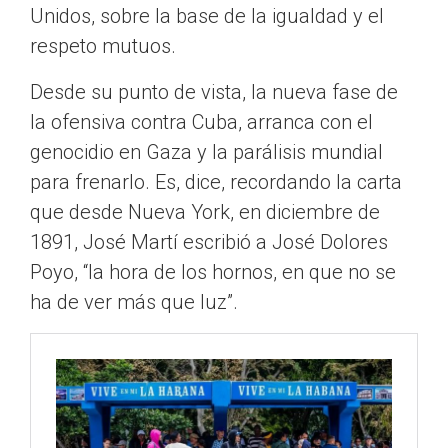
Unidos, sobre la base de la igualdad y el
respeto mutuos.
Desde su punto de vista, la nueva fase de
la ofensiva contra Cuba, arranca con el
genocidio en Gaza y la parálisis mundial
para frenarlo. Es, dice, recordando la carta
que desde Nueva York, en diciembre de
1891, José Martí escribió a José Dolores
Poyo, “la hora de los hornos, en que no se
ha de ver más que luz”.