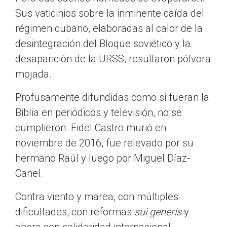
Sus vaticinios sobre la inminente caída del
régimen cubano, elaboradas al calor de la
desintegración del Bloque soviético y la
desaparición de la URSS, resultaron pólvora
mojada.
Profusamente difundidas como si fueran la
Biblia en periódicos y televisión, no se
cumplieron. Fidel Castro murió en
noviembre de 2016, fue relevado por su
hermano Raúl y luego por Miguel Díaz-
Canel.
Contra viento y marea, con múltiples
dificultades, con reformas
sui generis
y