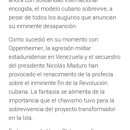
ahora con solidaridad internacional
encogida, el modelo cubano sobrevive, a
pesar de todos los augurios que anuncian
su inminente desaparición.
Como sucedió en su momento con
Oppenheimer, la agresión militar
estadunidense en Venezuela y el secuestro
del presidente Nicolás Maduro han
provocado el renacimiento de la profecía
sobre el inminente fin de la Revolución
cubana. La fantasía se alimenta de la
importancia que el chavismo tuvo para la
sobrevivencia del proyecto transformador
en la Isla.