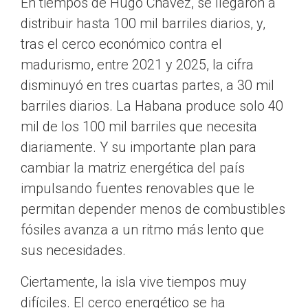
En tiempos de Hugo Chávez, se llegaron a
distribuir hasta 100 mil barriles diarios, y,
tras el cerco económico contra el
madurismo, entre 2021 y 2025, la cifra
disminuyó en tres cuartas partes, a 30 mil
barriles diarios. La Habana produce solo 40
mil de los 100 mil barriles que necesita
diariamente. Y su importante plan para
cambiar la matriz energética del país
impulsando fuentes renovables que le
permitan depender menos de combustibles
fósiles avanza a un ritmo más lento que
sus necesidades.
Ciertamente, la isla vive tiempos muy
difíciles. El cerco energético se ha