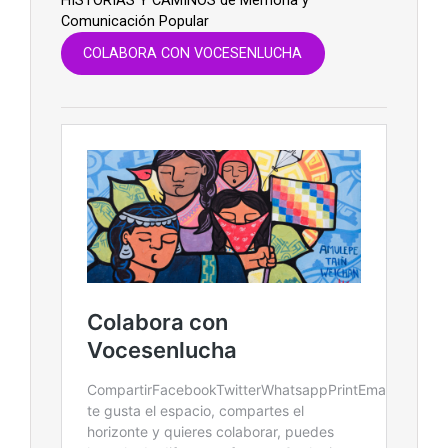
HISTORIAS Y CAMINOS de Memoria y
Comunicación Popular
COLABORA CON VOCESENLUCHA