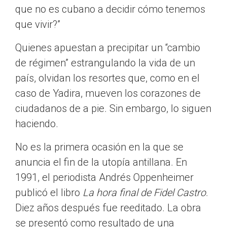
que no es cubano a decidir cómo tenemos
que vivir?”
Quienes apuestan a precipitar un “cambio
de régimen” estrangulando la vida de un
país, olvidan los resortes que, como en el
caso de Yadira, mueven los corazones de
ciudadanos de a pie. Sin embargo, lo siguen
haciendo.
No es la primera ocasión en la que se
anuncia el fin de la utopía antillana. En
1991, el periodista Andrés Oppenheimer
publicó el libro
La hora final de Fidel Castro
.
Diez años después fue reeditado. La obra
se presentó como resultado de una