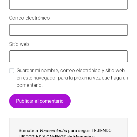
Correo electrónico
Sitio web
Guardar mi nombre, correo electrónico y sitio web
en este navegador para la próxima vez que haga un
comentario.
Súmate a
Vocesenlucha
para seguir TEJIENDO