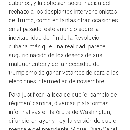
cubanos, y la cohesión social nacida del
rechazo a los desplantes intervencionistas
de Trump, como en tantas otras ocasiones
en el pasado, este anuncio sobre la
inevitabilidad del fin de la Revolución
cubana más que una realidad, parece
augurio nacido de los deseos de sus
malquerientes y de la necesidad del
trumpismo de ganar votantes de cara a las
elecciones intermedias de noviembre.
Para justificar la idea de que “el cambio de
régimen” camina, diversas plataformas
informativas en la órbita de Washington,
difundieron ayer y hoy, la versión de que el
mensaje del presidente Miguel Díaz-Canel