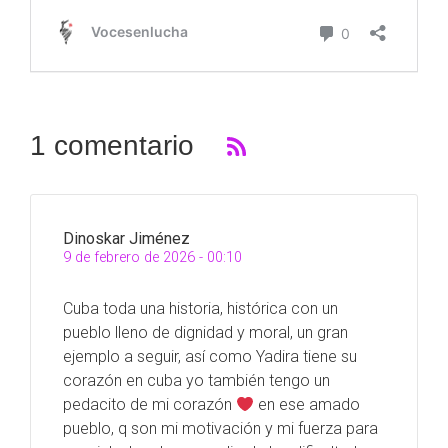
1 comentario
Dinoskar Jiménez
9 de febrero de 2026 - 00:10
Cuba toda una historia, histórica con un
pueblo lleno de dignidad y moral, un gran
ejemplo a seguir, así como Yadira tiene su
corazón en cuba yo también tengo un
pedacito de mi corazón
en ese amado
pueblo, q son mi motivación y mi fuerza para