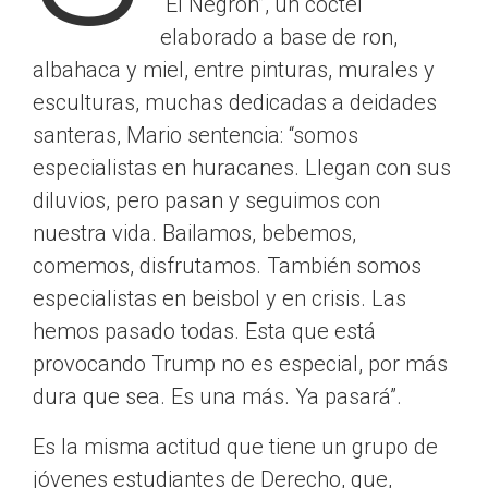
“El Negrón”, un cóctel
elaborado a base de ron,
albahaca y miel, entre pinturas, murales y
esculturas, muchas dedicadas a deidades
santeras, Mario sentencia: “somos
especialistas en huracanes. Llegan con sus
diluvios, pero pasan y seguimos con
nuestra vida. Bailamos, bebemos,
comemos, disfrutamos. También somos
especialistas en beisbol y en crisis. Las
hemos pasado todas. Esta que está
provocando Trump no es especial, por más
dura que sea. Es una más. Ya pasará”.
Es la misma actitud que tiene un grupo de
jóvenes estudiantes de Derecho, que,