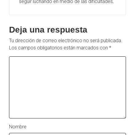
seguir luchando en medio de las dificultades,
Deja una respuesta
Tu dirección de correo electrónico no será publicada.
Los campos obligatorios están marcados con
*
Nombre