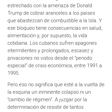
estrechado con la amenaza de Donald
Trump de cobrar aranceles a los países
que abastezcan de combustible a la Isla. Y
ese bloqueo tiene consecuencias en salud,
alimentación y, por supuesto, la vida
cotidiana. Los cubanos sufren apagones
intermitentes y prolongados, escasez y
privaciones no vistos desde el “periodo
especial” de crisis económica, entre 1991 a
1995.
Pero eso no significa que esté a la vuelta de
la esquina un inminente colapso ni un
“cambio de régimen”. A juzgar por la
determinación de resistir de tantos