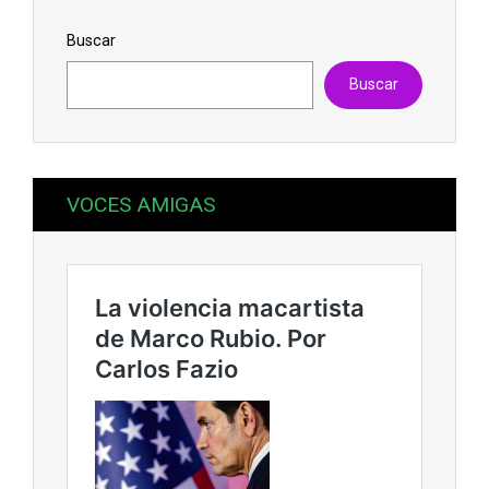
Buscar
Buscar
VOCES AMIGAS