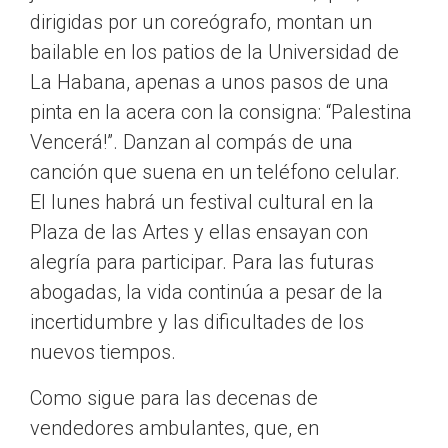
dirigidas por un coreógrafo, montan un
bailable en los patios de la Universidad de
La Habana, apenas a unos pasos de una
pinta en la acera con la consigna: “Palestina
Vencerá!”. Danzan al compás de una
canción que suena en un teléfono celular.
El lunes habrá un festival cultural en la
Plaza de las Artes y ellas ensayan con
alegría para participar. Para las futuras
abogadas, la vida continúa a pesar de la
incertidumbre y las dificultades de los
nuevos tiempos.
Como sigue para las decenas de
vendedores ambulantes, que, en