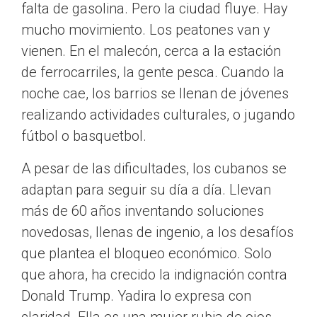
falta de gasolina. Pero la ciudad fluye. Hay
mucho movimiento. Los peatones van y
vienen. En el malecón, cerca a la estación
de ferrocarriles, la gente pesca. Cuando la
noche cae, los barrios se llenan de jóvenes
realizando actividades culturales, o jugando
fútbol o basquetbol.
A pesar de las dificultades, los cubanos se
adaptan para seguir su día a día. Llevan
más de 60 años inventando soluciones
novedosas, llenas de ingenio, a los desafíos
que plantea el bloqueo económico. Solo
que ahora, ha crecido la indignación contra
Donald Trump. Yadira lo expresa con