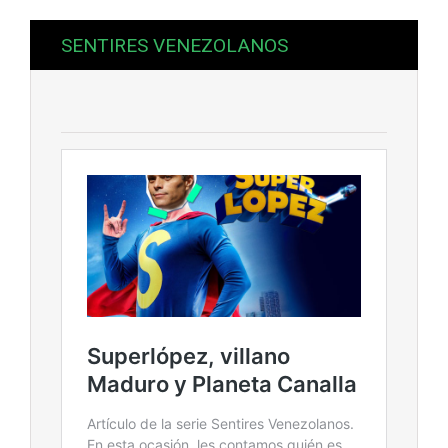
SENTIRES VENEZOLANOS