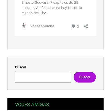
Buscar
Buscar
VOCES AMIGAS