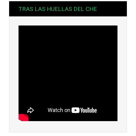
TRAS LAS HUELLAS DEL CHE