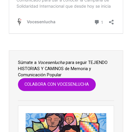
Súmate a
Vocesenlucha
para seguir TEJIENDO
HISTORIAS Y CAMINOS de Memoria y
Comunicación Popular
COLABORA CON VOCESENLUCHA