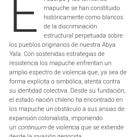
E
mapuche se han constituido
históricamente como blancos
de la discriminación
estructural perpetuada sobre
los pueblos originarios de nuestra Abya
Yala. Con sostenidas estrategias de
resistencia los mapuche enfrentan un
amplio espectro de violencia que, ya sea de
forma explícita o simbólica, atenta contra
su identidad colectiva. Desde su fundación,
el estado nación chileno ha encontrado en
los mapuche un obstáculo a sus ansias de
expansión colonialista, imponiendo
un
continuum
de violencia que se extiende
desde la invasión genocida