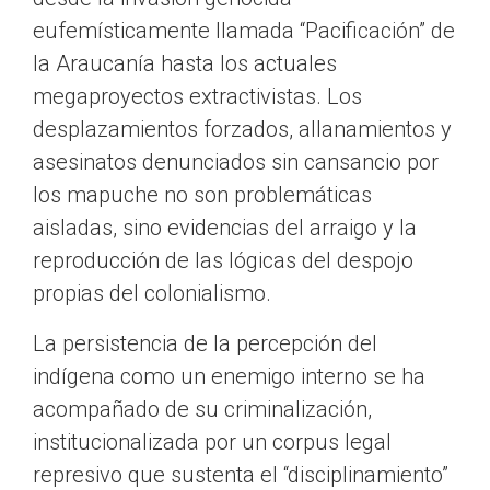
eufemísticamente llamada “Pacificación” de
la Araucanía hasta los actuales
megaproyectos extractivistas. Los
desplazamientos forzados, allanamientos y
asesinatos denunciados sin cansancio por
los mapuche no son problemáticas
aisladas, sino evidencias del arraigo y la
reproducción de las lógicas del despojo
propias del colonialismo.
La persistencia de la percepción del
indígena como un enemigo interno se ha
acompañado de su criminalización,
institucionalizada por un corpus legal
represivo que sustenta el “disciplinamiento”