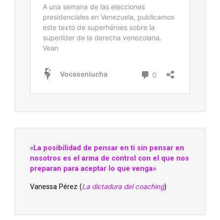
«La posibilidad de pensar en ti sin pensar en
nosotros es el arma de control con el que nos
preparan para aceptar lo que venga»
Vanessa Pérez (
La dictadura del coaching
)