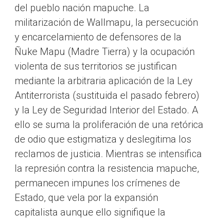
del pueblo nación mapuche. La
militarización de Wallmapu, la persecución
y encarcelamiento de defensores de la
Ñuke Mapu (Madre Tierra) y la ocupación
violenta de sus territorios se justifican
mediante la arbitraria aplicación de la Ley
Antiterrorista (sustituida el pasado febrero)
y la Ley de Seguridad Interior del Estado. A
ello se suma la proliferación de una retórica
de odio que estigmatiza y deslegitima los
reclamos de justicia. Mientras se intensifica
la represión contra la resistencia mapuche,
permanecen impunes los crímenes de
Estado, que vela por la expansión
capitalista aunque ello signifique la