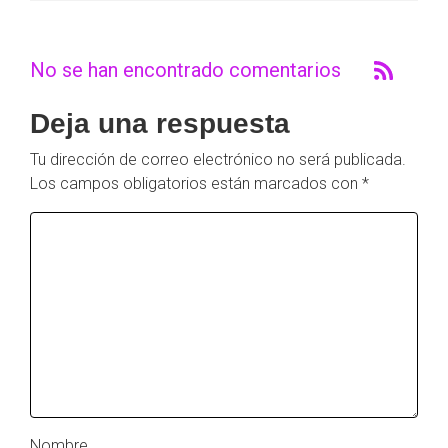
No se han encontrado comentarios
Deja una respuesta
Tu dirección de correo electrónico no será publicada.
Los campos obligatorios están marcados con
*
Nombre