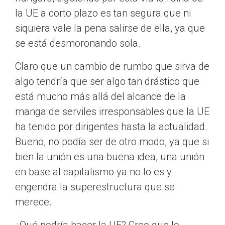
la UE a corto plazo es tan segura que ni
siquiera vale la pena salirse de ella, ya que
se está desmoronando sola.
Claro que un cambio de rumbo que sirva de
algo tendría que ser algo tan drástico que
está mucho más allá del alcance de la
manga de serviles irresponsables que la UE
ha tenido por dirigentes hasta la actualidad.
Bueno, no podía ser de otro modo, ya que si
bien la unión es una buena idea, una unión
en base al capitalismo ya no lo es y
engendra la superestructura que se
merece.