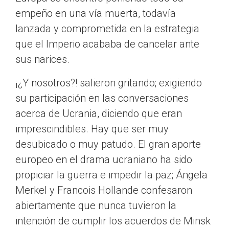
empeño en una vía muerta, todavía
lanzada y comprometida en la estrategia
que el Imperio acababa de cancelar ante
sus narices.
¡¿Y nosotros?! salieron gritando; exigiendo
su participación en las conversaciones
acerca de Ucrania, diciendo que eran
imprescindibles. Hay que ser muy
desubicado o muy patudo. El gran aporte
europeo en el drama ucraniano ha sido
propiciar la guerra e impedir la paz; Ángela
Merkel y Francois Hollande confesaron
abiertamente que nunca tuvieron la
intención de cumplir los acuerdos de Minsk