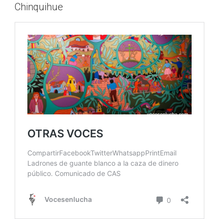
Chinquihue