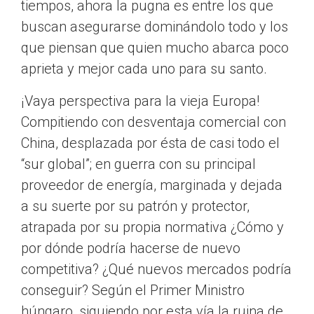
tiempos, ahora la pugna es entre los que
buscan asegurarse dominándolo todo y los
que piensan que quien mucho abarca poco
aprieta y mejor cada uno para su santo.
¡Vaya perspectiva para la vieja Europa!
Compitiendo con desventaja comercial con
China, desplazada por ésta de casi todo el
“sur global”; en guerra con su principal
proveedor de energía, marginada y dejada
a su suerte por su patrón y protector,
atrapada por su propia normativa ¿Cómo y
por dónde podría hacerse de nuevo
competitiva? ¿Qué nuevos mercados podría
conseguir? Según el Primer Ministro
húngaro, siguiendo por esta vía la ruina de