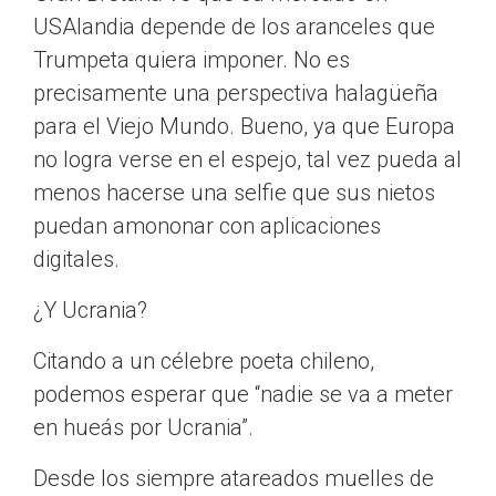
USAlandia depende de los aranceles que
Trumpeta quiera imponer. No es
precisamente una perspectiva halagüeña
para el Viejo Mundo. Bueno, ya que Europa
no logra verse en el espejo, tal vez pueda al
menos hacerse una selfie que sus nietos
puedan amononar con aplicaciones
digitales.
¿Y Ucrania?
Citando a un célebre poeta chileno,
podemos esperar que “nadie se va a meter
en hueás por Ucrania”.
Desde los siempre atareados muelles de