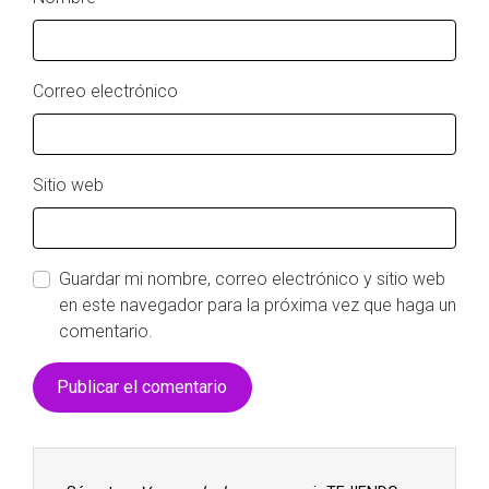
Correo electrónico
Sitio web
Guardar mi nombre, correo electrónico y sitio web
en este navegador para la próxima vez que haga un
comentario.