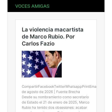
VOCES AMIGAS