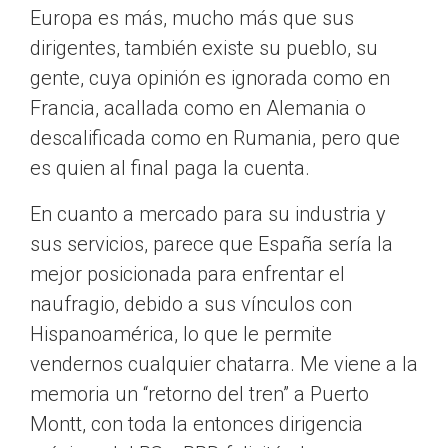
Europa es más, mucho más que sus
dirigentes, también existe su pueblo, su
gente, cuya opinión es ignorada como en
Francia, acallada como en Alemania o
descalificada como en Rumania, pero que
es quien al final paga la cuenta.
En cuanto a mercado para su industria y
sus servicios, parece que España sería la
mejor posicionada para enfrentar el
naufragio, debido a sus vínculos con
Hispanoamérica, lo que le permite
vendernos cualquier chatarra. Me viene a la
memoria un “retorno del tren” a Puerto
Montt, con toda la entonces dirigencia