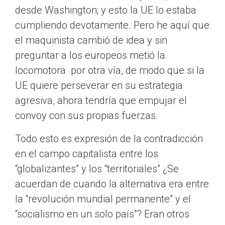
desde Washington; y esto la UE lo estaba
cumpliendo devotamente. Pero he aquí que
el maquinista cambió de idea y sin
preguntar a los europeos metió la
locomotora por otra vía, de modo que si la
UE quiere perseverar en su estrategia
agresiva, ahora tendría que empujar el
convoy con sus propias fuerzas.
Todo esto es expresión de la contradicción
en el campo capitalista entre los
“globalizantes” y los “territoriales” ¿Se
acuerdan de cuando la alternativa era entre
la “revolución mundial permanente” y el
“socialismo en un solo país”? Eran otros