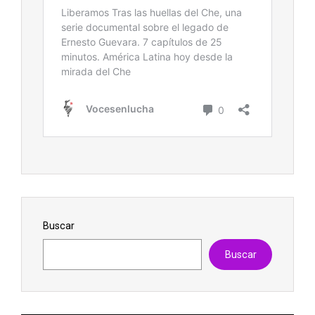
Buscar
Buscar