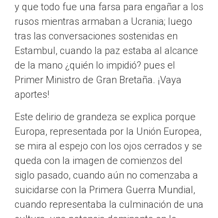
y que todo fue una farsa para engañar a los
rusos mientras armaban a Ucrania; luego
tras las conversaciones sostenidas en
Estambul, cuando la paz estaba al alcance
de la mano ¿quién lo impidió? pues el
Primer Ministro de Gran Bretaña. ¡Vaya
aportes!
Este delirio de grandeza se explica porque
Europa, representada por la Unión Europea,
se mira al espejo con los ojos cerrados y se
queda con la imagen de comienzos del
siglo pasado, cuando aún no comenzaba a
suicidarse con la Primera Guerra Mundial,
cuando representaba la culminación de una