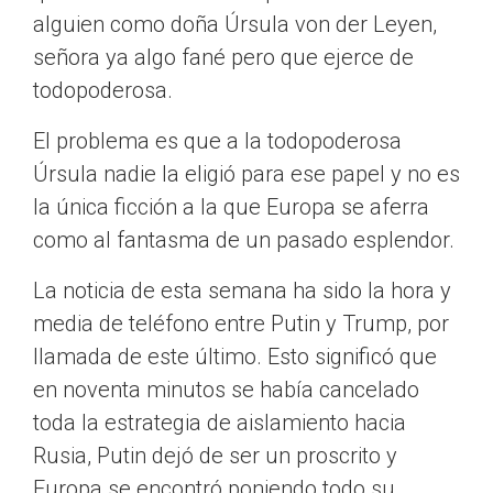
alguien como doña Úrsula von der Leyen,
señora ya algo fané pero que ejerce de
todopoderosa.
El problema es que a la todopoderosa
Úrsula nadie la eligió para ese papel y no es
la única ficción a la que Europa se aferra
como al fantasma de un pasado esplendor.
La noticia de esta semana ha sido la hora y
media de teléfono entre Putin y Trump, por
llamada de este último. Esto significó que
en noventa minutos se había cancelado
toda la estrategia de aislamiento hacia
Rusia, Putin dejó de ser un proscrito y
Europa se encontró poniendo todo su