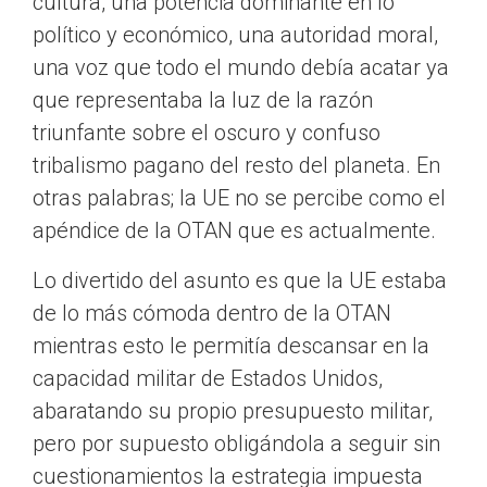
cultura, una potencia dominante en lo
político y económico, una autoridad moral,
una voz que todo el mundo debía acatar ya
que representaba la luz de la razón
triunfante sobre el oscuro y confuso
tribalismo pagano del resto del planeta. En
otras palabras; la UE no se percibe como el
apéndice de la OTAN que es actualmente.
Lo divertido del asunto es que la UE estaba
de lo más cómoda dentro de la OTAN
mientras esto le permitía descansar en la
capacidad militar de Estados Unidos,
abaratando su propio presupuesto militar,
pero por supuesto obligándola a seguir sin
cuestionamientos la estrategia impuesta