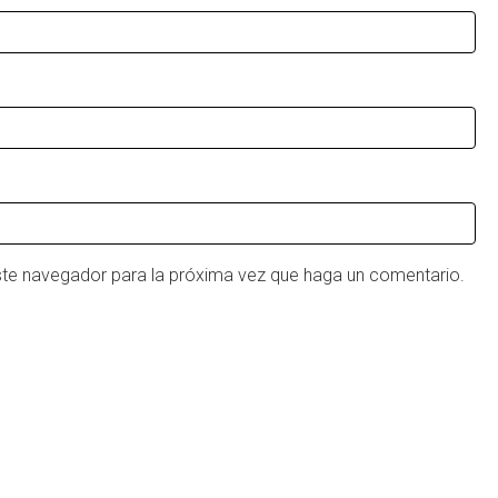
este navegador para la próxima vez que haga un comentario.