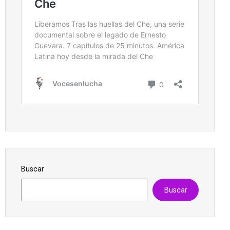
Buscar
Buscar