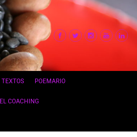
TEXTOS
POEMARIO
DEL COACHING