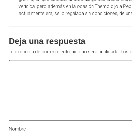
verídica, pero además en la ocasión Themo dijo a Pep
actualmente era, se lo regalaba sin condiciones, de un
Deja una respuesta
Tu dirección de correo electrónico no será publicada.
Los 
Nombre