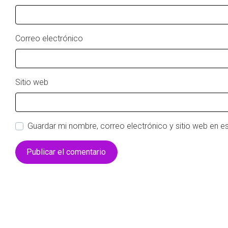
Correo electrónico
Sitio web
Guardar mi nombre, correo electrónico y sitio web en 