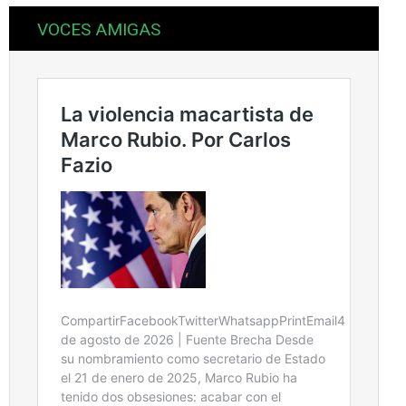
VOCES AMIGAS