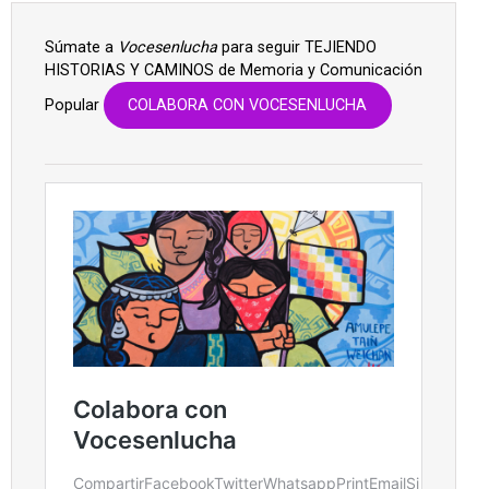
Súmate a
Vocesenlucha
para seguir TEJIENDO
HISTORIAS Y CAMINOS de Memoria y Comunicación
Popular
COLABORA CON VOCESENLUCHA