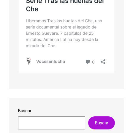
Buscar
Buscar