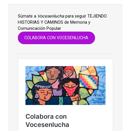
Súmate a
Vocesenlucha
para seguir TEJIENDO
HISTORIAS Y CAMINOS de Memoria y
Comunicación Popular
COLABORA CON VOCESENLUCHA