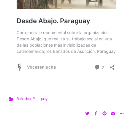
Bañados
,
Paraguay