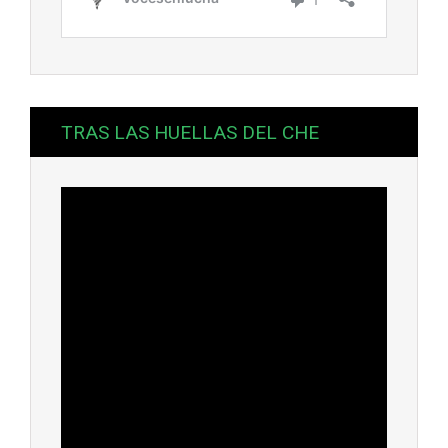
TRAS LAS HUELLAS DEL CHE