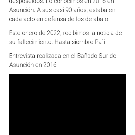
desposeídos. Lo conocimos en 2016 en
Asunción. A sus casi 90 años, estaba en
cada acto en defensa de los de abajo.
Este enero de 2022, recibimos la noticia de
su fallecimiento. Hasta siembre Pa´i
Entrevista realizada en el Bañado Sur de
Asunción en 2016