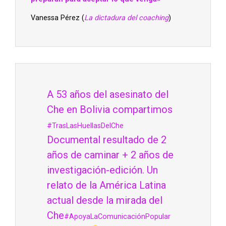
Vanessa Pérez (
La dictadura del coaching
)
A 53 años del asesinato del
Che en Bolivia compartimos
#TrasLasHuellasDelChe
Documental resultado de 2
años de caminar + 2 años de
investigación-edición. Un
relato de la América Latina
actual desde la mirada del
Che
#ApoyaLaComunicaciónPopular