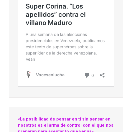
«La posibilidad de pensar en ti sin pensar en
nosotros es el arma de control con el que nos
preparan para aceptar lo que venga»