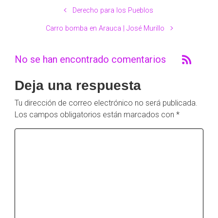
Derecho para los Pueblos
Carro bomba en Arauca | José Murillo
No se han encontrado comentarios
Deja una respuesta
Tu dirección de correo electrónico no será publicada.
Los campos obligatorios están marcados con
*