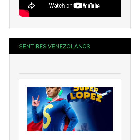
SENTIRES VENEZOLANOS