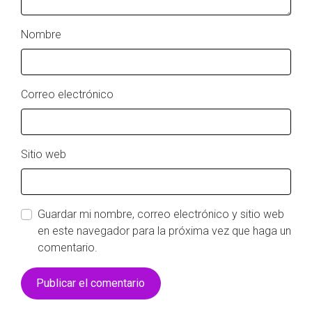
Nombre
Correo electrónico
Sitio web
Guardar mi nombre, correo electrónico y sitio web
en este navegador para la próxima vez que haga un
comentario.