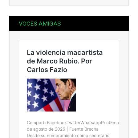
VOCES AMIGAS