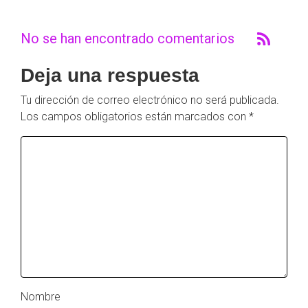
No se han encontrado comentarios
Deja una respuesta
Tu dirección de correo electrónico no será publicada.
Los campos obligatorios están marcados con
*
Nombre