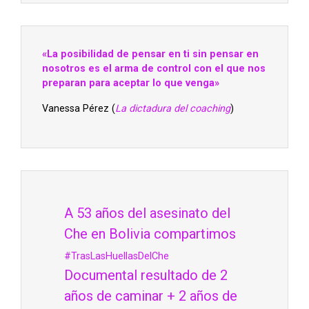
«La posibilidad de pensar en ti sin pensar en
nosotros es el arma de control con el que nos
preparan para aceptar lo que venga»
Vanessa Pérez (
La dictadura del coaching
)
A 53 años del asesinato del
Che en Bolivia compartimos
#TrasLasHuellasDelChe
Documental resultado de 2
años de caminar + 2 años de