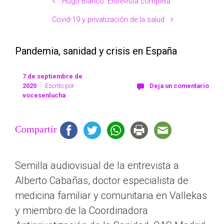
Hugo Blanco. Entrevista completa
Covid-19 y privatización de la salud
Pandemia, sanidad y crisis en España
7 de septiembre de
2020
Escrito por
Deja un comentario
vocesenlucha
Compartir
Semilla audiovisual de la entrevista a
Alberto Cabañas, doctor especialista de
medicina familiar y comunitaria en Vallekas
y miembro de la Coordinadora