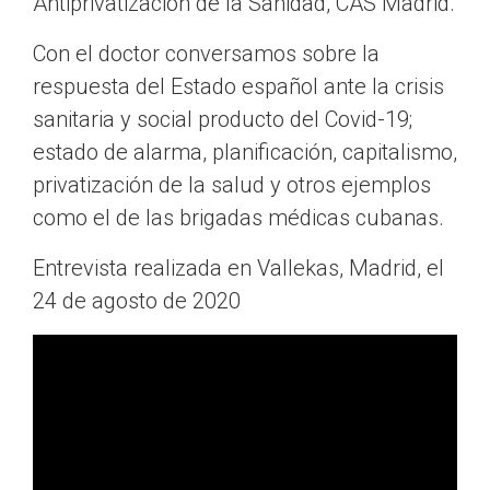
Antiprivatización de la Sanidad, CAS Madrid.
Con el doctor conversamos sobre la
respuesta del Estado español ante la crisis
sanitaria y social producto del Covid-19;
estado de alarma, planificación, capitalismo,
privatización de la salud y otros ejemplos
como el de las brigadas médicas cubanas.
Entrevista realizada en Vallekas, Madrid, el
24 de agosto de 2020