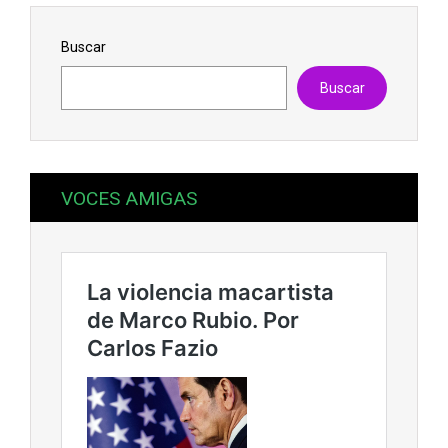
Buscar
Buscar
VOCES AMIGAS