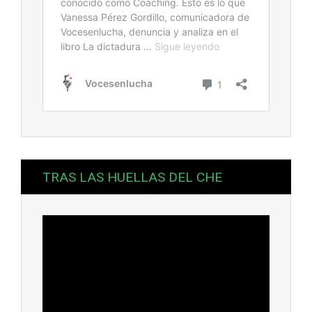
TRAS LAS HUELLAS DEL CHE