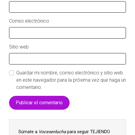
Correo electrónico
Sitio web
Guardar mi nombre, correo electrónico y sitio web
en este navegador para la próxima vez que haga un
comentario.
Súmate a
Vocesenlucha
para seguir TEJIENDO