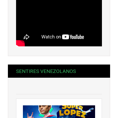
SENTIRES VENEZOLANOS