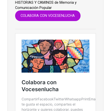
HISTORIAS Y CAMINOS de Memoria y
Comunicación Popular
COLABORA CON VOCESENLUCHA