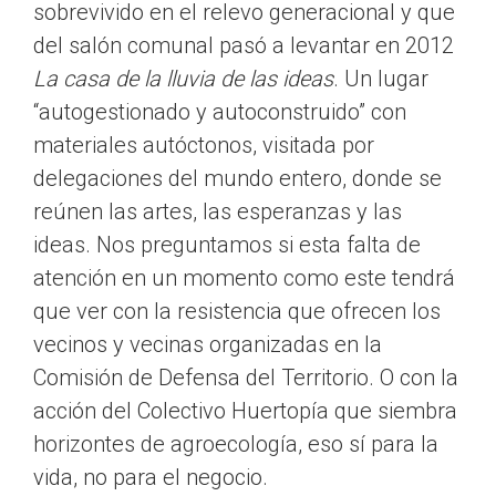
sobrevivido en el relevo generacional y que
del salón comunal pasó a levantar en 2012
La casa de la lluvia de las ideas
. Un lugar
“autogestionado y autoconstruido” con
materiales autóctonos, visitada por
delegaciones del mundo entero, donde se
reúnen las artes, las esperanzas y las
ideas. Nos preguntamos si esta falta de
atención en un momento como este tendrá
que ver con la resistencia que ofrecen los
vecinos y vecinas organizadas en la
Comisión de Defensa del Territorio. O con la
acción del Colectivo Huertopía que siembra
horizontes de agroecología, eso sí para la
vida, no para el negocio.