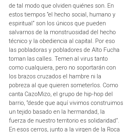
de tal modo que olviden quiénes son. En
estos tiempos “el hecho social, humano y
espiritual” son los únicos que pueden
salvarnos de la monstruosidad del hecho
técnico y la obediencia al capital. Por eso
las pobladoras y pobladores de Alto Fucha
toman las calles. Temen al virus tanto
como cualquiera, pero no soportarán con
los brazos cruzados el hambre ni la
pobreza al que quieren someterlos. Como
canta CazoMizo, el grupo de hip-hop del
barrio, “desde que aquí vivimos construimos
un tejido basado en la hermandad, la
fuerza de nuestro territorio es solidaridad”.
En esos cerros, junto a la virgen de la Roca