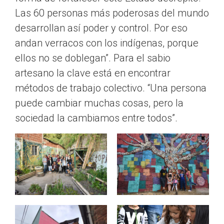
Las 60 personas más poderosas del mundo
desarrollan así poder y control. Por eso
andan verracos con los indígenas, porque
ellos no se doblegan”. Para el sabio
artesano la clave está en encontrar
métodos de trabajo colectivo. “Una persona
puede cambiar muchas cosas, pero la
sociedad la cambiamos entre todos”.