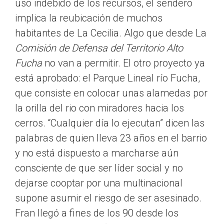
uso indebido de los recursos, el sendero
implica la reubicación de muchos
habitantes de La Cecilia. Algo que desde La
Comisión de Defensa del Territorio Alto
Fucha
no van a permitir. El otro proyecto ya
está aprobado: el Parque Lineal río Fucha,
que consiste en colocar unas alamedas por
la orilla del rio con miradores hacia los
cerros. “Cualquier día lo ejecutan” dicen las
palabras de quien lleva 23 años en el barrio
y no está dispuesto a marcharse aún
consciente de que ser líder social y no
dejarse cooptar por una multinacional
supone asumir el riesgo de ser asesinado.
Fran llegó a fines de los 90 desde los