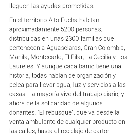
lleguen las ayudas prometidas.
En el territorio Alto Fucha habitan
aproximadamente 5200 personas,
distribuidas en unas 2300 familias que
pertenecen a Aguasclaras, Gran Colombia,
Manila, Montecarlo, El Pilar, La Cecilia y Los
Laureles. Y aunque cada barrio tiene una
historia, todas hablan de organización y
pelea para llevar agua, luz y servicios a las
casas. La mayoría vive del trabajo diario, y
ahora de la solidaridad de algunos
donantes. “El rebusque”, que va desde la
venta ambulante de cualquier producto en
las calles, hasta el reciclaje de cartón