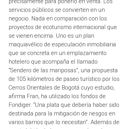
precisamente para ponerlo en venta. Los
servicios públicos se convierten en un
negocio. Nada en comparación con los
proyectos de ecoturismo internacional que
se vienen encima. Uno es un plan
maquiavélico de especulación inmobiliaria
que se concreta en un emplazamiento
hotelero que acompaña el llamado
“Sendero de las mariposas”, una propuesta
de 105 kilómetros de paseo turístico por los
Cerros Orientales de Bogotá cuyo estudio,
afirma Fran, ha utilizado los fondos de
Fondiger. “Una plata que debería haber sido
destinada para la mitigación de riesgos en
varios barrios que lo necesitan”. Además de