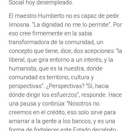
Social hoy desempleado.
El maestro Humberto no es capaz de pedir
limosna. “La dignidad no me lo permite”. Por
eso cree firmemente en la sabia
transformadora de la comunidad, un
concepto que tiene, dice, dos acepciones: “la
liberal, que gira entorno a un interés, y la
humanista, que es la nuestra, donde
comunidad es territorio, cultura y
perspectivas”. ¿Perspectivas? “Sí, hacia
dónde dirigir los esfuerzos”, responde. Hace
una pausa y continúa: “Nosotros no
creemos en el crédito, eso solo sirve para
amarrar a la gente a los bancos, y es una
forma de fortalecer este Estado decrépito.