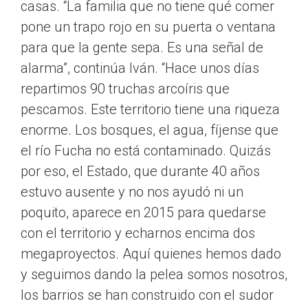
casas. “La familia que no tiene qué comer
pone un trapo rojo en su puerta o ventana
para que la gente sepa. Es una señal de
alarma”, continúa Iván. “Hace unos días
repartimos 90 truchas arcoíris que
pescamos. Este territorio tiene una riqueza
enorme. Los bosques, el agua, fíjense que
el río Fucha no está contaminado. Quizás
por eso, el Estado, que durante 40 años
estuvo ausente y no nos ayudó ni un
poquito, aparece en 2015 para quedarse
con el territorio y echarnos encima dos
megaproyectos. Aquí quienes hemos dado
y seguimos dando la pelea somos nosotros,
los barrios se han construido con el sudor