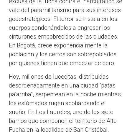
excusa de la lucha contra el narcotráfico se
vale del paramilitarismo para sus intereses
geoestratégicos. El terror se instala en los
cuerpos condenándolos a engrosar los
cinturones empobrecidos de las ciudades.
En Bogotá, crece exponencialmente la
población y los cerros son sobrepoblados
por quienes tienen que empezar de cero.
Hoy, millones de lucecitas, distribuidas
desordenadamente en una ciudad “patas
pa’arriba”, serpentean en la noche mientras
los estómagos rugen acobardando el
sueño. En Los Laureles, uno de los siete
barrios que componen el territorio de Alto
Fucha en la localidad de San Cristóbal,