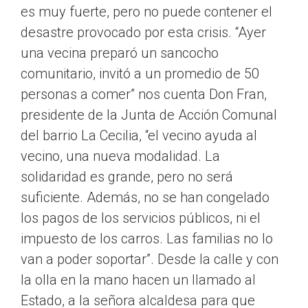
es muy fuerte, pero no puede contener el
desastre provocado por esta crisis. “Ayer
una vecina preparó un sancocho
comunitario, invitó a un promedio de 50
personas a comer” nos cuenta Don Fran,
presidente de la Junta de Acción Comunal
del barrio La Cecilia, “el vecino ayuda al
vecino, una nueva modalidad. La
solidaridad es grande, pero no será
suficiente. Además, no se han congelado
los pagos de los servicios públicos, ni el
impuesto de los carros. Las familias no lo
van a poder soportar”. Desde la calle y con
la olla en la mano hacen un llamado al
Estado, a la señora alcaldesa para que