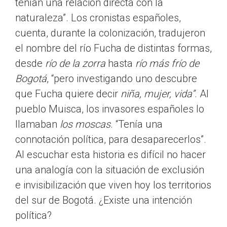
tenían una relación directa con la
naturaleza”. Los cronistas españoles,
cuenta, durante la colonización, tradujeron
el nombre del río Fucha de distintas formas,
desde
río de la zorra
hasta
río más frío de
Bogotá
, “pero investigando uno descubre
que Fucha quiere decir
niña, mujer, vida”
. Al
pueblo Muisca, los invasores españoles lo
llamaban
los
moscas
. “Tenía una
connotación política, para desaparecerlos”.
Al escuchar esta historia es difícil no hacer
una analogía con la situación de exclusión
e invisibilización que viven hoy los territorios
del sur de Bogotá. ¿Existe una intención
política?