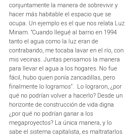
conjuntamente la manera de sobrevivir y
hacer más habitable el espacio que se
ocupa. Un ejemplo es el que nos relata Luz
Miriam. “Cuando llegué al barrio en 1994
tanto el agua como la luz eran de
contrabando, me tocaba lavar en el río, con
mis vecinas. Juntas pensamos la manera
para llevar el agua a los hogares. No fue
fácil, hubo quien ponía zancadillas, pero
finalmente lo logramos”. Lo lograron, ¿por
qué no podrían volver a hacerlo? Desde un
horizonte de construcción de vida digna
¿por qué no podrían ganar a los
megaproyectos? La única manera, y lo
sabe el sistema capitalista, es maltratarlos