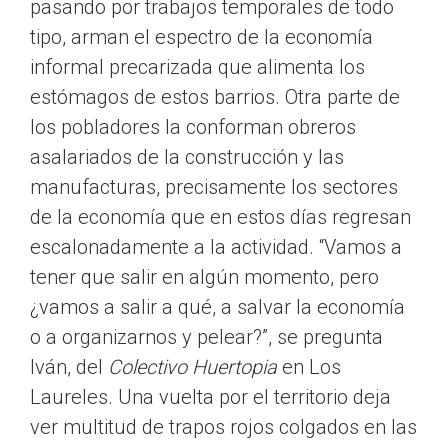
pasando por trabajos temporales de todo
tipo, arman el espectro de la economía
informal precarizada que alimenta los
estómagos de estos barrios. Otra parte de
los pobladores la conforman obreros
asalariados de la construcción y las
manufacturas, precisamente los sectores
de la economía que en estos días regresan
escalonadamente a la actividad. “Vamos a
tener que salir en algún momento, pero
¿vamos a salir a qué, a salvar la economía
o a organizarnos y pelear?”, se pregunta
Iván, del
Colectivo Huertopia
en Los
Laureles. Una vuelta por el territorio deja
ver multitud de trapos rojos colgados en las