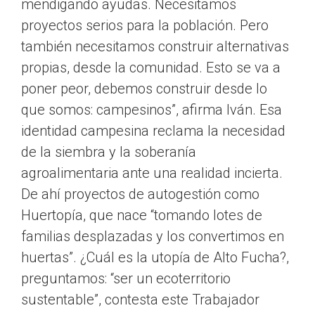
mendigando ayudas. Necesitamos
proyectos serios para la población. Pero
también necesitamos construir alternativas
propias, desde la comunidad. Esto se va a
poner peor, debemos construir desde lo
que somos: campesinos”, afirma Iván. Esa
identidad campesina reclama la necesidad
de la siembra y la soberanía
agroalimentaria ante una realidad incierta.
De ahí proyectos de autogestión como
Huertopía, que nace “tomando lotes de
familias desplazadas y los convertimos en
huertas”. ¿Cuál es la utopía de Alto Fucha?,
preguntamos: “ser un ecoterritorio
sustentable”, contesta este Trabajador