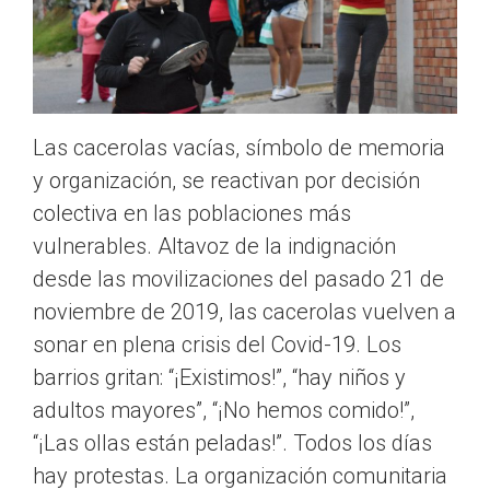
Las cacerolas vacías, símbolo de memoria
y organización, se reactivan por decisión
colectiva en las poblaciones más
vulnerables. Altavoz de la indignación
desde las movilizaciones del pasado 21 de
noviembre de 2019, las cacerolas vuelven a
sonar en plena crisis del Covid-19. Los
barrios gritan: “¡Existimos!”, “hay niños y
adultos mayores”, “¡No hemos comido!”,
“¡Las ollas están peladas!”. Todos los días
hay protestas. La organización comunitaria