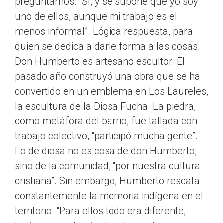
preguntamos. “Sí, y se supone que yo soy
uno de ellos, aunque mi trabajo es el
menos informal”. Lógica respuesta, para
quien se dedica a darle forma a las cosas.
Don Humberto es artesano escultor. El
pasado año construyó una obra que se ha
convertido en un emblema en Los Laureles,
la escultura de la Diosa Fucha. La piedra,
como metáfora del barrio, fue tallada con
trabajo colectivo, “participó mucha gente”.
Lo de diosa no es cosa de don Humberto,
sino de la comunidad, “por nuestra cultura
cristiana”. Sin embargo, Humberto rescata
constantemente la memoria indígena en el
territorio. “Para ellos todo era diferente,