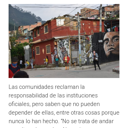
Las comunidades reclaman la
responsabilidad de las instituciones
oficiales, pero saben que no pueden
depender de ellas, entre otras cosas porque
nunca lo han hecho. “No se trata de andar