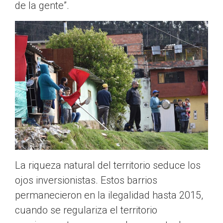
de la gente”.
La riqueza natural del territorio seduce los
ojos inversionistas. Estos barrios
permanecieron en la ilegalidad hasta 2015,
cuando se regulariza el territorio