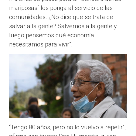
mariposas´ los ponga al servicio de las
comunidades. ¿No dice que se trata de
salvar a la gente? Salvemos a la gente y
luego pensemos qué economía
necesitamos para vivir”.
“Tengo 80 años, pero no lo vuelvo a repetir”,