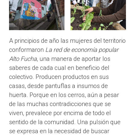
A principios de año las mujeres del territorio
conformaron
La red de economía popular
Alto Fucha
, una manera de aportar los
saberes de cada cual en beneficio del
colectivo. Producen productos en sus
casas, desde pantuflas a insumos de
huerta. Porque en los cerros, aún a pesar
de las muchas contradicciones que se
viven, prevalece por encima de todo el
sentido de la comunidad. Una pulsión que
se expresa en la necesidad de buscar