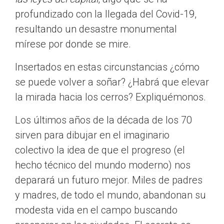
profundizado con la llegada del Covid-19,
resultando un desastre monumental
mírese por donde se mire.
Insertados en estas circunstancias ¿cómo
se puede volver a soñar? ¿Habrá que elevar
la mirada hacia los cerros? Expliquémonos.
Los últimos años de la década de los 70
sirven para dibujar en el imaginario
colectivo la idea de que el progreso (el
hecho técnico del mundo moderno) nos
deparará un futuro mejor. Miles de padres
y madres, de todo el mundo, abandonan su
modesta vida en el campo buscando