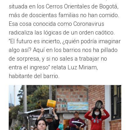
situada en los Cerros Orientales de Bogotá,
más de doscientas familias no han comido.
Esa cosa conocida como Coronavirus
radicaliza las lógicas de un orden caótico.
“El futuro es incierto, ¿quién podría imaginar
algo así? Aquí en los barrios nos ha pillado
de sorpresa, y si no sales a trabajar no
entra el ingreso” relata Luz Miriam,
habitante del barrio.