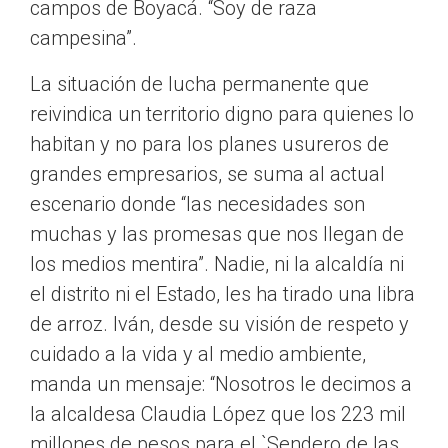
campos de Boyacá. “Soy de raza
campesina”.
La situación de lucha permanente que
reivindica un territorio digno para quienes lo
habitan y no para los planes usureros de
grandes empresarios, se suma al actual
escenario donde “las necesidades son
muchas y las promesas que nos llegan de
los medios mentira”. Nadie, ni la alcaldía ni
el distrito ni el Estado, les ha tirado una libra
de arroz. Iván, desde su visión de respeto y
cuidado a la vida y al medio ambiente,
manda un mensaje: “Nosotros le decimos a
la alcaldesa Claudia López que los 223 mil
millones de pesos para el `Sendero de las