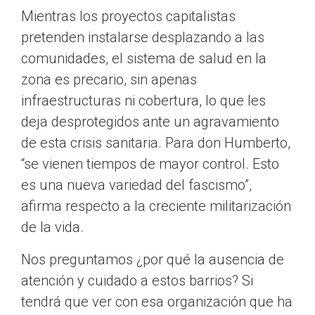
Mientras los proyectos capitalistas
pretenden instalarse desplazando a las
comunidades, el sistema de salud en la
zona es precario, sin apenas
infraestructuras ni cobertura, lo que les
deja desprotegidos ante un agravamiento
de esta crisis sanitaria. Para don Humberto,
“se vienen tiempos de mayor control. Esto
es una nueva variedad del fascismo”,
afirma respecto a la creciente militarización
de la vida.
Nos preguntamos ¿por qué la ausencia de
atención y cuidado a estos barrios? Si
tendrá que ver con esa organización que ha