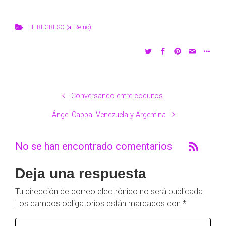
EL REGRESO (al Reino)
Conversando entre coquitos
Ángel Cappa. Venezuela y Argentina
No se han encontrado comentarios
Deja una respuesta
Tu dirección de correo electrónico no será publicada.
Los campos obligatorios están marcados con
*