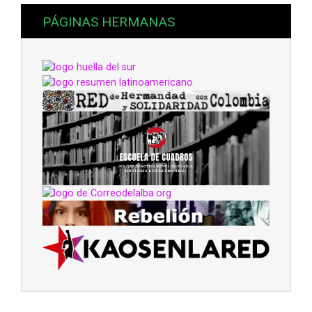
PÁGINAS HERMANAS