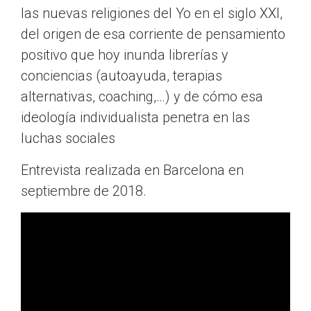
las nuevas religiones del Yo en el siglo XXI,
del origen de esa corriente de pensamiento
positivo que hoy inunda librerías y
conciencias (autoayuda, terapias
alternativas, coaching,…) y de cómo esa
ideología individualista penetra en las
luchas sociales
Entrevista realizada en Barcelona en
septiembre de 2018.