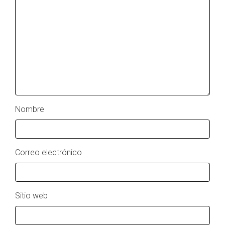
Nombre
Correo electrónico
Sitio web