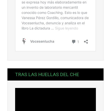
TRAS LAS HUELLAS DEL CHE