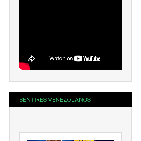
SENTIRES VENEZOLANOS