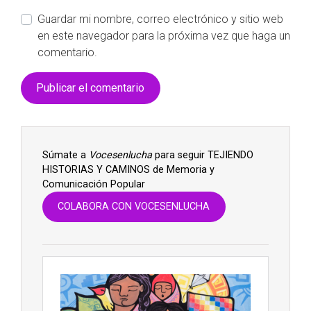
Guardar mi nombre, correo electrónico y sitio web
en este navegador para la próxima vez que haga un
comentario.
Súmate a
Vocesenlucha
para seguir TEJIENDO
HISTORIAS Y CAMINOS de Memoria y
Comunicación Popular
COLABORA CON VOCESENLUCHA