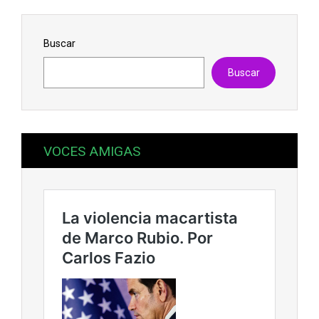
Buscar
Buscar
VOCES AMIGAS