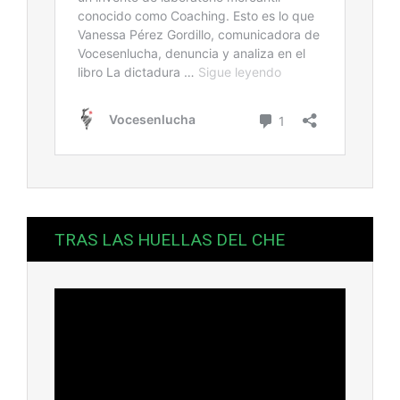
TRAS LAS HUELLAS DEL CHE