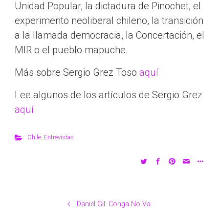
Unidad Popular, la dictadura de Pinochet, el
experimento neoliberal chileno, la transición
a la llamada democracia, la Concertación, el
MIR o el pueblo mapuche.
Más sobre Sergio Grez Toso
aquí
Lee algunos de los artículos de Sergio Grez
aquí
Chile
,
Entrevistas
Daniel Gil. Conga No Va