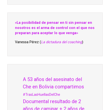
«La posibilidad de pensar en ti sin pensar en
nosotros es el arma de control con el que nos
preparan para aceptar lo que venga»
Vanessa Pérez (
La dictadura del coaching
)
A 53 años del asesinato del
Che en Bolivia compartimos
#TrasLasHuellasDelChe
Documental resultado de 2
años de caminar + 2 años de