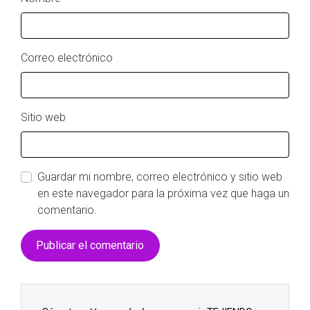
Correo electrónico
Sitio web
Guardar mi nombre, correo electrónico y sitio web
en este navegador para la próxima vez que haga un
comentario.