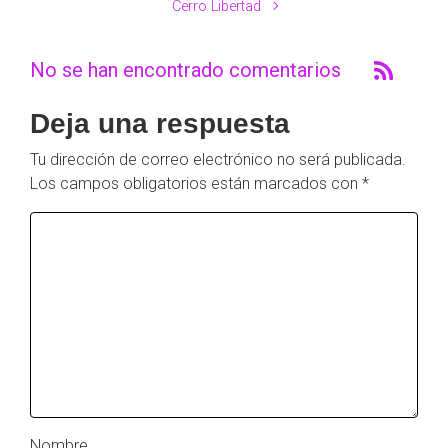
Cerro Libertad
No se han encontrado comentarios
Deja una respuesta
Tu dirección de correo electrónico no será publicada.
Los campos obligatorios están marcados con
*
Nombre