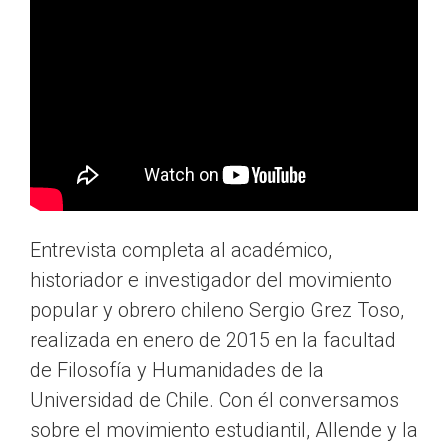
Entrevista completa al académico,
historiador e investigador del movimiento
popular y obrero chileno Sergio Grez Toso,
realizada en enero de 2015 en la facultad
de Filosofía y Humanidades de la
Universidad de Chile. Con él conversamos
sobre el movimiento estudiantil, Allende y la