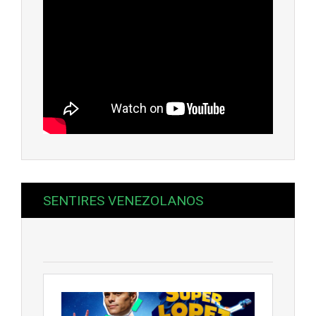
SENTIRES VENEZOLANOS